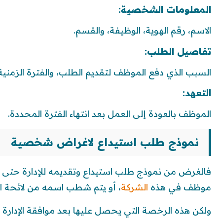
المعلومات الشخصية:
الاسم، رقم الهوية، الوظيفة، والقسم.
تفاصيل الطلب:
السبب الذي دفع الموظف لتقديم الطلب، والفترة الزمنية 
التعهد:
الموظف بالعودة إلى العمل بعد انتهاء الفترة المحددة.
نموذج طلب استيداع لاغراض شخصية
فالغرض من نموذج طلب استيداع وتقديمه للإدارة حتى يتم
موظف في هذه
الشركة
، أو يتم شطب اسمه من لائحة ا
ولكن هذه الرخصة التي يحصل عليها بعد موافقة الإدا