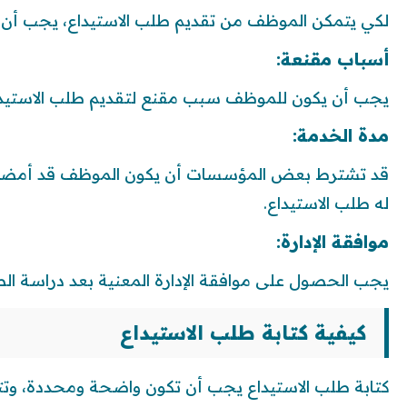
لكي يتمكن الموظف من تقديم طلب الاستيداع، يجب أن 
أسباب مقنعة:
يجب أن يكون للموظف سبب مقنع لتقديم طلب الاستيدا
مدة الخدمة:
قد تشترط بعض المؤسسات أن يكون الموظف قد أمضى 
له طلب الاستيداع.
موافقة الإدارة:
يجب الحصول على موافقة الإدارة المعنية بعد دراسة الط
كيفية كتابة طلب الاستيداع
كتابة طلب الاستيداع يجب أن تكون واضحة ومحددة، وتتض