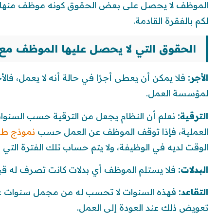
الموظف لا يحصل على بعض الحقوق كونه موظف منها: (الأج
لكم بالفقرة القادمة.
الحقوق التي لا يحصل عليها الموظف مع
الأجر:
فلا يمكن أن يعطى أجرًا في حالة أنه لا يعمل، فالأ
لمؤسسة العمل.
الترقية:
نعلم أن النظام يجعل من الترقية حسب السنوات
العملية، فإذا توقف الموظف عن العمل حسب
نموذج ط
الوقت لديه في الوظيفة، ولا يتم حساب تلك الفترة التي
البدلات:
فلا يستلم الموظف أي بدلات كانت تصرف له قبل 
التقاعد:
فهذه السنوات لا تحسب له من مجمل سنوات عم
تعويض ذلك عند العودة إلى العمل.