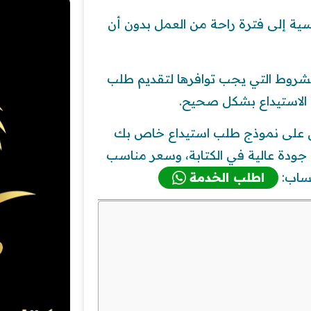
ة إلى فترة راحة من العمل بدون أن
لشروط التي يجب توافرها لتقديم طلب
ب الاستيداع بشكل صحيح.
ل على نموذج طلب استيداع خاص بك
جودة عالية في الكتابة، وسعر مناسب
تساب:
اطلب الخدمة