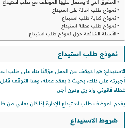
الحقوق التي لا يحصل عليها الموظف مع طلب استيداع
نموذج طلب احالة على استيداع
نموذج كتابة طلب استيداع
نموذج طلب عطلة استيداع
الأسئلة الشائعة حول نموذج طلب استيداع:
نموذج طلب استيداع
الاستيداع: هو التوقف عن العمل مؤقتًا بناء على طلب ا
أجبرته على ذلك، بحيث لا يفقد عمله، وهذا التوقف قابل
غطاء قانوني وإداري ودون أجر.
يقدم الموظف طلب استيداع للإدارة إذا كان يعاني من ظ
شروط الاستيداع