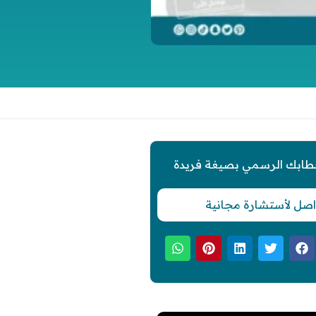
طابك الرسمي بصيغة فريدة
اصل لأستشارة مجانية