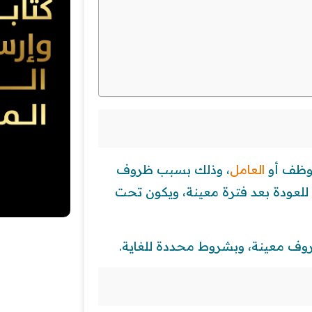
لموظف أو
العامل
، وذلك بسبب ظروف
 للعودة بعد فترة معينة، ويكون تحت
روف معينة، وبشروط محددة للغاية.