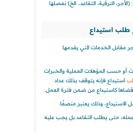
ر، الترقية، التقاعد.. الخ) نفصلها
 طلب استيداع
جر مقابل الخدمات التي يقدمها
 أو حسب المؤهلات العملية والخبرات
لب
استيداع فإنه يتوقف بذلك عداد
 قضاها كاستيداع من ضمن فترة العمل.
الاستيداع، وذلك يعتبر منصفًا.
له، حتى يطلب التقاعد بل يجب عليه