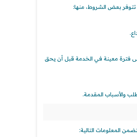
تتوفر بعض الشروط، منها:
ع.
فترة معينة في الخدمة قبل أن يحق
لب والأسباب المقدمة.
من المعلومات التالية: