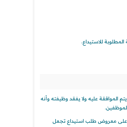
المطلوبة للاستيداع.
 الموافقة عليه ولا يفقد وظيفته وأنه
لموظفين.
رة على معروض طلب استيداع تجعل