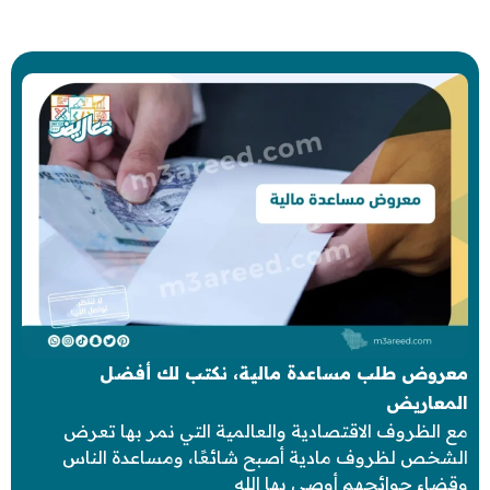
معروض طلب مساعدة مالية، نكتب لك أفضل
المعاريض
مع الظروف الاقتصادية والعالمية التي نمر بها تعرض
الشخص لظروف مادية أصبح شائعًا، ومساعدة الناس
وقضاء حوائجهم أوصي بها الله