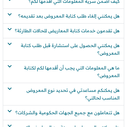
كيف أضمن سرية المعلومات التي أقدمها لكم؟
هل يمكنني إلغاء طلب كتابة المعروض بعد تقديمه؟
هل تقدمون خدمات كتابة المعاريض للحالات الطارئة؟
هل يمكنني الحصول على استشارة قبل طلب كتابة
المعروض؟
ما هي المعلومات التي يجب أن أقدمها لكم لكتابة
المعروض؟
هل يمكنكم مساعدتي في تحديد نوع المعروض
المناسب لحالتي؟
هل تتعاملون مع جميع الجهات الحكومية والشركات؟