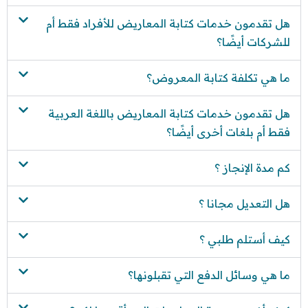
هل تقدمون خدمات كتابة المعاريض للأفراد فقط أم
للشركات أيضًا؟
ما هي تكلفة كتابة المعروض؟
هل تقدمون خدمات كتابة المعاريض باللغة العربية
فقط أم بلغات أخرى أيضًا؟
كم مدة الإنجاز ؟
هل التعديل مجانا ؟
كيف أستلم طلبي ؟
ما هي وسائل الدفع التي تقبلونها؟