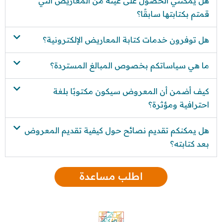
هل يمكنني الحصول على عينة من المعاريض التي
قمتم بكتابتها سابقًا؟
هل توفرون خدمات كتابة المعاريض الإلكترونية؟
ما هي سياساتكم بخصوص المبالغ المستردة؟
كيف أضمن أن المعروض سيكون مكتوبًا بلغة
احترافية ومؤثرة؟
هل يمكنكم تقديم نصائح حول كيفية تقديم المعروض
بعد كتابته؟
اطلب مساعدة