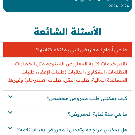
2024-12-24
الأسئلة الشائعة
ما هي أنواع المعاريض التي يمكنكم كتابتها؟
نقدم خدمات كتابة المعاريض المتنوعة مثل الخطابات،
التظلمات، الشكاوى، الطلبات (طلبات الإعفاء، طلبات
المساعدة المالية، طلبات النقل، طلبات الاسترحام) وغيرها.
كيف يمكنني طلب معروض مخصص؟
ما هي مدة كتابة المعروض؟
هل يمكنني مراجعة وتعديل المعروض بعد استلامه؟