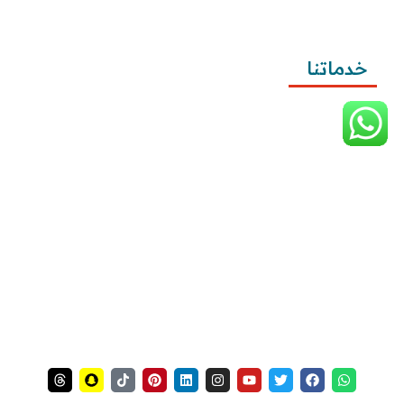
وتقديمها
خدماتنا
كتابة المعاريض
كتابة الخطابات
كتابة الشكاوى
كتابة التظلمات
كتابة الطلبات
إرسال الطلبات