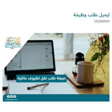
ايميل طلب وظيفة
15/10/2024