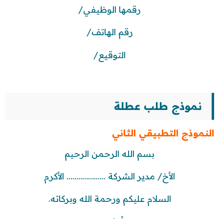
رقمها الوظيفي/
رقم الهاتف/
التوقيع/
نموذج طلب عطلة
النموذج التطبيقي الثاني
بسم الله الرحمن الرحيم
الأخ/ مدير الشركة ……………….. الأكرم
السلام عليكم ورحمة الله وبركاته.