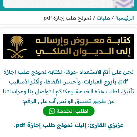
الرئيسية
/
طلبات
/
نموذج طلب إجازة pdf
نحن على أتمّ الاستعداد -دومًا- لكتابة نموذج طلب إجازة
pdf، بأروع العبارات، وأحسن الألفاظ، وأكثر الأساليب
تأثيرًا، لطلب هذه الخدمة، يمكنكم التواصل بنا ومراسلتنا
عن طريق تطبيق الواتس آب على الرقم:
اطلب الخدمة
عزيزي القارئ: إليك نموذج طلب إجازة pdf.