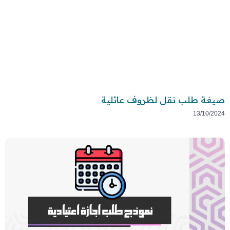
صيغة طلب نقل لظروف عائلية
13/10/2024