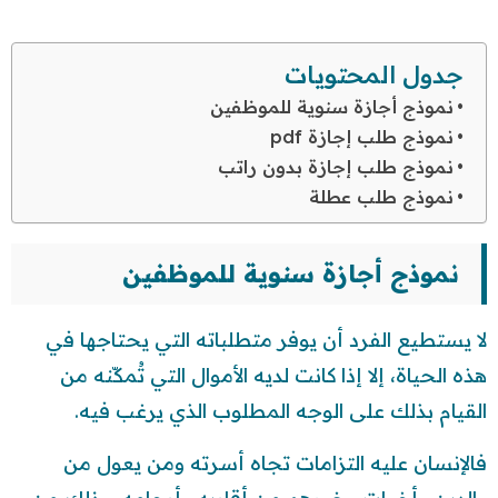
جدول المحتويات
نموذج أجازة سنوية للموظفين
نموذج طلب إجازة pdf
نموذج طلب إجازة بدون راتب
نموذج طلب عطلة
نموذج أجازة سنوية للموظفين
لا يستطيع الفرد أن يوفر متطلباته التي يحتاجها في
هذه الحياة، إلا إذا كانت لديه الأموال التي تُمكّنه من
القيام بذلك على الوجه المطلوب الذي يرغب فيه.
فالإنسان عليه التزامات تجاه أسرته ومن يعول من