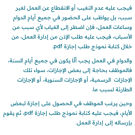
فيجب عليه عدم التغيب أو الانقطاع عن العمل لغير
سبب، بل يواظب على الحضور في جميع أيام الدوام
وساعات العمل، فإن اضطر إلى الغياب لأي سبب من
الأسباب، فيجب عليه طلب الإذن من إدارة العمل، من
خلال كتابة نموذج طلب إجازة pdf.
والدوام في العمل يجب ألّا يكون في جميع أيام السنة،
فالموظف بحاجة إلى بعض الإجازات، سواء تلك
الإجازات الرسمية، أو الإجازات السنوية، أو الإجازات
الطارئة لسبب ما.
وحين يرغب الموظف في الحصول على إجازة لبعض
الأيام، فيجب عليه كتابة نموذج طلب إجازة pdf، ثم يقوم
بإرساله إلى إدارة العمل.