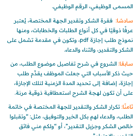
المسمى الوظيفي، الرقم الوظيفي.
سادسًا:
فقرة الشكر وتقدير الجهة المختصة، يُعتبر
عرفًا ذوقيًا في كل أنواع الطلبات والخطابات، ومنها
نموذج طلب إجازة pdf، وتكون في مقدمة تشمل على
الشكر والتقدير، والثناء والدعاء.
سابعًا:
الشروع في شرح تفاصيل موضوع الطلب، من
حيث ذكر الأسباب التي جعلت الموظف يقدِّم طلب
إجازة، إضافة إلى تحديد المدة الزمنية لتلك الإجازة،
على أن تكون لهجة الشرح استعطافية ذوقية مرنة.
ثامنًا:
تكرار الشكر والتقدير للجهة المختصة في خاتمة
الطلب، والدعاء لهم بكل الخير والتوفيق، مثل: “وتقبلوا
خالص الشكر وجزيل التقدير”، أو “ولكم مني فائق
التقدير والاحترام”.