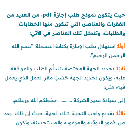
حيث يتكون نموذج طلب إجازة pdf، من العديد من
الفقرات والعناصر، التي تتكون منها الخطابات
والطلبات، وتتمثل تلك العناصر في الآتي:
أولًا:
استهلال طلب الإجازة بكتابة البسملة: “بسم الله
الرحمن الرحيم”.
ثانيًا:
تحديد الجهة المختصة بتسلُّم الطلب والموافقة
عليه، ويكون تحديد الجهة حَسَبَ مقر العمل الذي يعمل
فيه، مثل:
إلى سيادة مدير الشركة ………… حفظكم الله ورعاكم.
ثالثًا:
تقديم واجب التحية لتلك الجهة، حيث إن ذلك يعد
من الأمور الذوقية والمرغوبة والمستحسنة، وتكون