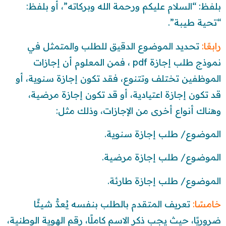
بلفظ: “السلام عليكم ورحمة الله وبركاته”، أو بلفظ:
“تحية طيبة”.
رابعًا:
تحديد الموضوع الدقيق للطلب والمتمثل في
نموذج طلب إجازة pdf ، فمن المعلوم أن إجازات
الموظفين تختلف وتتنوع، فقد تكون إجازة سنوية، أو
قد تكون إجازة اعتيادية، أو قد تكون إجازة مرضية،
وهناك أنواع أخرى من الإجازات، وذلك مثل:
الموضوع/ طلب إجازة سنوية.
الموضوع/ طلب إجازة مرضية.
الموضوع/ طلب إجازة طارئة.
خامسًا:
تعريف المتقدم بالطلب بنفسه يُعدُّ شيئًا
ضروريًا، حيث يجب ذكر الاسم كاملًا، رقم الهوية الوطنية،