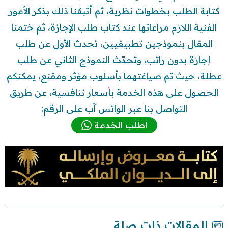
كتابة الطلب بخطوات نظرية، ثم أتبعْنا ذلك بذكر الأمور
الفنية اللازم مراعاتها عند كتاب طلب الإجازة، ثم ختمنا
المقال بنموذجين تطبيقيين، تحدث الأول عن طلب
إجازة بدون راتب، وتحدّث النموذج الثاني عن طلب
عطلة، حيث تم صياغتهما بأسلوب مؤثر ومقنع، يمكنكم
الحصول على هذه الخدمة بأسعار تنافسية، عن طريق
التواصل بنا عبر الواتس آب على الرقم:
اطلب الخدمة
المقالات ذات صلة