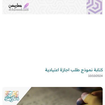
كتابة نموذج طلب اجازة اعتيادية
10/10/2024