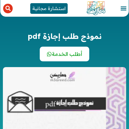
استشارة مجانية
نموذج طلب إجازة pdf
أطلب الخدمة