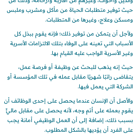
والدين وأخوات، وغيرهم من أقاربه وأرحامه، وذلك من
حيث توفير متطلبات الحياة من مأكل ومشرب وملبس
ومسكن وعلاج، وغيرها من المتطلبات.
ولأجل أن يتمكن من توفير ذلك؛ فإنه يقوم ببذل كل
الأسباب التي تعينه على الوفاء بتلك الالتزامات الأسرية
وغير الأسرية الواجب عليه القيام بها.
حيث إنه يذهب للبحث عن وظيفة أو فرصة عمل،
يتقاضى راتبًا شهريًا مقابل عمله في تلك المؤسسة أو
الشركة التي يعمل فيها.
والأصل أن الإنسان عندما يحصل على إحدى الوظائف أن
يقوم بعمله على أتم وجه، لأنه يحصل على مقابل ماليٍّ
بسبب ذلك، إضافة إلى أن العمل الوظيفي أمانة يجب
على الفرد أن يؤديها بالشكل المطلوب.