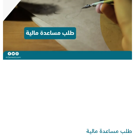
طلب مساعدة مالية