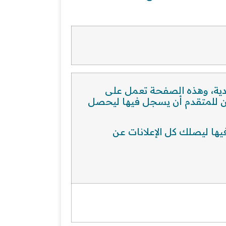
ية، وهذه الصفحة تعمل على
كن للمتقدم أن يسجل فيها ليحصل
يها ليصلك كل الإعلانات عن