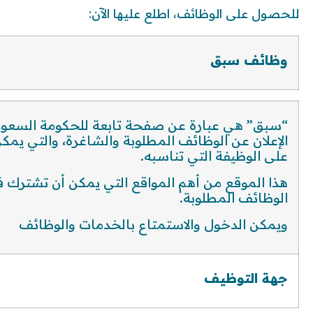
للحصول على الوظائف، اطلع عليها الآن:
وظائف سبق
“سبق” هي عبارة عن صفحة تابعة للحكومة السعود
الإعلان عن الوظائف المطلوبة والشاغرة، والتي يم
على الوظيفة التي تناسبه.
هذا الموقع من أهم المواقع التي يمكن أن تشترك ف
الوظائف المطلوبة.
ويمكن الدخول والاستمتاع بالخدمات والوظائف
جهة التوظيف