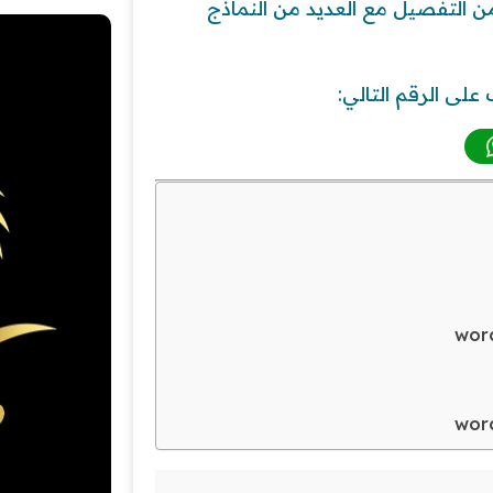
 التفصيل مع العديد من النماذج
على الرقم التالي: