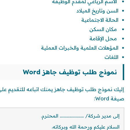
الاسم الرباعي لمقدم الوظيفة
السن وتاريخ الميلاد
الحالة الاجتماعية
مكان السكن
محل الإقامة
المؤهلات العلمية والخبرات العملية
اللغات
نموذج طلب توظيف جاهز Word
إليك نموذج طلب توظيف جاهز يمنك اتباعه للتقديم على
صيغة Word:
إلى مدير شركة/ ……………………. المحترم.
السلام عليكم ورحمة الله وبركاته.