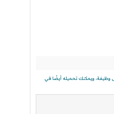
 وظيفة، ويمكنك تحميله أيضًا في