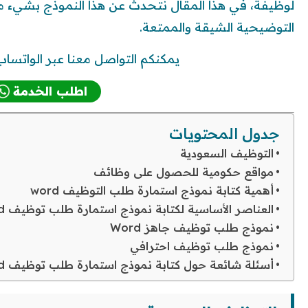
لوظيفة، في هذا المقال نتحدث عن هذا النموذج بشيء من
التوضيحية الشيقة والممتعة.
يمكنكم التواصل معنا عبر الواتساب 
اطلب الخدمة
جدول المحتويات
التوظيف السعودية
مواقع حكومية للحصول على وظائف
أهمية كتابة نموذج استمارة طلب التوظيف word
العناصر الأساسية لكتابة نموذج استمارة طلب توظيف word
نموذج طلب توظيف جاهز Word
نموذج طلب توظيف احترافي
أسئلة شائعة حول كتابة نموذج استمارة طلب توظيف word