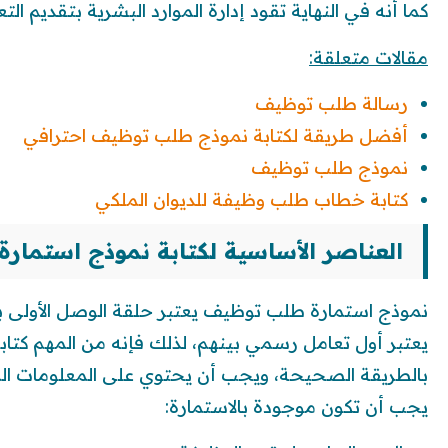
كما أنه في النهاية تقود إدارة الموارد البشرية بتقديم ا
مقالات متعلقة:
رسالة طلب توظيف
أفضل طريقة لكتابة نموذج طلب توظيف احترافي
نموذج طلب توظيف
كتابة خطاب طلب وظيفة للديوان الملكي
العناصر الأساسية لكتابة نموذج استمارة ط
نموذج استمارة طلب توظيف يعتبر حلقة الوصل الأولى ب
بالطريقة الصحيحة، ويجب أن يحتوي على المعلومات المن
يجب أن تكون موجودة بالاستمارة: