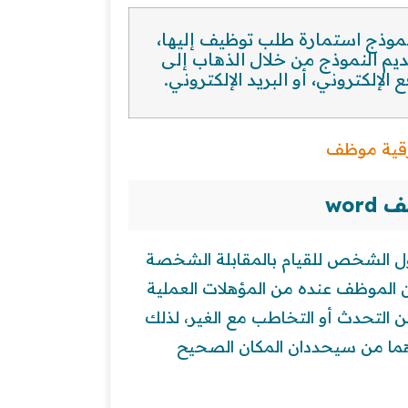
موذج استمارة طلب توظيف إليها،
يم النموذج من خلال الذهاب إلى
إلكتروني، أو البريد الإلكتروني.
رقية موظف
wor
ل الشخص للقيام بالمقابلة الشخصة
 الموظف عنده من المؤهلات العملية
فن التحدث أو التخاطب مع الغير، لذلك
ما من سيحددان المكان الصحيح