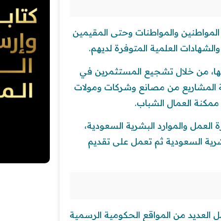
المواطنين والمواطنات وحتى المقيمين
لشهادات العلمية المتوفرة لديهم.
يديها، من خلال تشجيع المستثمرين في
مة المشاريع من مصانع وشركات ومولات
مكنة العمال الشباب.
 العمل والموارد البشرية السعودية،
شرية السعودية ثم تعمل على تقديم
 العديد من المواقع الحكومية الرسمية