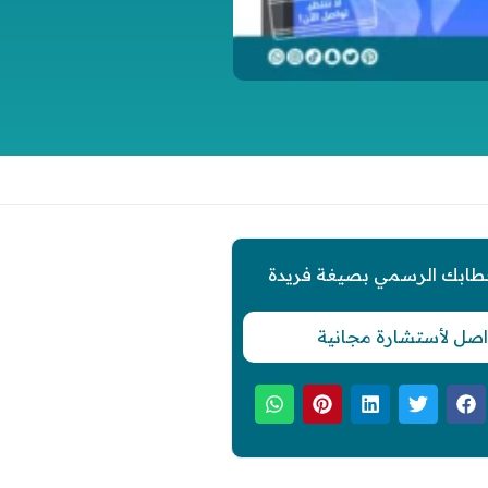
طابك الرسمي بصيغة فريدة
اصل لأستشارة مجانية