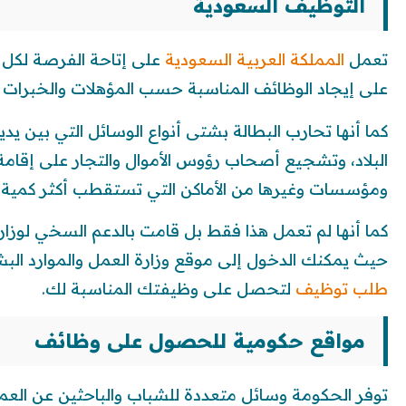
التوظيف السعودية
تعمل
المملكة العربية السعودية
على إتاحة الفرصة لكل 
على إيجاد الوظائف المناسبة حسب المؤهلات والخبرات وا
كما أنها تحارب البطالة بشتى أنواع الوسائل التي بين 
البلاد، وتشجيع أصحاب رؤوس الأموال والتجار على إقا
ومؤسسات وغيرها من الأماكن التي تستقطب أكثر كمية م
كما أنها لم تعمل هذا فقط بل قامت بالدعم السخي لوزارة
حيث يمكنك الدخول إلى موقع وزارة العمل والموارد الب
طلب توظيف
لتحصل على وظيفتك المناسبة لك.
مواقع حكومية للحصول على وظائف
توفر الحكومة وسائل متعددة للشباب والباحثين عن العمل