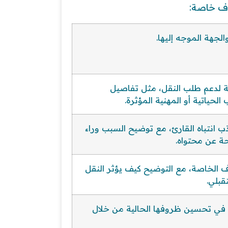
ف خاصة:
جهة الموجه إليها.
 لدعم طلب النقل، مثل تفاصيل
لحياتية أو المهنية المؤثرة.
 انتباه القارئ، مع توضيح السبب وراء
ة عن محتواه.
الخاصة، مع التوضيح كيف يؤثر النقل
قبلي.
ة في تحسين ظروفها الحالية من خلال