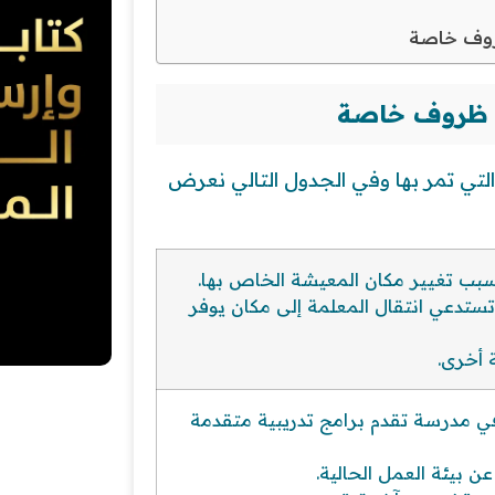
روف خاصة
ة ظروف خاصة
ي تمر بها وفي الجدول التالي نعرض
سبب تغيير مكان المعيشة الخاص بها.
دعي انتقال المعلمة إلى مكان يوفر
أخرى.
ي مدرسة تقدم برامج تدريبية متقدمة
ن بيئة العمل الحالية.