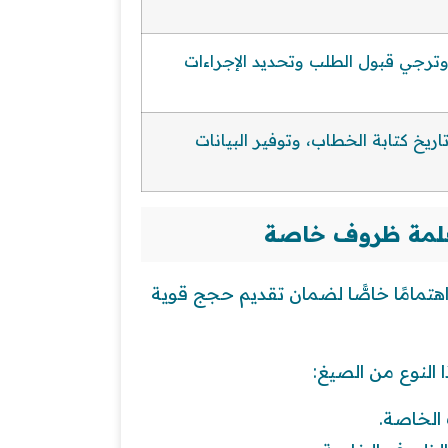
وترجي قبول الطلب وتحديد الإجراءات
اريخ كتابة الخطاب، وتوفير البيانات
علمة ظروف خاصة
مامًا خاصًّا لضمان تقديم حجج قوية
 النوع من الصيغ:
الخاصة.