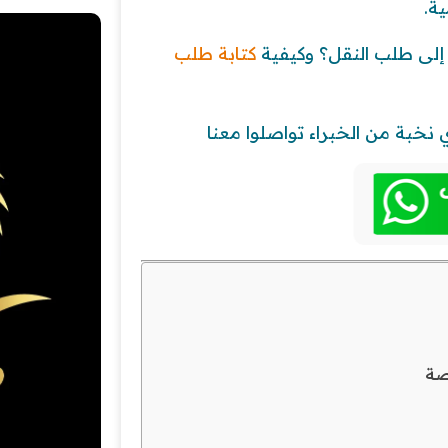
ة.
إلى طلب النقل؟ وكيفية
كتابة طلب
نخبة من الخبراء تواصلوا معنا
صة