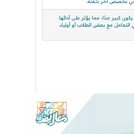
في تخصص آخر تتقنه.
ن كبير جدًا، مما يؤثر على أدائها.
التعامل مع بعض الطلاب أو أولياء