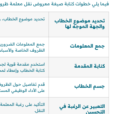
فيما يلي خطوات كتابة صيغة معروض نقل معلمة ظرو
تحديد موضوع الخطاب، وال
تحديد موضوع الخطاب
والجهة الموجه لها
جمع المعلومات الضرورية
جمع المعلومات
الظروف الخاصة والأسباب ا
استخدم مقدمة قوية لجذب
كتابة المقدمة
كتابة الخطاب وإعطاء لمح
قدم تفاصيل حول الظروف 
جسم الخطاب
على الأداء الوظيفي المست
التأكيد على رغبة المعلم
التعبير عن الرغبة في
النقل.
التحسين