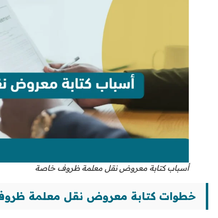
أسباب كتابة معروض نقل معلمة ظروف خاصة
خطوات كتابة معروض نقل معلمة ظرو