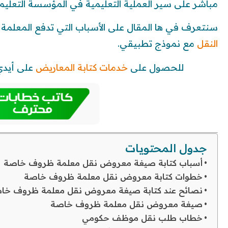
مباشر على سير العملية التعليمية في المؤسسة التعليمي
سنتعرف في ها المقال على الأسباب التي تدفع المعلمة 
النقل
مع نموذج تطبيقي.
للحصول على
خدمات كتابة المعاريض
على أيدي 
جدول المحتويات
أسباب كتابة صيغة معروض نقل معلمة ظروف خاصة
خطوات كتابة معروض نقل معلمة ظروف خاصة
نصائح عند كتابة صيغة معروض نقل معلمة ظروف خا
صيغة معروض نقل معلمة ظروف خاصة
خطاب طلب نقل موظف حكومي