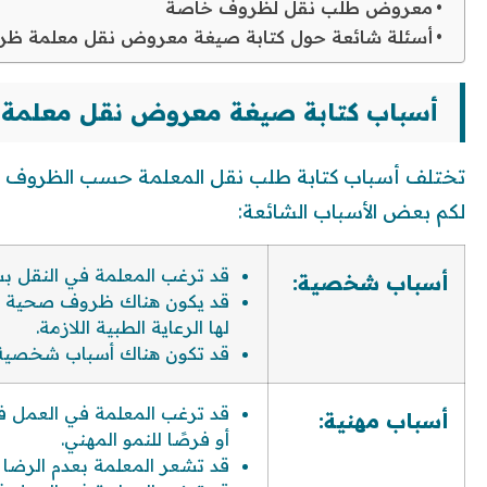
معروض طلب نقل لظروف خاصة
أسئلة شائعة حول كتابة صيغة معروض نقل معلمة ظ
أسباب كتابة صيغة معروض نقل معلم
تختلف أسباب كتابة طلب نقل المعلمة حسب الظروف الت
لكم بعض الأسباب الشائعة:
قد ترغب المعلمة في النقل ب
أسباب شخصية:
قد يكون هناك ظروف صحية تست
لها الرعاية الطبية اللازمة.
قد تكون هناك أسباب شخصية 
قد ترغب المعلمة في العمل ف
أسباب مهنية:
أو فرصًا للنمو المهني.
قد تشعر المعلمة بعدم الرضا ع