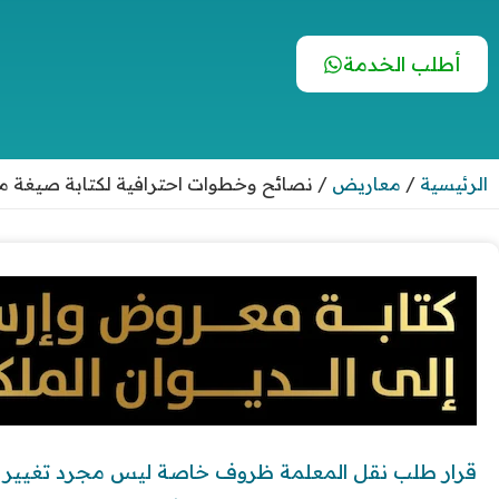
أطلب الخدمة
الرئيسية
/
معاريض
/
نصائح وخطوات احترافية لكتابة صيغة
قرار طلب نقل المعلمة ظروف خاصة ليس مجرد تغيير في