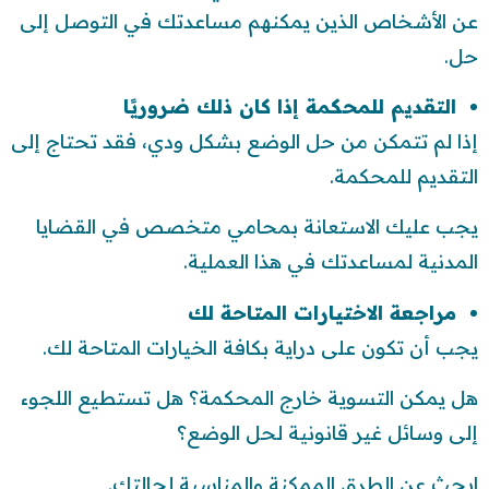
عن الأشخاص الذين يمكنهم مساعدتك في التوصل إلى
حل.
التقديم للمحكمة إذا كان ذلك ضروريًا
إذا لم تتمكن من حل الوضع بشكل ودي، فقد تحتاج إلى
التقديم للمحكمة.
يجب عليك الاستعانة بمحامي متخصص في القضايا
المدنية لمساعدتك في هذا العملية.
مراجعة الاختيارات المتاحة لك
يجب أن تكون على دراية بكافة الخيارات المتاحة لك.
هل يمكن التسوية خارج المحكمة؟ هل تستطيع اللجوء
إلى وسائل غير قانونية لحل الوضع؟
ابحث عن الطرق الممكنة والمناسبة لحالتك.