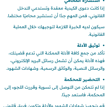
استشارة المحامي
إذا كانت دعوى الكيدية معقدة وتستدعي التدخل
القانوني، فمن المهم جدًا أن تستشير محاميًا مختصًا.
سيكون لديه الخبرة اللازمة لتوجيهك خلال العملية
القانونية.
توثيق الأدلة
تأكد من جمع كافة الأدلة الممكنة التي تدعم قضيتك،
فهذه الأدلة يمكن أن تشمل رسائل البريد الإلكتروني،
والرسائل النصية، والوثائق الرسمية، وشهادات الشهود.
التحضير للمحكمة
إذا لم تتمكن من التوصل إلى تسوية وقررت اللجوء إلى
المحكمة، فاستعد جيدًا.
قم بتجهيز شهادات الشهود والأدلة وتكوين فريق قانوني