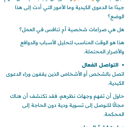
جيدًا ما الدعوى الكيدية وما الأمور التي أدت إلى هذا
الوضع؟
هل هي صراعات شخصية أم تنافس في العمل؟
هذا هو الوقت المناسب لتحليل الأسباب والدوافع
والأضرار المحتملة.
التواصل الفعال
اتصل بالشخص أو الأشخاص الذين يقفون وراء الدعوى
الكيدية.
حاول أن تفهم وجهات نظرهم، فقد تكتشف أن هناك
مجالًا للتوصل إلى تسوية ودية دون الحاجة إلى
المحكمة.