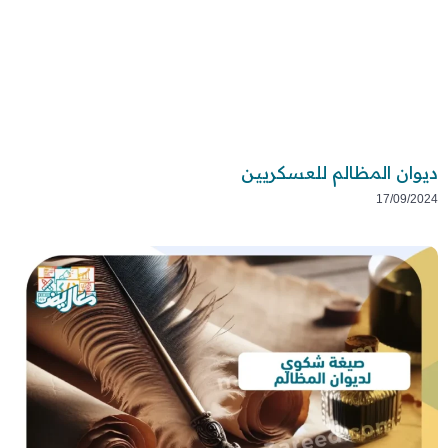
ديوان المظالم للعسكريين
17/09/2024