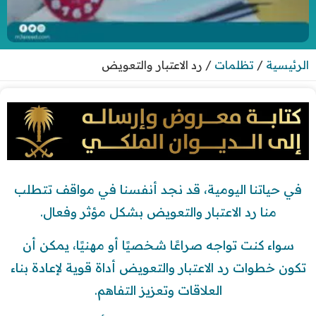
الرئيسية
/
تظلمات
/
رد الاعتبار والتعويض
في حياتنا اليومية، قد نجد أنفسنا في مواقف تتطلب
منا رد الاعتبار والتعويض بشكل مؤثر وفعال.
سواء كنت تواجه صراعًا شخصيًا أو مهنيًا، يمكن أن
تكون خطوات رد الاعتبار والتعويض أداة قوية لإعادة بناء
العلاقات وتعزيز التفاهم.