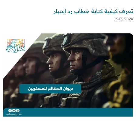
تعرف كيفية كتابة خطاب رد اعتبار
19/09/2024