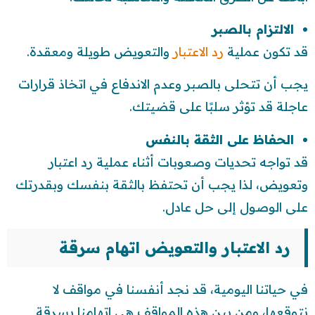
الالتزام بالصبر
قد تكون عملية
رد الاعتبار
والتعويض طويلة ومعقدة.
يجب أن تتحلى بالصبر وعدم الاندفاع في اتخاذ قرارات
عاجلة قد تؤثر سلبًا على قضيتك.
الحفاظ على الثقة بالنفس
قد تواجه تحديات وصعوبات أثناء عملية رد اعتبار
وتعويض، لذا يجب أن تحتفظ بالثقة بنفسك وبقدرتك
على الوصول إلى حل عادل.
رد الاعتبار والتعويض اتهام سرقة
في حياتنا اليومية، قد نجد أنفسنا في مواقف لا
نتوقعها، ومن بين هذه المواقف هي اتهامنا بسرقة