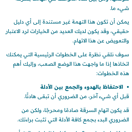
شيء ما.
يمكن أن تكون هذا التهمة غير مستندة إلى أي دليل
حقيقي، وقد يكون لديك العديد من الخيارات لرد الاعتبار
والتعويض عن هذا الاتهام.
سوف نلقي نظرة على الخطوات الرئيسية التي يمكنك
اتخاذها إذا ما واجهت هذا الوضع الصعب، وإليك أهم
هذه الخطوات:
الاحتفاظ بالهدوء والجمع بين الأدلة
قبل أي شيء آخر، من الضروري أن تبقى هادئًا.
قد يكون اتهام السرقة صادمًا ومحرجًا، ولكن من
الضروري البدء بجمع كافة الأدلة التي تثبت براءتك.