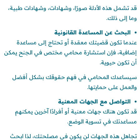
قد تشمل هذه الأدلة صورًا، وشهادات، وشهادات طبية،
وما إلى ذلك.
البحث عن المساعدة القانونية
عندما تكون قضيتك معقدة أو تحتاج إلى مساعدة
إضافية، فإن استشارة محامي مختص في الجنح يمكن
أن تكون حيوية.
سيساعدك المحامي في فهم حقوقك بشكل أفضل
والعمل على حمايتها.
التواصل مع الجهات المعنية
قد تكون هناك جهات معنية أو أفرادًا آخرين يمكنهم
مساعدتك في تسوية الوضع.
تجاهل هذه الجهات لن يكون في مصلحتك، لذا ابحث