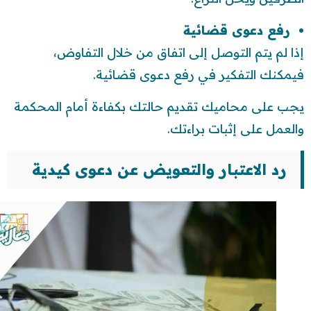
رفع دعوى قضائية
إذا لم يتم التوصل إلى اتفاق من خلال التفاوض،
فيمكنك التفكير في رفع دعوى قضائية.
يجب على محاميك تقديم حالتك بكفاءة أمام المحكمة
والعمل على إثبات براءتك.
رد الاعتبار والتعويض عن دعوى كيدية