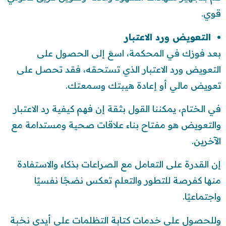
قوي.
التعويض ورد الاعتبار
بعد فوزك في المحكمة، اسعَ إلى الحصول على
التعويض ورد الاعتبار الذي تستحقه، فقد تحصل على
تعويض مالي أو إعادة هيبتك وسمعتك.
في الختام، يمكننا القول بثقة إن فهم كيفية رد الاعتبار
والتعويض هو مفتاح بناء علاقات صحية ومستدامة مع
الآخرين.
إن القدرة على التعامل مع الصراعات بذكاء والاستفادة
منها كفرصة للتطور والتعلم تعكس نضجًا نفسيًا
واجتماعيًا.
وللحصول على خدمات كتابة التظلمات على أيدي نخبة