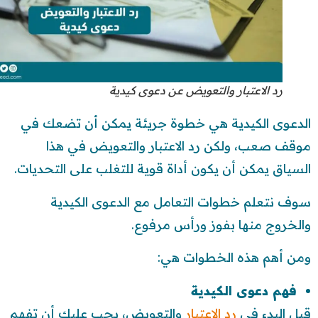
رد الاعتبار والتعويض عن دعوى كيدية
الدعوى الكيدية هي خطوة جريئة يمكن أن تضعك في
موقف صعب، ولكن رد الاعتبار والتعويض في هذا
السياق يمكن أن يكون أداة قوية للتغلب على التحديات.
سوف نتعلم خطوات التعامل مع الدعوى الكيدية
والخروج منها بفوز ورأس مرفوع.
ومن أهم هذه الخطوات هي:
فهم دعوى الكيدية
قبل البدء في
رد الاعتبار
والتعويض، يجب عليك أن تفهم