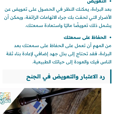
التعويض
بعد البراءة، يمكنك النظر في الحصول على تعويض عن
الأضرار التي لحقت بك جراء الاتهامات الزائفة، ويمكن أن
يشمل ذلك تعويضًا ماليًا واستعادة سمعتك.
الحفاظ على سمعتك
من المهم أن تعمل على الحفاظ على سمعتك بعد
البراءة، فقد تحتاج إلى بذل جهد إضافي لإعادة بناء ثقة
الناس فيك والعودة إلى حياتك الطبيعية.
رد الاعتبار والتعويض في الجنح