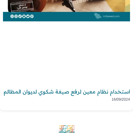
استخدام نظام معين لرفع صيغة شكوي لديوان المظالم
16/09/2024