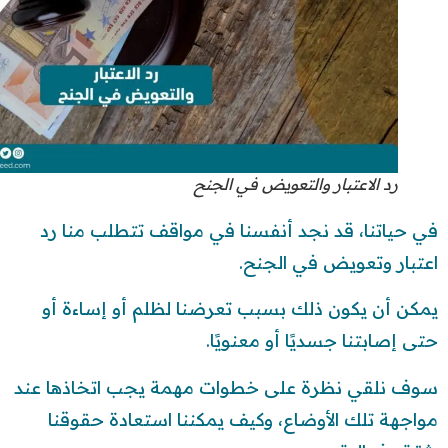
رد الاعتبار والتعويض في الجنح
في حياتنا، قد نجد أنفسنا في مواقف تتطلب منا رد
اعتبار وتعويض في الجنح.
يمكن أن يكون ذلك بسبب تعرضنا لظلم أو إساءة أو
حتى إصابتنا جسديًا أو معنويًا.
سوف نلقي نظرة على خطوات مهمة يجب اتخاذها عند
مواجهة تلك الأوضاع، وكيف يمكننا استعادة حقوقنا