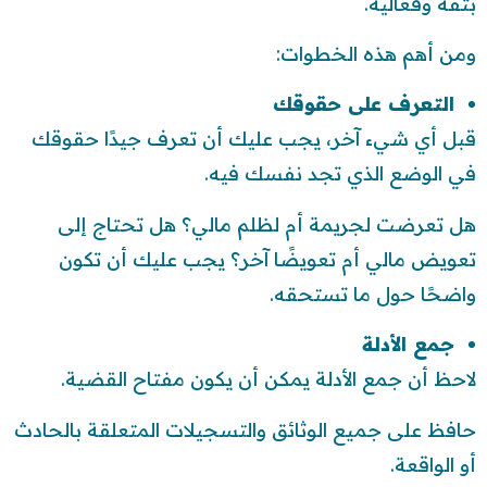
بثقة وفعالية.
ومن أهم هذه الخطوات:
التعرف على حقوقك
قبل أي شيء آخر، يجب عليك أن تعرف جيدًا حقوقك
في الوضع الذي تجد نفسك فيه.
هل تعرضت لجريمة أم لظلم مالي؟ هل تحتاج إلى
تعويض مالي أم تعويضًا آخر؟ يجب عليك أن تكون
واضحًا حول ما تستحقه.
جمع الأدلة
لاحظ أن جمع الأدلة يمكن أن يكون مفتاح القضية.
حافظ على جميع الوثائق والتسجيلات المتعلقة بالحادث
أو الواقعة.