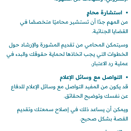
استشارة محامٍ
من المهم جدًا أن تستشير محاميًا متخصصًا في
القضايا الجنائية.
وسيتمكن المحامي من تقديم المشورة والإرشاد حول
الخطوات التي يجب اتخاذها لحماية حقوقك والبدء في
عملية رد الاعتبار.
التواصل مع وسائل الإعلام
قد يكون من المفيد التواصل مع وسائل الإعلام للدفاع
عن نفسك وتوضيح الحقائق.
ويمكن أن يساعد ذلك في إصلاح سمعتك وتقديم
القصة بشكل صحيح.