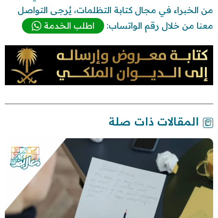
من الخبراء في مجال كتابة التظلمات، يُرجى التواصل
معنا من خلال رقم الواتساب:
اطلب الخدمة
المقالات ذات صلة