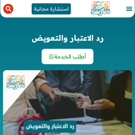
استشارة مجانية
رد الاعتبار والتعويض
أطلب الخدمة