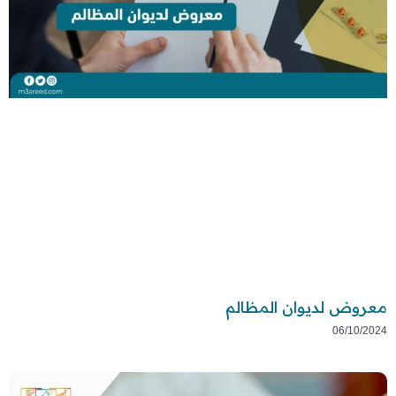
معروض لديوان المظالم
06/10/2024