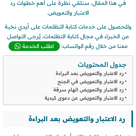
في هذا المقال، سنلقي نظرة على أهم خطوات رد
الاعتبار والتعويض.
وللحصول على خدمات كتابة التظلمات على أيدي نخبة
من الخبراء في مجال كتابة التظلمات، يُرجى التواصل
معنا من خلال رقم الواتساب:
اطلب الخدمة
جدول المحتويات
رد الاعتبار والتعويض بعد البراءة
رد الاعتبار والتعويض في الجنح
رد الاعتبار والتعويض اتهام سرقة
رد الاعتبار والتعويض عن دعوى كيدية
رد الاعتبار والتعويض بعد البراءة