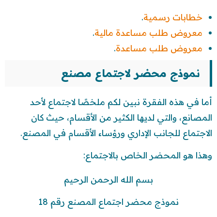
خطابات رسمية
.
معروض طلب مساعدة مالية
.
معروض طلب مساعدة
.
نموذج محضر لاجتماع مصنع
أما في هذه الفقرة نبين لكم ملخصًا لاجتماع لأحد
المصانع، والتي لديها الكثير من الأقسام، حيث كان
الاجتماع للجانب الإداري ورؤساء الأقسام في المصنع.
وهذا هو المحضر الخاص بالاجتماع:
بسم الله الرحمن الرحيم
نموذج محضر اجتماع المصنع رقم 18