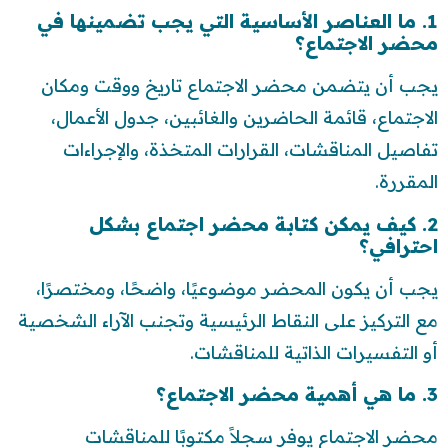
1. ما العناصر الأساسية التي يجب تضمينها في
محضر الاجتماع؟
يجب أن يتضمن محضر الاجتماع تاريخ ووقت ومكان
الاجتماع، قائمة الحاضرين والغائبين، جدول الأعمال،
تفاصيل المناقشات، القرارات المتخذة، والإجراءات
المقررة.
2. كيف يمكن كتابة محضر اجتماع بشكل
احترافي؟
يجب أن يكون المحضر موضوعيًا، واضحًا، ومختصرًا،
مع التركيز على النقاط الرئيسية وتجنب الآراء الشخصية
أو التفسيرات الذاتية للمناقشات.
3. ما هي أهمية محضر الاجتماع؟
محضر الاجتماع يوفر سجلاً مكتوبًا للمناقشات