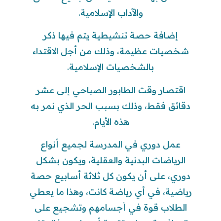
والآداب الإسلامية.
إضافة حصة تنشيطية يتم فيها ذكر
شخصيات عظيمة، وذلك من أجل الاقتداء
بالشخصيات الإسلامية.
اقتصار وقت الطابور الصباحي إلى عشر
دقائق فقط، وذلك بسبب الحر الذي نمر به
هذه الأيام.
عمل دوري في المدرسة لجميع أنواع
الرياضات البدنية والعقلية، ويكون بشكل
دوري، على أن يكون كل ثلاثة أسابيع حصة
رياضية، في أي رياضة كانت، وهذا ما يعطي
الطلاب قوة في أجسامهم وتشجيع على