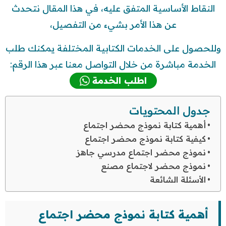
النقاط الأساسية المتفق عليه، في هذا المقال نتحدث
عن هذا الأمر بشيء من التفصيل،
وللحصول على الخدمات الكتابية المختلفة يمكنك طلب
الخدمة مباشرة من خلال التواصل معنا عبر هذا الرقم:
اطلب الخدمة
جدول المحتويات
أهمية كتابة نموذج محضر اجتماع
كيفية كتابة نموذج محضر اجتماع
نموذج محضر اجتماع مدرسي جاهز
نموذج محضر لاجتماع مصنع
الأسئلة الشائعة
أهمية كتابة نموذج محضر اجتماع