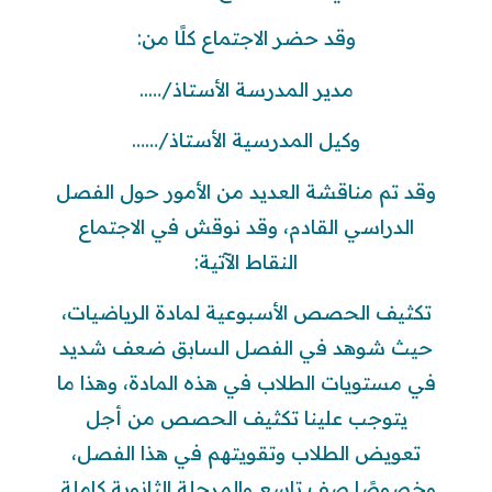
وقد حضر الاجتماع كلًا من:
مدير المدرسة الأستاذ/…..
وكيل المدرسية الأستاذ/……
وقد تم مناقشة العديد من الأمور حول الفصل
الدراسي القادم، وقد نوقش في الاجتماع
النقاط الآتية:
تكثيف الحصص الأسبوعية لمادة الرياضيات،
حيث شوهد في الفصل السابق ضعف شديد
في مستويات الطلاب في هذه المادة، وهذا ما
يتوجب علينا تكثيف الحصص من أجل
تعويض الطلاب وتقويتهم في هذا الفصل،
وخصوصًا صف تاسع والمرحلة الثانوية كاملة.