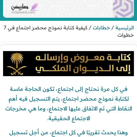
الرئيسية
/
خطابات
/
كيفية كتابة نموذج محضر اجتماع في 7
خطوات
في كل مرة نحتاج إلى اجتماع، تكون الحاجة ماسة
لكتابة نموذج محضر اجتماع، يتم التسجيل فيه أهم
النقاط التي تم الاتفاق عليها الاجتماع، وما هي مخرجات
الاجتماع الحقيقية.
وهذا يحدث تقريبًا في كل اجتماع، من أجل تسجيل