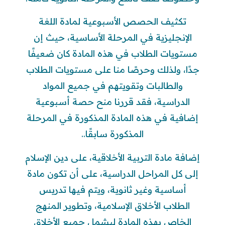
تكثيف الحصص الأسبوعية لمادة اللغة
الإنجليزية في المرحلة الأساسية، حيث إن
مستويات الطلاب في هذه المادة كان ضعيفًا
جدًا، ولذلك وحرصًا منا على مستويات الطلاب
والطالبات وتقويتهم في جميع المواد
الدراسية، فقد قررنا منح حصة أسبوعية
إضافية في هذه المادة المذكورة في المرحلة
المذكورة سابقًا..
إضافة مادة التربية الأخلاقية، على دين الإسلام
إلى كل المراحل الدراسية، على أن تكون مادة
أساسية وغير ثانوية، ويتم فيها تدريس
الطلاب الأخلاق الإسلامية، وتطوير المنهج
الخاص بهذه المادة ليشمل جميع الأخلاق