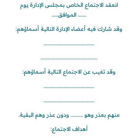
انعقد الاجتماع الخاص بمجلس الإدارة يوم
……. الموافق…..
وقد شارك فيه أعضاء الإدارة التالية أسماؤهم:
…………………………………..
……………………………………….
وقد تغيب عن الاجتماع التالية أسماؤهم:
…………………………………..
…………………………………..
منهم بعذر وهو ………. ودون عذر وهم البقية.
أهداف الاجتماع: