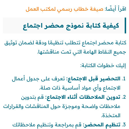
اقرأ أيضًا:
صيغة خطاب رسمي لمكتب العمل
كيفية كتابة نموذج محضر اجتماع
كتابة محضر اجتماع تتطلب تنظيمًا ودقة لضمان توثيق
جميع النقاط الهامة التي تمت مناقشتها.
إليك خطوات الكتابة:
التحضير قبل الاجتماع:
تعرف على جدول أعمال
الاجتماع وأي مواد أساسية ذات صلة.
تدوين الملاحظات أثناء الاجتماع:
قم بتدوين
ملاحظات واضحة وموجزة حول المناقشات والقرارات
المتخذة.
تنظيم المحضر:
قم بمراجعة وتنظيم ملاحظاتك