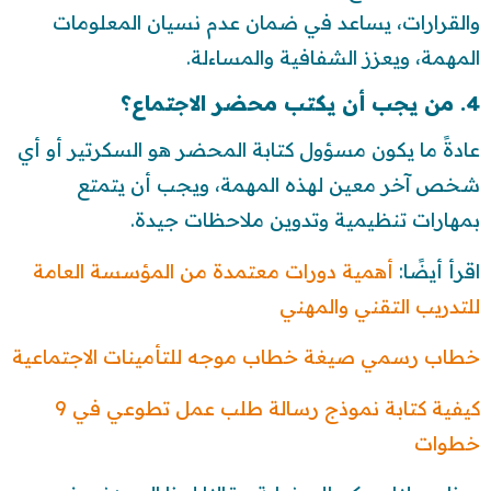
والقرارات، يساعد في ضمان عدم نسيان المعلومات
المهمة، ويعزز الشفافية والمساءلة.
4. من يجب أن يكتب محضر الاجتماع؟
عادةً ما يكون مسؤول كتابة المحضر هو السكرتير أو أي
شخص آخر معين لهذه المهمة، ويجب أن يتمتع
بمهارات تنظيمية وتدوين ملاحظات جيدة.
اقرأ أيضًا:
أهمية دورات معتمدة من المؤسسة العامة
للتدريب التقني والمهني
خطاب رسمي صيغة خطاب موجه للتأمينات الاجتماعية
كيفية كتابة نموذج رسالة طلب عمل تطوعي في 9
خطوات