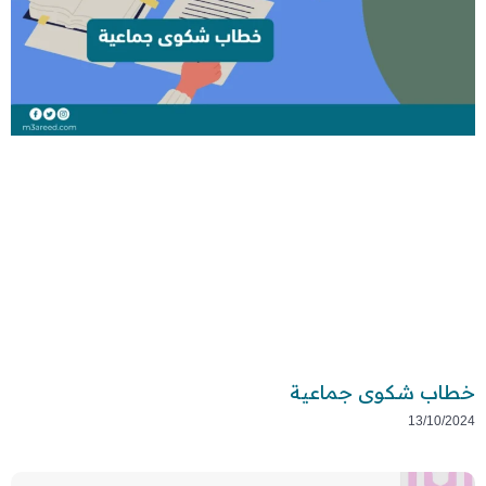
خطاب شكوى جماعية
13/10/2024