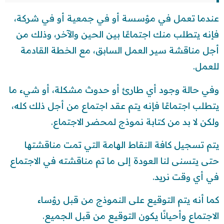
عندما تعمل في مؤسسة أو في جمعية أو في شركة،
فإنه يتطلب منك اجتماعًا بين الحين والآخر، وذلك من
أجل مناقشة سير العمل السابق، مع الخطة القادمة
للعمل.
وفي حالة وجود أي طارئ أو حدوث مشكلة، أو شيء ما
يتطلب اجتماعًا فإنه يتم عقد اجتماع من أجل ذلك كله،
ولكن لا بد من كتابة نموذج لمحضر الاجتماع.
يتم تسجيل كافة النقاط الهامة التي تمت مناقشتها
حتى يتسنى لنا العودة إلى ما تم مناقشته في الاجتماع
في أي وقت نريد.
كما أنه يتم التوقيع على النموذج من قبل رؤساء
الاجتماع وأحيانًا يكون التوقيع من قبل الجميع.