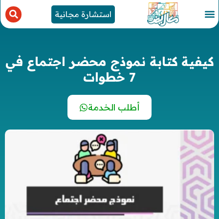
استشارة مجانية
كيفية كتابة نموذج محضر اجتماع في
7 خطوات
أطلب الخدمة