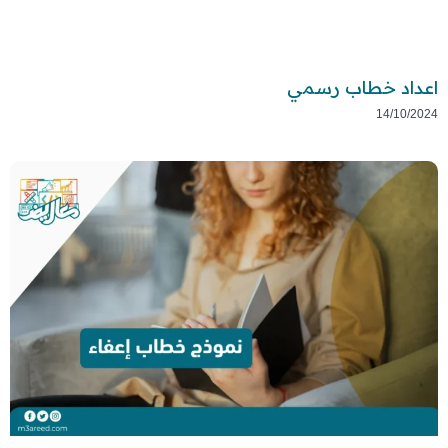
اعداد خطاب رسمي
14/10/2024