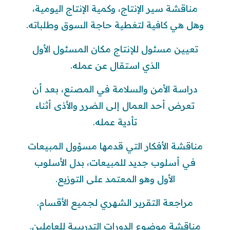
مناقشة سير الإنتاج، وكمية الإنتاج اليومية،
وهل هي كافية لتغطية حاجة السوق وطلباته.
تعيين مسئول للإنتاج مكان المسئول الأول
الذي استقال عن عمله.
دراسة الأمن والسلامة في المصنع، بعد أن
تعرض أحد العمال إلى الضرر والأذى أثناء
تأدية عمله.
مناقشة الأفكار التي قدمها مسؤول المبيعات
في أسلوب جديد للمبيعات، بدل الأسلوب
الأول وهو المعتمد على التوزيع.
مراجعة التقرير الشهري لجميع الأقسام.
مناقشة موضوع الدورات التدريبية للعاملين.