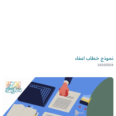
نموذج خطاب اعفاء
14/10/2024