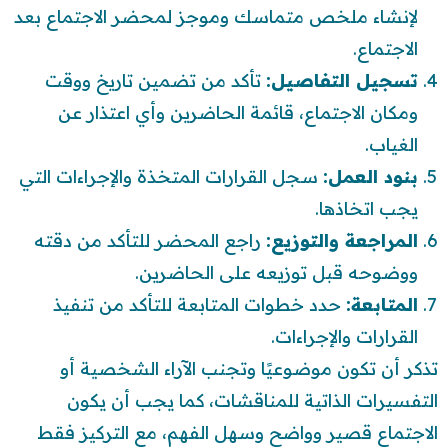
لإنشاء ملخص متماسك وموجز لمحضر الاجتماع بعد
الاجتماع.
تسجيل التفاصيل:
تأكد من تضمين تاريخ ووقت
ومكان الاجتماع، قائمة الحاضرين وأي اعتذار عن
الغياب.
بنود العمل:
سجل القرارات المتخذة والإجراءات التي
يجب اتخاذها.
المراجعة والتوزيع:
راجع المحضر للتأكد من دقته
ووضوحه قبل توزيعه على الحاضرين.
المتابعة:
حدد خطوات المتابعة للتأكد من تنفيذ
القرارات والإجراءات.
تذكر أن تكون موضوعيًا وتجنب الآراء الشخصية أو
التفسيرات الذاتية للمناقشات، كما يجب أن يكون
الاجتماع قصير وواضح وسهل الفهم، مع التركيز فقط