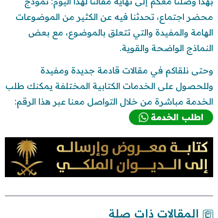
بهذا وصلنا معكم إلى نهاية مقالنا لهذا اليوم: نموذج
محضر اجتماع، تحدثنا فيه عن الكثير من الموضوعات
الهامة والمفيدة والتي تتعلق بالموضوع، مع بعض
النماذج الواضحة والقوية.
وحتى نلقاكم في مقالات قادمة جديدة ومفيدة
وللحصول على الخدمات الكتابية المختلفة يمكنك طلب
الخدمة مباشرة من خلال التواصل معنا عبر هذا الرقم:
اطلب الخدمة
المقالات ذات صلة