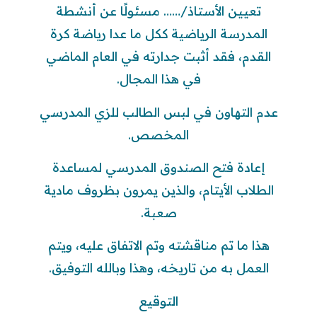
تعيين الأستاذ/…… مسئولًا عن أنشطة
المدرسة الرياضية ككل ما عدا رياضة كرة
القدم، فقد أثبت جدارته في العام الماضي
في هذا المجال.
عدم التهاون في لبس الطالب للزي المدرسي
المخصص.
إعادة فتح الصندوق المدرسي لمساعدة
الطلاب الأيتام، والذين يمرون بظروف مادية
صعبة.
هذا ما تم مناقشته وتم الاتفاق عليه، ويتم
العمل به من تاريخه، وهذا وبالله التوفيق.
التوقيع