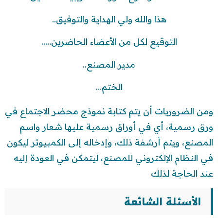
هذا والله ولي الهداية والتوفيق..
التوقيع لكل من الأعضاء الحاضرين…..
مدير المصنع..
الختم…
ومن الضروريات أن يتم كتابة نموذج محضر الاجتماع في
ورق رسمية، أي في أوراق رسمية عليها شعار واسم
المصنع، ويتم أرشفة ذلك، وإدخاله إلى الكمبيوتر ليكون
في النظام الإلكتروني للمصنع، ليتمكن في العودة إليه
عند الحاجة لذلك
الأسئلة الشائعة