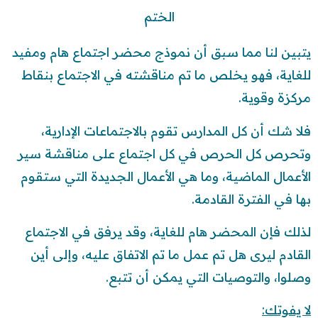
الختم
يتبين لنا مما سبق أن نموذج محضر اجتماع هام ومفيد
للغاية، فهو يخلص ما تم مناقشته في الاجتماع بنقاط
مركزة وقوية.
فلا شك أن كل المدارس تقوم بالاجتماعات الإدارية،
وتحرص كل الحرص في كل اجتماع على مناقشة سير
الأعمال الماضية، وما هي الأعمال الجديدة التي ستقوم
بها في الفترة القادمة.
لذلك فإن المحضر هام للغاية، وقد يرفق في الاجتماع
القادم ليرى هل تم عمل ما تم الاتفاق عليه، وإلى أين
وصلوا، والتوصيات التي يمكن أن تتبع.
لا يفوتك: