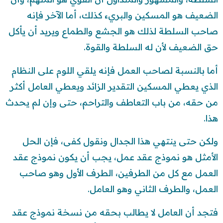
الضعيف هو المسكين والبريء كذلك، أما الآخر فإنه
صاحب السلطة لذلك هو الجشع والطماع ويريد أن يأكل
حق الضعيف لأن له السلطة والقوة.
أما بالنسبة لصاحب العمل فإنه يلقي اللوم على النظام
الذي يعطي المسكين التقدير الزائد ويعطي العامل أكثر
من حقه، من باب التعاطف والتراحم، حتى وإن لم يحدث
هذا.
ولكن حتى ينتهي هذا الجدال ونقول كفى، فإن الحل
الأمثل هو نموذج عقد عمل، يجب أن يكون نموذج عقد
العمل مع كل من الطرفين، الطرف الأول وهو صاحب
العمل، والطرف الثاني وهو العامل.
فتجد أن العامل لا يطالب بحقه من نسخة نموذج عقد