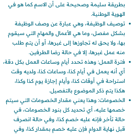
بطريقة سليمة وصحيحة على أن الاسم كما هو في
الهوية الوطنية.
توصيف الوظيفة، وهي عبارة عن وصف الوظيفة
بشكل مفصل، وما هي الأعمال والمهام التي سيقوم
بها، ولا يحق له تجاوزها إلى غيرها، أو أن يتم طلب
منه عمل غيرها، إلا في حالة رضا الطرفين.
فترة العمل: وهذه تحدد أيام وساعات العمل بكل دقة،
أي أنه يعمل في أيام كذا، وساعات كذا، ولديه وقت
استراحة في أوقات كذا، وأيام إجازة يوم كذا وكذا،
هكذا يتم ذكر الموضوع بالتفصيل.
الخصومات: وهذا يعني مقدار الخصومات التي سيتم
خصمها عليه، أي تحديد كل بنود الخصومات، في
حالة تأخر فإنه عليه خصم كذا، وفي حالة انصرف
قبل نهاية الدوام فإن عليه خصم بمقدار كذا، وفي