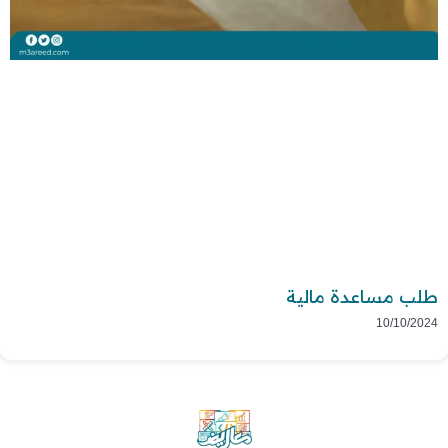
طلب مساعدة مالية
10/10/2024