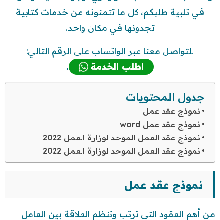
في تلبية طلبكم، كل ما تتمنونه من خدمات كتابية
تجدونها في مكان واحد.
للتواصل معنا عبر الواتساب على الرقم التالي:
اطلب الخدمة
.
جدول المحتويات
نموذج عقد عمل
نموذج عقد عمل word
نموذج عقد العمل الموحد لوزارة العمل 2022
نموذج عقد العمل الموحد لوزارة العمل 2022
نموذج عقد عمل
من أهم العقود التي ترتب وتنظم العلاقة بين العامل