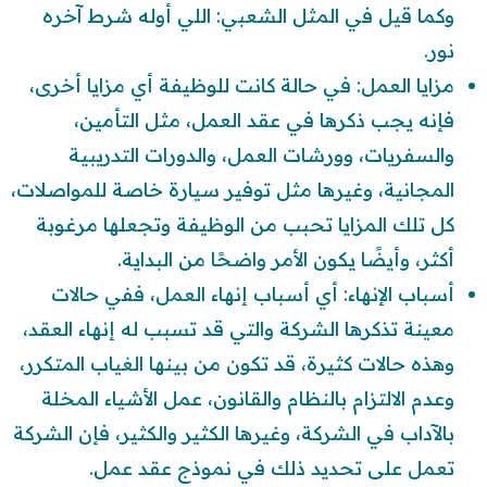
وكما قيل في المثل الشعبي: اللي أوله شرط آخره
نور.
مزايا العمل: في حالة كانت للوظيفة أي مزايا أخرى،
فإنه يجب ذكرها في عقد العمل، مثل التأمين،
والسفريات، وورشات العمل، والدورات التدريبية
المجانية، وغيرها مثل توفير سيارة خاصة للمواصلات،
كل تلك المزايا تحبب من الوظيفة وتجعلها مرغوبة
أكثر، وأيضًا يكون الأمر واضحًا من البداية.
أسباب الإنهاء: أي أسباب إنهاء العمل، ففي حالات
معينة تذكرها الشركة والتي قد تسبب له إنهاء العقد،
وهذه حالات كثيرة، قد تكون من بينها الغياب المتكرر،
وعدم الالتزام بالنظام والقانون، عمل الأشياء المخلة
بالآداب في الشركة، وغيرها الكثير والكثير، فإن الشركة
تعمل على تحديد ذلك في نموذج عقد عمل.