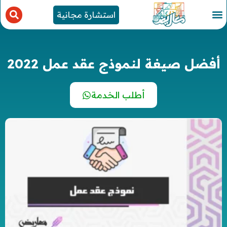
استشارة مجانية
أفضل صيغة لنموذج عقد عمل 2022
أطلب الخدمة