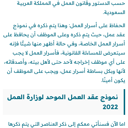
حسب الدستور وقانون العمل في المملكة العربية
السعودية.
الحفاظ على أسرار العمل: وهذا يتم ذكره في نموذج
عقد عمل، حيث يتم ذكره وعلى الموظف أن يحافظ على
أسرار العمل الخاصة، وفي حالة أظهر منها شيئًا فإنه
سيتعرض للمساءلة القانونية، فأسرار العمل لا يجب
على أي موظف إخراجه لأحد حتى لأهل بيته، وأصدقائه،
لأنها وبكل بساطة أسرار عمل، ويجب على الموظف أن
يكون أمينًا.
نموذج عقد العمل الموحد لوزارة العمل
2022
اما الآن فسنأتي معكم إلى ذكر العناصر التي يتم ذكرها