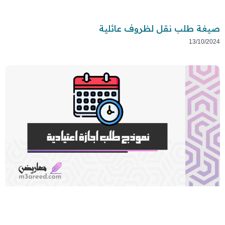
صيغة طلب نقل لظروف عائلية
13/10/2024