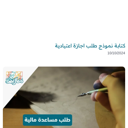
كتابة نموذج طلب اجازة اعتيادية
10/10/2024