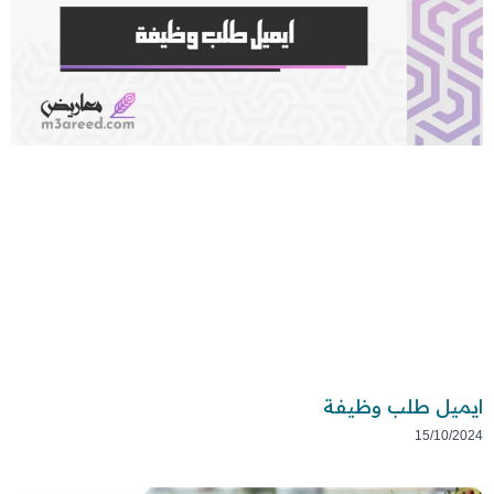
ايميل طلب وظيفة
15/10/2024