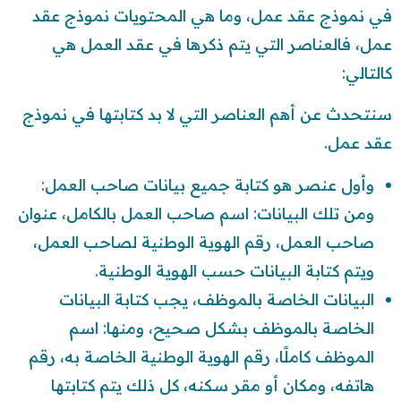
في نموذج عقد عمل، وما هي المحتويات نموذج عقد
عمل، فالعناصر التي يتم ذكرها في عقد العمل هي
كالتالي:
سنتحدث عن أهم العناصر التي لا بد كتابتها في نموذج
عقد عمل.
وأول عنصر هو كتابة جميع بيانات صاحب العمل:
ومن تلك البيانات: اسم صاحب العمل بالكامل، عنوان
صاحب العمل، رقم الهوية الوطنية لصاحب العمل،
ويتم كتابة البيانات حسب الهوية الوطنية.
البيانات الخاصة بالموظف، يجب كتابة البيانات
الخاصة بالموظف بشكل صحيح، ومنها: اسم
الموظف كاملًا، رقم الهوية الوطنية الخاصة به، رقم
هاتفه، ومكان أو مقر سكنه، كل ذلك يتم كتابتها