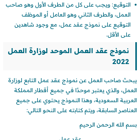
التوقيع: ويجب على كل من الطرف الأول وهو صاحب
العمل، والطرف الثاني وهو العامل أو الموظف
التوقيع على نموذج عقد عمل، مع وجود شاهدين
على الأقل.
نموذج عقد العمل الموحد لوزارة العمل
2022
يبحث صاحب العمل عن نموذج عقد عمل التابع لوزارة
العمل، والذي يعتبر موحدًا في جميع أقطار المملكة
العربية السعودية، وهذا النموذج يحتوي على جميع
العناصر السابقة، ويتم كتابته على النحو التالي:
بسم الله الرحمن الرحيم
عقد عمل