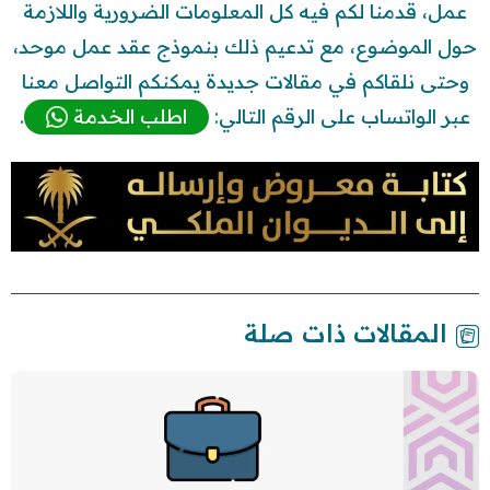
عمل، قدمنا لكم فيه كل المعلومات الضرورية واللازمة
حول الموضوع، مع تدعيم ذلك بنموذج عقد عمل موحد،
وحتى نلقاكم في مقالات جديدة يمكنكم التواصل معنا
عبر الواتساب على الرقم التالي:
اطلب الخدمة
.
المقالات ذات صلة