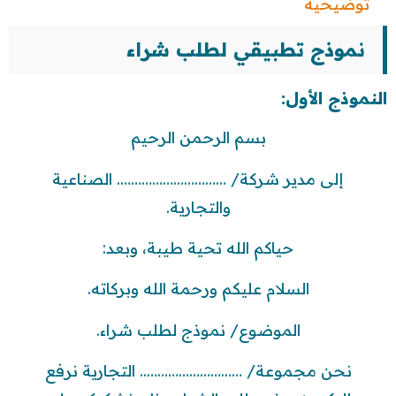
توضيحية
نموذج تطبيقي لطلب شراء
النموذج الأول:
بسم الرحمن الرحيم
إلى مدير شركة/ …………………………. الصناعية
والتجارية.
حياكم الله تحية طيبة، وبعد:
السلام عليكم ورحمة الله وبركاته.
الموضوع/ نموذج لطلب شراء.
نحن مجموعة/ ……………………….. التجارية نرفع