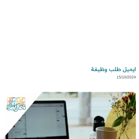
ايميل طلب وظيفة
15/10/2024