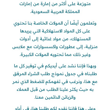
متوزعة على أكثر من إمارة من إمارات
المملكة العربية السعودية.
وتعلمون أيضًا أن المولات الخاصة بنا تحتوي
على كل المواد الاستهلاكية التي يريدها
المستهلك، من مواد غذائية إلى أدوات
منزلية، إلى عطورات واكسسوارات مع ملابس
وغير ذلك مما تحتويه المولات الكبيرة.
وبهذا فإننا نشد على أيديكم في توفير كل ما
طلبناه في جدول نموذج طلب الشراء المرفق
مع هذا، ونرغب في تفهمكم للضغط الذي نمر
به حيث يكثر علينا الطلب من قبل العملاء
والزبائن الدائمين معنا.
وعلى هذا فإننا نقدم لكم طلبنا هذا، في أيام