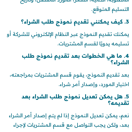
التسليم المتوقع.
3. كيف يمكنني تقديم نموذج طلب الشراء؟
يمكنك تقديم النموذج عبر النظام الإلكتروني للشركة أو
تسليمه يدويًا لقسم المشتريات.
4. ما هي الخطوات بعد تقديم نموذج طلب
الشراء؟
بعد تقديم النموذج، يقوم قسم المشتريات بمراجعته،
اختيار المورد، وإصدار أمر شراء.
5. هل يمكن تعديل نموذج طلب الشراء بعد
تقديمه؟
نعم، يمكن تعديل النموذج إذا لم يتم إصدار أمر الشراء
بعد، ولكن يجب التواصل مع قسم المشتريات لإجراء