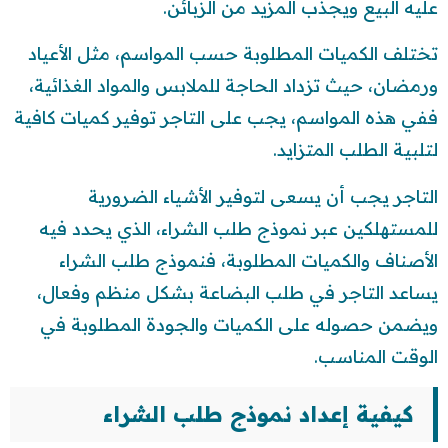
عليه البيع ويجذب المزيد من الزبائن.
تختلف الكميات المطلوبة حسب المواسم، مثل الأعياد
ورمضان، حيث تزداد الحاجة للملابس والمواد الغذائية،
ففي هذه المواسم، يجب على التاجر توفير كميات كافية
لتلبية الطلب المتزايد.
التاجر يجب أن يسعى لتوفير الأشياء الضرورية
للمستهلكين عبر نموذج طلب الشراء، الذي يحدد فيه
الأصناف والكميات المطلوبة، فنموذج طلب الشراء
يساعد التاجر في طلب البضاعة بشكل منظم وفعال،
ويضمن حصوله على الكميات والجودة المطلوبة في
الوقت المناسب.
كيفية إعداد نموذج طلب الشراء