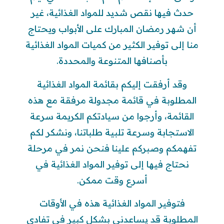
حدث فيها نقص شديد للمواد الغذائية، غير
أن شهر رمضان المبارك على الأبواب ويحتاج
منا إلى توفير الكثير من كميات المواد الغذائية
بأصنافها المتنوعة والمحددة.
وقد أرفقت إليكم بقائمة المواد الغذائية
المطلوبة في قائمة مجدولة مرفقة مع هذه
القائمة، وأرجوا من سيادتكم الكريمة سرعة
الاستجابة وسرعة تلبية طلباتنا، ونشكر لكم
تفهمكم وصبركم علينا فنحن نمر في مرحلة
نحتاج فيها إلى توفير المواد الغذائية في
أسرع وقت ممكن.
فتوفير المواد الغذائية هذه في الأوقات
المطلوبة قد يساعدني بشكل كبير في تفادي