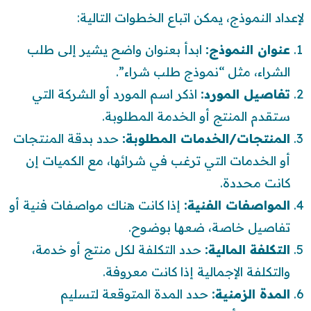
لإعداد النموذج، يمكن اتباع الخطوات التالية:
عنوان النموذج:
ابدأ بعنوان واضح يشير إلى طلب
الشراء، مثل “نموذج طلب شراء”.
تفاصيل المورد:
اذكر اسم المورد أو الشركة التي
ستقدم المنتج أو الخدمة المطلوبة.
المنتجات/الخدمات المطلوبة:
حدد بدقة المنتجات
أو الخدمات التي ترغب في شرائها، مع الكميات إن
كانت محددة.
المواصفات الفنية:
إذا كانت هناك مواصفات فنية أو
تفاصيل خاصة، ضعها بوضوح.
التكلفة المالية:
حدد التكلفة لكل منتج أو خدمة،
والتكلفة الإجمالية إذا كانت معروفة.
المدة الزمنية:
حدد المدة المتوقعة لتسليم