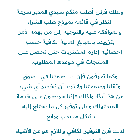
ولذلك فإني أطلب منكم سيدي المدير سرعة
النظر في قائمة نموذج طلب الشراء
والموافقة عليه والتوجيه إلى من يهمه الأمر
بتزويدنا بالمبالغ المالية الكافية حسب
إحصائية إدارة المشتريات حتى نحصل على
المنتجات في موعدها المطلوب.
وكما تعرفون فإن لنا بصمتنا في السوق
وثقلنا وسمعتنا ولا نريد أن نخسر أي شيء
من هذا أبدًا، ولذلك فإننا حريصون على خدمة
المستهلك وعلى توفير كل ما يحتاج إليه
بشكل مناسب ورائع.
لذلك فإن التوفير الكافي واللازم هو من الأشياء