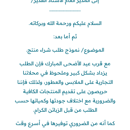
إلى المدير العام الأستاذ القدير/
………………………
السلام عليكم ورحمة الله وبركاته.
ثم أما بعد:
الموضوع/ نموذج طلب شراء منتج.
مع قرب عيد الأضحى المبارك فإن الطلب
يزداد بشكل كبير وملحوظ في محلاتنا
التجارية على الملابس والعطور، ولذلك فإننا
حريصون على تقديم المنتجات الكافية
والضرورية مع اختلاف جودتها وكمياتها حسب
الطلب من قبل الزبائن الكرام.
كما أنه من الضروري توفيرها في أسرع وقت