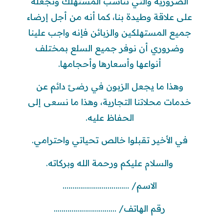
الضرورية والتي تناسب المستهلك وتجعله
على علاقة وطيدة بنا، كما أنه من أجل إرضاء
جميع المستهلكين والزبائن فإنه واجب علينا
وضروري أن نوفر جميع السلع بمختلف
أنواعها وأسعارها وأحجامها.
وهذا ما يجعل الزبون في رضىً دائم عن
خدمات محلاتنا التجارية، وهذا ما نسعى إلى
الحفاظ عليه.
في الأخير تقبلوا خالص تحياتي واحترامي.
والسلام عليكم ورحمة الله وبركاته.
الاسم/ …………………………….
رقم الهاتف/ …………………………..