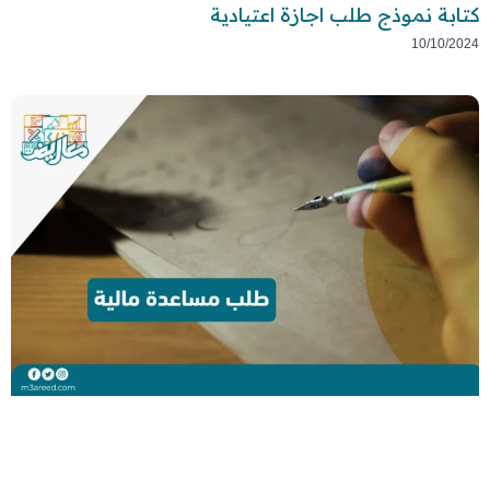
كتابة نموذج طلب اجازة اعتيادية
10/10/2024