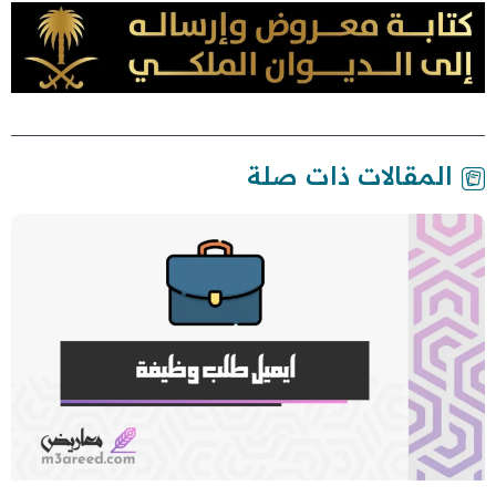
المقالات ذات صلة