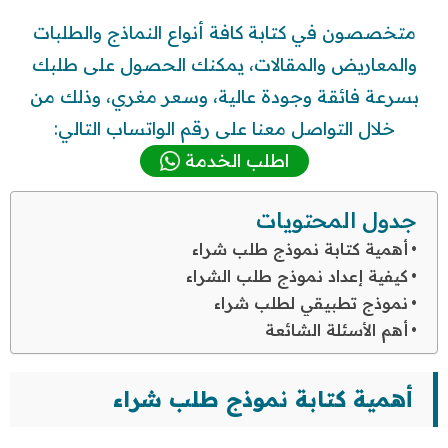
متخصصون في كتابة كافة أنواع النماذج والطلبات
والمعاريض والمقالات، يمكنك الحصول على طلبك
بسرعة فائقة وجودة عالية، وسعر مغري، وذلك من
خلال التواصل معنا على رقم الواتساب التالي:
اطلب الخدمة
جدول المحتويات
أهمية كتابة نموذج طلب شراء
كيفية إعداد نموذج طلب الشراء
نموذج تطبيقي لطلب شراء
أهم الأسئلة الشائعة
أهمية كتابة نموذج طلب شراء