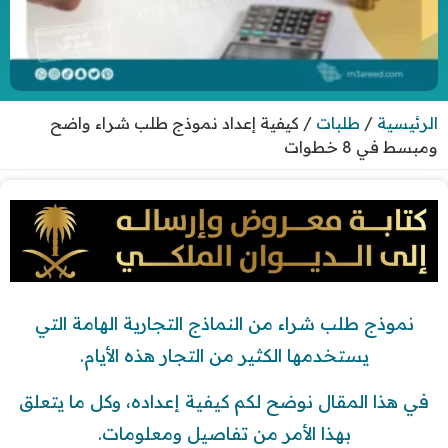
الرئيسية
/
طلبات
/
كيفية إعداد نموذج طلب شراء واضح
ومبسط في 8 خطوات
نموذج طلب شراء من النماذج التجارية الهامة التي
يستخدمها الكثير من التجار هذه الأيام.
في هذا المقال نوضح لكم كيفية إعداده، وكل ما يتعلق
بهذا الأمر من تفاصيل ومعلومات.