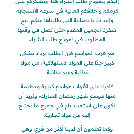
إليكم بنموذج طلب الشراء هذا، ونشكركم على
كرمكم وأخلاقكم العالية في سرعة الاستجابة
وإمدادنا بالبضاعة التي طلبناها منكم، مع
شكرنا الجميل المقدم حتى تصل في وقتها
المطلوب في نموذج طلب الشراء.
مع قرب المواسم فإن الطلب يزداد بشكل
كبير جدًا على المواد الاستهلاكية، من مواد
غذائية وغير غذائية.
فلدينا على الأبواب مواسم كبيرة وعظيمة
منها موسم شهر رمضان المبارك، ونريد أن
نكون على استعداد تام في جميع ما نحتاج
إليه من مواد تجارية.
وكما تعلمون أن لدينا أكثر من فرع، وهي