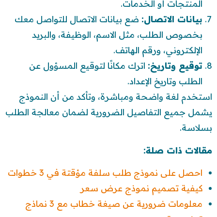
المنتجات أو الخدمات.
بيانات الاتصال:
ضع بيانات الاتصال للتواصل معك
بخصوص الطلب، مثل الاسم، الوظيفة، والبريد
الإلكتروني، ورقم الهاتف.
توقيع وتاريخ:
اترك مكانًا لتوقيع المسؤول عن
الطلب وتاريخ الإعداد.
استخدم لغة واضحة ومباشرة، وتأكد من أن النموذج
يشمل جميع التفاصيل الضرورية لضمان معالجة الطلب
بسلاسة.
مقالات ذات صلة:
احصل على نموذج طلب سلفة مؤقتة في 3 خطوات
كيفية تصميم نموذج عرض سعر
معلومات ضرورية عن صيغة خطاب مع 3 نماذج