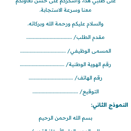
على طلبي هذا، وأشكركم على حسن تعاونكم
معنا وسرعة الاستجابة.
والسلام عليكم ورحمة الله وبركاته.
مقدم الطلب/ …………………………………
المسمى الوظيفي/ …………………………………
رقم الهوية الوطنية/ ………………………………..
رقم الهاتف/ ………………………………..
التوقيع/ …………………………………
النموذج الثاني:
بسم الله الرحمن الرحيم