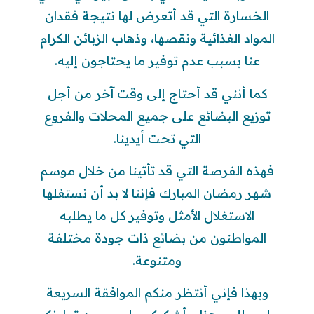
الخسارة التي قد أتعرض لها نتيجة فقدان
المواد الغذائية ونقصها، وذهاب الزبائن الكرام
عنا بسبب عدم توفير ما يحتاجون إليه.
كما أنني قد أحتاج إلى وقت آخر من أجل
توزيع البضائع على جميع المحلات والفروع
التي تحت أيدينا.
فهذه الفرصة التي قد تأتينا من خلال موسم
شهر رمضان المبارك فإننا لا بد أن نستغلها
الاستغلال الأمثل وتوفير كل ما يطلبه
المواطنون من بضائع ذات جودة مختلفة
ومتنوعة.
وبهذا فإني أنتظر منكم الموافقة السريعة