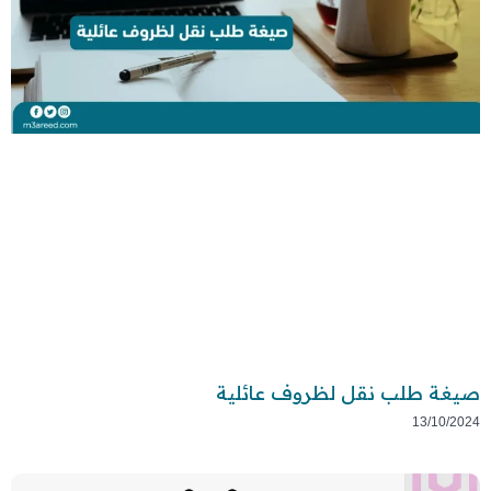
صيغة طلب نقل لظروف عائلية
13/10/2024