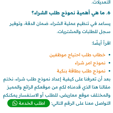
التعديلات.
6. ما هي أهمية نموذج طلب الشراء؟
يساعد في تنظيم عملية الشراء، ضمان الدقة، وتوفير
سجل للطلبات والمشتريات.
اقرأ أيضًا:
خطاب طلب احتياج موظفين
نموذج امر شراء
نموذج طلب بطاقة بنكية
بعد أن تعرفنا على كيفية إعداد نموذج طلب شراء، نختم
مقالنا هذا الذي قدمناه لكم من موقعكم الرائع والمميز
والمختلف موقع معاريض، للطلب أو الاستفسار يمكنكم
التواصل معنا على الرقم التالي:
اطلب الخدمة