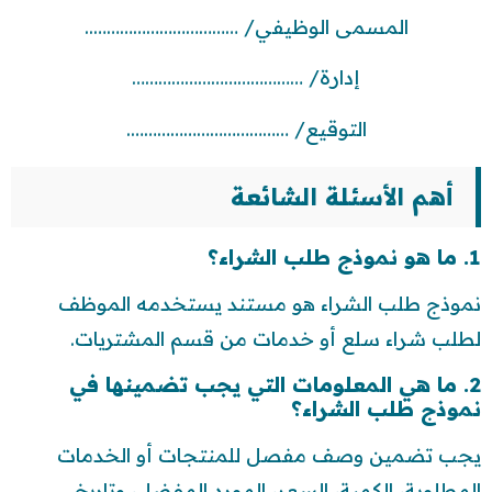
المسمى الوظيفي/ ……………………………..
إدارة/ …………………………………
التوقيع/ ……………………………….
أهم الأسئلة الشائعة
1. ما هو نموذج طلب الشراء؟
نموذج طلب الشراء هو مستند يستخدمه الموظف
لطلب شراء سلع أو خدمات من قسم المشتريات.
2. ما هي المعلومات التي يجب تضمينها في
نموذج طلب الشراء؟
يجب تضمين وصف مفصل للمنتجات أو الخدمات
المطلوبة، الكمية، السعر، المورد المفضل، وتاريخ