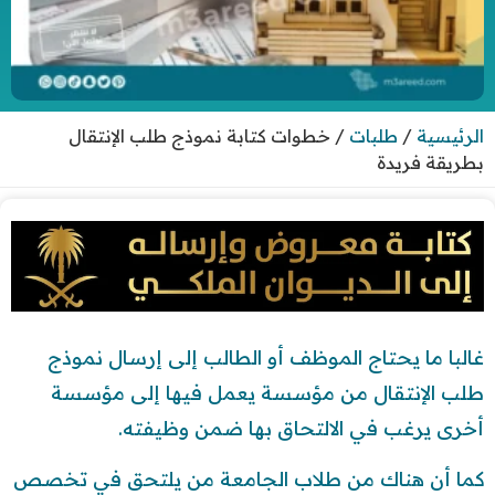
الرئيسية
/
طلبات
/
خطوات كتابة نموذج طلب الإنتقال
بطريقة فريدة
غالبا ما يحتاج الموظف أو الطالب إلى إرسال نموذج
طلب الإنتقال من مؤسسة يعمل فيها إلى مؤسسة
أخرى يرغب في الالتحاق بها ضمن وظيفته.
كما أن هناك من طلاب الجامعة من يلتحق في تخصص