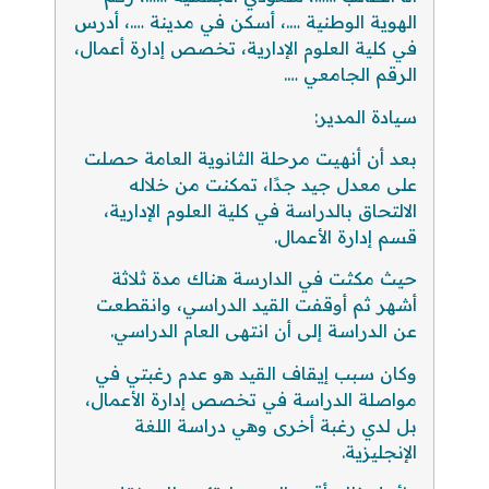
الهوية الوطنية ….، أسكن في مدينة ….، أدرس
في كلية العلوم الإدارية، تخصص إدارة أعمال،
الرقم الجامعي ….
سيادة المدير:
بعد أن أنهيت مرحلة الثانوية العامة حصلت
على معدل جيد جدًا، تمكنت من خلاله
الالتحاق بالدراسة في كلية العلوم الإدارية،
قسم إدارة الأعمال.
حيث مكثت في الدارسة هناك مدة ثلاثة
أشهر ثم أوقفت القيد الدراسي، وانقطعت
عن الدراسة إلى أن انتهى العام الدراسي.
وكان سبب إيقاف القيد هو عدم رغبتي في
مواصلة الدراسة في تخصص إدارة الأعمال،
بل لدي رغبة أخرى وهي دراسة اللغة
الإنجليزية.