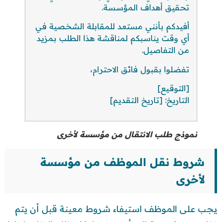
تحقيق أهداف المؤسسة.
أفيدكم بأنني مستعد للمقابلة الشخصية في
أي وقت يناسبكم لمناقشة هذا الطلب بمزيد
من التفاصيل.
تفضلوا بقبول فائق الاحترام،
[التوقيع]
التاريخ: [تاريخ التقديم]
نموذج طلب الانتقال من مؤسسة لأخرى
شروط نقل الموظف من مؤسسة
لأخرى
يجب على الموظف استيفاء شروط معينة قبل أن يتم