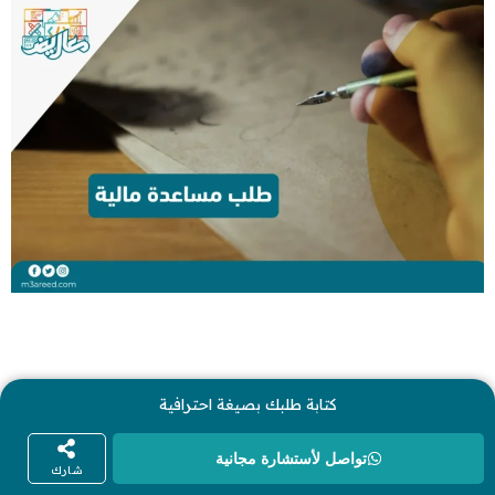
كتابة طلبك بصيغة احترافية
تواصل لأستشارة مجانية
شارك