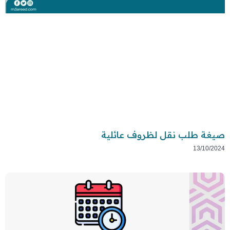
صيغة طلب نقل لظروف عائلية
13/10/2024