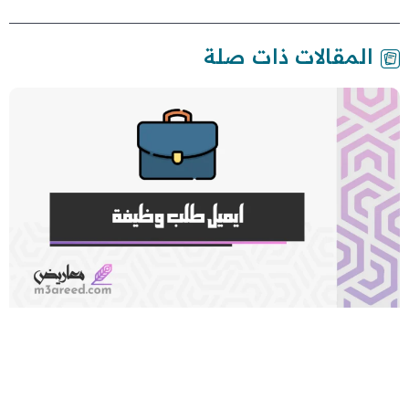
المقالات ذات صلة