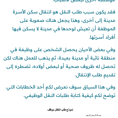
فقد يكون سبب طلب النقل هو انتقال سكن الأسرة
مدينة إلى أخرى، وهذا يجعل هناك صعوبة على
الموظفة أن تعيش لوحدها في مدينة لا يسكن فيها
أفراد أسرتها.
وفي بعض الأحيان يحصل الشخص على وظيفة في
منطقة نائية أو مدينة بعيدة، ثم يذهب للعمل هناك لكن
تحصل له ظروف صحية أو لبعض أولاده، تضطره إلى
تقديم طلب الإنتقال.
وفي هذا السياق سوف نعرض لكم أحد الخطابات التي
توضح لكم كيفية كتابة طلبات النقل الوظيفي.