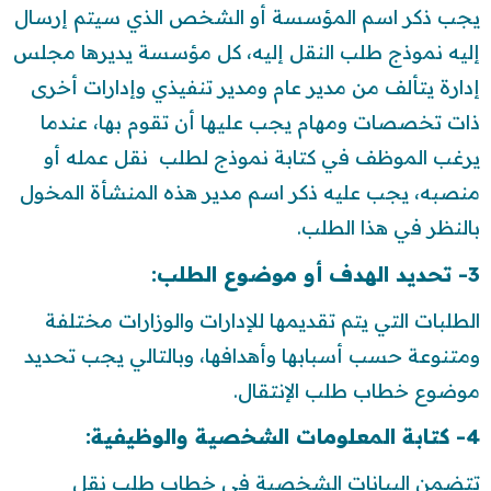
يجب ذكر اسم المؤسسة أو الشخص الذي سيتم إرسال
إليه نموذج طلب النقل إليه، كل مؤسسة يديرها مجلس
إدارة يتألف من مدير عام ومدير تنفيذي وإدارات أخرى
ذات تخصصات ومهام يجب عليها أن تقوم بها، عندما
يرغب الموظف في كتابة نموذج لطلب نقل عمله أو
منصبه، يجب عليه ذكر اسم مدير هذه المنشأة المخول
بالنظر في هذا الطلب.
3- تحديد الهدف أو موضوع الطلب:
الطلبات التي يتم تقديمها للإدارات والوزارات مختلفة
ومتنوعة حسب أسبابها وأهدافها، وبالتالي يجب تحديد
موضوع خطاب طلب الإنتقال.
4- كتابة المعلومات الشخصية والوظيفية:
تتضمن البيانات الشخصية في خطاب طلب نقل