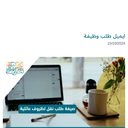
ايميل طلب وظيفة
15/10/2024