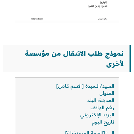
نموذج طلب الانتقال من مؤسسة
لأخرى
السيد/السيدة [الاسم كامل]
العنوان
المدينة، البلد
رقم الهاتف
البريد الإلكتروني
تاريخ اليوم
إلى: [الجهة المستقبلة]