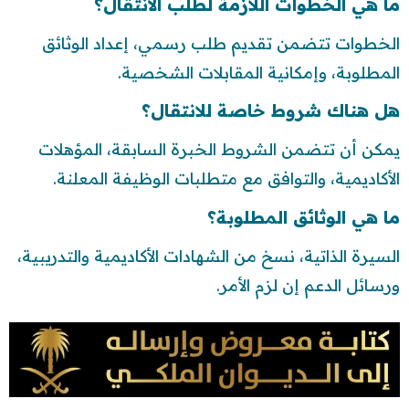
ما هي الخطوات اللازمة لطلب الانتقال؟
الخطوات تتضمن تقديم طلب رسمي، إعداد الوثائق
المطلوبة، وإمكانية المقابلات الشخصية.
هل هناك شروط خاصة للانتقال؟
يمكن أن تتضمن الشروط الخبرة السابقة، المؤهلات
الأكاديمية، والتوافق مع متطلبات الوظيفة المعلنة.
ما هي الوثائق المطلوبة؟
السيرة الذاتية، نسخ من الشهادات الأكاديمية والتدريبية،
ورسائل الدعم إن لزم الأمر.