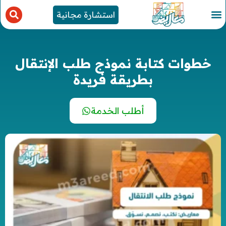
استشارة مجانية
خطوات كتابة نموذج طلب الإنتقال
بطريقة فريدة
أطلب الخدمة