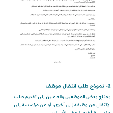
2- نموذج طلب انتقال موظف
يحتاج بعض الموظفين والعاملين إلى تقديم طلب
الإنتقال من وظيفة إلى أخرى، أو من مؤسسة إلى
مؤسسة أخرى لبعض الأسباب.