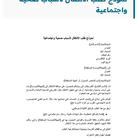
واجتماعية