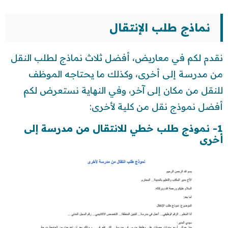
نماذج طلب الإنتقال
نقدم لكم في معاريض، أفضل ثلاث نماذج لطلب النقل
من مدرسة إلى أخرى، وكذلك ما يحتاجه الموظف
للنقل من مكان إلى آخر، وفي النهاية نستعرض لكم
أفضل نموذج نقل من كلية لأخرى:
1- نموذج طلب خطي للانتقال من مدرسة إلى
أخرى