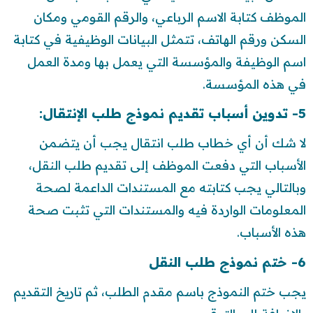
الموظف كتابة الاسم الرباعي، والرقم القومي ومكان
السكن ورقم الهاتف، تتمثل البيانات الوظيفية في كتابة
اسم الوظيفة والمؤسسة التي يعمل بها ومدة العمل
في هذه المؤسسة.
5- تدوين أسباب تقديم نموذج طلب الإنتقال:
لا شك أن أي خطاب طلب انتقال يجب أن يتضمن
الأسباب التي دفعت الموظف إلى تقديم طلب النقل،
وبالتالي يجب كتابته مع المستندات الداعمة لصحة
المعلومات الواردة فيه والمستندات التي تثبت صحة
هذه الأسباب.
6- ختم نموذج طلب النقل
يجب ختم النموذج باسم مقدم الطلب، ثم تاريخ التقديم