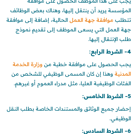
يجب على هذا الموظف الحصول على موافقة
المؤسسة يريد أن ينتقل إليها، وهناك بعض الوظائف
تتطلب
موافقة جهة العمل
الحالية، إضافة إلى موافقة
جهة العمل التي يسعى الموظف إلى تقديم نموذج
طلب الإنتقال إليها.
4- الشرط الرابع:
يجب الحصول على موافقة خطية من
وزارة الخدمة
المدنية
وهذا إن كان المسمى الوظيفي للشخص من
الفئات الوظيفية العليا، مثل مدراء العموم أو غيرهم.
5- الشرط الخامس:
إحضار جميع الوثائق والمستندات الخاصة بطلب النقل
الوظيفي.
6- الشرط السادس: