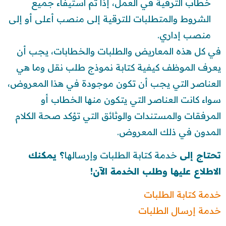
خطاب الترقية في العمل، إذا تم استيفاء جميع
الشروط والمتطلبات للترقية إلى منصب أعلى أو إلى
منصب إداري.
في كل هذه المعاريض والطلبات والخطابات، يجب أن
يعرف الموظف كيفية كتابة نموذج طلب نقل وما هي
العناصر التي يجب أن تكون موجودة في هذا المعروض،
سواء كانت العناصر التي يتكون منها الخطاب أو
المرفقات والمستندات والوثائق التي تؤكد صحة الكلام
المدون في ذلك المعروض.
تحتاج إلى
خدمة كتابة الطلبات وإرسالها
؟ يمكنك
الاطلاع عليها وطلب الخدمة الآن!
خدمة كتابة الطلبات
خدمة إرسال الطلبات