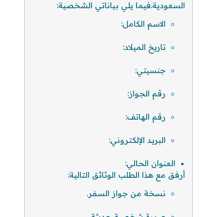
السعودية.فيما يلي بياناتي الشخصية:
الاسم الكامل:
تاريخ الميلاد:
جنسيتي:
رقم الجواز:
رقم الهاتف:
البريد الإلكتروني:
العنوان الحالي:
أرفق مع هذا الطلب الوثائق التالية:
نسخة من جواز السفر.
صورة شخصية حديثة.