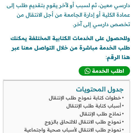
دارسي معين، ثم لسبب أو لآخر يقوم بتقديم طلب إلى
عمادة الكلية أو إدارة الجامعة من أجل الانتقال من
تخصص دارسي إلى آخر.
وللحصول على الخدمات الكتابية المختلفة يمكنك
طلب الخدمة مباشرة من خلال التواصل معنا عبر
هذا الرقم
:
اطلب الخدمة
جدول المحتويات
خطوات كتابة نموذج طلب الإنتقال
أسباب كتابة طلب الإنتقال
نماذج طلب الإنتقال
نموذج طلب الانتقال للالتحاق بالزوج
نموذج طلب الانتقال لأسباب صحية واجتماعية