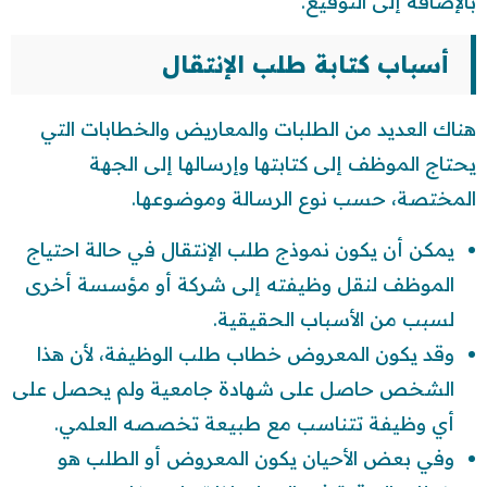
بالإضافة إلى التوقيع.
أسباب كتابة طلب الإنتقال
هناك العديد من الطلبات والمعاريض والخطابات التي
يحتاج الموظف إلى كتابتها وإرسالها إلى الجهة
المختصة، حسب نوع الرسالة وموضوعها.
يمكن أن يكون نموذج طلب الإنتقال في حالة احتياج
الموظف لنقل وظيفته إلى شركة أو مؤسسة أخرى
لسبب من الأسباب الحقيقية.
وقد يكون المعروض خطاب طلب الوظيفة، لأن هذا
الشخص حاصل على شهادة جامعية ولم يحصل على
أي وظيفة تتناسب مع طبيعة تخصصه العلمي.
وفي بعض الأحيان يكون المعروض أو الطلب هو