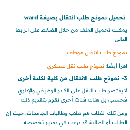
تحميل نموذج طلب انتقال بصيغة ward
يمكنك تحميل الملف من خلال الضغط على الرابط
التالي:
نموذج طلب انتقال موظف
اقرأ أيضًا:
نموذج طلب نقل عسكري
3- نموذج طلب الانتقال من كلية لكلية أخرى
لا يقتصر طلب النقل على الكادر الوظيفي والإداري
فحسب، بل هناك فئات أخرى تقوم بتقديم ذلك.
ومن تلك الفئات هم طلاب وطالبات الجامعات، حيث إن
الطالب أو الطالبة قد يرغب في تغيير تخصصه