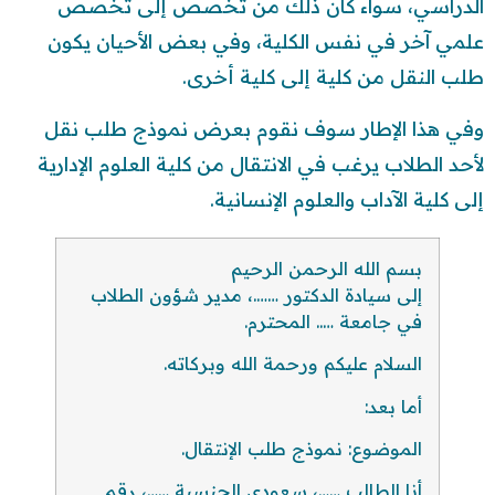
الدراسي، سواء كان ذلك من تخصص إلى تخصص
علمي آخر في نفس الكلية، وفي بعض الأحيان يكون
طلب النقل من كلية إلى كلية أخرى.
وفي هذا الإطار سوف نقوم بعرض نموذج طلب نقل
لأحد الطلاب يرغب في الانتقال من كلية العلوم الإدارية
إلى كلية الآداب والعلوم الإنسانية.
بسم الله الرحمن الرحيم
إلى سيادة الدكتور …….، مدير شؤون الطلاب
في جامعة ….. المحترم.
السلام عليكم ورحمة الله وبركاته.
أما بعد:
الموضوع: نموذج طلب الإنتقال.
أنا الطالب ……، سعودي الجنسية ……، رقم