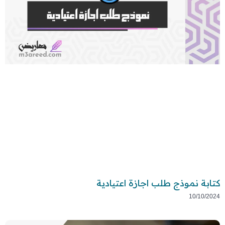
كتابة نموذج طلب اجازة اعتيادية
10/10/2024