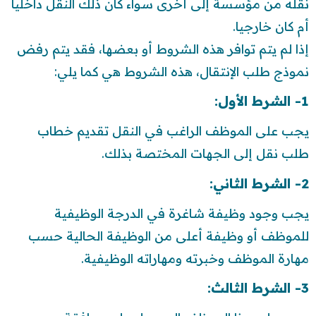
نقله من مؤسسة إلى أخرى سواء كان ذلك النقل داخليا
أم كان خارجيا.
إذا لم يتم توافر هذه الشروط أو بعضها، فقد يتم رفض
نموذج طلب الإنتقال، هذه الشروط هي كما يلي:
1- الشرط الأول:
يجب على الموظف الراغب في النقل تقديم خطاب
طلب نقل إلى الجهات المختصة بذلك.
2- الشرط الثاني:
يجب وجود وظيفة شاغرة في الدرجة الوظيفية
للموظف أو وظيفة أعلى من الوظيفة الحالية حسب
مهارة الموظف وخبرته ومهاراته الوظيفية.
3- الشرط الثالث: