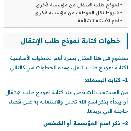
نموذج طلب الانتقال من مؤسسة لأخرى
شروط نقل الموظف من مؤسسة لأخرى
أهم الأسئلة الشائعة:
خطوات كتابة نموذج طلب الإنتقال
سنقوم في هذا المقال بسرد أهم الخطوات الأساسية
لكتابة نموذج طلب النقل، وهذه الخطوات هي كالتالي:
1- كتابة البسملة:
من المستحب للشخص عند كتابة نموذج طلب الإنتقال
أن يبدأه بذكر اسم الله تعالى والاستعانة به على قضاء
حاجته التي يريدها.
2- ذكر اسم المؤسسة أو الشخص