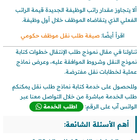
ألا يتجاوز مقدار راتب الوظيفة الجديدة قيمة الراتب
الفعلي الذي يتقاضاه الموظف خلال أول وظيفة.
اقرأ أيضًا:
صيغة طلب نقل موظف حكومي
تناولنا في مقال نموذج طلب الإنتقال خطوات كتابة
نموذج النقل وشروط الموافقة عليه، وعرض نماذج
عملية لخطابات نقل مفترضة.
وللحصول على خدمة كتابة نماذج طلب نقل يمكنكم
طلب الخدمة مباشرة من خلال التواصل معنا عبر
الواتس آب على الرقم:
اطلب الخدمة
أهم الأسئلة الشائعة: