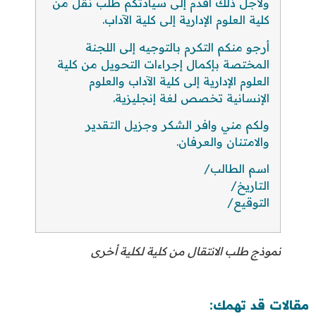
ولأجل ذلك أقدم إلى سيادتكم طلب نقل من
كلية العلوم الإدارية إلى كلية الآداب.
أرجو منكم التكرم بالتوجيه إلى اللجنة
المختصة بإكمال إجراءات التحويل من كلية
العلوم الإدارية إلى كلية الآداب والعلوم
الإنسانية تخصص لغة إنجليزية.
ولكم مني وافر الشكر وجزيل التقدير
والامتنان والعرفان.
اسم الطالب/
التاريخ/
التوقيع/
نموذج طلب الانتقال من كلية لكلية أخرى
مقالات قد تهمك: