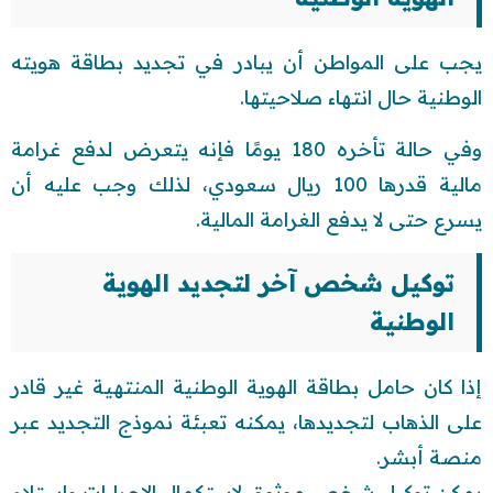
يجب على المواطن أن يبادر في تجديد بطاقة هويته
الوطنية حال انتهاء صلاحيتها.
وفي حالة تأخره 180 يومًا فإنه يتعرض لدفع غرامة
مالية قدرها 100 ريال سعودي، لذلك وجب عليه أن
يسرع حتى لا يدفع الغرامة المالية.
توكيل شخص آخر لتجديد الهوية
الوطنية
إذا كان حامل بطاقة الهوية الوطنية المنتهية غير قادر
على الذهاب لتجديدها، يمكنه تعبئة نموذج التجديد عبر
منصة أبشر.
يمكن توكيل شخص موثوق لاستكمال الإجراءات واستلام