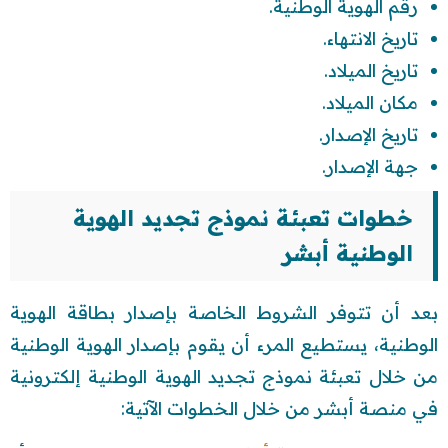
رقم الهوية الوطنية.
تاريخ الانتهاء.
تاريخ الميلاد.
مكان الميلاد.
تاريخ الإصدار.
جهة الإصدار.
خطوات تعبئة نموذج تجديد الهوية
الوطنية أبشر
بعد أن تتوفر الشروط الخاصة بإصدار بطاقة الهوية
الوطنية، يستطيع المرء أن يقوم بإصدار الهوية الوطنية
من خلال تعبئة نموذج تجديد الهوية الوطنية إلكترونية
في منصة أبشر من خلال الخطوات الآتية: