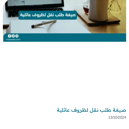
صيغة طلب نقل لظروف عائلية
13/10/2024