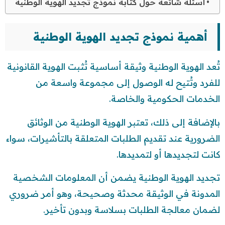
أسئلة شائعة حول كتابة نموذج تجديد الهوية الوطنية
أهمية نموذج تجديد الهوية الوطنية
تُعد الهوية الوطنية وثيقة أساسية تُثبت الهوية القانونية
للفرد وتُتيح له الوصول إلى مجموعة واسعة من
الخدمات الحكومية والخاصة.
بالإضافة إلى ذلك، تعتبر الهوية الوطنية من الوثائق
الضرورية عند تقديم الطلبات المتعلقة بالتأشيرات، سواء
كانت لتجديدها أو لتمديدها.
تجديد الهوية الوطنية يضمن أن المعلومات الشخصية
المدونة في الوثيقة محدثة وصحيحة، وهو أمر ضروري
لضمان معالجة الطلبات بسلاسة وبدون تأخير.