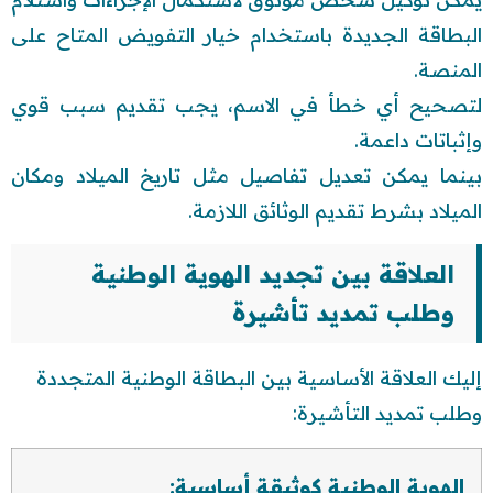
البطاقة الجديدة باستخدام خيار التفويض المتاح على
المنصة.
لتصحيح أي خطأ في الاسم، يجب تقديم سبب قوي
وإثباتات داعمة.
بينما يمكن تعديل تفاصيل مثل تاريخ الميلاد ومكان
الميلاد بشرط تقديم الوثائق اللازمة.
العلاقة بين تجديد الهوية الوطنية
وطلب تمديد تأشيرة
إليك العلاقة الأساسية بين البطاقة الوطنية المتجددة
وطلب تمديد التأشيرة:
الهوية الوطنية كوثيقة أساسية: