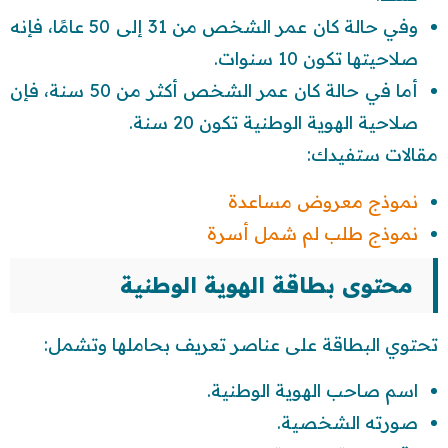
وفي حالة كان عمر الشخص من 31 إلى 50 عامًا، فإنه
صلاحيتها تكون 10 سنوات.
أما في حالة كان عمر الشخص أكثر من 50 سنة، فإن
صلاحية الهوية الوطنية تكون 20 سنة.
مقالات ستفيدك:
نموذج معروض مساعدة
نموذج طلب لم شمل أسرة
محتوى بطاقة الهوية الوطنية
تحتوي البطاقة على عناصر تعريف بحاملها وتشمل:
اسم صاحب الهوية الوطنية.
صورته الشخصية.