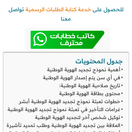
للحصول على
خدمة كتابة الطلبات الرسمية
تواصل
معنا
جدول المحتويات
أهمية نموذج تجديد الهوية الوطنية
في أي سن يتم إصدار الهوية الوطنية
تاريخ صلاحية الهوية الوطنية:
محتوى بطاقة الهوية الوطنية
خطوات تعبئة نموذج تجديد الهوية الوطنية أبشر
غرامات التأخير في تعبئة نموذج تجديد الهوية الوطنية
توكيل شخص آخر لتجديد الهوية الوطنية
العلاقة بين تجديد الهوية الوطنية وطلب تمديد تأشيرة