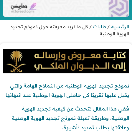
الرئيسية
/
طلبات
/
كل ما تريد معرفته حول نموذج تجديد
الهوية الوطنية
نموذج تجديد الهوية الوطنية من النماذج الهامة والتي
يقبل عليها تقريبًا كل حاملي الهوية الوطنية عند انتهائها.
ففي هذا المقال نتحدث عن كيفية تجديد الهوية
الوطنية، وطريقة تعبئة نموذج تجديد الهوية الوطنية
وعلاقتها بطلب تمديد تأشيرة.