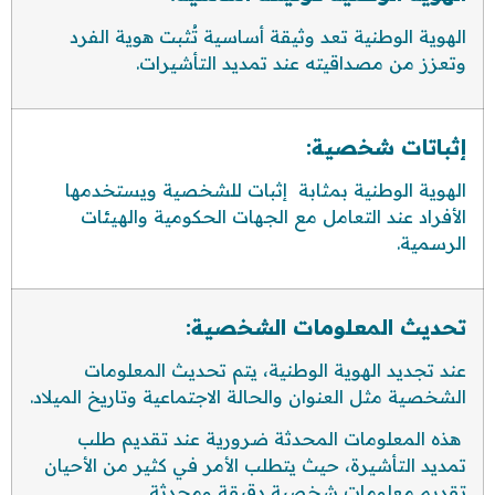
الهوية الوطنية تعد وثيقة أساسية تُثبت هوية الفرد
وتعزز من مصداقيته عند تمديد التأشيرات.
إثباتات شخصية:
الهوية الوطنية بمثابة إثبات للشخصية ويستخدمها
الأفراد عند التعامل مع الجهات الحكومية والهيئات
الرسمية.
تحديث المعلومات الشخصية:
عند تجديد الهوية الوطنية، يتم تحديث المعلومات
الشخصية مثل العنوان والحالة الاجتماعية وتاريخ الميلاد.
هذه المعلومات المحدثة ضرورية عند تقديم طلب
تمديد التأشيرة، حيث يتطلب الأمر في كثير من الأحيان
تقديم معلومات شخصية دقيقة ومحدثة.