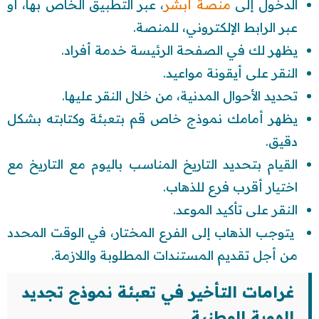
الدخول إلى
منصة أبشر
، عبر التطبيق الخاص بها، أو
عبر الرابط الإلكتروني، للمنصة.
يظهر لك في الصفحة الرئيسة خدمة أفراد.
النقر على أيقونة مواعيد.
تحديد الأحوال المدنية، من خلال النقر عليها.
يظهر أمامك نموذج خاص قم بتعبئة وكتابته بشكل
دقيق.
القيام بتحديد التاريخ المناسب باليوم مع التاريخ مع
اختيار أقرب فرع للذهاب.
النقر على تأكيد الموعد.
يتوجب الذهاب إلى الفرع المختار، في الوقت المحدد
من أجل تقديم المستندات المطلوبة واللازمة.
غرامات التأخير في تعبئة نموذج تجديد
الهوية الوطنية