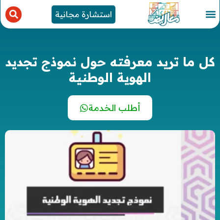
استشارة مجانية
كل ما تريد معرفته حول نموذج تجديد
الهوية الوطنية
أطلب الخدمة