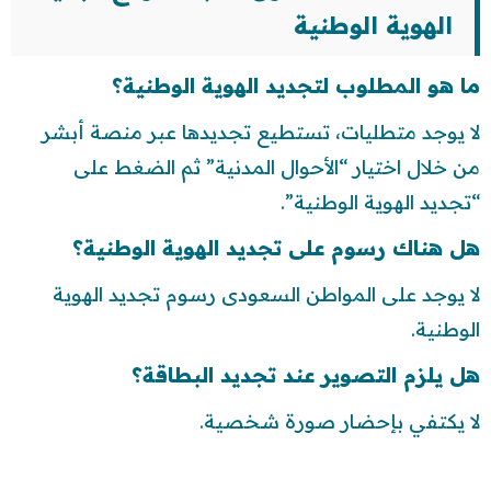
الهوية الوطنية
ما هو المطلوب لتجديد الهوية الوطنية؟
لا يوجد متطليات، تستطيع تجديدها عبر منصة أبشر
من خلال اختيار “الأحوال المدنية” ثم الضغط على
“تجديد الهوية الوطنية”.
هل هناك رسوم على تجديد الهوية الوطنية؟
لا يوجد على المواطن السعودى رسوم تجديد الهوية
الوطنية.
هل يلزم التصوير عند تجديد البطاقة؟
لا يكتفي بإحضار صورة شخصية.