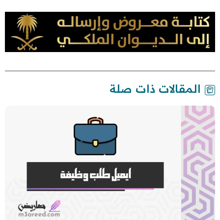
المقالات ذات صلة