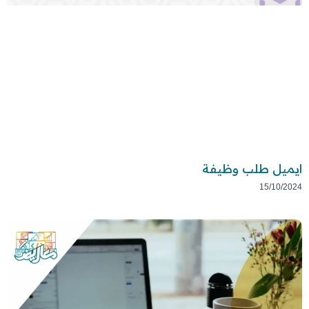
ايميل طلب وظيفة
15/10/2024