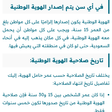
في أي سن يتم إصدار الهوية الوطنية
الهوية الوطنية يكون إصدارها إلزاميًا على كل مواطن بلغ
من العمر 15 سنة، ويجب على كل مواطن أن يحمل
معه الهوية الوطنية، في كل مكان يذهب إليه في أنحاء
السعودية، حتى لو كان في منطقته التي يعيش فيها.
تاريخ صلاحية الهوية الوطنية:
يختلف تاريخ الصلاحية حسب عمر حامل الهوية، إليك
تفاصيل تاريخ انتهاء الصلاحية:
إذا كان عمر الشخص بين 15 و30 سنة فإن صلاحية
الهوية الوطنية من تاريخ صدورها تكون خمس سنوات
فقط.