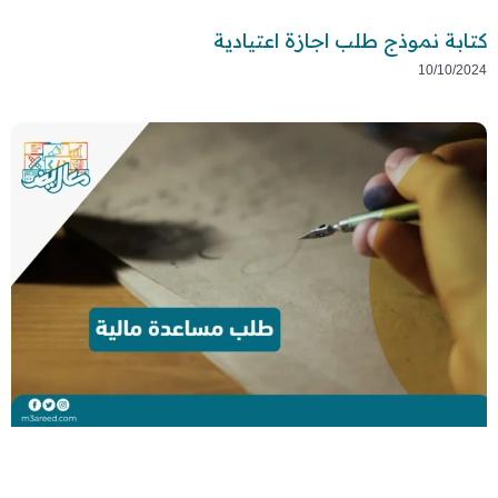
كتابة نموذج طلب اجازة اعتيادية
10/10/2024