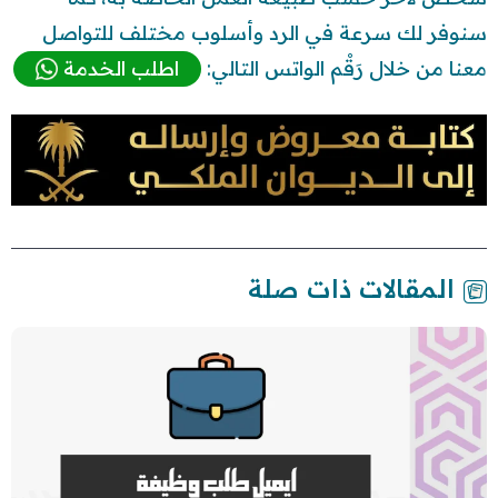
سنوفر لك سرعة في الرد وأسلوب مختلف للتواصل
معنا من خلال رَقْم الواتس التالي:
اطلب الخدمة
المقالات ذات صلة