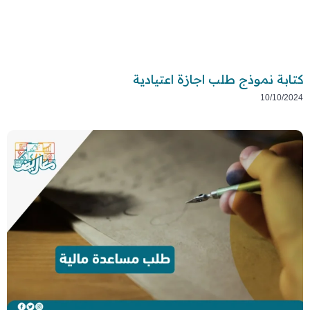
كتابة نموذج طلب اجازة اعتيادية
10/10/2024