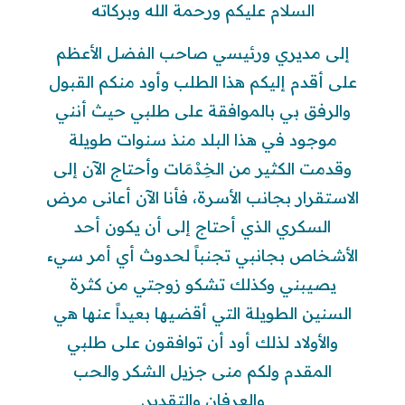
السلام عليكم ورحمة الله وبركاته
إلى مديري ورئيسي صاحب الفضل الأعظم
على أقدم إليكم هذا الطلب وأود منكم القبول
والرفق بي بالموافقة على طلبي حيث أنني
موجود في هذا البلد منذ سنوات طويلة
وقدمت الكثير من الخِدْمَات وأحتاج الآن إلى
الاستقرار بجانب الأسرة، فأنا الآن أعانى مرض
السكري الذي أحتاج إلى أن يكون أحد
الأشخاص بجانبي تجنباً لحدوث أي أمر سيء
يصيبني وكذلك تشكو زوجتي من كثرة
السنين الطويلة التي أقضيها بعيداً عنها هي
والأولاد لذلك أود أن توافقون على طلبي
المقدم ولكم منى جزيل الشكر والحب
والعرفان والتقدير.