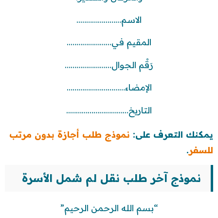
الاسم…………………..
المقيم في…………………..
رَقْم الجوال……………………
الإمضاء…………………………
التاريخ…………………………..
يمكنك التعرف على:
نموذج طلب أجازة بدون مرتب
للسفر
.
نموذج آخر طلب نقل لم شمل الأسرة
“بسم الله الرحمن الرحيم”