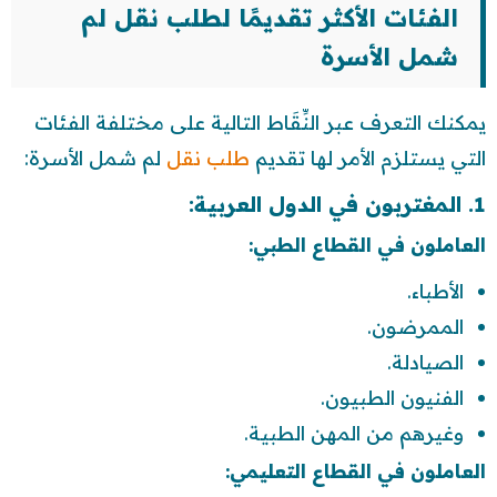
الفئات الأكثر تقديمًا لطلب نقل لم
شمل الأسرة
يمكنك التعرف عبر النِّقَاط التالية على مختلفة الفئات
التي يستلزم الأمر لها تقديم
طلب نقل
لم شمل الأسرة:
1. المغتربون في الدول العربية:
العاملون في القطاع الطبي:
الأطباء.
الممرضون.
الصيادلة.
الفنيون الطبيون.
وغيرهم من المهن الطبية.
العاملون في القطاع التعليمي: