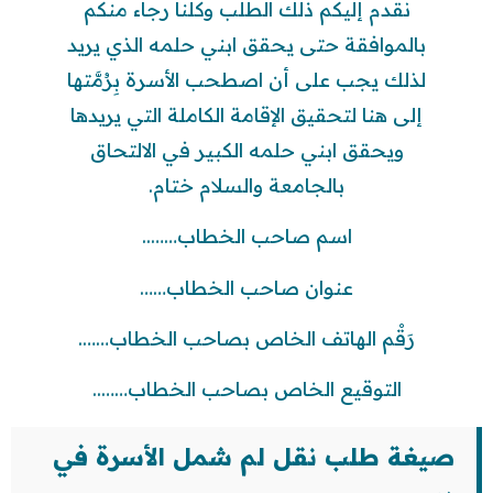
نقدم إليكم ذلك الطلب وكلنا رجاء منكم
بالموافقة حتى يحقق ابني حلمه الذي يريد
لذلك يجب على أن اصطحب الأسرة بِرُمَّتها
إلى هنا لتحقيق الإقامة الكاملة التي يريدها
ويحقق ابني حلمه الكبير في الالتحاق
بالجامعة والسلام ختام.
اسم صاحب الخطاب……..
عنوان صاحب الخطاب……
رَقْم الهاتف الخاص بصاحب الخطاب…….
التوقيع الخاص بصاحب الخطاب……..
صيغة طلب نقل لم شمل الأسرة في