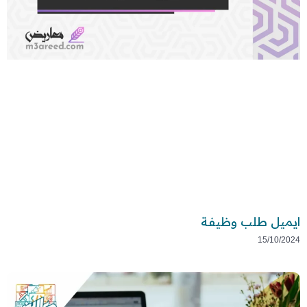
ايميل طلب وظيفة
15/10/2024