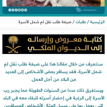
الرئيسية
/
طلبات
/
صيغة طلب نقل لم شمل الأسرة
سنتعرف من خلال مقالنا هذا على صيغة طلب نقل لم
شمل الأسرة، فقد يسافر بعض الأشخاص إلى العديد
من البلاد من أجل العمل.
ويستغرق ذلك عددا من السنوات الطويلة مما يجبر رب
الأسرة إلى الرغبة في إحضار أسرته للبقاء معه في البلد
التي يعمل بها على سبيل المثال الأشخاص المسافرين