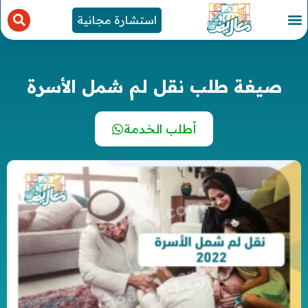
استشارة مجانية
صيغة طلب نقل لم شمل الأسرة
أطلب الخدمة