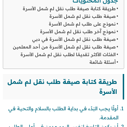
جدول المحتويات
طريقة كتابة صيغة طلب نقل لم شمل الأسرة
صيغة طلب نقل لم شمل الأسرة
نموذج على طلب لم شمل الأسرة
نموذج آخر طلب نقل لم شمل الأسرة
صيغة طلب نقل لم شمل الأسرة في دبي
صيغة طلب نقل لم شمل الأسرة من أحد المعلمين
الفئات الأكثر تقديمًا لطلب نقل لم شمل الأسرة
أسئلة شائعة
طريقة كتابة صيغة طلب نقل لم شمل
الأسرة
أولًا يجب البَدْء في بداية الطلب بالسلام والتحية في
المقدمة.
أن يكون التاريخ لنفس اليوم مدون في أعلى الطلب.