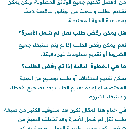
من الأفضل تقديم جميع الوثائق المطلوبة، ولكن يمكن
تقديم الطلب والبحث عن الوثائق الناقصة لاحقًا
بمساعدة الجهة المختصة.
هل يمكن رفض طلب نقل لم شمل الأسرة؟
نعم، يمكن رفض الطلب إذا لم يتم استيفاء جميع
الشروط أو تقديم معلومات غير دقيقة.
ما هي الخطوة التالية إذا تم رفض الطلب؟
يمكن تقديم استئناف أو طلب توضيح من الجهة
المختصة، أو إعادة تقديم الطلب بعد تصحيح الأخطاء
واستيفاء الشروط.
في ختام هذا المقال نكون قد استوفينا الكثير من صيغة
طلب نقل لم شمل الأسرة وقد تختلف الصيغ من
شخص لآخر حسب طبيعة العمل الخاصة به، كما