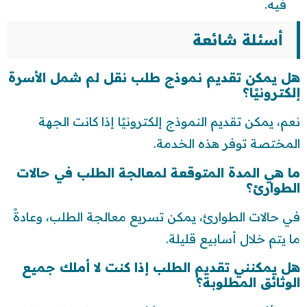
فيه.
أسئلة شائعة
هل يمكن تقديم نموذج طلب نقل لم شمل الأسرة
إلكترونيًا؟
نعم، يمكن تقديم النموذج إلكترونيًا إذا كانت الجهة
المختصة توفر هذه الخدمة.
ما هي المدة المتوقعة لمعالجة الطلب في حالات
الطوارئ؟
في حالات الطوارئ، يمكن تسريع معالجة الطلب، وعادةً
ما يتم خلال أسابيع قليلة.
هل يمكنني تقديم الطلب إذا كنت لا أملك جميع
الوثائق المطلوبة؟