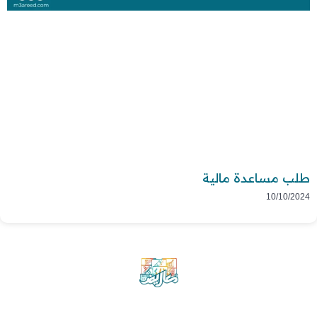
طلب مساعدة مالية
10/10/2024
موقع معاريض منصة متخصصة تقدم خدمات