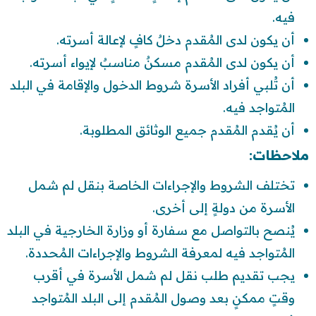
فيه.
أن يكون لدى المُقدم دخلٌ كافٍ لإعالة أسرته.
أن يكون لدى المُقدم مسكنٌ مناسبٌ لإيواء أسرته.
أن تُلبي أفراد الأسرة شروط الدخول والإقامة في البلد
المُتواجد فيه.
أن يُقدم المُقدم جميع الوثائق المطلوبة.
ملاحظات:
تختلف الشروط والإجراءات الخاصة بنقل لم شمل
الأسرة من دولةٍ إلى أخرى.
يُنصح بالتواصل مع سفارة أو وزارة الخارجية في البلد
المُتواجد فيه لمعرفة الشروط والإجراءات المُحددة.
يجب تقديم طلب نقل لم شمل الأسرة في أقرب
وقتٍ ممكنٍ بعد وصول المُقدم إلى البلد المُتواجد