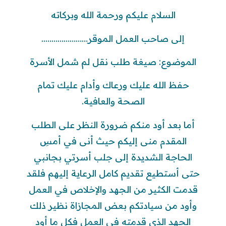
السلام عليكم ورحمة الله وبركاته
إلى صاحب العمل الموقر…………………..
الموضوع: صيغة طلب نقل لم شمل الأسرة
حفظ الله عليك ورعاك وأدام عليك تمام
الصحة والعافية.
أما بعد أود منكم ضرورة النظر على الطلب
المقدم منى إليكم حيث أنى في أمسِ
الحاجة الشديدة إلى جلب أسرتي بجانبي
حتى أستطيع تقديم كامل الرعاية إليهم فلقد
قدمت الكثير من الجهد والإخلاص في العمل
وأود من سيادتكم بعض المجازاة نظير ذلك
الجهد الذي قدمته في العمل فكل ما أود