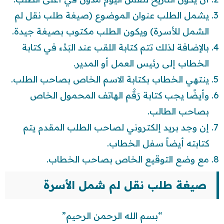
يشمل الطلب عنوان الموضوع (صيغة طلب نقل لم
الشمل للأسرة) ويكون الطلب مكتوب بصيغة جيدة.
بالإضافة لذلك تتم كتابة اللقب عند البَدْء في كتابة
الخطاب إلى رئيس العمل أو المدير.
ينتهي الخطاب بكتابة الاسم الخاص بصاحب الطلب.
وأيضًا يجب كتابة رَقْم الهاتف المحمول الخاص
بصاحب الطالب.
إن وجد بريد إلكتروني لصاحب الطلب المقدم يتم
كتابته أيضاً سفل الخطاب.
مع وضع التوقيع الخاص بصاحب الخطاب.
صيغة طلب نقل لم شمل الأسرة
“بسم الله الرحمن الرحيم”