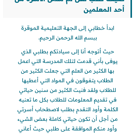
أحد المعلمين
ابدأ خطابي إلى الجهة التعليمية الموقرة
ببسم الله الرحمن الرحيم.
حيث أتوجه أنا إلى سيادتكم بطلبي الذي
يوفى بأني قدمت لتلك المدرسة التي اعمل
بها الكثير من العلم التي جعلت الكثير من
الطلاب يتفوقون في المواد التي أعطيها
للطلاب ولقد فنيت الكثير من سنين حياتي
في تقديم المعلومات للطلاب بكل ما تعنيه
الكلمة وأود التقدم بطلب لاصطحاب أسرتي
من أجل أن تكون حياتي كاملة بعض الشيء
وأود منكم الموافقة على طلبي حيث أعاني