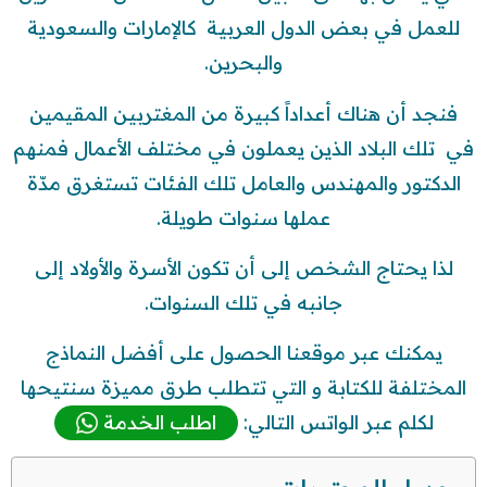
للعمل في بعض الدول العربية كالإمارات والسعودية
والبحرين.
فنجد أن هناك أعداداً كبيرة من المغتربين المقيمين
في تلك البلاد الذين يعملون في مختلف الأعمال فمنهم
الدكتور والمهندس والعامل تلك الفئات تستغرق مدّة
عملها سنوات طويلة.
لذا يحتاج الشخص إلى أن تكون الأسرة والأولاد إلى
جانبه في تلك السنوات.
يمكنك عبر موقعنا الحصول على أفضل النماذج
المختلفة للكتابة و التي تتطلب طرق مميزة سنتيحها
لكلم عبر الواتس التالي:
اطلب الخدمة