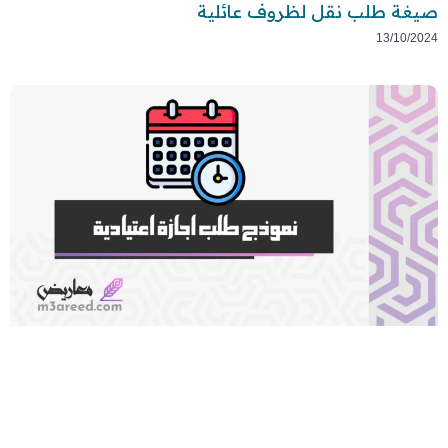
صيغة طلب نقل لظروف عائلية
13/10/2024