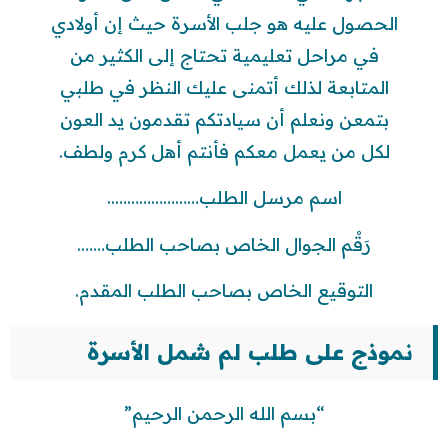
الحصول عليه هو جلب الأسرة حيث إن أولادي
في مراحل تعليمية تحتاج إلى الكثير من
المتابعة لذلك أتمنى عليك النظر في طلبي
بتمعن ونعلم أن سيادتكم تقدمون يد العون
لكل من يعمل معكم فأنتم أهل كرم ولطف.
اسم مرسل الطلب…………………..
رَقْم الجوال الخاص بصاحب الطلب…….
التوقيع الخاص بصاحب الطلب المقدم.
نموذج على طلب لم شمل الأسرة
“بسم الله الرحمن الرحيم”