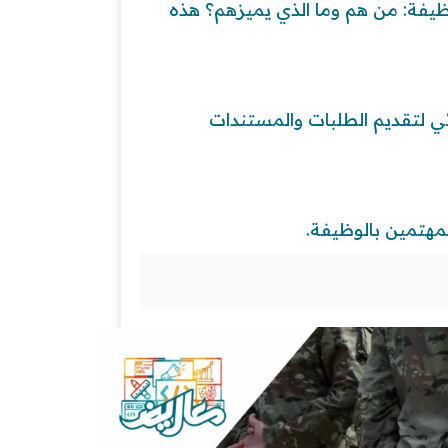
يفة: من هم وما الذي يميزهم؟ هذه
ئي لتقديم الطلبات والمستندات
مهتمين بالوظيفة.