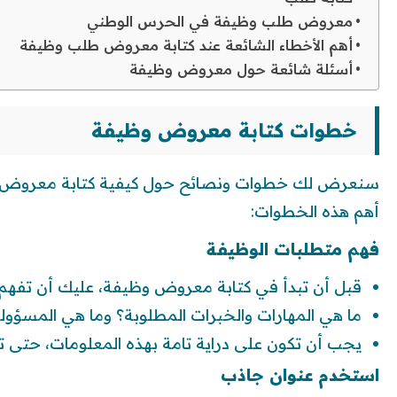
معروض طلب وظيفة في الحرس الوطني
أهم الأخطاء الشائعة عند كتابة معروض طلب وظيفة
أسئلة شائعة حول معروض وظيفة
خطوات كتابة معروض وظيفة
سنعرض لك خطوات ونصائح حول كيفية كتابة معروض وظيف
أهم هذه الخطوات:
فهم متطلبات الوظيفة
قبل أن تبدأ في كتابة معروض وظيفة، عليك أن تفهم ج
ما هي المهارات والخبرات المطلوبة؟ وما هي المسؤول
يجب أن تكون على دراية تامة بهذه المعلومات، حتى
استخدم عنوان جاذب