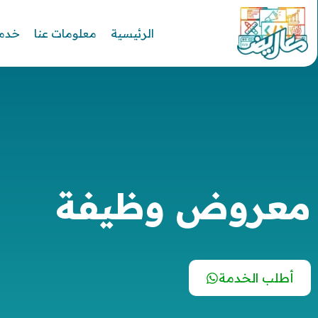
الرئيسية
معلومات عنا
خدما
معروض وظيفة
أطلب الخدمة