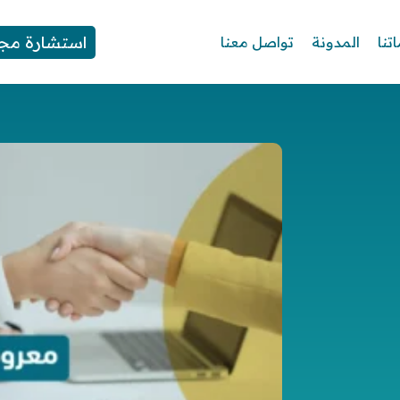
استشارة مجا
تنا
المدونة
تواصل معنا