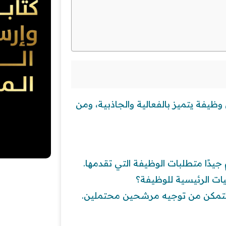
ة يتميز بالفعالية والجاذبية، ومن
يدًا متطلبات الوظيفة التي تقدمها.
يات الرئيسية للوظيفة؟
 تتمكن من توجيه مرشحين محتملين.