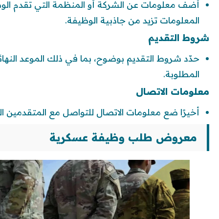
أضف معلومات عن الشركة أو المنظمة التي تقدم الوظ
المعلومات تزيد من جاذبية الوظيفة.
شروط التقديم
حدّد شروط التقديم بوضوح، بما في ذلك الموعد النها
المطلوبة.
معلومات الاتصال
أخيرًا ضع معلومات الاتصال للتواصل مع المتقدمين ال
معروض طلب وظيفة عسكرية