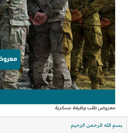
معروض طلب وظيفة عسكرية
بسم الله الرحمن الرحيم