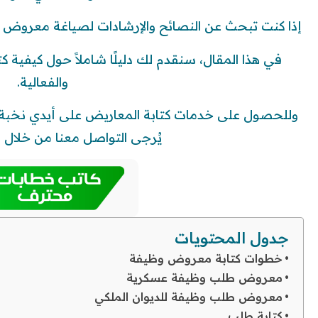
إذا كنت تبحث عن النصائح والإرشادات لصياغة معروض و
في هذا المقال، سنقدم لك دليلًا شاملاً حول كيفية 
والفعالية.
وللحصول على خدمات كتابة المعاريض على أيدي نخبة م
يُرجى التواصل معنا من خلال ر
جدول المحتويات
خطوات كتابة معروض وظيفة
معروض طلب وظيفة عسكرية
معروض طلب وظيفة للديوان الملكي
كتابة طلب