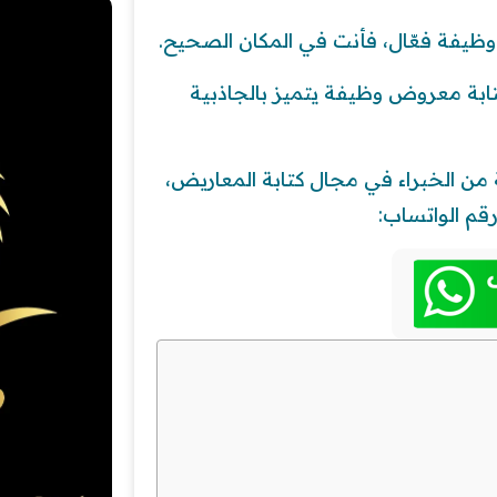
ظيفة فعّال، فأنت في المكان الصحيح.
كتابة معروض وظيفة يتميز بالجاذبية
ن الخبراء في مجال كتابة المعاريض،
قم الواتساب: