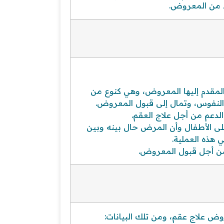
د من المعروض.
المقدم إليها المعروض، وهي كنوع من
 النفوس، وتمال إلى قبول المعروض.
لدعم من أجل علاج العقم.
 الأطفال وأن المرض حال بينه وبين
ي هذه العملية.
ن أجل قبول المعروض.
 علاج عقم، ومن تلك البيانات: