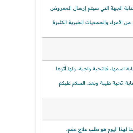
تابة الجهة التي سيتم إرسال المعروض
 من الأمراء والجمعيات الخيرية الكثيرة
 اسمها، فالتحية واجبة، ولها أثرها
: تحية طيبة وبعد.. السلام عليكم
لهذا اليوم هو طلب علاج عقم،