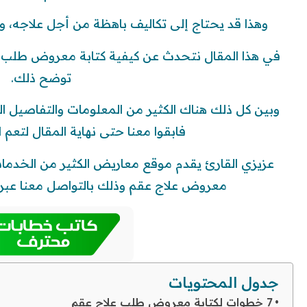
وهذا قد يحتاج إلى تكاليف باهظة من أجل علاجه، و
في هذا المقال نتحدث عن كيفية كتابة معروض طلب ع
توضح ذلك.
وبين كل ذلك هناك الكثير من المعلومات والتفاصيل ا
فابقوا معنا حتى نهاية المقال لتعم ا
عزيزي القارئ يقدم موقع معاريض الكثير من الخدما
معروض علاج عقم وذلك بالتواصل معنا عبر ال
جدول المحتويات
7 خطوات لكتابة معروض طلب علاج عقم