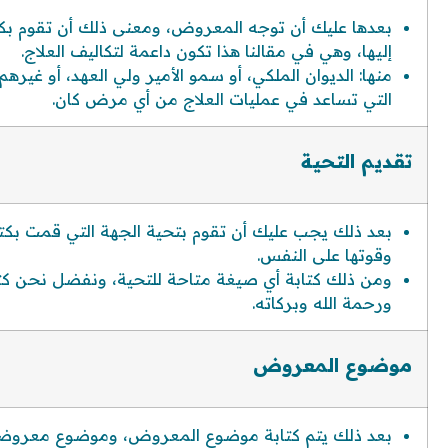
بعدها عليك أن توجه المعروض، ومعنى ذلك أن تقوم بك
إليها، وهي في مقالنا هذا تكون داعمة لتكاليف العلاج.
منها: الديوان الملكي، أو سمو الأمير ولي العهد، أو غيرهم
التي تساعد في عمليات العلاج من أي مرض كان.
تقديم التحية
بعد ذلك يجب عليك أن تقوم بتحية الجهة التي قمت بكتابة
وقوتها على النفس.
ومن ذلك كتابة أي صيغة متاحة للتحية، ونفضل نحن كتابة
ورحمة الله وبركاته.
موضوع المعروض
بعد ذلك يتم كتابة موضوع المعروض، وموضوع معروضنا 