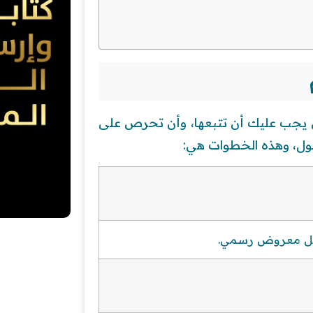
ي يجب عليك أن تتبعها، وأن تحرص على
ل، وهذه الخطوات هي:
 كل معروض رسمي.