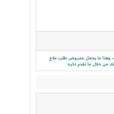
وله، وهذا ما يجعل معروض طلب علاج
لك من خلال ما تقدم ذكره.