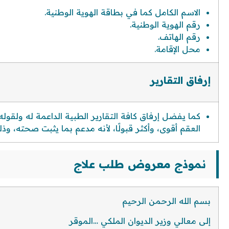
الاسم الكامل كما في بطاقة الهوية الوطنية.
رقم الهوية الوطنية.
رقم الهاتف.
محل الإقامة.
إرفاق التقارير
كما يفضل إرفاق كافة التقارير الطبية الداعمة له ولق
العقم أقوى، وأكثر قبولًا، لأنه مدعم بما يثبت صحته، وذ
نموذج معروض طلب علاج
بسم الله الرحمن الرحيم
إلى معالي وزير الديوان الملكي …الموقر