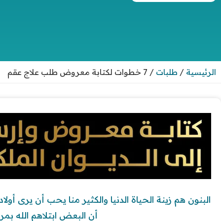
الرئيسية
/
طلبات
/
7 خطوات لكتابة معروض طلب علاج عقم
البنون هم زينة الحياة الدنيا والكثير منا يحب أن يرى أولا
أن البعض ابتلاهم الله بم