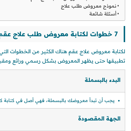
نموذج معروض طلب علاج
أسئلة شائعة
7 خطوات لكتابة معروض طلب علاج عقم
لكتابة معروض علاج عقم هناك الكثير من الخطوات الت
تطبيقها حتى يظهر المعروض بشكل رسمي ورائع ومقبو
البدء بالبسملة
يجب أن تبدأ معروضك بالبسملة، فهي أصل في كتابة
الجهة المقصودة