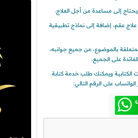
يحتاج إلى مساعدة من أجل العلاج.
لاج عقم، إضافة إلى نماذج تطبيقية
لمتعلقة بالموضوع، من جميع جوانبه،
لفائدة على الجميع.
ت الكتابية ويمكنك طلب خدمة كتابة
واتساب على الرقم التالي: