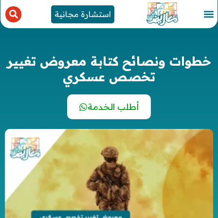
استشارة مجانية
خطوات ونصائح كتابة معروض تغيير
تخصص عسكري
أطلب الخدمة