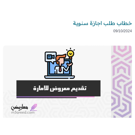
خطاب طلب اجازة سنوية
09/10/2024