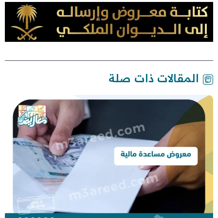
المقالات ذات صلة