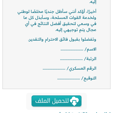
إليه.
أخيرًا، أؤكد أنني سأظل جنديًا مخلصًا لوطني
ولخدمة القوات المسلحة، وسأبذل كل ما
في وسعي لتحقيق أفضل النتائج في أي
مجال يتم توجيهي إليه.
وتفضلوا بقبول فائق الاحترام والتقدير.
الاسم/ ………………………
الرتبة/ ………………………
الرقم العسكري/ ………………………
التوقيع/ ………………………