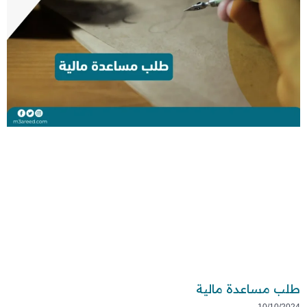
طلب مساعدة مالية