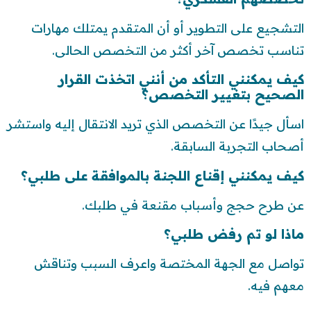
التشجيع على التطوير أو أن المتقدم يمتلك مهارات
تناسب تخصص آخر أكثر من التخصص الحالى.
كيف يمكنني التأكد من أنني اتخذت القرار
الصحيح بتغيير التخصص؟
اسأل جيدًا عن التخصص الذي تريد الانتقال إليه واستشر
أصحاب التجربة السابقة.
كيف يمكنني إقناع اللجنة بالموافقة على طلبي؟
عن طرح حجج وأسباب مقنعة في طلبك.
ماذا لو تم رفض طلبي؟
تواصل مع الجهة المختصة واعرف السبب وتناقش
معهم فيه.