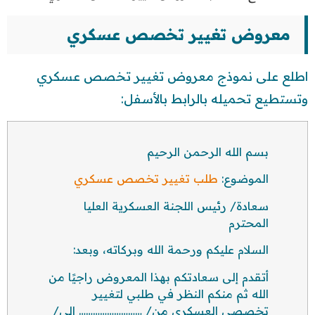
معروض تغيير تخصص عسكري
اطلع على نموذج معروض تغيير تخصص عسكري
وتستطيع تحميله بالرابط بالأسفل:
بسم الله الرحمن الرحيم
الموضوع:
طلب تغيير تخصص عسكري
سعادة/ رئيس اللجنة العسكرية العليا
المحترم
السلام عليكم ورحمة الله وبركاته، وبعد:
أتقدم إلى سعادتكم بهذا المعروض راجيًا من
الله ثم منكم النظر في طلبي لتغيير
تخصصي العسكري من/ ……………………… إلى/