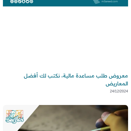
معروض طلب مساعدة مالية، نكتب لك أفضل
المعاريض
24/12/2024