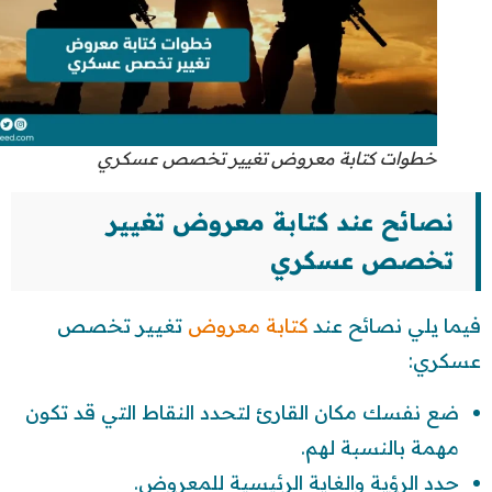
خطوات كتابة معروض تغيير تخصص عسكري
نصائح عند كتابة معروض تغيير
تخصص عسكري
فيما يلي نصائح عند
كتابة معروض
تغيير تخصص
عسكري:
ضع نفسك مكان القارئ لتحدد النقاط التي قد تكون
مهمة بالنسبة لهم.
حدد الرؤية والغاية الرئيسية للمعروض.