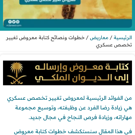
الرئيسية
/
معاريض
/
خطوات ونصائح كتابة معروض تغيير
تخصص عسكري
من الفوائد الرئيسية لمعروض تغيير تخصص عسكري
هي زيادة رضا الفرد عن وظيفته، وتوسيع مجموعة
مهاراته، وزيادة فرص النجاح في مجال جديد.
في هذا المقال سنستكشف خطوات كتابة معروض