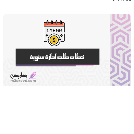
10/10/2024