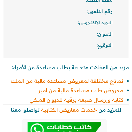
رقم التلفون:
البريد الإلكتروني:
العنوان:
التوقيع:
مزيد من المقالات متعلقة بطلب مساعدة من الأمراء:
نماذج مختلفة لمعروض مساعدة مالية من الملك
معروض طلب مساعدة مالية من امير
كتابة وإرسال صيغة برقية للديوان الملكي
للمزيد من
خدمات معاريض الكتابية
تواصلوا معنا