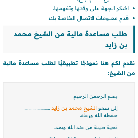
اشكر الجهة على وقتها وتفهمها.
قدم معلومات الاتصال الخاصة بك.
طلب مساعدة مالية من الشيخ محمد
بن زايد
نقدم لكم هنا نموذجًا تطبيقيًّا لطلب مساعدة مالية
من الشيخ:
بسم الرحمن الرحيم
إلى سمو
الشيخ محمد بن زايد
……………………..
حفظه الله ورعاه.
تحية طيبة من عند الله وبعد..