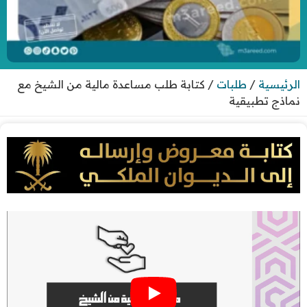
الرئيسية
/
طلبات
/
كتابة طلب مساعدة مالية من الشيخ مع
نماذج تطبيقية