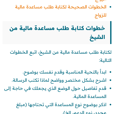
الخطوات الصحيحة لكتابة طلب مساعدة مالية
للزواج
خطوات كتابة طلب مساعدة مالية من
الشيخ
لكتابة طلب مساعدة مالية من الشيخ، اتبع الخطوات
التالية:
ابدأ بالتحية المناسبة وقدم نفسك بوضوح.
اشرح بشكل مختصر وواضح لماذا تكتب الرسالة.
قدم تفاصيل حول الوضع الذي يجعلك في حاجة إلى
المساعدة المالية.
اذكر بوضوح نوع المساعدة التي تحتاجها (مبلغ
محدد، نوع الدعم، إلخ).