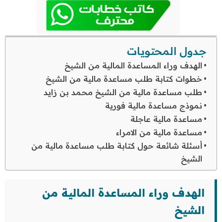
جدول المحتويات
الهدف وراء المساعدة المالية من الشيخ
خطوات كتابة طلب مساعدة مالية من الشيخ
طلب مساعدة مالية من الشيخ محمد بن زايد
نموذج مساعدة مالية فورية
مساعدة مالية عاجلة
مساعدة مالية من الامراء
أسئلة شائعة حول كتابة طلب مساعدة مالية من
الشيخ
الهدف وراء المساعدة المالية من
الشيخ