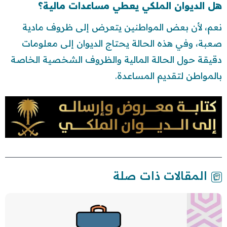
هل الديوان الملكي يعطي مساعدات مالية؟
نعم، لأن بعض المواطنين يتعرض إلى ظروف مادية
صعبة، وفي هذه الحالة يحتاج الديوان إلى معلومات
دقيقة حول الحالة المالية والظروف الشخصية الخاصة
بالمواطن لتقديم المساعدة.
المقالات ذات صلة