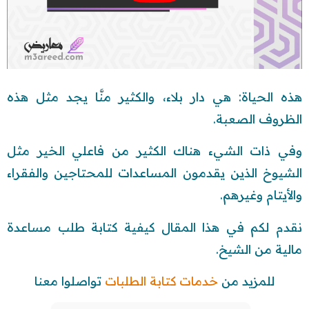
هذه الحياة: هي دار بلاء، والكثير منَّا يجد مثل هذه
الظروف الصعبة.
وفي ذات الشيء هناك الكثير من فاعلي الخير مثل
الشيوخ الذين يقدمون المساعدات للمحتاجين والفقراء
والأيتام وغيرهم.
نقدم لكم في هذا المقال كيفية كتابة طلب مساعدة
مالية من الشيخ.
للمزيد من
خدمات كتابة الطلبات
تواصلوا معنا