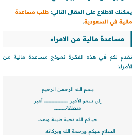
يمكنك الاطلاع على المقال التالي:
طلب مساعدة
مالية في السعودية
.
مساعدة مالية من الامراء
نقدم لكم في هذه الفقرة نموذج مساعدة مالية من
الأمراء:
بسم الله الرحمن الرحيم
إلى سمو الأمير …………………… أمير
منطقة…………
حياكم الله تحية طيبة وبعد..
السلام عليكم ورحمة الله وبركاته.