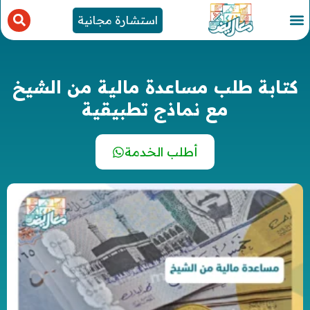
استشارة مجانية
كتابة طلب مساعدة مالية من الشيخ
مع نماذج تطبيقية
أطلب الخدمة