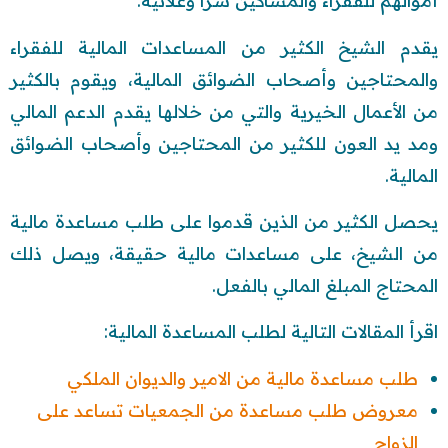
أموالهم للفقراء والمساكين سرًّا وعلانية.
يقدم الشيخ الكثير من المساعدات المالية للفقراء
والمحتاجين وأصحاب الضوائق المالية، ويقوم بالكثير
من الأعمال الخيرية والتي من خلالها يقدم الدعم المالي
ومد يد العون للكثير من المحتاجين وأصحاب الضوائق
المالية.
يحصل الكثير من الذين قدموا على طلب مساعدة مالية
من الشيخ، على مساعدات مالية حقيقة، ويصل ذلك
المحتاج المبلغ المالي بالفعل.
اقرأ المقالات التالية لطلب المساعدة المالية:
طلب مساعدة مالية من الامير والديوان الملكي
معروض طلب مساعدة من الجمعيات تساعد على
الزواج