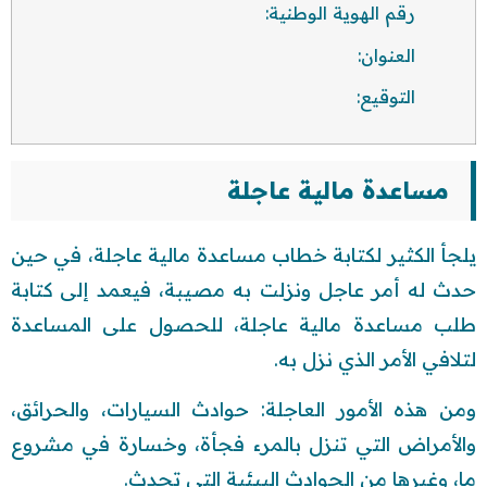
رقم الهوية الوطنية:
العنوان:
التوقيع:
مساعدة مالية عاجلة
يلجأ الكثير لكتابة خطاب مساعدة مالية عاجلة، في حين
حدث له أمر عاجل ونزلت به مصيبة، فيعمد إلى كتابة
طلب مساعدة مالية عاجلة، للحصول على المساعدة
لتلافي الأمر الذي نزل به.
ومن هذه الأمور العاجلة: حوادث السيارات، والحرائق،
والأمراض التي تنزل بالمرء فجأة، وخسارة في مشروع
ما، وغيرها من الحوادث البيئية التي تحدث.