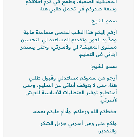
المعيشية الصعبة، وطمع في كرم أخلاقكم
وسعة صدركم في تحمل طلبي هذا.
سمو الشيخ:
أرفع إليكم هذا الطلب لمنحي مساعدة مالية
ومدِّ يد العون وتقديم المساعدة لي، لتحسين
مستوى المعيشة لي ولأسرتي، وحتى يستمر
أبنائي في التعليم.
سمو الشيخ:
أرجو من سموكم مساعدتي وقبول طلبي
هذا، حتى لا يتوقف أبنائي عن التعليم، وحتى
أستطيع توفير المتطلبات الأساسية للعيش
لأسرتي.
حفظكم الله ورعاكم، وأدام عليكم نعمه.
ولكم مني ومن أسرتي جزيل الشكر
والتقدير.