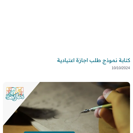
كتابة نموذج طلب اجازة اعتيادية
10/10/2024