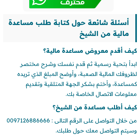
أسئلة شائعة حول كتابة طلب مساعدة
مالية من الشيخ
كيف أقدم معروض مساعدة مالية؟
ابدأ بتحية رسمية ثم قدم نفسك وشرح مختصر
لظروفك المالية الصعبة، وأوضح المبلغ الذي تريده
كمساعدة، وأختم بشكر الجهة المتلقية وتقديم
معلومات الاتصال الخاصة بك.
كيف أطلب مساعدة من الشيخ؟
من خلال التواصل على الرقم التالى : 0097126886666
وسيتم التواصل معك حول طلبك.