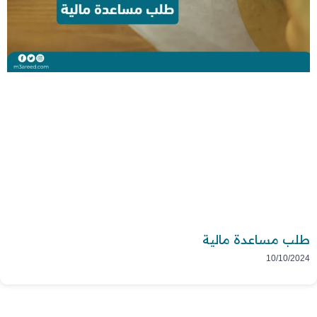
طلب مساعدة مالية
10/10/2024