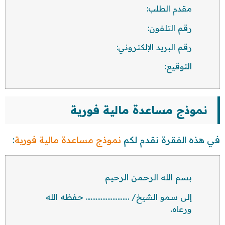
مقدم الطلب:
رقم التلفون:
رقم البريد الإلكتروني:
التوقيع:
نموذج مساعدة مالية فورية
في هذه الفقرة نقدم لكم
نموذج مساعدة مالية فورية
:
بسم الله الرحمن الرحيم
إلى سمو الشيخ/ …………………….. حفظه الله
ورعاه.