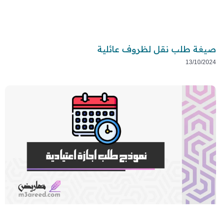
صيغة طلب نقل لظروف عائلية
13/10/2024