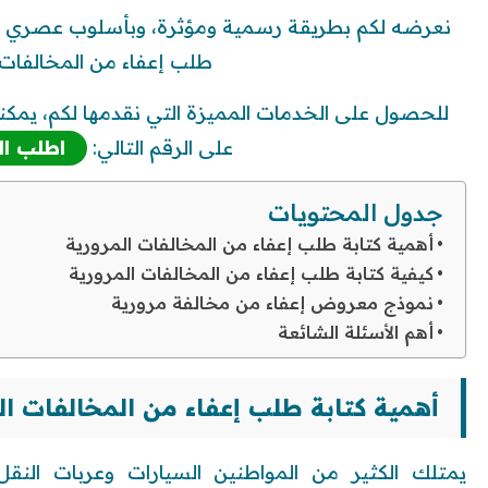
نعرضه لكم بطريقة رسمية ومؤثرة، وبأسلوب عصري ومقن
طلب إعفاء من المخالفات ا
للحصول على الخدمات المميزة التي نقدمها لكم، يمكنك
على الرقم التالي:
اطلب ال
جدول المحتويات
أهمية كتابة طلب إعفاء من المخالفات المرورية
كيفية كتابة طلب إعفاء من المخالفات المرورية
نموذج معروض إعفاء من مخالفة مرورية
أهم الأسئلة الشائعة
أهمية كتابة طلب إعفاء من المخالفات ال
يمتلك الكثير من المواطنين السيارات وعربات النقل