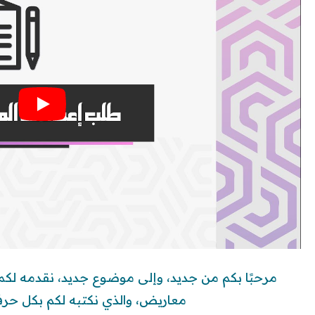
مرحبًا بكم من جديد، وإلى موضوع جديد، نقدمه لكم
معاريض، والذي نكتبه لكم بكل حرفي