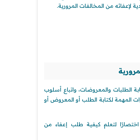
ية لإعفائه من المخالفات المرورية.
مرورية
بة الطلبات والمعروضات، واتباع أسلوب
ات المهمة لكتابة الطلب أو المعروض أو
اختصارًا لتعلم كيفية طلب إعفاء من