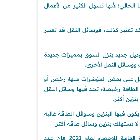
لحالي؛ لأنها تسهل الكثير من الأعمال
د تعتبر كذلك، فوسائل النقل قد تعتبر
وديل جديد ينزل السوق بمميزات جديدة
ووسائل النقل الأخرى.
يدل على بعض المؤشرات منها، رخص أو
ائل الطاقة رخيصة، تجد فيها وسائل النقل
نزين أكثر.
 يكون فيها البنزين وسوائل الطاقة غالية
 لا تستهلك بنزين وسائل طاقة أكثر.
وفي بلدنا المملكة العربية السعودية وبحسب الهيئة العامة للإحصاء لعام 2021 فإن عدد