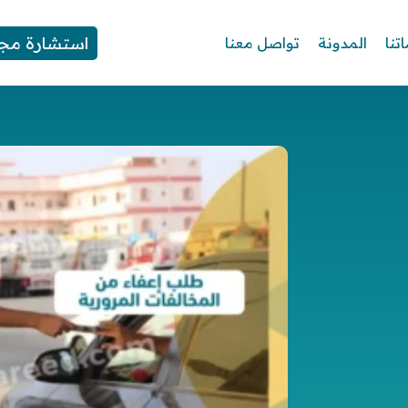
استشارة مجا
تنا
المدونة
تواصل معنا