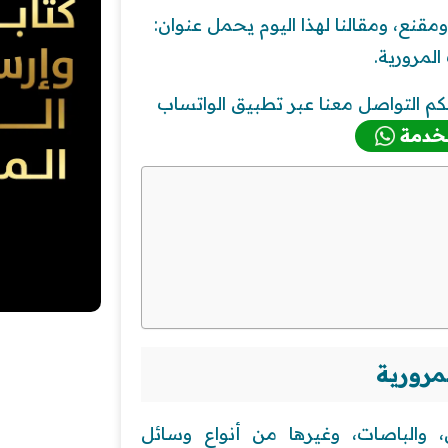
ع، ومقالنا لهذا اليوم يحمل عنوان:
لمرورية.
م التواصل معنا عبر تطبيق الواتساب
خدمة
مرورية
، والباصات، وغيرها من أنواع وسائل