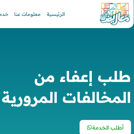
الرئيسية
معلومات عنا
خدما
طلب إعفاء من
المخالفات المرورية
أطلب الخدمة