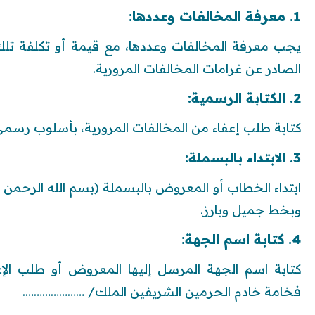
1. معرفة المخالفات وعددها:
يجب معرفة المخالفات وعددها، مع قيمة أو تكلفة تلك ال
الصادر عن غرامات المخالفات المرورية.
2. الكتابة الرسمية:
كتابة طلب إعفاء من المخالفات المرورية، بأسلوب رسم
3. الابتداء بالبسملة:
ابتداء الخطاب أو المعروض بالبسملة (بسم الله الرحم
وبخط جميل وبارز.
4. كتابة اسم الجهة:
كتابة اسم الجهة المرسل إليها المعروض أو طلب الإعفا
فخامة خادم الحرمين الشريفين الملك/ ………………….