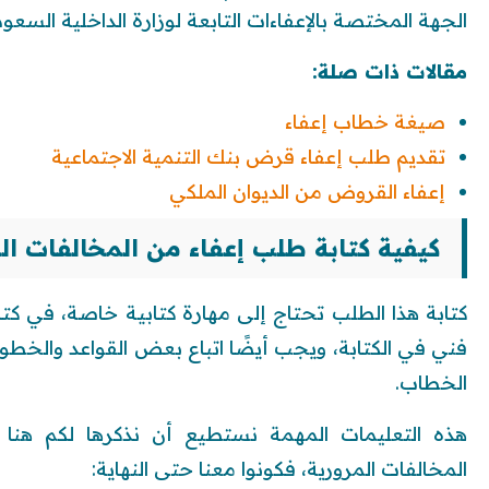
الجهة المختصة بالإعفاءات التابعة لوزارة الداخلية السعود
مقالات ذات صلة:
صيغة خطاب إعفاء
تقديم طلب إعفاء قرض بنك التنمية الاجتماعية
إعفاء القروض من الديوان الملكي
كيفية كتابة طلب إعفاء من المخالفات ال
كتابة هذا الطلب تحتاج إلى مهارة كتابية خاصة، في كتا
فني في الكتابة، ويجب أيضًا اتباع بعض القواعد والخطو
الخطاب.
هذه التعليمات المهمة نستطيع أن نذكرها لكم هنا 
المخالفات المرورية، فكونوا معنا حتى النهاية: