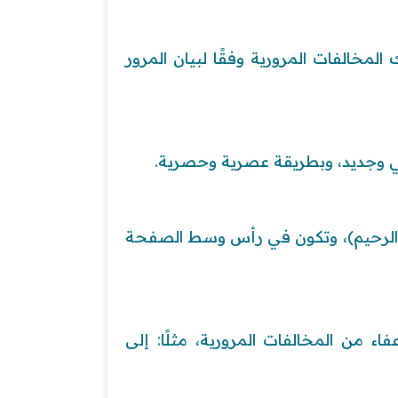
مخالفات المرورية وفقًا لبيان المرور
ي وجديد، وبطريقة عصرية وحصرية.
ن الرحيم)، وتكون في رأس وسط الصفحة
ء من المخالفات المرورية، مثلًا: إلى