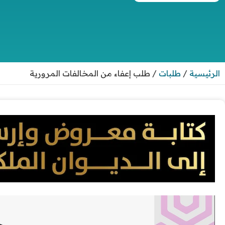
الرئيسية
/
طلبات
/
طلب إعفاء من المخالفات المرورية