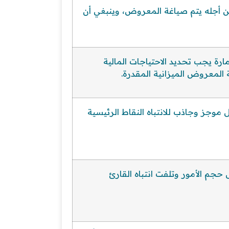
من أجله يتم صياغة المعروض، وينبغي أن
رة يجب تحديد الاحتياجات المالية
لمعروض الميزانية المقدرة.
جز وجاذب للانتباه النقاط الرئيسية
 حجم الأمور وتلفت انتباه القارئ