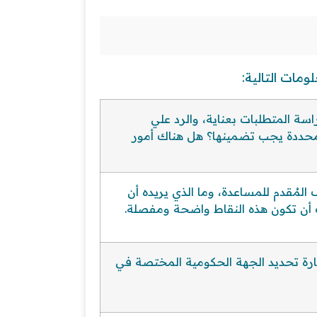
مات التالية:
اسة المتطلبات بعناية، والرد علي
 محددة يجب تضمينها؟ هل هناك أمور
المُقدم للمساعدة، وما الذي يريده أن
أن تكون هذه النقاط واضحة ومفصلة.
ارة
تحديد الجهة الحكومية المختصة في