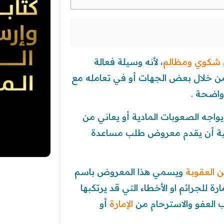
 شكوي ومظالم
، لأنه وسيلة فعالة
 من خلال بعض الجهات أو في تعامله مع
واضحة .
واجه الصعوبات المادية أو يعاني من
ساسية أن يقدم معروض طلب مساعدة
 العقوبة
ويسمي هذا المعروض باسم
للجرائم او الأخطاء التي قد يرتكبها
 العفو والاسترحام من
الإمارة
أو