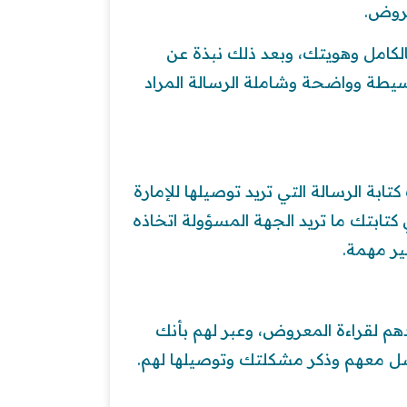
عروض.
كامل وهويتك، وبعد ذلك نبذة عن
يطة وواضحة وشاملة الرسالة المراد
ة الرسالة التي تريد توصيلها للإمارة
تابتك ما تريد الجهة المسؤولة اتخاذه
ر مهمة.
 لقراءة المعروض، وعبر لهم بأنك
ل معهم وذكر مشكلتك وتوصيلها لهم.