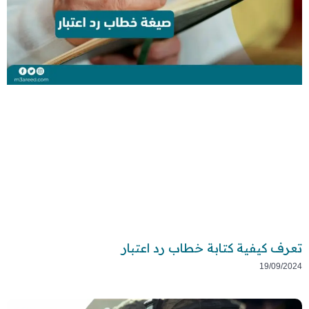
تعرف كيفية كتابة خطاب رد اعتبار
19/09/2024