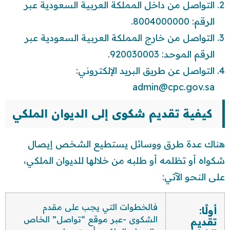
التواصل من داخل المملكة العربية السعودية عبر
الرقم: 8004000000.
التواصل من خارج المملكة العربية السعودية عبر
الرقم الموحد: 920030003.
التواصل عن طريق البريد الإلكتروني:
admin@cpc.gov.sa
كيفية تقديم شكوى إلى الديوان الملكي
هناك عدة طرق ووسائل يستطيع الشخص إيصال
شكواه أو تظلمه أو طلبه من خلالها للديوان الملكي،
على النحو الآتي:
فالخطوات التي يجب على مقدم
أولًا:
الشكوى -عبر موقع “تواصل” الخاص
تقديم