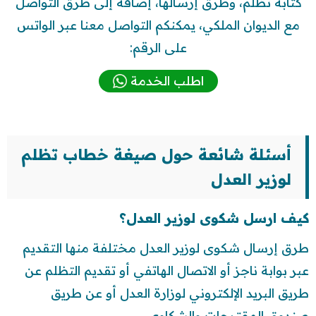
كتابة تظلم، وطرق إرسالها، إضافة إلى طرق التواصل
مع الديوان الملكي، يمكنكم التواصل معنا عبر الواتس
على الرقم:
اطلب الخدمة
أسئلة شائعة حول صيغة خطاب تظلم
لوزير العدل
كيف ارسل شكوى لوزير العدل؟
طرق إرسال شكوى لوزير العدل مختلفة منها التقديم
عبر بوابة ناجز أو الاتصال الهاتفي أو تقديم التظلم عن
طريق البريد الإلكتروني لوزارة العدل أو عن طريق
صندوق المقترحات والشكاوى.