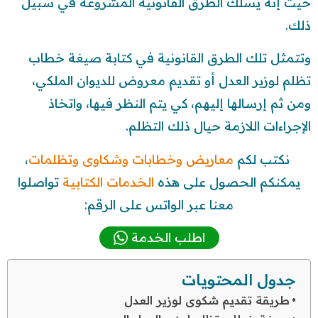
حيث إنه يسلك الطرق القانونية المشروعة في سبيل
ذلك.
وتتمثل تلك الطرق القانونية في كتابة صيغة خطاب
تظلم لوزير العدل أو تقديم معروض للديوان الملكي،
ومن ثم إرسالها إليهم، كي يتم النظر فيها، واتخاذ
الإجراءات اللازمة حيال ذلك التظلم.
نكتب لكم
معاريض
وخطابات
وشكاوى
وتظلمات
،
يمكنكم الحصول على هذه
الخدمات الكتابية
تواصلوا
معنا عبر الواتس على الرقم:
اطلب الخدمة
جدول المحتويات
طريقة تقديم شكوى لوزير العدل