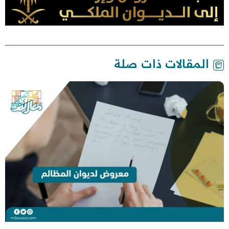
المقالات ذات صلة