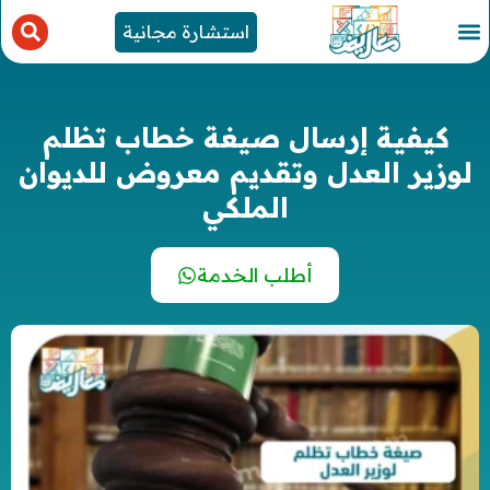
استشارة مجانية
كيفية إرسال صيغة خطاب تظلم
لوزير العدل وتقديم معروض للديوان
الملكي
أطلب الخدمة