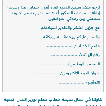
أرجو منكم سيدي المدير العام قبول خطابي هذا وسرعة
إيقاف الموظف المذكور أعلاه عما يقوم به من تشويه
سمعتي بين زملائي الموظفين.
مع جزيل الشكر والتقدير لسيادتكم.
والسلام عليكم ورحمة الله وبركاته.
مقدم الخطاب/ ……………………………
رقم الهاتف/ …………………………….
المسمى الوظيفي/ ……………………………
عنوان البريد الإلكتروني/ …………………………..
التوقيع/ ……………………………
تناولنا في مقال صيغة خطاب تظلم لوزير العدل، كيفية