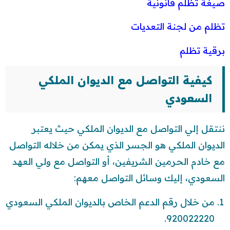
صيغة تظلم قانونية
تظلم من لجنة التعديات
برقية تظلم
كيفية التواصل مع الديوان الملكي
السعودي
ننتقل إلي التواصل مع الديوان الملكي حيث يعتبر
الديوان الملكي هو الجسر الذي يمكن من خلاله التواصل
مع خادم الحرمين الشريفين، أو التواصل مع ولي العهد
السعودي، إليك وسائل التواصل معهم:
من خلال رقم الدعم الخاص بالديوان الملكي السعودي
920022220.