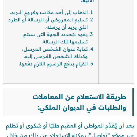
الآتية:
الذهاب إلى أحد مكاتب وفروع البريد.
تسليم المعروض أو الرسالة أو الطرد
الذي يريد أن يرسله.
يقوم بتحديد الجهة التي سيتم
تسليمها تلك الرسالة.
كتابة عنوان الشخص المرسل،
وكذلك الشخص المُرسل إليه.
القيام بدفع الرسوم اللازم دفعها.
طريقة الاستعلام عن المعاملات
والطلبات في الديوان الملكي:
بعد أن يُقدِّم المواطن أو المقيم طلبًا أو شكوى أو تظلم
عبر موقع “تواصل”، يمكنه الاستعلام عن ذلك من خلال