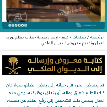
الرئيسية
/
تظلمات
/
كيفية إرسال صيغة خطاب تظلم لوزير
العدل وتقديم معروض للديوان الملكي
قد يتعرض المرء في حياته إلى بعض الظلم، سواء كان
ذلك الظلم يتعلق بماله، أو يتعلق بوظيفته، وفي هذه
الحال يسعى ذلك الشخص إلى رفع الظلم عن نفسه،