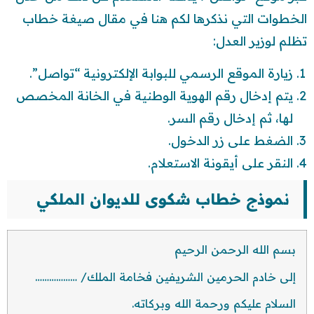
الخطوات التي نذكرها لكم هنا في مقال صيغة خطاب
تظلم لوزير العدل:
زيارة الموقع الرسمي للبوابة الإلكترونية “تواصل”.
يتم إدخال رقم الهوية الوطنية في الخانة المخصص
لها، ثم إدخال رقم السر.
الضغط على زر الدخول.
النقر على أيقونة الاستعلام.
نموذج خطاب شكوى للديوان الملكي
بسم الله الرحمن الرحيم
إلى خادم الحرمين الشريفين فخامة الملك/ ………………
السلام عليكم ورحمة الله وبركاته.