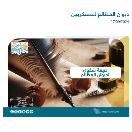
ديوان المظالم للعسكريين
17/09/2024