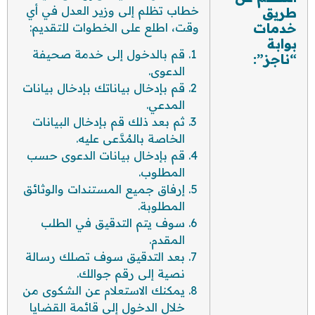
خطاب تظلم إلى وزير العدل في أي
طريق
خدمات
وقت، اطلع على الخطوات للتقديم:
بوابة
قم بالدخول إلى خدمة صحيفة
“ناجز”:
الدعوى.
قم بإدخال بياناتك بإدخال بيانات
المدعي.
ثم بعد ذلك قم بإدخال البيانات
الخاصة بالمُدَّعى عليه.
قم بإدخال بيانات الدعوى حسب
المطلوب.
إرفاق جميع المستندات والوثائق
المطلوبة.
سوف يتم التدقيق في الطلب
المقدم.
بعد التدقيق سوف تصلك رسالة
نصية إلى رقم جوالك.
يمكنك الاستعلام عن الشكوى من
خلال الدخول إلى قائمة القضايا