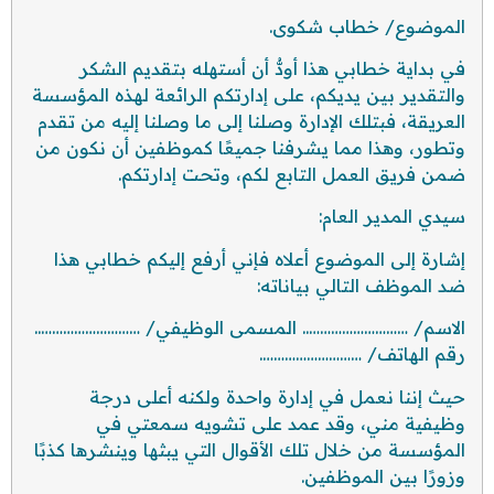
الموضوع/ خطاب شكوى.
في بداية خطابي هذا أودُّ أن أستهله بتقديم الشكر
والتقدير بين يديكم، على إدارتكم الرائعة لهذه المؤسسة
العريقة، فبتلك الإدارة وصلنا إلى ما وصلنا إليه من تقدم
وتطور، وهذا مما يشرفنا جميعًا كموظفين أن نكون من
ضمن فريق العمل التابع لكم، وتحت إدارتكم.
سيدي المدير العام:
إشارة إلى الموضوع أعلاه فإني أرفع إليكم خطابي هذا
ضد الموظف التالي بياناته:
الاسم/ ……………………….. المسمى الوظيفي/ ………………………..
رقم الهاتف/ ……………………….
حيث إننا نعمل في إدارة واحدة ولكنه أعلى درجة
وظيفية مني، وقد عمد على تشويه سمعتي في
المؤسسة من خلال تلك الأقوال التي يبثها وينشرها كذبًا
وزورًا بين الموظفين.