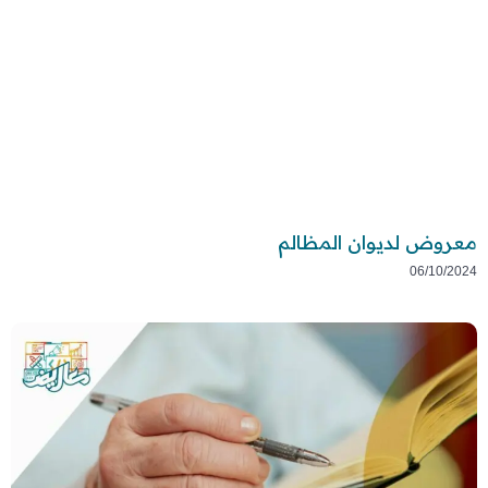
معروض لديوان المظالم
06/10/2024