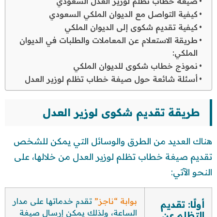
صيغة خطاب تظلم لوزير العدل السعودي
كيفية التواصل مع الديوان الملكي السعودي
كيفية تقديم شكوى إلى الديوان الملكي
طريقة الاستعلام عن المعاملات والطلبات في الديوان
الملكي:
نموذج خطاب شكوى للديوان الملكي
أسئلة شائعة حول صيغة خطاب تظلم لوزير العدل
طريقة تقديم شكوى لوزير العدل
هناك العديد من الطرق والوسائل التي يمكن للشخص
تقديم صيغة خطاب تظلم لوزير العدل من خلالها، على
النحو الآتي:
بوابة “ناجز”
تقدم خدماتها على مدار
أولًا: تقديم
الساعة، ولذلك يمكن إرسال صيغة
التظلم عن