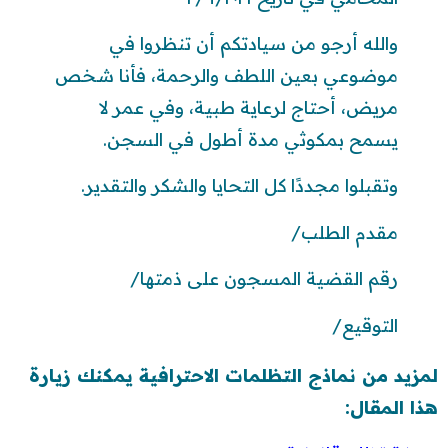
والله أرجو من سيادتكم أن تنظروا في
موضوعي بعين اللطف والرحمة، فأنا شخص
مريض، أحتاج لرعاية طبية، وفي عمر لا
يسمح بمكوثي مدة أطول في السجن.
وتقبلوا مجددًا كل التحايا والشكر والتقدير.
مقدم الطلب/
رقم القضية المسجون على ذمتها/
التوقيع/
لمزيد من نماذج التظلمات الاحترافية يمكنك زيارة
هذا المقال: