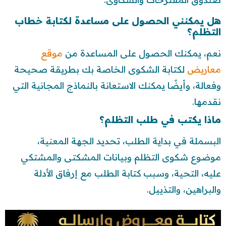
هل يمكنني الحصول على مساعدة لكتابة خطاب
التظلم؟
نعم، يمكنك الحصول على المساعدة من
موقع
معاريض
لكتابة الشكوى الخاصة بك بطريقة صحيحة
وفعالة، وأيضًا يمكنك الاستعانة بالنماذج المجانية التي
نقدمها.
ماذا يكتب في طلب التظلم؟
البسملة في بداية الطلب، تحديد الجهة المعنية،
موضوع شكوى التظلم وبيانات المشكتى والمشتكي
عليه، التحية، وسبب كتابة الطلب مع إرفاق الأدلة
والبراهين، والتذييل.