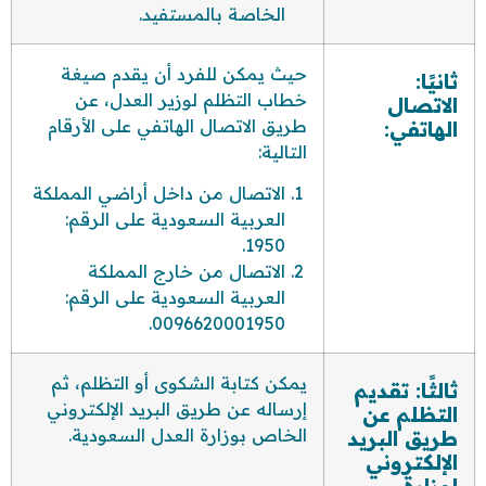
الخاصة بالمستفيد.
حيث يمكن للفرد أن يقدم صيغة
ثانيًا:
خطاب التظلم لوزير العدل، عن
الاتصال
طريق الاتصال الهاتفي على الأرقام
الهاتفي:
التالية:
الاتصال من داخل أراضي المملكة
العربية السعودية على الرقم:
1950.
الاتصال من خارج المملكة
العربية السعودية على الرقم:
0096620001950.
يمكن كتابة الشكوى أو التظلم، ثم
ثالثًا: تقديم
إرساله عن طريق البريد الإلكتروني
التظلم عن
الخاص بوزارة العدل السعودية.
طريق البريد
الإلكتروني
لوزارة