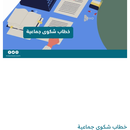
خطاب شكوى جماعية