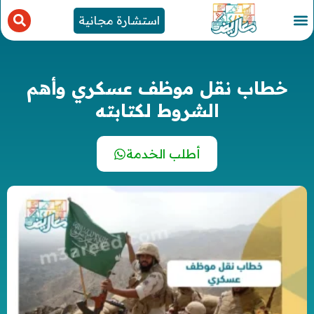
استشارة مجانية
خطاب نقل موظف عسكري وأهم
الشروط لكتابته
أطلب الخدمة