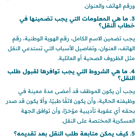
ورقم الهاتف والعنوان.
3. ما هي المعلومات التي يجب تضمينها في
خطاب النقل؟
يجب تضمين الاسم الكامل، رقم الهوية الوطنية، رقم
الهاتف، العنوان، وتفاصيل الأسباب التي تستدعي النقل
مثل الظروف الصحية أو العائلية.
4. ما هي الشروط التي يجب توافرها لقبول طلب
النقل؟
يجب أن يكون الموظف قد أمضى مدة معينة في
وظيفته الحالية، وأن يكون لائقًا طبيًا، وألا يكون قد صدر
بحقه أي عقوبة تأديبية مؤخرًا، وأن توافق الجهة
العسكرية المختصة على النقل.
5. كيف يمكن متابعة طلب النقل بعد تقديمه؟