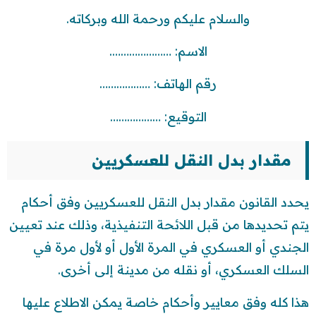
والسلام عليكم ورحمة الله وبركاته.
الاسم: ………………….
رقم الهاتف: ………………
التوقيع: ………………
مقدار بدل النقل للعسكريين
يحدد القانون مقدار بدل النقل للعسكريين وفق أحكام
يتم تحديدها من قبل اللائحة التنفيذية، وذلك عند تعيين
الجندي أو العسكري في المرة الأول أو لأول مرة في
السلك العسكري، أو نقله من مدينة إلى أخرى.
هذا كله وفق معايير وأحكام خاصة يمكن الاطلاع عليها