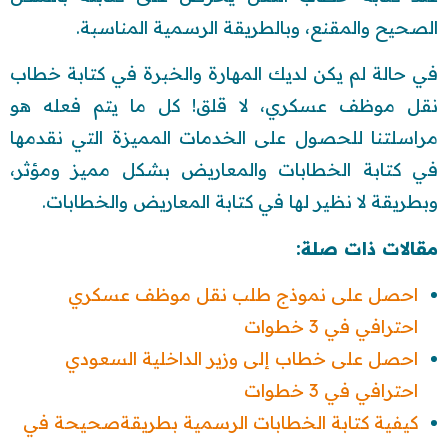
الصحيح والمقنع، وبالطريقة الرسمية المناسبة.
في حالة لم يكن لديك المهارة والخبرة في كتابة خطاب
نقل موظف عسكري، لا قلق! كل ما يتم فعله هو
مراسلتنا للحصول على الخدمات المميزة التي نقدمها
في كتابة الخطابات والمعاريض بشكل مميز ومؤثر،
وبطريقة لا نظير لها في كتابة المعاريض والخطابات.
مقالات ذات صلة:
احصل على نموذج طلب نقل موظف عسكري
احترافي في 3 خطوات
احصل على خطاب إلى وزير الداخلية السعودي
احترافي في 3 خطوات
كيفية كتابة الخطابات الرسمية بطريقةصحيحة في