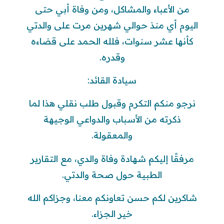
من الأعباء والمشاكل، ومن وفاة أبي حتى
اليوم أي منذ حوالي شهرين مرت على والدتي
كأنها عشر سنوات، فلله الحمد على قضاءه
وقدره.
سيادة القائد:
نرجو منكم التكرم وقبول طلب نقلي هذا لما
ذكرته من الأسباب والدواعي الوجيهة
والمعقولة.
مرفقًا إليكم شهادة وفاة والدي، مع التقارير
الطبية حول صحة والدتي.
شاكرين لكم حسن تعاونكم معنا، وجزاكم الله
خير الجزاء.