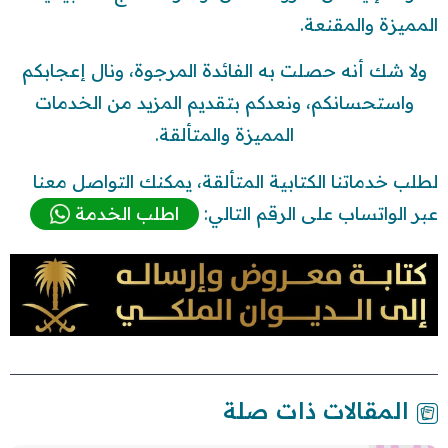
المميزة والمقنعة.
ولا شك أنه حصلت به الفائدة المرجوة، ونال إعجابكم
واستحسانكم، ونعدكم بتقديم المزيد من الخدمات
المميزة والمتألقة.
لطلب خدماتنا الكتابية المتألقة، يمكنك التواصل معنا
عبر الواتساب على الرقم التالي:
اطلب الخدمة
المقالات ذات صلة