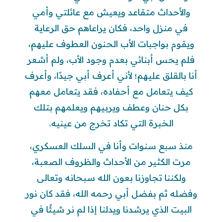
والأحداث متقاعد ويعيش مع عائلتي وأمي
في منزل واحد، فكان يراعاهم حق الرعاية
ويقوم بواجبات الأب الحنون العطوف عليهم،
فلم يحس أبنائي بعدم وجود الأب، ولم أشعر
أنا بالقلق عليهم؛ لأني أعرف أبي جيدًا، وأعرف
كيف يتعامل مع أحفاده، فقد يتعامل معهم
بكل حنان وعطف ويربيهم ويعلمهم بتلك
الخبرة التي تكاد تخرج من عينيه.
منذ سبع سنوات وأنا في السلك العسكري،
مرت الكثير من الأحداث والظروف الصعبة،
ولكننا تجاوزنا بعون الله سبحانه وتعالى
وفضله ثم بفضل أبي رحمه الله، فقد كان نور
البيت الذي يرشدنا ويدلنا إذا لم نر شيئًا في