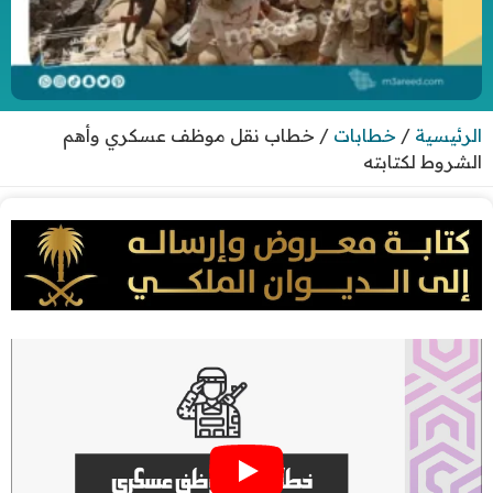
الرئيسية
/
خطابات
/
خطاب نقل موظف عسكري وأهم
الشروط لكتابته