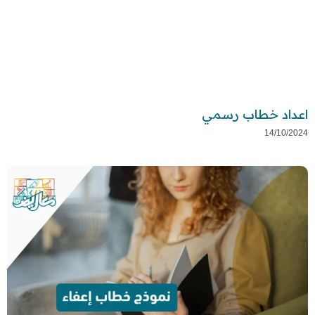
اعداد خطاب رسمي
14/10/2024