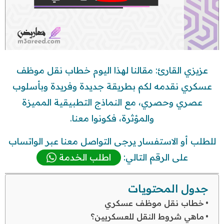
عزيزي القارئ: مقالنا لهذا اليوم خطاب نقل موظف
عسكري نقدمه لكم بطريقة جديدة وفريدة وبأسلوب
عصري وحصري، مع النماذج التطبيقية المميزة
والمؤثرة، فكونوا معنا.
للطلب أو الاستفسار يرجى التواصل معنا عبر الواتساب
على الرقم التالي:
اطلب الخدمة
جدول المحتويات
خطاب نقل موظف عسكري
ماهي شروط النقل للعسكريين؟