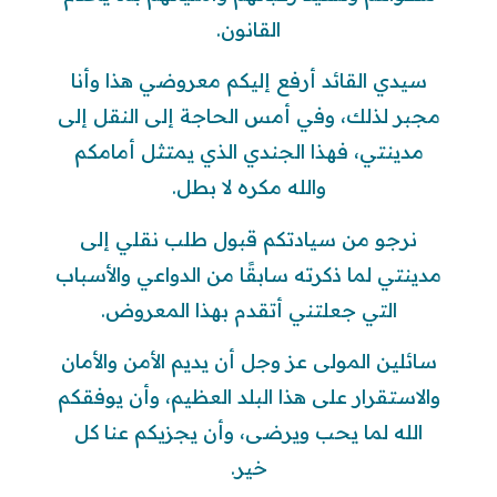
القانون.
سيدي القائد أرفع إليكم معروضي هذا وأنا
مجبر لذلك، وفي أمس الحاجة إلى النقل إلى
مدينتي، فهذا الجندي الذي يمتثل أمامكم
والله مكره لا بطل.
نرجو من سيادتكم قبول طلب نقلي إلى
مدينتي لما ذكرته سابقًا من الدواعي والأسباب
التي جعلتني أتقدم بهذا المعروض.
سائلين المولى عز وجل أن يديم الأمن والأمان
والاستقرار على هذا البلد العظيم، وأن يوفقكم
الله لما يحب ويرضى، وأن يجزيكم عنا كل
خير.