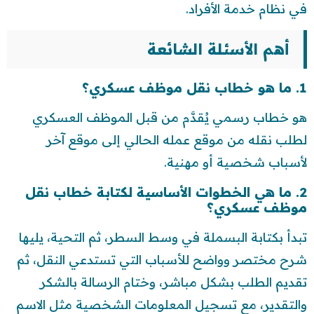
في نظام خدمة الأفراد.
أهم الأسئلة الشائعة
1. ما هو خطاب نقل موظف عسكري؟
هو خطاب رسمي يُقدَّم من قبل الموظف العسكري
لطلب نقله من موقع عمله الحالي إلى موقع آخر
لأسباب شخصية أو مهنية.
2. ما هي الخطوات الأساسية لكتابة خطاب نقل
موظف عسكري؟
تبدأ بكتابة البسملة في وسط السطر، ثم التحية، يليها
شرح مختصر وواضح للأسباب التي تستدعي النقل، ثم
تقديم الطلب بشكل مباشر، وختام الرسالة بالشكر
والتقدير، مع تسجيل المعلومات الشخصية مثل الاسم