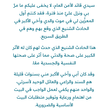
سيدي قائد الأمن العام، لا يخفى عليكم ما مرَّ
بي ونزل عليَّ منذ فترة، فقد كنتم أول
المعزِّين لي في موت والدي وأخي الأكبر في
الحادث الشنيع الذي وقع بهم وهم في
الطريق السريع.
هذا الحادث الشنيع الذي حدث لهم كان له الأثر
الكبير على صحة والدتي مما أثر على صحتها
النفسية والجسدية معًا.
وقد كان أبي وأخي الأكبر مني بسنوات قليلة
هم السند والراعي والعائل الوحيد لأسرتي،
والواحد منهم يكفي لعمل الواجب في البيت
من اهتمام ورعاية وتوفير متطلبات البيت
الأساسية والضرورية.