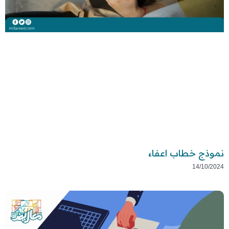
نموذج خطاب اعفاء
14/10/2024