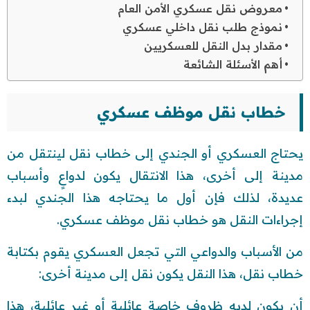
معروض نقل عسكري الأمن العام
نموذج طلب نقل داخلي عسكري
مقدار بدل النقل للعسكريين
أهم الأسئلة الشائعة
خطاب نقل موظف عسكري
يحتاج العسكري أو الجندي إلى خطاب نقل لينتقل من
مدينة إلى أخرى، هذا الانتقال يكون لدواعٍ وأسباب
عديدة، لذلك فإن أول ما يحتاجه هذا الجندي لبدء
إجراءات النقل هو خطاب نقل موظف عسكري.
من الأسباب والدواعي التي تجعل العسكري يقوم بكتابة
خطاب نقل، هذا النقل يكون نقل إلى مدينة أخرى:
أن يكون لديه ظروف خاصة عائلية أو غير عائلية، هذا