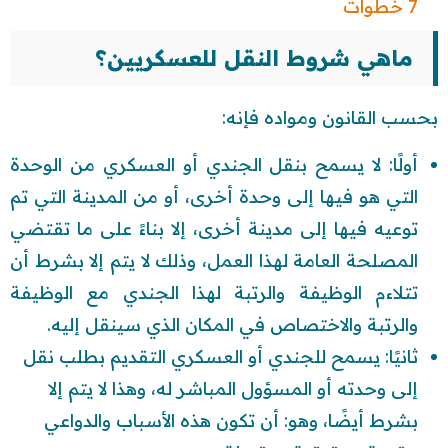
7 خطوات
ماهي شروط النقل للعسكريين؟
بحسب القانون ومواده فإنه:
أولًا: لا يسمح بنقل الجندي أو العسكري من الوحدة
التي هو فيها إلى وحدة أخرى، أو من المدينة التي تم
توعيه فيها إلى مدينة أخرى، إلا بناءً على ما تقتضي
المصلحة العامة لهذا العمل، وذلك لا يتم إلا بشرط أن
تتلاءم الوظيفة والرتبة لهذا الجندي مع الوظيفة
والرتبة والاختصاص في المكان الذي سينقل إليه.
ثانيًا: يسمح للجندي أو العسكري التقديم بطلب نقل
إلى وحدته أو المسؤول المباشر له، وهذا لا يتم إلا
بشرط أيضًا، وهو: أن تكون هذه الأسباب والدواعي