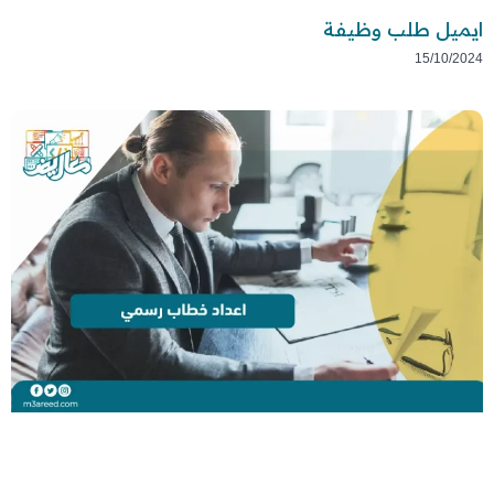
ايميل طلب وظيفة
15/10/2024