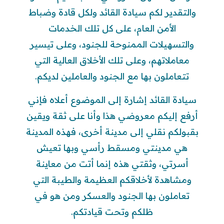
والتقدير لكم سيادة القائد ولكل قادة وضباط
الأمن العام، على كل تلك الخدمات
والتسهيلات الممنوحة للجنود، وعلى تيسير
معاملاتهم، وعلى تلك الأخلاق العالية التي
تتعاملون بها مع الجنود والعاملين لديكم.
سيادة القائد إشارة إلى الموضوع أعلاه فإني
أرفع إليكم معروضي هذا وأنا على ثقة ويقين
بقبولكم نقلي إلى مدينة أخرى، فهذه المدينة
هي مدينتي ومسقط رأسي وبها تعيش
أسرتي، وثقتي هذه إنما أتت من معاينة
ومشاهدة لأخلاقكم العظيمة والطيبة التي
تعاملون بها الجنود والعسكر ومن هو في
ظلكم وتحت قيادتكم.