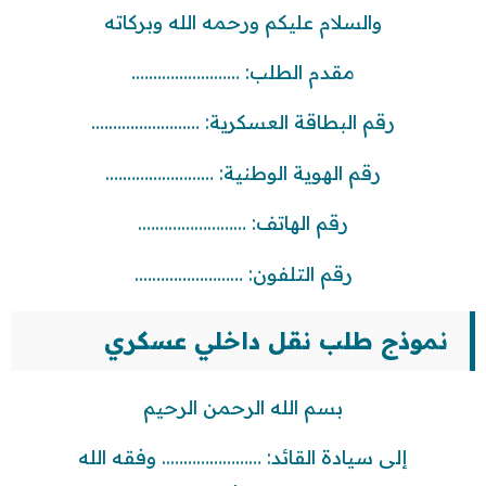
والسلام عليكم ورحمه الله وبركاته
مقدم الطلب: …………………….
رقم البطاقة العسكرية: …………………….
رقم الهوية الوطنية: …………………….
رقم الهاتف: …………………….
رقم التلفون: …………………….
نموذج طلب نقل داخلي عسكري
بسم الله الرحمن الرحيم
إلى سيادة القائد: ………………….. وفقه الله