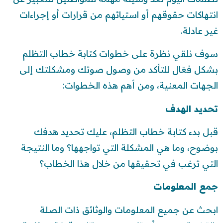
انتهاكات حقوقهم أو استيائهم من قرارات أو إجراءات
غير عادلة.
سوف نلقي نظرة على خطوات كتابة خطاب التظلم
بشكل فعّال للتأكد من وصول صوتك ومشكلتك إلى
الجهات المعنية، ومن أهم هذه الخطوات:
تحديد الهدف
قبل بدء كتابة خطاب التظلم، عليك تحديد هدفك
بوضوح، وما هي المشكلة التي تواجهها؟ وما النتيجة
التي ترغب في تحقيقها من خلال هذا الخطاب؟
جمع المعلومات
ابحث عن جميع المعلومات والوثائق ذات الصلة