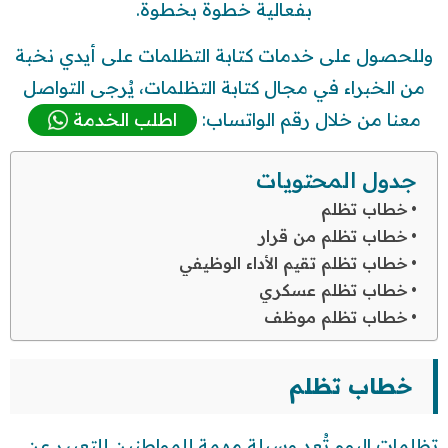
بفعالية خطوة بخطوة.
وللحصول على خدمات كتابة التظلمات على أيدي نخبة
من الخبراء في مجال كتابة التظلمات، يُرجى التواصل
معنا من خلال رقم الواتساب:
اطلب الخدمة
جدول المحتويات
خطاب تظلم
خطاب تظلم من قرار
خطاب تظلم تقيم الأداء الوظيفي
خطاب تظلم عسكري
خطاب تظلم موظف
خطاب تظلم
تظلمات اليوم تُعد وسيلة مهمة للمواطنين للتعبير عن