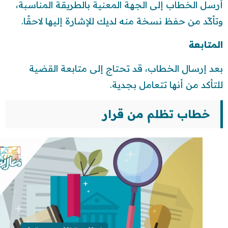
أرسل الخطاب إلى الجهة المعنية بالطريقة المناسبة،
وتأكّد من حفظ نسخة منه لديك للإشارة إليها لاحقًا.
المتابعة
بعد إرسال الخطاب، قد تحتاج إلى متابعة القضية
للتأكد من أنها تتعامل بجدية.
خطاب تظلم من قرار