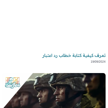
تعرف كيفية كتابة خطاب رد اعتبار
19/09/2024