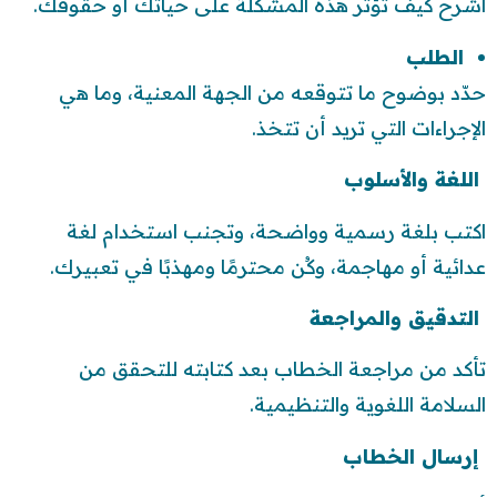
اشرح كيف تؤثر هذه المشكلة على حياتك أو حقوقك.
الطلب
حدّد بوضوح ما تتوقعه من الجهة المعنية، وما هي
الإجراءات التي تريد أن تتخذ.
اللغة والأسلوب
اكتب بلغة رسمية وواضحة، وتجنب استخدام لغة
عدائية أو مهاجمة، وكُن محترمًا ومهذبًا في تعبيرك.
التدقيق والمراجعة
تأكد من مراجعة الخطاب بعد كتابته للتحقق من
السلامة اللغوية والتنظيمية.
إرسال الخطاب