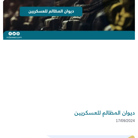
ديوان المظالم للعسكريين
17/09/2024