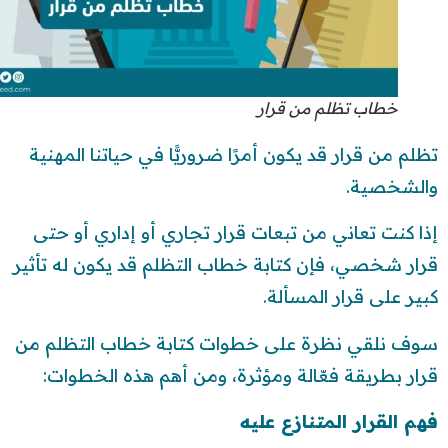
خطاب تظلم من قرار
تظلم من قرار قد يكون أمرًا ضروريًّا في حياتنا المهنية
والشخصية.
إذا كنت تعاني من تبعات قرار تجاري أو إداري أو حتى
قرار شخصي، فإن كتابة خطاب التظلم قد يكون له تأثير
كبير على قرار المسألة.
سوف نلقي نظرة على خطوات كتابة خطاب التظلم من
قرار بطريقة فعّالة ومؤثرة، ومن أهم هذه الخطوات:
فهم القرار المتنازع عليه