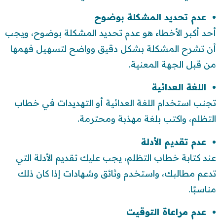
عدم تحديد المشكلة بوضوح
أحد أكبر الأخطاء هو عدم تحديد المشكلة بوضوح، ويجب
أن تشرح المشكلة بشكل دقيق وواضح لتسهيل فهمها
من قبل الجهة المعنية.
اللغة العدائية
تجنب استخدام اللغة العدائية أو التهديدات في خطاب
التظلم، واكتب بلغة مهذبة ومحترمة.
عدم تقديم الأدلة
عند كتابة خطاب التظلم، يجب عليك تقديم الأدلة التي
تدعم مطالبك، واستخدم وثائق وشهادات إذا كان ذلك
مناسبًا.
عدم مراعاة التوقيت