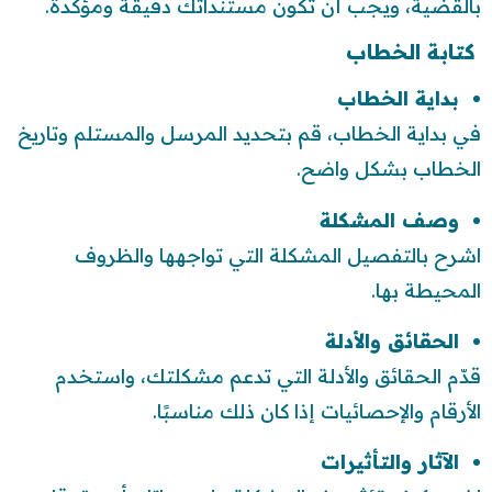
بالقضية، ويجب أن تكون مستنداتك دقيقة ومؤكدة.
كتابة الخطاب
بداية الخطاب
في بداية الخطاب، قم بتحديد المرسل والمستلم وتاريخ
الخطاب بشكل واضح.
وصف المشكلة
اشرح بالتفصيل المشكلة التي تواجهها والظروف
المحيطة بها.
الحقائق والأدلة
قدّم الحقائق والأدلة التي تدعم مشكلتك، واستخدم
الأرقام والإحصائيات إذا كان ذلك مناسبًا.
الآثار والتأثيرات