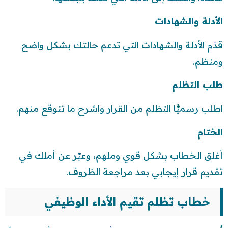
الأدلة والشهادات
قدّم الأدلة والشهادات التي تدعم حالتك بشكل واضح
ومنظم.
طلب التظلم
اطلب رسميًّا التظلم من القرار واشرح ما تتوقع منهم.
الختام
أغلق الخطاب بشكل قوي وملهم، وعبّر عن أملك في
تقديم قرار إيجابي بعد مراجعة الظروف.
خطاب تظلم تقيم الأداء الوظيفي