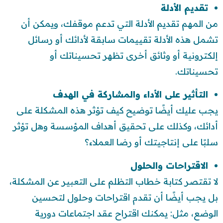
تقديم الأدلة
من المهم تقديم الأدلة التي تدعم موقفك، ويمكن أن
تشمل هذه الأدلة تقييمات سابقة لأدائك أو رسائل
إلكترونية أو وثائق أخرى تظهر تحسيناتك أو
تحسيناتك.
التأثير على الأداء والمشاركة في الهدف
يجب عليك أيضًا توضيح كيف تؤثر هذه المشكلة على
أدائك، وكذلك على تحقيق أهداف المؤسسة وهل تؤثر
سلبًا على إنتاجيتك أو رضا العملاء؟
الاقتراحات والحلول
لا تقتصر كتابة خطاب التظلم على التعبير عن المشكلة،
بل يجب أيضًا أن تقدم اقتراحات وحلول لتحسين
الوضع، مثل: يمكنك اقتراح عقد اجتماعات دورية