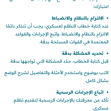
اعتبارك:
الالتزام بالنظام والانضباط
عند كتابة خطاب التظلم لعسكري، يجب أن تتذكر دائمًا
الالتزام بالنظام والانضباط، واتبع الإجراءات والقواعد
المعتمدة في القوات المسلحة بدقة.
تحديد المشكلة بدقة
قبل كتابة الخطاب، حدّد المشكلة التي تواجهها بدقة.
اكتب بوضوح واستخدم الأمثلة والتفاصيل لشرح الوضع
بشكل كامل.
اتباع الإجراءات الرسمية
تأكد من معرفتك بالإجراءات الرسمية لتقديم تظلم
عسكري.