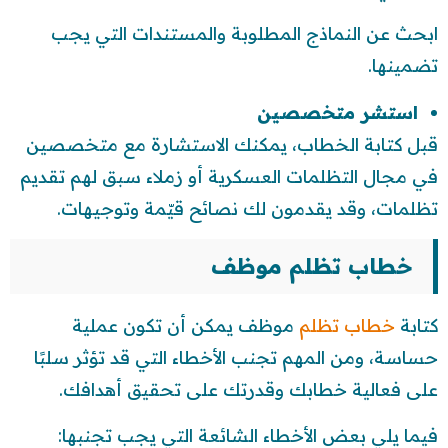
ابحث عن النماذج المطلوبة والمستندات التي يجب
تضمينها.
استشر متخصصين
قبل كتابة الخطاب، يمكنك الاستشارة مع متخصصين
في مجال التظلمات العسكرية أو زملاء سبق لهم تقديم
تظلمات، وقد يقدمون لك نصائح قيّمة وتوجيهات.
خطاب تظلم موظف
كتابة
خطاب تظلم
موظف يمكن أن تكون عملية
حساسة، ومن المهم تجنب الأخطاء التي قد تؤثر سلبًا
على فعالية خطابك وقدرتك على تحقيق أهدافك.
فيما يلي بعض الأخطاء الشائعة التي يجب تجنبها: