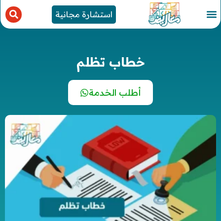
استشارة مجانية
خطاب تظلم
أطلب الخدمة