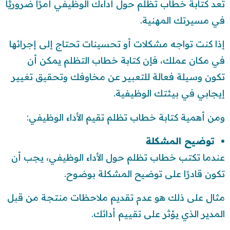
تُعد كتابة خطاب تظلم حول أداءك الوظيفي أمرًا ضروريًّا
في مسيرتك المهنية.
إذا كنت تواجه مشكلات أو تحسينات تحتاج إلى إجرائها
في مكان عملك، فإن كتابة خطاب التظلم يمكن أن
تكون وسيلة فعالة للتعبير عن مخاوفك وتحقيق تغيير
إيجابي في بيئتك الوظيفية.
ومن أهمية كتابة خطاب تظلم تقيم الأداء الوظيفي:
توضيح المشكلة
عندما تكتب خطاب تظلم حول الأداء الوظيفي، يجب أن
تكون قادرًا على توضيح المشكلة بوضوح.
مثال على ذلك هو عدم تقديم ملاحظات منتجة من قبل
المدير الذي يؤثر على تقييم أدائك.