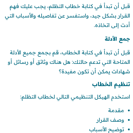
قبل أن تبدأ في كتابة خطاب التظلم، يجب عليك فهم
القرار بشكل جيد، واستفسر عن تفاصيله والأسباب التي
أدت إلى اتخاذه.
جمع الأدلة
قبل أن تبدأ في كتابة الخطاب، قم بجمع جميع الأدلة
المتاحة التي تدعم حالتك: هل هناك وثائق أو رسائل أو
شهادات يمكن أن تكون مفيدة؟
تنظيم الخطاب
استخدم الهيكل التنظيمي التالي لخطاب التظلم:
مقدمة
وصف القرار
توضيح الأسباب