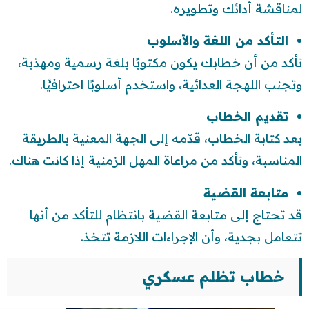
لمناقشة أدائك وتطويره.
التأكد من اللغة والأسلوب
تأكد من أن خطابك يكون مكتوبًا بلغة رسمية ومهذبة،
وتجنب اللهجة العدائية، واستخدم أسلوبًا احترافيًّا.
تقديم الخطاب
بعد كتابة الخطاب، قدّمه إلى الجهة المعنية بالطريقة
المناسبة، وتأكد من مراعاة المهل الزمنية إذا كانت هناك.
متابعة القضية
قد تحتاج إلى متابعة القضية بانتظام للتأكد من أنها
تتعامل بجدية، وأن الإجراءات اللازمة تتخذ.
خطاب تظلم عسكري