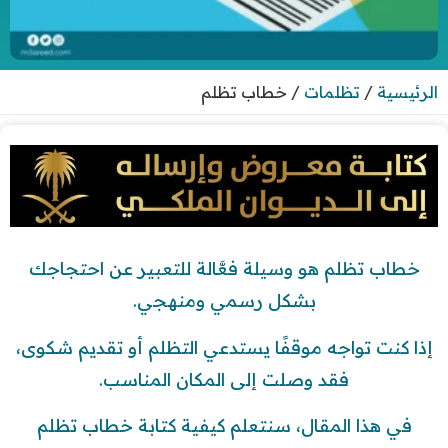
الرئيسية
/
تظلمات
/
خطاب تظلم
خطاب تظلم هو وسيلة فعَّالة للتعبير عن احتجاجك
بشكل رسمي ومنهجي.
إذا كنت تواجه موقفًا يستدعي التظلم أو تقديم شكوى،
فقد وصلت إلى المكان المناسب.
في هذا المقال، سنتعلم كيفية كتابة خطاب تظلم