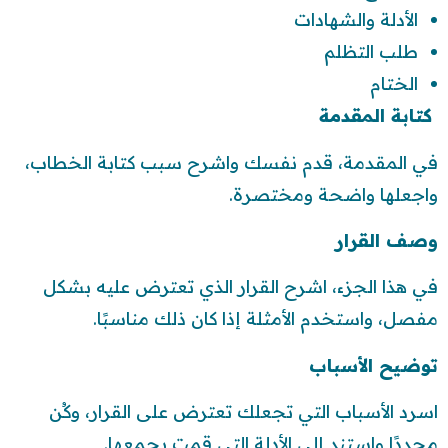
الأدلة والشهادات
طلب التظلم
الختام
كتابة المقدمة
في المقدمة، قدم نفسك واشرح سبب كتابة الخطاب،
واجعلها واضحة ومختصرة.
وصف القرار
في هذا الجزء، اشرح القرار الذي تعترض عليه بشكل
مفصل، واستخدم الأمثلة إذا كان ذلك مناسبًا.
توضيح الأسباب
اسرد الأسباب التي تجعلك تعترض على القرار، وكُن
محددًا واستند إلى الأدلة التي قمت بجمعها.