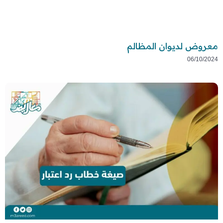
معروض لديوان المظالم
06/10/2024