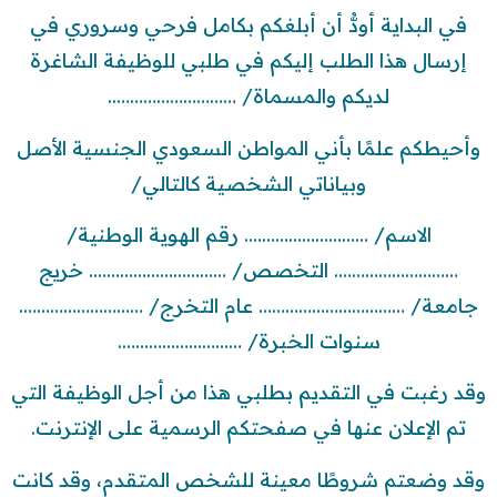
في البداية أودُّ أن أبلغكم بكامل فرحي وسروري في
إرسال هذا الطلب إليكم في طلبي للوظيفة الشاغرة
لديكم والمسماة/ ………………………..
وأحيطكم علمًا بأني المواطن السعودي الجنسية الأصل
وبياناتي الشخصية كالتالي/
الاسم/ ………………………. رقم الهوية الوطنية/
………………………. التخصص/ …………………………. خريج
جامعة/ …………………………… عام التخرج/ ……………………….
سنوات الخبرة/ ……………………….
وقد رغبت في التقديم بطلبي هذا من أجل الوظيفة التي
تم الإعلان عنها في صفحتكم الرسمية على الإنترنت.
وقد وضعتم شروطًا معينة للشخص المتقدم، وقد كانت