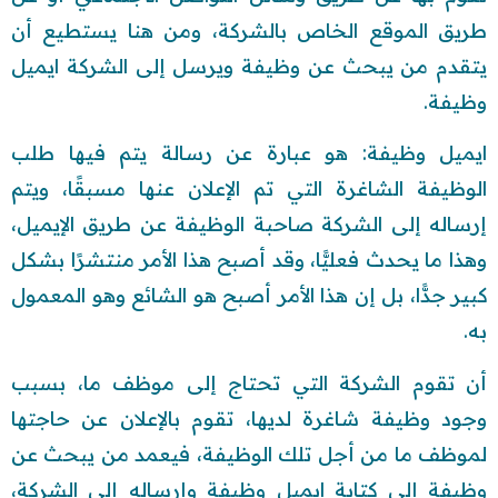
طريق الموقع الخاص بالشركة، ومن هنا يستطيع أن
يتقدم من يبحث عن وظيفة ويرسل إلى الشركة ايميل
وظيفة.
ايميل وظيفة: هو عبارة عن رسالة يتم فيها طلب
الوظيفة الشاغرة التي تم الإعلان عنها مسبقًا، ويتم
إرساله إلى الشركة صاحبة الوظيفة عن طريق الإيميل،
وهذا ما يحدث فعليًّا، وقد أصبح هذا الأمر منتشرًا بشكل
كبير جدًّا، بل إن هذا الأمر أصبح هو الشائع وهو المعمول
به.
أن تقوم الشركة التي تحتاج إلى موظف ما، بسبب
وجود وظيفة شاغرة لديها، تقوم بالإعلان عن حاجتها
لموظف ما من أجل تلك الوظيفة، فيعمد من يبحث عن
وظيفة إلى كتابة ايميل وظيفة وإرساله إلى الشركة،