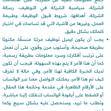
الشركة، سياسية الشركة في التوظيف، رسالة
الشركة، أهدافها، شروط قبول الوظيفة، وطبيعة
العمل، وغيرها من الأشياء التي قد تساعدك في اختيار
كلماتك بشكل دقيق.
يجب أن يكون ايميل توظيف مرتبًا منسقًا، مكتوبًا
بطريقة صحيحة، وأسلوب مرن وقوي، على أن تعمل
على ترتيب أفكارك وسرد معلومات بطريقة رسمية،
كما أن هذا الأمر لا يتم بهذه السهولة، فيجب أن تكون
لديك الخبرة الكافية لهذا الأمر، وفي حالة لا تعرف
كيف تم هذا الأمر، يمكنك التواصل معنا عبر الواتساب
على الأرقام الظاهرة في مقدمة وخاتمة هذا المقال،
أو الضغط على أيقونة الواتساب لتنقلك إلينا مباشرة،
وتطلب ما تريد، وستحصل عليه بشكل سريع وكما
تريد.