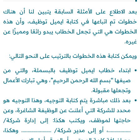
بعد الاطلاع على الأمثلة السابقة يتبين لنا أن هناك
خطوات تم اتباعها في كتابة ايميل توظيف، وأن هذه
الخطوات هي التي تجعل الخطاب يبدو رائعًا ومميزًا عن
غيره.
ويمكن كتابة هذه الخطوات بالترتيب على النحو التالي:
ابتداء خطاب ايميل توظيف بالبسملة، والتي من
صيغها “بسم الله الرحمن الرحيم”، وهي تبارك الأعمال
وتجعلها مقبولة.
بعد ذلك مباشرة يتم كتابة التوجيه، وهذا التوجيه هو
محدد للشركة التي أعلنت عن الوظيفة الشاغرة، وعن
حاجتها لموظف، ويكتب هكذا: إلى إدارة شركة/
………………، أو إلى مدير شركة/ …………………… وهكذا،