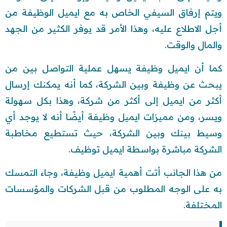
ويتم إرفاق السيفي الخاص به مع ايميل الوظيفة من
أجل الاطلاع عليه، وهذا الأمر قد يوفر الكثير من الجهد
والمال والوقت.
كما أن ايميل وظيفة يسهل عملية التواصل بين من
يبحث عن وظيفة وبين الشركة، كما أنه يمكنك إرسال
أكثر من ايميل إلى أكثر من شركة، وهذا بكل سهولة
ويسر، ومن مميزات ايميل وظيفة أيضًا أنه لا يوجد أي
وسيط بينك وبين الشركة، حيث تستطيع مخاطبة
الشركة مباشرة بواسطة ايميل توظيف.
من هذا الجانب أتت أهمية ايميل وظيفة، وجاء التمسك
به على الوجه المطلوب من قبل الشركات والمؤسسات
المختلفة.