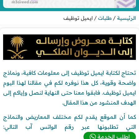
الرئيسية
/
طلبات
/
ايميل توظيف
تحتاج لكتابة ايميل توظيف إلى معلومات كافية، ونماذج
واضحة وقوية، كل هذا نوفره لكم في مقالنا لهذا اليوم
ايميل توظيف. فابقوا معنا حتى النهاية لنصل وإياكم إلى
الهدف المنشود من هذا المقال.
كما أن الموقع يقدم لكم مختلف المعاريض والنماذج
التي تطلبونها عبر رقم الواتس آب التالي:
اطلب الخدمة