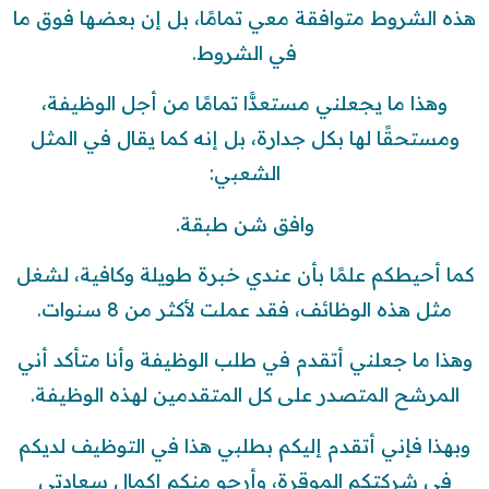
هذه الشروط متوافقة معي تمامًا، بل إن بعضها فوق ما
في الشروط.
وهذا ما يجعلني مستعدًّا تمامًا من أجل الوظيفة،
ومستحقًا لها بكل جدارة، بل إنه كما يقال في المثل
الشعبي:
وافق شن طبقة.
كما أحيطكم علمًا بأن عندي خبرة طويلة وكافية، لشغل
مثل هذه الوظائف، فقد عملت لأكثر من 8 سنوات.
وهذا ما جعلني أتقدم في طلب الوظيفة وأنا متأكد أني
المرشح المتصدر على كل المتقدمين لهذه الوظيفة.
وبهذا فإني أتقدم إليكم بطلبي هذا في التوظيف لديكم
في شركتكم الموقرة، وأرجو منكم إكمال سعادتي