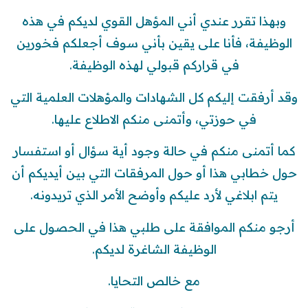
وبهذا تقرر عندي أني المؤهل القوي لديكم في هذه
الوظيفة، فأنا على يقين بأني سوف أجعلكم فخورين
في قراركم قبولي لهذه الوظيفة.
وقد أرفقت إليكم كل الشهادات والمؤهلات العلمية التي
في حوزتي، وأتمنى منكم الاطلاع عليها.
كما أتمنى منكم في حالة وجود أية سؤال أو استفسار
حول خطابي هذا أو حول المرفقات التي بين أيديكم أن
يتم ابلاغي لأرد عليكم وأوضح الأمر الذي تريدونه.
أرجو منكم الموافقة على طلبي هذا في الحصول على
الوظيفة الشاغرة لديكم.
مع خالص التحايا.