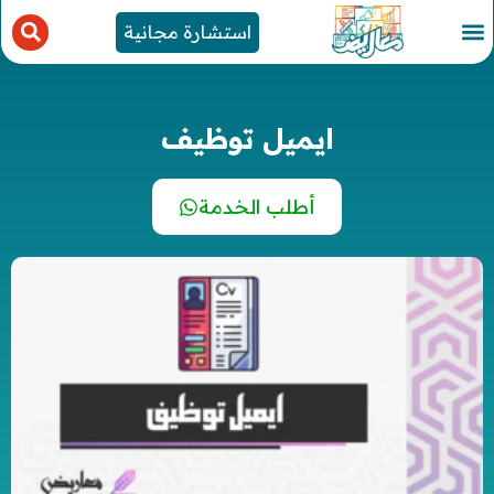
استشارة مجانية
ايميل توظيف
أطلب الخدمة