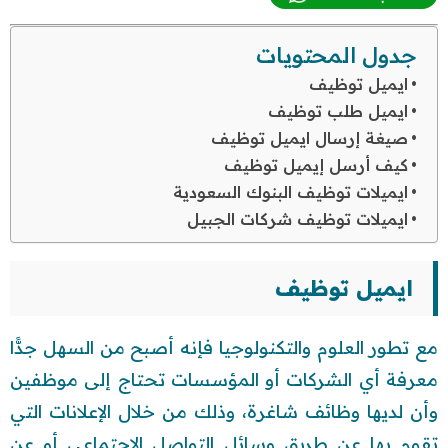
جدول المحتويات
ايميل توظيف
ايميل طلب توظيف
صيغة إرسال ايميل توظيف
كيف أرسل إيميل توظيف
ايميلات توظيف البنوك السعودية
ايميلات توظيف شركات الجبيل
ايميل توظيف
مع تطور العلوم والتكنولوجيا فإنه أصبح من السهل جدًّا
معرفة أي الشركات أو المؤسسات تحتاج إلى موظفين
وأن لديها وظائف شاغرة، وذلك من خلال الإعلانات التي
تقوم بها عن طريق وسائل التواصل الاجتماعي أو عن