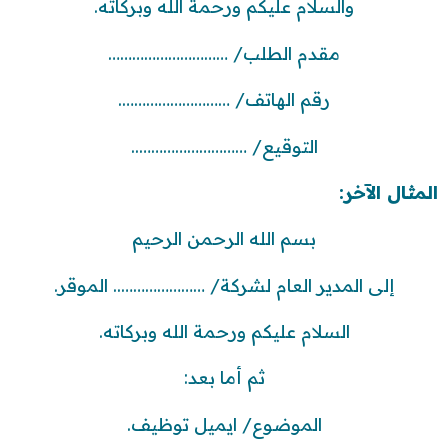
والسلام عليكم ورحمة الله وبركاته.
مقدم الطلب/ …………………………
رقم الهاتف/ ……………………….
التوقيع/ ………………………..
المثال الآخر:
بسم الله الرحمن الرحيم
إلى المدير العام لشركة/ ………………….. الموقر.
السلام عليكم ورحمة الله وبركاته.
ثم أما بعد:
الموضوع/ ايميل توظيف.