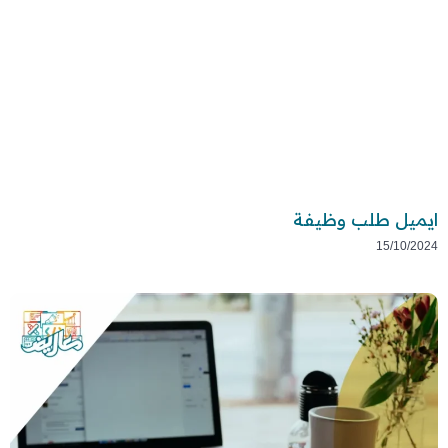
ايميل طلب وظيفة
15/10/2024