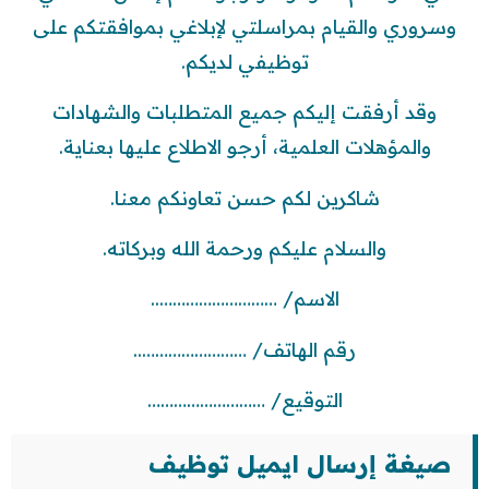
وسروري والقيام بمراسلتي لإبلاغي بموافقتكم على
توظيفي لديكم.
وقد أرفقت إليكم جميع المتطلبات والشهادات
والمؤهلات العلمية، أرجو الاطلاع عليها بعناية.
شاكرين لكم حسن تعاونكم معنا.
والسلام عليكم ورحمة الله وبركاته.
الاسم/ ………………………..
رقم الهاتف/ ……………………..
التوقيع/ ………………………
صيغة إرسال ايميل توظيف