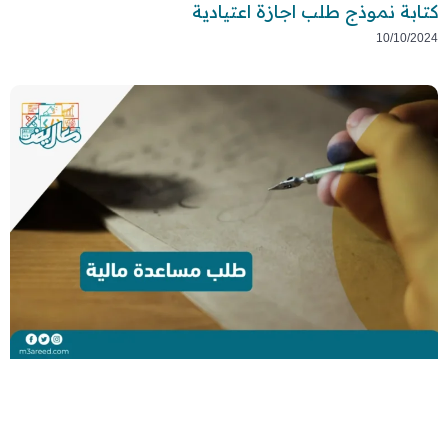
كتابة نموذج طلب اجازة اعتيادية
10/10/2024