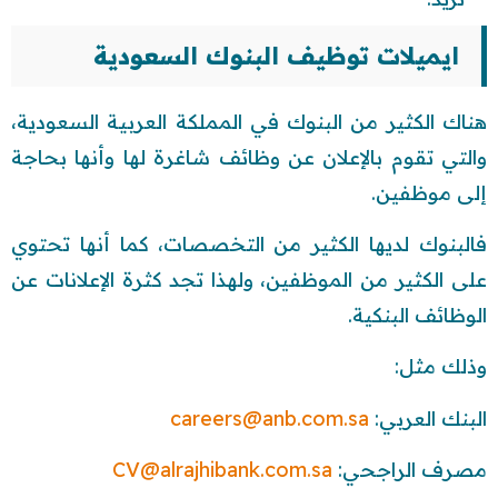
ايميلات توظيف البنوك السعودية
هناك الكثير من البنوك في المملكة العربية السعودية،
والتي تقوم بالإعلان عن وظائف شاغرة لها وأنها بحاجة
إلى موظفين.
فالبنوك لديها الكثير من التخصصات، كما أنها تحتوي
على الكثير من الموظفين، ولهذا تجد كثرة الإعلانات عن
الوظائف البنكية.
وذلك مثل:
البنك العربي:
careers@anb.com.sa
مصرف الراجحي:
CV@alrajhibank.com.sa