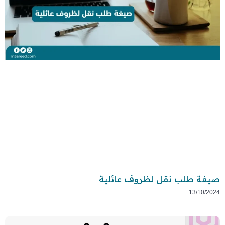
صيغة طلب نقل لظروف عائلية
13/10/2024