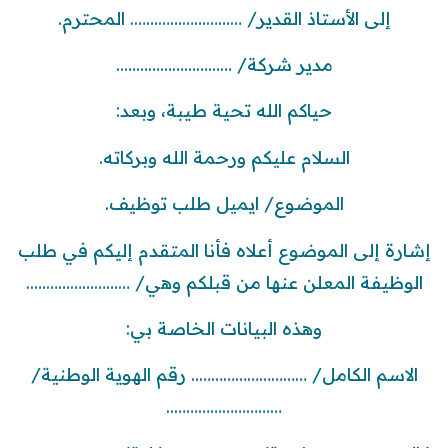
إلى الأستاذ القدير/ ………………………. المحترم.
مدير شركة/ ………………………..
حياكم الله تحية طيبة، وبعد:
السلام عليكم ورحمة الله وبركاته.
الموضوع/ ايميل طلب توظيف.
إشارة إلى الموضوع أعلاه فأنا المتقدم إليكم في طلب
الوظيفة المعلن عنها من قبلكم وهي/ ……………………..
وهذه البيانات الخاصة بي:
الاسم الكامل/ ……………………….. رقم الهوية الوطنية/
………………………..