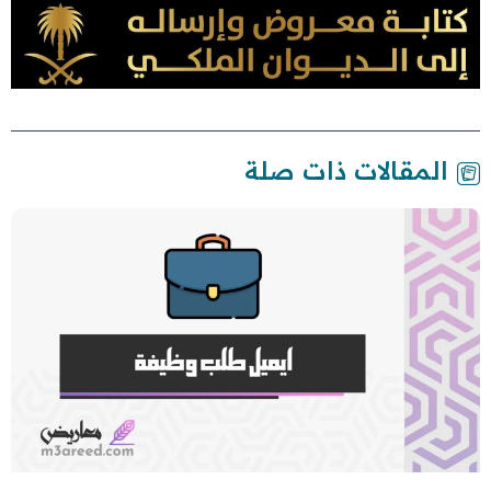
المقالات ذات صلة