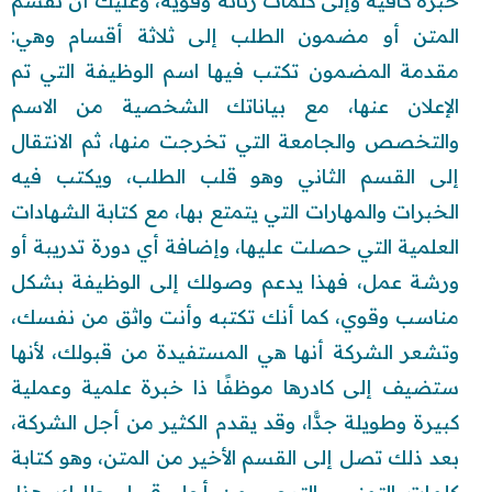
خبرة كافية وإلى كلمات رنانة وقوية، وعليك أن تقسم
المتن أو مضمون الطلب إلى ثلاثة أقسام وهي:
مقدمة المضمون تكتب فيها اسم الوظيفة التي تم
الإعلان عنها، مع بياناتك الشخصية من الاسم
والتخصص والجامعة التي تخرجت منها، ثم الانتقال
إلى القسم الثاني وهو قلب الطلب، ويكتب فيه
الخبرات والمهارات التي يتمتع بها، مع كتابة الشهادات
العلمية التي حصلت عليها، وإضافة أي دورة تدريبة أو
ورشة عمل، فهذا يدعم وصولك إلى الوظيفة بشكل
مناسب وقوي، كما أنك تكتبه وأنت واثق من نفسك،
وتشعر الشركة أنها هي المستفيدة من قبولك، لأنها
ستضيف إلى كادرها موظفًا ذا خبرة علمية وعملية
كبيرة وطويلة جدًّا، وقد يقدم الكثير من أجل الشركة،
بعد ذلك تصل إلى القسم الأخير من المتن، وهو كتابة