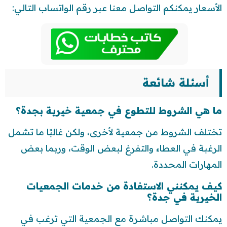
الأسعار يمكنكم التواصل معنا عبر رقم الواتساب التالي:
أسئلة شائعة
ما هي الشروط للتطوع في جمعية خيرية بجدة؟
تختلف الشروط من جمعية لأخرى، ولكن غالبًا ما تشمل
الرغبة في العطاء والتفرغ لبعض الوقت، وربما بعض
المهارات المحددة.
كيف يمكنني الاستفادة من خدمات الجمعيات
الخيرية في جدة؟
يمكنك التواصل مباشرة مع الجمعية التي ترغب في