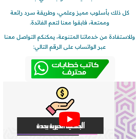
كل ذلك بأسلوب مميز وعلمي، وطريقة سرد رائعة
وممتعة، فابقوا معنا لتعم الفائدة.
وللاستفادة من خدماتنا المتنوعة، يمكنكم التواصل معنا
عبر الواتساب على الرقم التالي: