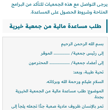
يرجى التواصل مع هذه الجمعيات للتأكد من البرامج
المتاحة وشروط الحصول على المساعدة.
طلب مساعدة مالية من جمعية خيرية
بسم الله الرحمن الرحيم
إلى رئيس جمعية/ ……………….. الموقر
إلى أعضاء جمعية/ ……………………. المحترمون
تحية طيبة، وبعد:
السلام عليكم ورحمة الله وبركاته.
الموضوع: طلب مساعدة مالية من الجمعية الخيرية
بجدة.
تمر بالإنسان ظروف مادية صعبة جدًّا تجعله يلجأ إلى