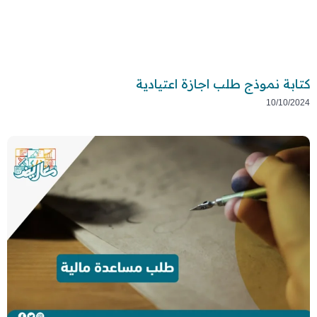
كتابة نموذج طلب اجازة اعتيادية
10/10/2024