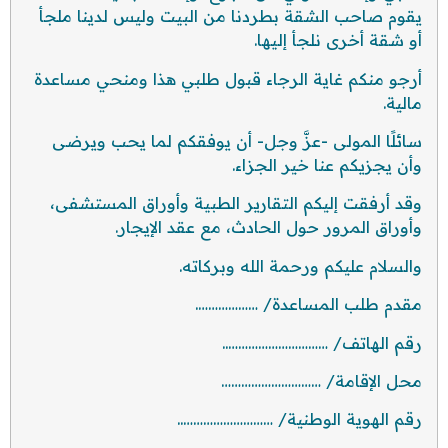
يقوم صاحب الشقة بطردنا من البيت وليس لدينا ملجأ
أو شقة أخرى نلجأ إليها.
أرجو منكم غاية الرجاء قبول طلبي هذا ومنحي مساعدة
مالية.
سائلًا المولى -عزَّ وجل- أن يوفقكم لما يحب ويرضى
وأن يجزيكم عنا خير الجزاء.
وقد أرفقت إليكم التقارير الطبية وأوراق المستشفى،
وأوراق المرور حول الحادث، مع عقد الإيجار.
والسلام عليكم ورحمة الله وبركاته.
مقدم طلب المساعدة/ ……………….
رقم الهاتف/ …………………………..
محل الإقامة/ …………………………
رقم الهوية الوطنية/ ………………………..