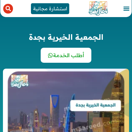
استشارة مجانية
الجمعية الخيرية بجدة
أطلب الخدمة