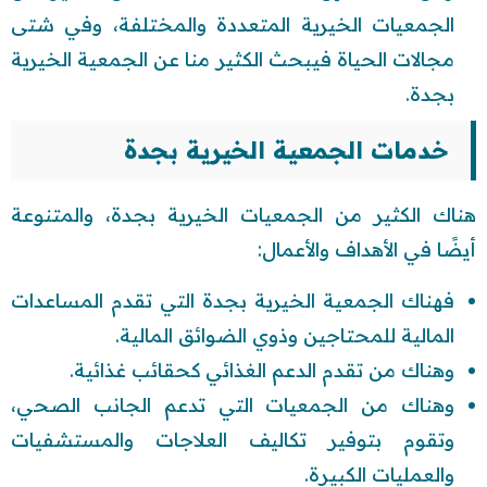
الجمعيات الخيرية المتعددة والمختلفة، وفي شتى
مجالات الحياة فيبحث الكثير منا عن الجمعية الخيرية
بجدة.
خدمات الجمعية الخيرية بجدة
هناك الكثير من الجمعيات الخيرية بجدة، والمتنوعة
أيضًا في الأهداف والأعمال:
فهناك الجمعية الخيرية بجدة التي تقدم المساعدات
المالية للمحتاجين وذوي الضوائق المالية.
وهناك من تقدم الدعم الغذائي كحقائب غذائية.
وهناك من الجمعيات التي تدعم الجانب الصحي،
وتقوم بتوفير تكاليف العلاجات والمستشفيات
والعمليات الكبيرة.