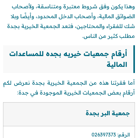
وهذا يكون وفق شروط معتبرة ومتناسقة، ولأصحاب
الضوائق المالية، وأصحاب الدخل المحدود، وأيضًا وبلا
شك للفقراء والمحتاجين، فتعد الجمعية الخيرية بجدة
مطلب كثير من الناس.
أرقام جمعيات خيريه بجده للمساعدات
المالية
أما فقرتنا هذه من الجمعية الخيرية بجدة نعرض لكم
أرقام بعض الجمعيات الخيرية الموجودة في جدة:
جمعية البر بجدة
الرقم: 026397373