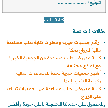
التوقيع/ ……………………………..
كتابة طلب
مقالات ذات صلة:
أرقام جمعيات خيرية وخطوات كتابة طلب مساعدة
مالية للزواج بمكة
كتابة معروض طلب مساعدة من الجمعية الخيرية
مع نماذج مختلفة
أشهر جمعيات خيرية بجدة للمساعدات المالية
وكيفية التقديم إليها
كتابة معروض لطلب مساعدة من الجمعيات تساعد
على الزواج
وللحصول على خدماتنا المتنوعة بأعلى جودة وأفضل