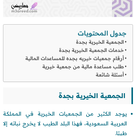
جدول المحتويات
الجمعية الخيرية بجدة
خدمات الجمعية الخيرية بجدة
أرقام جمعيات خيريه بجده للمساعدات المالية
طلب مساعدة مالية من جمعية خيرية
أسئلة شائعة
الجمعية الخيرية بجدة
يوجد الكثير من الجمعيات الخيرية في المملكة
العربية السعودية، فهذا البلد الطيب لا يخرج نباته إلا
طيبًا.