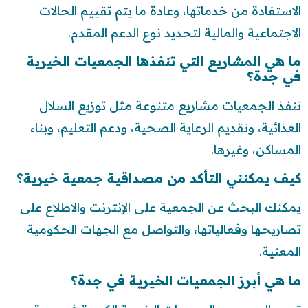
الاستفادة من خدماتها، وعادة ما يتم تقييم الحالات
الاجتماعية والمالية لتحديد نوع الدعم المقدم.
ما هي المشاريع التي تنفذها الجمعيات الخيرية
في جدة؟
تنفذ الجمعيات مشاريع متنوعة مثل توزيع السلال
الغذائية، وتقديم الرعاية الصحية، ودعم التعليم، وبناء
المساكن، وغيرها.
كيف يمكنني التأكد من مصداقية جمعية خيرية؟
يمكنك البحث عن الجمعية على الإنترنت والاطلاع على
تصاريحها وفعالياتها، والتواصل مع الجهات الحكومية
المعنية.
ما هي أبرز الجمعيات الخيرية في جدة؟