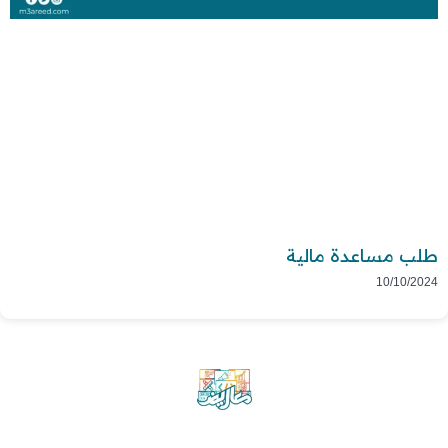
طلب مساعدة مالية
10/10/2024
موقع معاريض منصة متخصصة تقدم خدمات