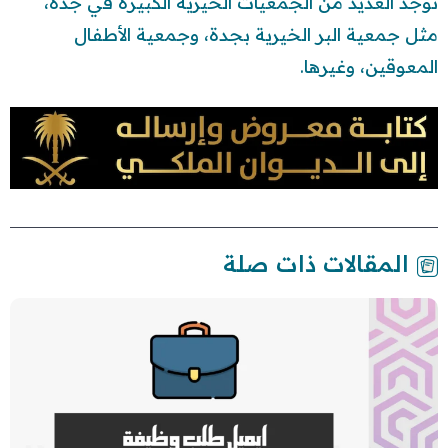
توجد العديد من الجمعيات الخيرية الكبيرة في جدة،
مثل جمعية البر الخيرية بجدة، وجمعية الأطفال
المعوقين، وغيرها.
المقالات ذات صلة