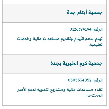
جمعية أيتام جدة
الرقم: 0126394194
تهتم بدعم الأيتام وتقديم مساعدات مالية وخدمات
تعليمية.
جمعية كرم الخيرية بجدة
الرقم: 0505534052
تقدم مساعدات مالية ومشاريع تنموية لدعم الأسر
المحتاجة.