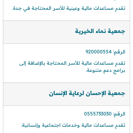
تقدم مساعدات مالية وعينية للأسر المحتاجة في جدة.
جمعية نماء الخيرية
الرقم: 920000554
تقدم مساعدات مالية للأسر المحتاجة بالإضافة إلى
برامج دعم متنوعة.
جمعية الإحسان لرعاية الإنسان
الرقم: 0555733030
تقدم مساعدات مالية وخدمات اجتماعية وإنسانية.