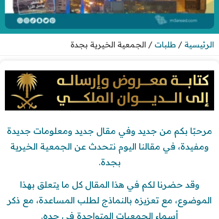
الرئيسية
/
طلبات
/
الجمعية الخيرية بجدة
مرحبًا بكم من جديد وفي مقال جديد ومعلومات جديدة
ومفيدة، في مقالنا اليوم نتحدث عن الجمعية الخيرية
بجدة.
وقد حضرنا لكم في هذا المقال كل ما يتعلق بهذا
الموضوع، مع تعزيزه بالنماذج لطلب المساعدة، مع ذكر
أسماء الجمعيات المتواجدة في جده.