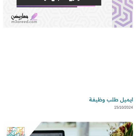
ايميل طلب وظيفة
15/10/2024