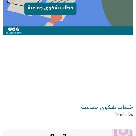
خطاب شكوى جماعية
13/10/2024