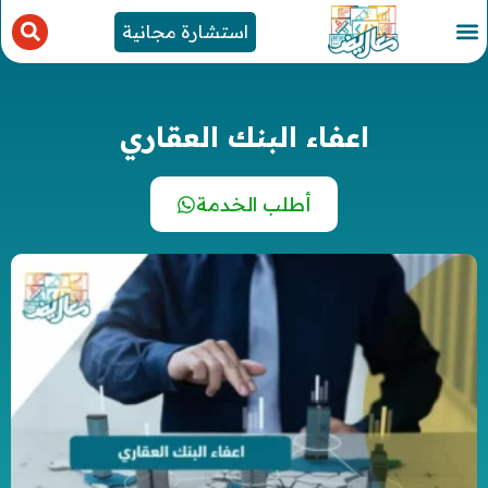
استشارة مجانية
اعفاء البنك العقاري
أطلب الخدمة