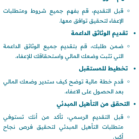
قبل التقديم، قم بفهم جميع شروط ومتطلبات
الإعفاء لتحقيق توافق معها.
تقديم الوثائق الداعمة
ضمن طلبك، قم بتقديم جميع الوثائق الداعمة
التي تثبت وضعك المالي واستحقاقك للإعفاء.
تخطيط للمستقبل
قدم خطة مالية توضح كيف ستدير وضعك المالي
بعد الحصول على الاعفاء.
التحقق من التأهيل المبدئي
قبل التقديم الرسمي، تأكد من أنك تستوفي
متطلبات التأهيل المبدئي لتحقيق فرص نجاح
أكبر.