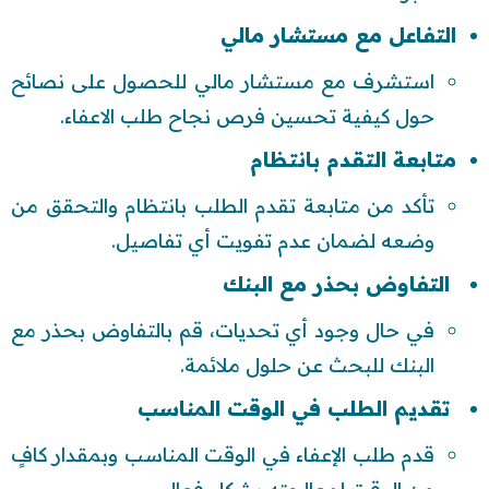
التفاعل مع مستشار مالي
استشرف مع مستشار مالي للحصول على نصائح
حول كيفية تحسين فرص نجاح طلب الاعفاء.
متابعة التقدم بانتظام
تأكد من متابعة تقدم الطلب بانتظام والتحقق من
وضعه لضمان عدم تفويت أي تفاصيل.
التفاوض بحذر مع البنك
في حال وجود أي تحديات، قم بالتفاوض بحذر مع
البنك للبحث عن حلول ملائمة.
تقديم الطلب في الوقت المناسب
قدم طلب الإعفاء في الوقت المناسب وبمقدار كافٍ