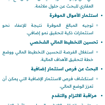
العقاري للبحث عن حلول ملائمة.
استثمار الأموال الموفرة
توجيه المبالغ الموفرة نتيجة للإعفاء نحو
استثمارات ذكية لتحقيق نمو إضافي.
تحسين التخطيط المالي الشخصي
استغلال الفرصة لتحسين التخطيط المالي ووضع
خطة لتحقيق الأهداف المالية.
البحث عن فرص استثمار إضافية
استكشاف فرص الاستثمار الإضافية التي يمكن أن
تعزز الوضع المالي.
مراقبة الالتزام والتقدم