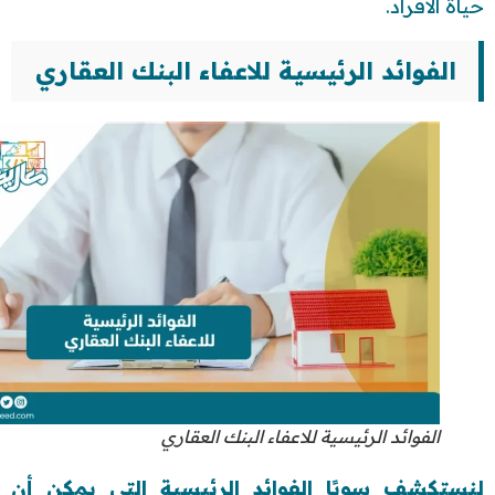
حياة الأفراد.
الفوائد الرئيسية للاعفاء البنك العقاري
الفوائد الرئيسية للاعفاء البنك العقاري
لنستكشف سويًا الفوائد الرئيسية التي يمكن أن