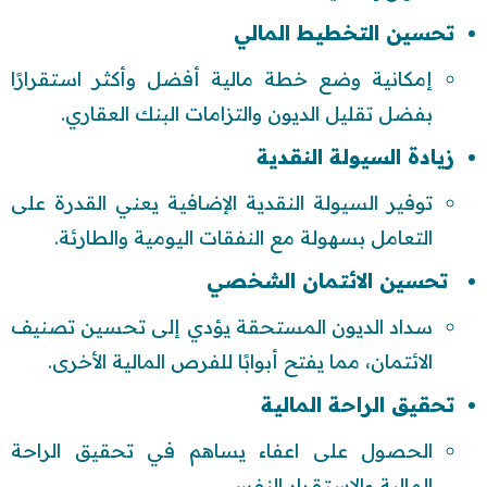
تحسين التخطيط المالي
إمكانية وضع خطة مالية أفضل وأكثر استقرارًا
بفضل تقليل الديون والتزامات البنك العقاري.
زيادة السيولة النقدية
توفير السيولة النقدية الإضافية يعني القدرة على
التعامل بسهولة مع النفقات اليومية والطارئة.
تحسين الائتمان الشخصي
سداد الديون المستحقة يؤدي إلى تحسين تصنيف
الائتمان، مما يفتح أبوابًا للفرص المالية الأخرى.
تحقيق الراحة المالية
الحصول على اعفاء يساهم في تحقيق الراحة
المالية والاستقرار النفسي.