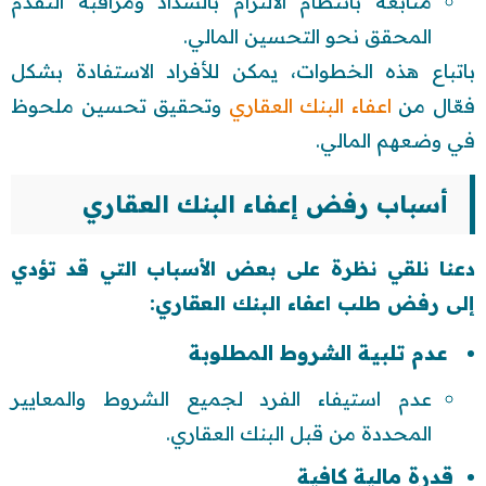
متابعة بانتظام الالتزام بالسداد ومراقبة التقدم
المحقق نحو التحسين المالي.
باتباع هذه الخطوات، يمكن للأفراد الاستفادة بشكل
فعّال من
اعفاء البنك العقاري
وتحقيق تحسين ملحوظ
في وضعهم المالي.
أسباب رفض إعفاء البنك العقاري
دعنا نلقي نظرة على بعض الأسباب التي قد تؤدي
إلى رفض طلب اعفاء البنك العقاري:
عدم تلبية الشروط المطلوبة
عدم استيفاء الفرد لجميع الشروط والمعايير
المحددة من قبل البنك العقاري.
قدرة مالية كافية