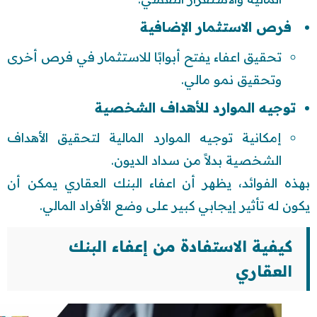
فرص الاستثمار الإضافية
تحقيق اعفاء يفتح أبوابًا للاستثمار في فرص أخرى
وتحقيق نمو مالي.
توجيه الموارد للأهداف الشخصية
إمكانية توجيه الموارد المالية لتحقيق الأهداف
الشخصية بدلاً من سداد الديون.
بهذه الفوائد، يظهر أن اعفاء البنك العقاري يمكن أن
يكون له تأثير إيجابي كبير على وضع الأفراد المالي.
كيفية الاستفادة من إعفاء البنك
العقاري