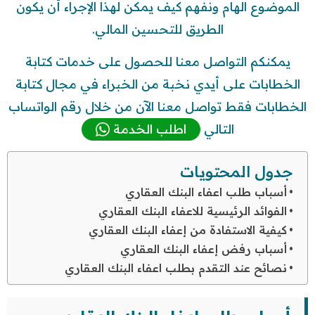
الموضوع الهام ونفهم كيف يمكن لهذا الإجراء أن يكون
الطريق للتحسين المالي.
يمكنكم التواصل معنا للحصول على خدمات كتابة
الخطابات على أيدي نخبة من الخبراء في مجال كتابة
الخطابات فقط تواصل معنا الآن من خلال رقم الواتساب
التالي
اطلب الخدمة
جدول المحتويات
أسباب طلب اعفاء البنك العقاري
الفوائد الرئيسية للاعفاء البنك العقاري
كيفية الاستفادة من إعفاء البنك العقاري
أسباب رفض إعفاء البنك العقاري
نصائح عند التقدم بطلب اعفاء البنك العقاري