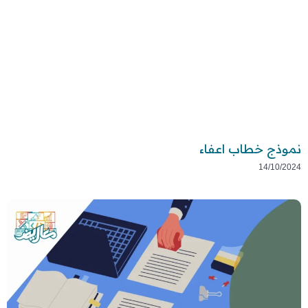
نموذج خطاب اعفاء
14/10/2024