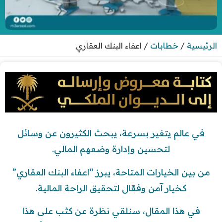
الرئيسية
/
خطابات
/
اعفاء البنك العقاري
في عالم يتغير بسرعة، يبحث الكثيرون عن وسائل
لتحسين وإدارة وضعهم المالي.
من بين الخيارات المتاحة، يبرز “اعفاء البنك العقاري”
كخيار آمن وفعّال لتحقيق الراحة المالية.
في هذا المقال، سنلقي نظرة عن كثب على هذا