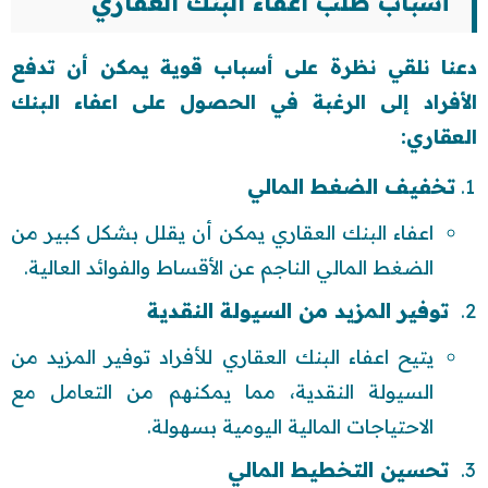
أسباب طلب اعفاء البنك العقاري
دعنا نلقي نظرة على أسباب قوية يمكن أن تدفع
الأفراد إلى الرغبة في الحصول على اعفاء البنك
العقاري:
تخفيف الضغط المالي
اعفاء البنك العقاري يمكن أن يقلل بشكل كبير من
الضغط المالي الناجم عن الأقساط والفوائد العالية.
توفير المزيد من السيولة النقدية
يتيح اعفاء البنك العقاري للأفراد توفير المزيد من
السيولة النقدية، مما يمكنهم من التعامل مع
الاحتياجات المالية اليومية بسهولة.
تحسين التخطيط المالي