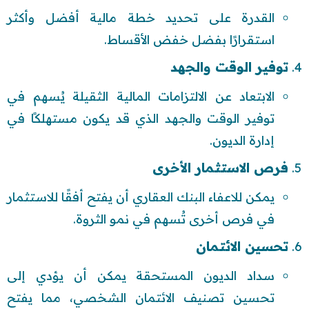
القدرة على تحديد خطة مالية أفضل وأكثر
استقرارًا بفضل خفض الأقساط.
توفير الوقت والجهد
الابتعاد عن الالتزامات المالية الثقيلة يُسهم في
توفير الوقت والجهد الذي قد يكون مستهلكًا في
إدارة الديون.
فرص الاستثمار الأخرى
يمكن للاعفاء البنك العقاري أن يفتح أفقًا للاستثمار
في فرص أخرى تُسهم في نمو الثروة.
تحسين الائتمان
سداد الديون المستحقة يمكن أن يؤدي إلى
تحسين تصنيف الائتمان الشخصي، مما يفتح