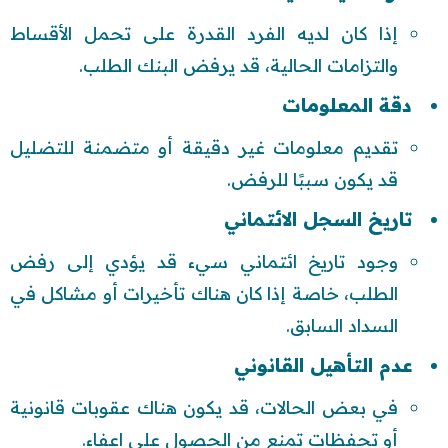
إذا كان لديه الفرد القدرة على تحمل الأقساط
والتزامات الحالية، قد يرفض البنك الطلب.
دقة المعلومات
تقديم معلومات غير دقيقة أو متضمنة للتضليل
قد يكون سببًا للرفض.
تاريخ السجل الائتماني
وجود تاريخ ائتماني سيء قد يؤدي إلى رفض
الطلب، خاصة إذا كان هناك تأخيرات أو مشاكل في
السداد السابق.
عدم التأهيل القانوني
في بعض الحالات، قد يكون هناك عقوبات قانونية
أو تحفظات تمنع من الحصول على اعفاء.