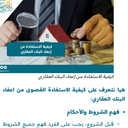
كيفية الاستفادة من إعفاء البنك العقاري
هيا نتعرف على كيفية الاستفادة القصوى من اعفاء
البنك العقاري:
فهم الشروط والأحكام
قبل الشروع، يجب على الفرد فهم جميع الشروط