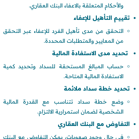
والأحكام المتعلقة بالاعفاء البنك العقاري.
تقييم التأهيل للإعفاء
التحقق من مدى تأهيل الفرد للإعفاء عبر التحقق
من المعايير والمتطلبات المحددة.
تحديد مدى الاستفادة المالية
حساب المبالغ المستحقة للسداد وتحديد كمية
الاستفادة المالية المتاحة.
تحديد خطة سداد ملائمة
وضع خطة سداد تتناسب مع القدرة المالية
الشخصية لضمان استمرارية الالتزام.
التفاوض مع البنك العقاري
في حال وجود صعوبات، يمكن التفاوض مع البنك