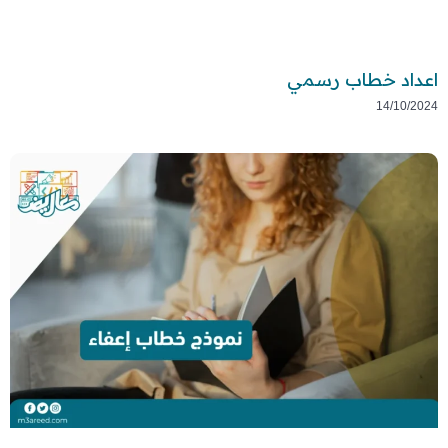
اعداد خطاب رسمي
14/10/2024