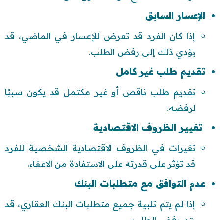
الإعسار السابق
إذا كان الفرد قد تعرض للإعسار في الماضي، قد
يؤدي ذلك إلى رفض الطلب.
تقديم طلب غير كامل
تقديم طلب ناقص أو غير مكتمل قد يكون سببًا
لرفضه.
تغيير الظروف الاقتصادية
تغيرات في الظروف الاقتصادية الشخصية للفرد
قد تؤثر على قدرته على الاستفادة من الاعفاء.
عدم التوافق مع متطلبات البنك
إذا لم يتم تلبية جميع متطلبات البنك العقاري، قد
يتم رفض الطلب.