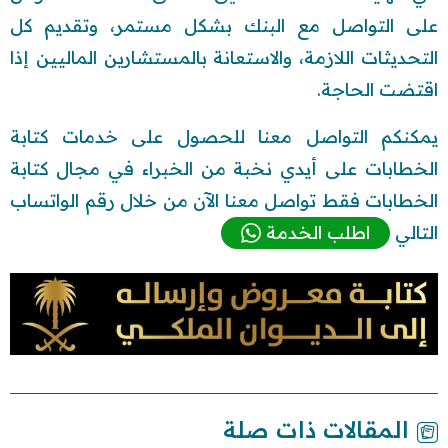
على التواصل مع البنك بشكل مستمر، وتقديم كل
التحديثات اللازمة، والاستعانة بالمستشارين الماليين إذا
اقتضت الحاجة.
يمكنكم التواصل معنا للحصول على خدمات كتابة
الخطابات على أيدي نخبة من الخبراء في مجال كتابة
الخطابات فقط تواصل معنا الآن من خلال رقم الواتساب
التالي
اطلب الخدمة
المقالات ذات صلة