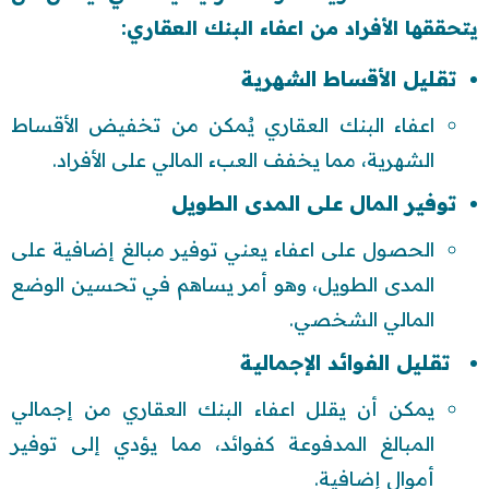
يتحققها الأفراد من اعفاء البنك العقاري:
تقليل الأقساط الشهرية
اعفاء البنك العقاري يُمكن من تخفيض الأقساط
الشهرية، مما يخفف العبء المالي على الأفراد.
توفير المال على المدى الطويل
الحصول على اعفاء يعني توفير مبالغ إضافية على
المدى الطويل، وهو أمر يساهم في تحسين الوضع
المالي الشخصي.
تقليل الفوائد الإجمالية
يمكن أن يقلل اعفاء البنك العقاري من إجمالي
المبالغ المدفوعة كفوائد، مما يؤدي إلى توفير
أموال إضافية.