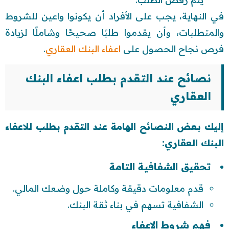
في النهاية، يجب على الأفراد أن يكونوا واعين للشروط
والمتطلبات، وأن يقدموا طلبًا صحيحًا وشاملًا لزيادة
فرص نجاح الحصول على
اعفاء البنك العقاري
.
نصائح عند التقدم بطلب اعفاء البنك
العقاري
إليك بعض النصائح الهامة عند التقدم بطلب للاعفاء
البنك العقاري:
تحقيق الشفافية التامة
قدم معلومات دقيقة وكاملة حول وضعك المالي.
الشفافية تسهم في بناء ثقة البنك.
فهم شروط الاعفاء