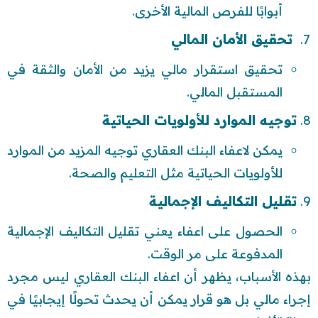
أبوابًا للفرص المالية الأخرى.
تحقيق الأمان المالي
تحقيق استقرار مالي يزيد من الأمان والثقة في
المستقبل المالي.
توجيه الموارد للأولويات الحياتية
يمكن لاعفاء البنك العقاري توجيه المزيد من الموارد
للأولويات الحياتية مثل التعليم والصحة.
تقليل التكاليف الإجمالية
الحصول على اعفاء يعني تقليل التكاليف الإجمالية
المدفوعة على مر الوقت.
بهذه الأسباب، يظهر أن اعفاء البنك العقاري ليس مجرد
إجراء مالي بل هو قرار يمكن أن يحدث تحولًا إيجابيًا في