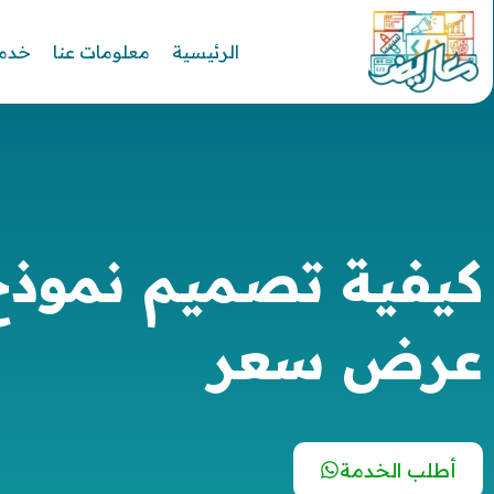
الرئيسية
معلومات عنا
خدما
كيفية تصميم نموذج
عرض سعر
أطلب الخدمة