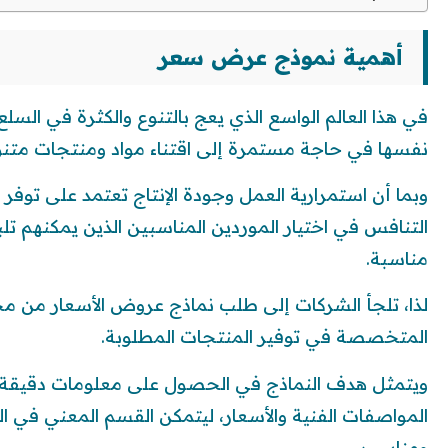
أهمية نموذج عرض سعر
في هذا العالم الواسع الذي يعج بالتنوع والكثرة في ال
نفسها في حاجة مستمرة إلى اقتناء مواد ومنتجات متنو
وبما أن استمرارية العمل وجودة الإنتاج تعتمد على توفر
التنافس في اختيار الموردين المناسبين الذين يمكنهم تل
مناسبة.
لذا، تلجأ الشركات إلى طلب نماذج عروض الأسعار من م
المتخصصة في توفير المنتجات المطلوبة.
ويتمثل هدف النماذج في الحصول على معلومات دقيقة 
المواصفات الفنية والأسعار، ليتمكن القسم المعني في ا
ومناسب.