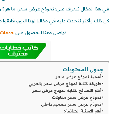
في هذا المقال نتعرف على: نموذج عرض سعر، ما هو؟ وم
كل ذلك وأكثر نتحدث عليه في مقالنا لهذا اليوم، فابقوا مع
تواصل معنا للحصول على
خدمات 
جدول المحتويات
أهمية نموذج عرض سعر
طريقة كتابة نموذج عرض سعر بالعربي
أهم النصائح لكتابة نموذج عرض سعر
نموذج عرض سعر مقاولات
نموذج عرض سعر تصميم داخلي
أهم الاسئلة الشائعة: