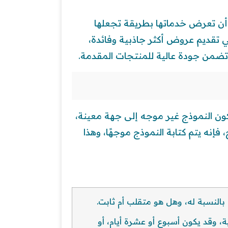
ن تعرض خدماتها بطريقة تجعلها
 تقديم عروض أكثر جاذبية وفائدة،
تضمن جودة عالية للمنتجات المقدمة.
ون النموذج غير موجه إلى جهة معينة،
فإنه يتم كتابة النموذج موجهًا، وهذا
النسبة له، وهل هو متقلب أم ثابت.
، وقد يكون أسبوع أو عشرة أيام، أو