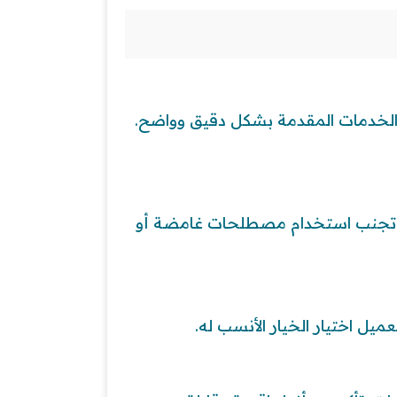
 الخدمات المقدمة بشكل دقيق وواضح.
. تجنب استخدام مصطلحات غامضة أو
ميل اختيار الخيار الأنسب له.