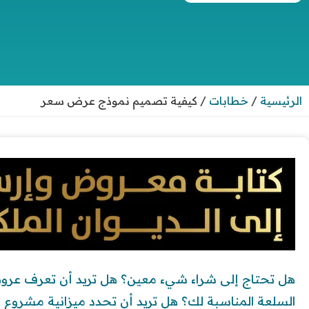
الرئيسية
/
خطابات
/
كيفية تصميم نموذج عرض سعر
هل تحتاج إلى شراء شيء معين؟ هل تريد أن تعرف عر
السلعة المناسبة لك؟ هل تريد أن تحدد ميزانية مشروع م