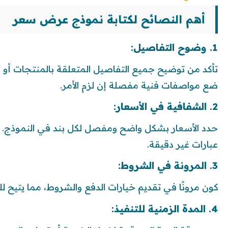
أهم النصائح لكتابة نموذج عرض سعر
1. وضوح التفاصيل:
تأكد من توضيح جميع التفاصيل المتعلقة بالمنتجات أو
ضع مواصفات فنية مفصلة إن لزم الأمر.
2. الشفافية في الأسعار:
حدد الأسعار بشكل واضح ومفصل لكل بند في النموذج
عبارات غير دقيقة.
3. المرونة في الشروط:
كون مرونًا في تقديم خيارات الدفع والشروط، مما يتيح للع
4. المدة الزمنية للتنفيذ: