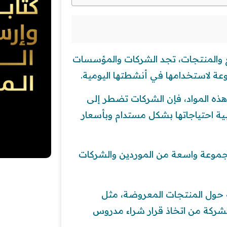
سلع والمنتجات، تجد الشركات والمؤسسات
عة لاستخدامها في أنشطتها اليومية.
 هذه المواد، فإن الشركات تضطر إلى
بية احتياجاتها بشكل مستدام وبأسعار
جموعة واسعة من الموردين والشركات
حول المنتجات المعروضة، مثل
لشركة من اتخاذ قرار شراء مدروس