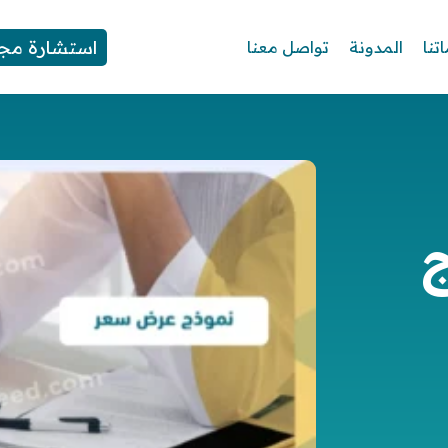
استشارة مجا
تنا
المدونة
تواصل معنا