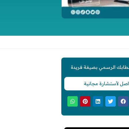
طابك الرسمي بصيغة فريدة
اصل لأستشارة مجانية