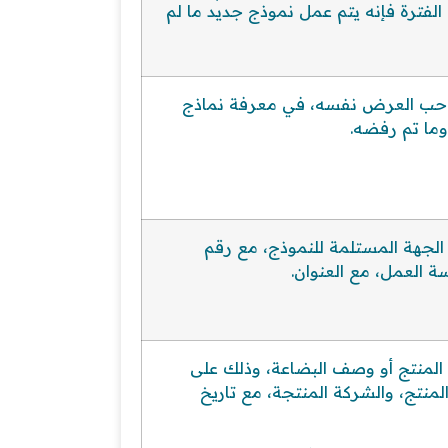
الفترة فإنه يتم عمل نموذج جديد ما لم
م صاحب العرض نفسه، في معرفة نماذج
وما تم رفضه.
و الجهة المستلمة للنموذج، مع رقم
 العمل، مع العنوان.
 المنتج أو وصف البضاعة، وذلك على
 المنتج، والشركة المنتجة، مع تاريخ