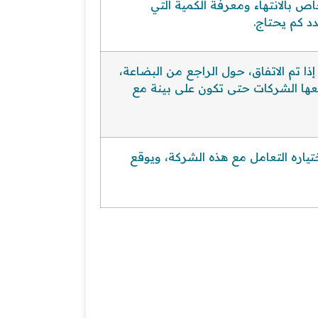
ص بالانتهاء ومعرفة الكمية التي
د كم يحتاج.
ا تم الاتفاق، حول الراجع من البضاعة،
عها الشركات حتى تكون على بينة مع
تياره التعامل مع هذه الشركة، ويوقع