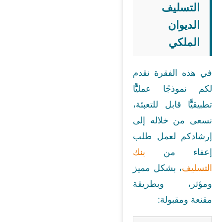
التسليف
الديوان
الملكي
في هذه الفقرة نقدم
لكم نموذجًا عمليًّا
تطبيقيًّا قابل للتعبئة،
نسعى من خلاله إلى
إرشادكم لعمل طلب
إعفاء من
بنك
التسليف
، بشكل مميز
ومؤثر، وبطريقة
مقنعة ومقبولة: