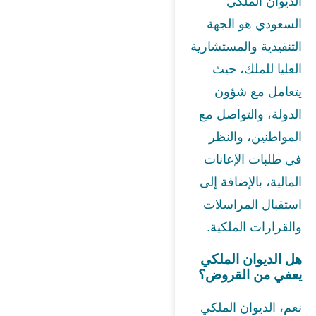
الديوان الملكي
السعودي هو الجهة
التنفيذية والمستشارية
العليا للملك، حيث
يتعامل مع شؤون
الدولة، والتواصل مع
المواطنين، والنظر
في طلبات الإعانات
المالية، بالإضافة إلى
استقبال المراسلات
والقرارات الملكية.
هل الديوان الملكي
يعفي من القروض؟
نعم، الديوان الملكي