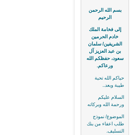
بسم الله الرحمن
الرحيم
إلى فخامة الملك
خادم الحرمين
الشريفين/ سلمان
بن عبد العزيز آل
سعود، حفظكم الله
ورعاكم.
حياكم الله تحية
طيبة وبعد..
السلام عليكم
ورحمة الله وبركاته
الموضوع/ نموذج
طلب اعفاء من بنك
التسليف.