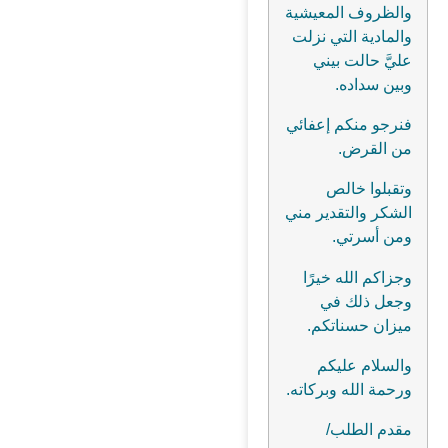
والظروف المعيشية
والمادية التي نزلت
عليَّ حالت بيني
وبين سداده.
فنرجو منكم إعفائي
من القرض.
وتقبلوا خالص
الشكر والتقدير مني
ومن أسرتي.
وجزاكم الله خيرًا
وجعل ذلك في
ميزان حسناتكم.
والسلام عليكم
ورحمة الله وبركاته.
مقدم الطلب/