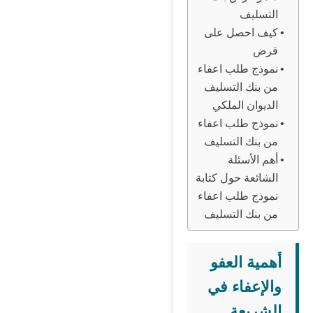
التسليف
كيف احصل على
قرض
نموذج طلب اعفاء
من بنك التسليف
الديوان الملكي
نموذج طلب اعفاء
من بنك التسليف
أهم الأسئلة
الشائعة حول كتابة
نموذج طلب اعفاء
من بنك التسليف
أهمية العفو
والإعفاء في
الشريعة