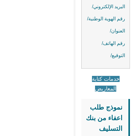
البريد الإلكتروني/
رقم الهوية الوطنية/
العنوان/
رقم الهاتف/
التوقيع/
خدمات كتابة
المعاريض
نموذج طلب
اعفاء من بنك
التسليف