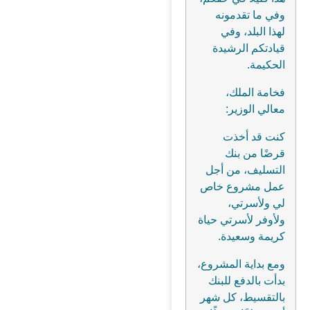
وفي ما تقدمونه
لهذا البلد، وفي
قيادتكم الرشيدة
الحكيمة.
فخامة الملك،
معالي الوزير:
كنت قد أخذت
قرضًا من بنك
التسليف، من أجل
عمل مشروع خاص
لي ولأسرتي،
ولأوفر لأسرتي حياة
كريمة وسعيدة.
ومع بداية المشروع،
بدأت بالدفع للبنك
بالتقسيط، كل شهر