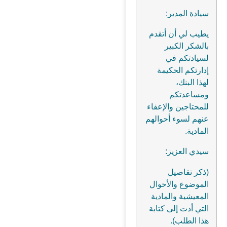
سيادة المدير:
يطيب لي أن أتقدم
بالشكر الكبير
لسيادتكم في
إدارتكم الحكيمة
لهذا البنك،
ومساعدتكم
للمحتاجين والإعفاء
عنهم لسوء أحوالهم
المادية.
سيدي العزيز:
(ذكر تفاصيل
الموضوع والأحوال
المعيشية والمادية
التي أدت إلى كتابة
هذا الطلب).