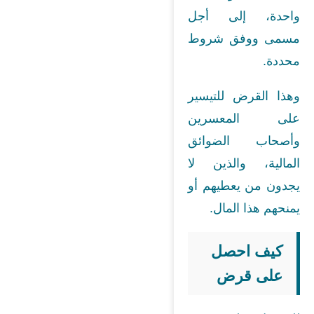
واحدة، إلى أجل
مسمى ووفق شروط
محددة.
وهذا القرض للتيسير
على المعسرين
وأصحاب الضوائق
المالية، والذين لا
يجدون من يعطيهم أو
يمنحهم هذا المال.
كيف احصل
على قرض