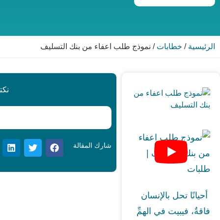
الرئيسية
/
خطابات
/
نموذج طلب اعفاء من بنك التسليف
نكت
شارك المقالة
أحيانًا تحل بالإنسان
فاقةٌ، فيبيت في الهمِّ