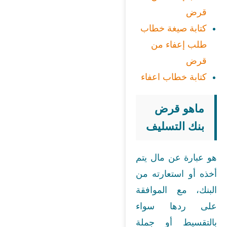
قرض
كتابة صيغة خطاب
طلب إعفاء من
قرض
كتابة خطاب اعفاء
ماهو قرض
بنك التسليف
هو عبارة عن مال يتم
أخذه أو استعارته من
البنك، مع الموافقة
على ردها سواء
بالتقسيط أو جملة