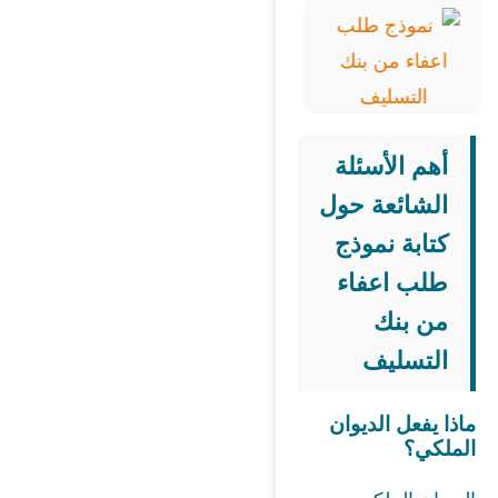
أهم الأسئلة
الشائعة حول
كتابة نموذج
طلب اعفاء
من بنك
التسليف
ماذا يفعل الديوان
الملكي؟