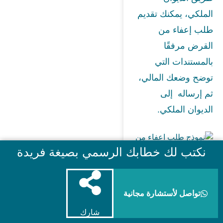
الملكي، يمكنك تقديم
طلب إعفاء من
القرض مرفقًا
بالمستندات التي
توضح وضعك المالي،
ثم إرساله إلى
الديوان الملكي.
نكتب لك خطابك الرسمي بصيغة فريدة
المقالات ذات
تواصل لأستشارة مجانية
صلة
شارك