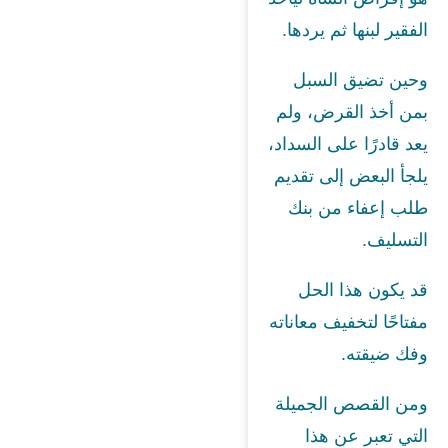
الفقير لبنها ثم يردها.
وحين تضيق السبل
بمن أخذ القرض، ولم
يعد قادرًا على السداد،
يلجأ البعض إلى تقديم
طلب إعفاء من بنك
التسليف.
قد يكون هذا الحل
مفتاحًا لتخفيف معاناته
وفك ضيقته.
ومن القصص الجميلة
التي تعبر عن هذا