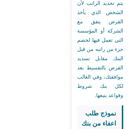
يتم تحديد الراتب لأن
الشخص الذي يأخذ
القرض يتفق مع
الشركة أو المؤسسة
التي تعمل فيها لخصم
جزء من راتبه من قبل
البنك مقابل تسديد
القرض بالتقسيط بعد
موافقتك، وفي الغالب
لكل بنك شروط
وقواعد يتبعها.
نموذج طلب
اعفاء من بنك