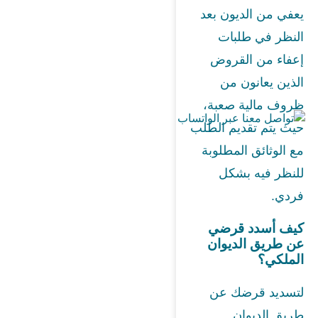
يعفي من الديون بعد
النظر في طلبات
إعفاء من القروض
الذين يعانون من
ظروف مالية صعبة،
حيث يتم تقديم الطلب
مع الوثائق المطلوبة
للنظر فيه بشكل
فردي.
كيف أسدد قرضي
عن طريق الديوان
الملكي؟
لتسديد قرضك عن
طريق الديوان