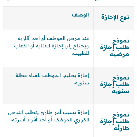
الوصف
نوع الإجازة
عند مرض الموظف أو أحد أقاربه
نموذج
ويحتاج إلى إجازة للعناية أو الذهاب
طلب إجازة
للطبيب.
مرضية
إجازة يطلبها الموظف للقيام عطلة
نموذج
سنوية.
طلب إجازة
سنوية
إجازة بسبب أمر طارئ يتطلب التدخل
نموذج
الفوري للموظف أو أحد أفراد أسرته.
طلب إجازة
طارئة