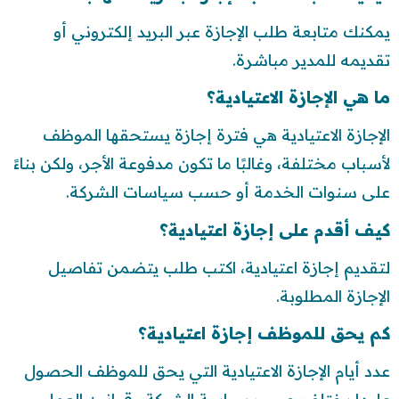
يمكنك متابعة طلب الإجازة عبر البريد إلكتروني أو
تقديمه للمدير مباشرة.
ما هي الإجازة الاعتيادية؟
الإجازة الاعتيادية هي فترة إجازة يستحقها الموظف
لأسباب مختلفة، وغالبًا ما تكون مدفوعة الأجر، ولكن بناءً
على سنوات الخدمة أو حسب سياسات الشركة.
كيف أقدم على إجازة اعتيادية؟
لتقديم إجازة اعتيادية، اكتب طلب يتضمن تفاصيل
الإجازة المطلوبة.
كم يحق للموظف إجازة اعتيادية؟
عدد أيام الإجازة الاعتيادية التي يحق للموظف الحصول