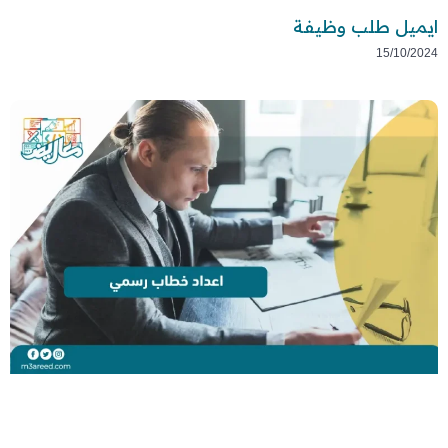
ايميل طلب وظيفة
15/10/2024