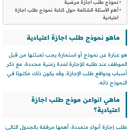
نموذج طلب اجازة مرضية
أهم الأسئلة الشائعة حول كتابة نموذج طلب اجازة
اعتيادية
ماهو نموذج طلب اجازة اعتيادية
هو عبارة عن نموذج أو استمارة يجب تعبئتها من قبل
الموظف عند طلبه للإجارة لمدة زمنية محددة، مع ذكر
أسباب ودوافع طلب الإجازة، وقد يكون ذلك مكتوبًا في
النموذج ذاته.
ماهي انواعن موذج طلب اجازة
اعتيادية؟
طلب إجازة أنواع متعددة، أهمها مرفقة بالجدول التالي: