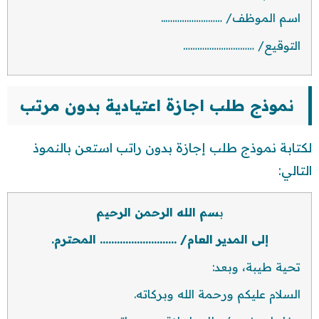
اسم الموظف/ ……………………..
التوقيع/ …………………………
نموذج طلب اجازة اعتيادية بدون مرتب
لكتابة نموذج طلب إجازة بدون راتب استعن بالنموذ
التالي:
ب
سم الله الرحمن الرحيم
إلى المدير العام/ ……………………… المحترم.
تحية طيبة، وبعد:
السلام عليكم ورحمة الله وبركاته.