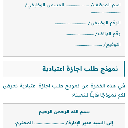
اسم الموظف/ ……………………. المسمى الوظيفي/
………………………….
الرقم الوظيفي/ ……………………………
رقم الهاتف/ ………………………..
التوقيع/ ………………………..
نموذج طلب اجازة اعتيادية
في هذه الفقرة من نموذج طلب اجازة اعتيادية نعرض
لكم نموذجًا قابلًا للتعبئة:
بسم الله الرحمن الرحيم
إلى السيد مدير الإدارة/ …………………….. المحترم.