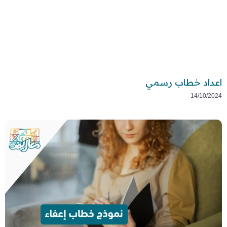
اعداد خطاب رسمي
14/10/2024