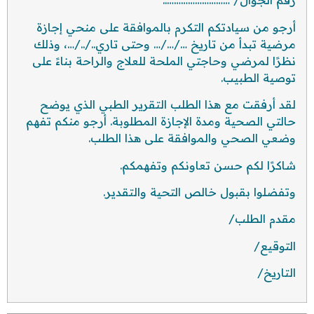
رقم الجوال/ ………………………..
أرجو من سيادتكم التكرم بالموافقة على منحي إجازة
مرضية تبدأ من تاريخ …/…/… وحتى تاري../../…، وذلك
نظرًا لمرضي وحاجتي الملحة للعلاج والراحة بناءً على
توصية الطبيب.
لقد أرفقت مع هذا الطلب التقرير الطبي الذي يوضح
حالتي الصحية ومدة الإجازة المطلوبة. أرجو منكم تفهم
وضعي الصحي والموافقة على هذا الطلب.
شاكرًا لكم حسن تعاونكم وتفهمكم.
وتفضلوا بقبول خالص التحية والتقدير.
مقدم الطلب/
التوقيع/
التاريخ/