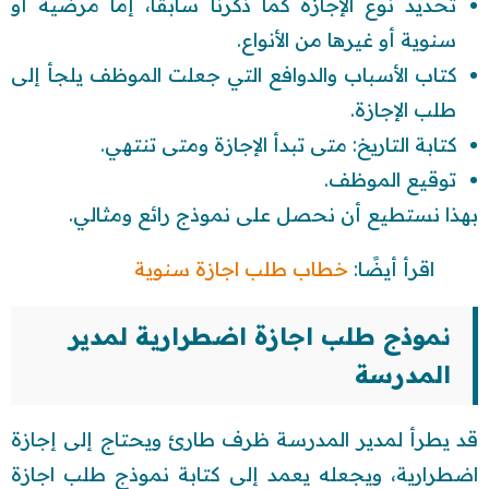
تحديد نوع الإجازة كما ذكرنا سابقًا، إما مرضية أو
سنوية أو غيرها من الأنواع.
كتاب الأسباب والدوافع التي جعلت الموظف يلجأ إلى
طلب الإجازة.
كتابة التاريخ: متى تبدأ الإجازة ومتى تنتهي.
توقيع الموظف.
بهذا نستطيع أن نحصل على نموذج رائع ومثالي.
اقرأ أيضًا:
خطاب طلب اجازة سنوية
نموذج طلب اجازة اضطرارية لمدير
المدرسة
قد يطرأ لمدير المدرسة ظرف طارئ ويحتاج إلى إجازة
اضطرارية، ويجعله يعمد إلى كتابة نموذج طلب اجازة