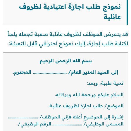
نموذج طلب اجازة اعتيادية لظروف
عائلية
قد يتعرض الموظف لظروف عائلية صعبة تجعله يلجأ
لكتابة طلب إجازة، إليك نموذج احترافي قابل للتعبئة:
بسم الله الرحمن الرحيم
إلى السيد المدير العام/ ……………………….. المحترم.
تحية طيبة، وبعد:
السلام عليكم ورحمة الله وبركاته.
الموضع/ طلب اجازة لظروف عائلية.
إشارة إلى الموضوع أعلاه فإني الموظف/ ………………………….
المسمى الوظيفي/ ………………………… الرقم الوظيفي/
………………………..