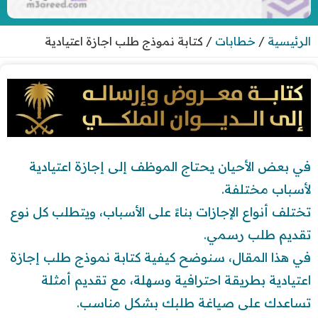
الرئيسية
/
خطابات
/
كتابة نموذج طلب اجازة اعتيادية
في بعض الأحيان يحتاج الموظف إلى إجازة اعتيادية
لأسباب مختلفة.
تختلف أنواع الإجازات بناءً على الأسباب، ويتطلب كل نوع
تقديم طلب رسمي.
في هذا المقال، سنوضح كيفية كتابة نموذج طلب إجازة
اعتيادية بطريقة احترافية وسهلة، مع تقديم أمثلة
تساعدك على صياغة طلبك بشكل مناسب.