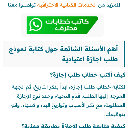
للمزيد من ا
لخدمات الكتابية الاحترافية
تواصلوا معنا
أهم الأسئلة الشائعة حول كتابة نموذج
طلب اجازة اعتيادية
كيف أكتب خطاب طلب إجازة؟
لكتابة خطاب طلب إجازة، ابدأ بذكر التاريخ، ثم الجهة
الموجه إليها الطلب. قدم التحية، وحدد نوع الإجازة
المطلوبة، مع ذكر الأسباب وتواريخ البدء والانتهاء، وانهِ
بتوقيعك.
كيفية متابعة طلب الإجازة بطريقة مهذبة؟