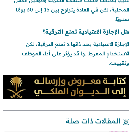
عليها يختلف حسب سياسة الشركة وقوانين العمل
المحلية، لكن في العادة يتراوح بين 15 إلى 30 يومًا
سنويًا.
هل الإجازة الاعتيادية تمنع الترقية؟
الإجازة الاعتيادية بحد ذاتها لا تمنع الترقية، لكن
الاستخدام المفرط لها قد يؤثر على أداء الموظف
وتقييمه.
المقالات ذات صلة