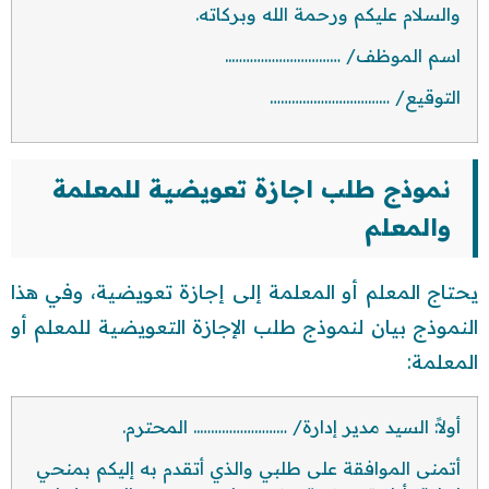
والسلام عليكم ورحمة الله وبركاته.
اسم الموظف/ …………………………..
التوقيع/ ……………………………
نموذج طلب اجازة تعويضية للمعلمة
والمعلم
يحتاج المعلم أو المعلمة إلى إجازة تعويضية، وفي هذا
النموذج بيان لنموذج طلب الإجازة التعويضية للمعلم أو
المعلمة:
أولاً: السيد مدير إدارة/ …………………….. المحترم.
أتمنى الموافقة على طلبي والذي أتقدم به إليكم بمنحي