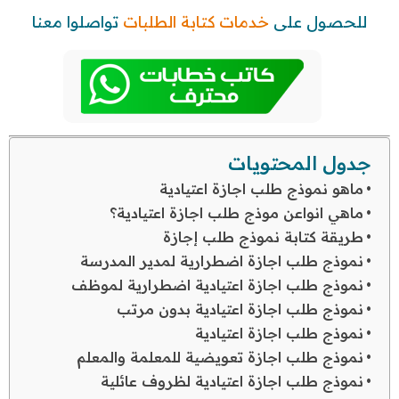
للحصول على
خدمات كتابة الطلبات
تواصلوا معنا
جدول المحتويات
ماهو نموذج طلب اجازة اعتيادية
ماهي انواعن موذج طلب اجازة اعتيادية؟
طريقة كتابة نموذج طلب إجازة
نموذج طلب اجازة اضطرارية لمدير المدرسة
نموذج طلب اجازة اعتيادية اضطرارية لموظف
نموذج طلب اجازة اعتيادية بدون مرتب
نموذج طلب اجازة اعتيادية
نموذج طلب اجازة تعويضية للمعلمة والمعلم
نموذج طلب اجازة اعتيادية لظروف عائلية