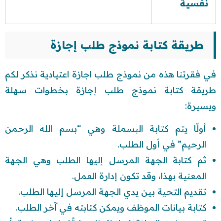
نفسية
طريقة كتابة نموذج طلب إجازة
في فقرتنا هذه من نموذج طلب اجازة اعتيادية نذكر لكم
طريقة كتابة نموذج طلب إجازة بخطوات سهلة
ويسيرة:
أولًا يتم كتابة البسملة وهي “بسم الله الرحمن
الرحيم” في أول الطلب.
ثم كتابة الجهة المرسل إليها الطلب وهي الجهة
المعنية بهذا، وقد تكون إدارة العمل.
تقديم التحية بين يدي الجهة المرسل إليها الطلب.
كتابة بيانات الموظف ويمكن كتابته في آخر الطلب.