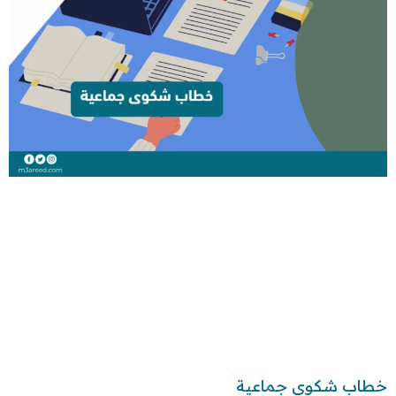
خطاب شكوى جماعية