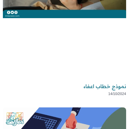
نموذج خطاب اعفاء
14/10/2024