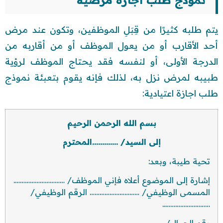
نموذج طلب اجازة مرضية
يتم طلبه كثيرًا من قِبَلِ الموظفين، وتكون عند مرض
أحد الأقارب أو من يعول الموظف أو من أقاربه من
الدرجة الأولى، أو لنفسه فقد يحتاج الموظف لرؤية
طبيبه لمرض نزل به، لذلك فإنه يقوم بتعبئة نموذج
طلب اجازة اعتيادية:
بسم الله الرحمن الرحيم
إلى السيد/ ………….المحترم
تحية طيبة، وبعد:
إشارة إلى الموضوع أعلاه فإني الموظف/ ………………………….
المسمى الوظيفي/ ………………………… الرقم الوظيفي/
………………………..