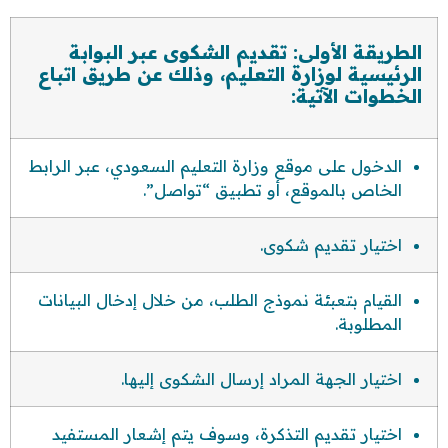
الطريقة الأولى: تقديم الشكوى عبر البوابة
الرئيسية لوزارة التعليم، وذلك عن طريق اتباع
الخطوات الآتية:
الدخول على موقع وزارة التعليم السعودي، عبر الرابط
الخاص بالموقع، أو تطبيق “تواصل”.
اختيار تقديم شكوى.
القيام بتعبئة نموذج الطلب، من خلال إدخال البيانات
المطلوبة.
اختيار الجهة المراد إرسال الشكوى إليها.
اختيار تقديم التذكرة، وسوف يتم إشعار المستفيد