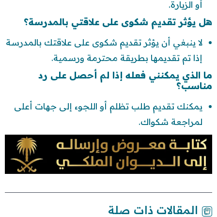
أو الزيارة.
هل يؤثر تقديم شكوى على علاقتي بالمدرسة؟
لا ينبغي أن يؤثر تقديم شكوى على علاقتك بالمدرسة
إذا تم تقديمها بطريقة محترمة ورسمية.
ما الذي يمكنني فعله إذا لم أحصل على رد
مناسب؟
يمكنك تقديم طلب تظلم أو اللجوء إلى جهات أعلى
لمراجعة شكواك.
المقالات ذات صلة