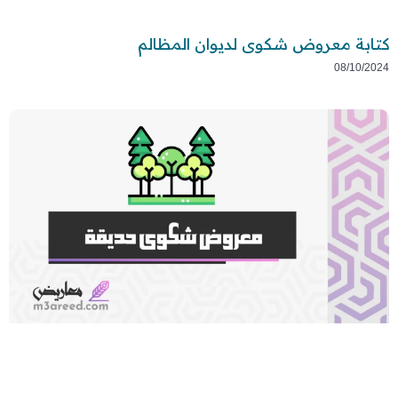
كتابة معروض شكوى لديوان المظالم
08/10/2024