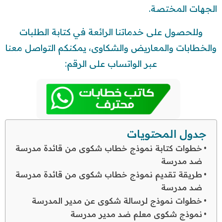
الجهات المختصة.
وللحصول على خدماتنا الرائعة في كتابة الطلبات
والخطابات والمعاريض والشكاوى، يمكنكم التواصل معنا
عبر الواتساب على الرقم:
جدول المحتويات
خطوات كتابة نموذج خطاب شكوى من قائدة مدرسة
ضد مدرسة
طريقة تقديم نموذج خطاب شكوى من قائدة مدرسة
ضد مدرسة
خطوات نموذج لرسالة شكوى عن مدير المدرسة
نموذج شكوى معلم ضد مدير مدرسة