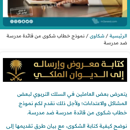
الرئيسية
/
شكاوى
/
نموذج خطاب شكوى من قائدة مدرسة
ضد مدرسة
يتعرض بعض العاملين في السلك التربوي لبعض
المشاكل والاعتداءات؛ ولأجل ذلك نقدم لكم نموذج
خطاب شكوى من قائدة مدرسة ضد مدرسة.
نوضح كيفية كتابة الشكوى، مع بيان طرق تقديمها إلى