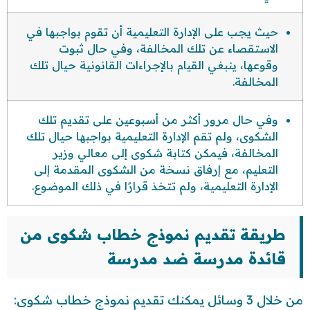
حيث يجب على الإدارة التعليمية أن تقوم بواجبها في
الاستقصاء عن تلك المخالفة، وفي حال ثبوت
وقوعها، ينبغي القيام بالإجراءات القانونية حيال تلك
المخالفة.
وفي حال مرور أكثر من أسبوعين على تقديم تلك
الشكوى، ولم تقم الإدارة التعليمية بواجبها حيال تلك
المخالفة، فيمكن كتابة شكوى إلى معالي وزير
التعليم، مع إرفاق نسخة من الشكوى المقدمة إلى
الإدارة التعليمية، ولم تتخذ قرارًا في ذلك الموضوع.
طريقة تقديم نموذج خطاب شكوى من
قائدة مدرسة ضد مدرسة
من خلال 3 وسائل يمكنك تقديم نموذج خطاب شكوى: