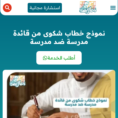
استشارة مجانية
نموذج خطاب شكوى من قائدة
مدرسة ضد مدرسة
أطلب الخدمة