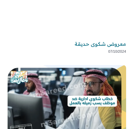
معروض شكوى حديقة
07/10/2024