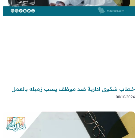
خطاب شكوى ادارية ضد موظف يسب زميله بالعمل
06/10/2024