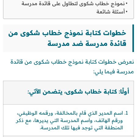
نموذج خطاب شكوى لتطاول على قائدة مدرسة
أسئلة شائعة
خطوات كتابة نموذج خطاب شكوى من
قائدة مدرسة ضد مدرسة
نعرض خطوات كتابة نموذج خطاب شكوى من قائدة
مدرسة فيما يلي:
أولًا: كتابة خطاب شكوى، يتضمن الآتي:
اسم المدير الذي قام بالمخالفة، ورقمه الوظيفي،
ورقم الهاتف، واسم المدرسة التي يديرها، مع ذكر
المنطقة التي توجد فيها تلك المدرسة.