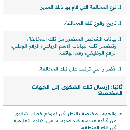
نوع المخالفة التي قام بها ذلك المدير.
تاريخ وقوع تلك المخالفة.
بيانات الشخص المتضرر من تلك المخالفة،
وتتضمن تلك البيانات: الاسم الرباعي، الرقم الوطني،
الرقم الوظيفي، رقم الهاتف.
الأضرار التي ترتبت على تلك المخالفة.
ثانيًا: إرسال تلك الشكوى إلى الجهات
المختصة:
والجهة المختصة بالنظر في نموذج خطاب شكوى
من قائدة مدرسة ضد مدرسة، هي الإدارة التعليمية
في تلك المنطقة.