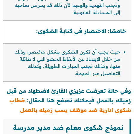
وتجنب التهديد والوعيد؛ لأن ذلك قد يعرض صاحبه
إلى المساءلة القانونية.
خامسًا: الاختصار في كتابة الشكوى:
حيث يجب أن تكون الشكوى بشكل مختصر، وذلك
من خلال الابتعاد عن الألفاظ الحشو التي لا طائلة
منها، وكذلك تجنب العبارات الطويلة، وكذلك
التفاصيل غير المهمة.
وفي حالة تعرضت عزيزي القارئ لاضطهاد من قبل
زميلك بالعمل فيمكنك تصفح هذا المقال:
خطاب
شكوى ادارية ضد موظف يسب زميله بالعمل
نموذج شكوى معلم ضد مدير مدرسة