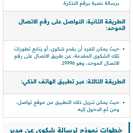
برسالة نصية برقم التذكرة.
الطريقة الثانية: التواصل على رقم الاتصال
الموحد:
حيث يمكن للفرد أن يقدم شكوى، أو يتابع تطورات
تلك الشكوى المقدمة، عن طريق الاتصال على رقم
الاتصال الموحد، وهو 19996.
الطريقة الثالثة: عبر تطبيق الهاتف الذكي:
حيث يمكن تنزيل ذلك التطبيق من موقع تواصل،
ومن ثم الدخول إليه.
خطوات نموذج لرسالة شكوى عن مدير