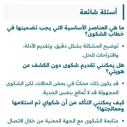
أسئلة شائعة
ما هي العناصر الأساسية التي يجب تضمينها في
خطاب الشكوى؟
توضيح المشكلة بشكل دقيق، وتقديم الأدلة،
واقتراحات للحل.
هل يمكنني تقديم شكوى دون الكشف عن
هويتي؟
قد يكون ذلك ممكنًا في بعض الحالات، لكن الشكوى
المجهولة قد لا تُعالج بنفس الجدية.
كيف يمكنني التأكد من أن شكواي تم استلامها
ومعالجتها؟
متابعة الشكوى مع الجهة المعنية من خلال الاتصال