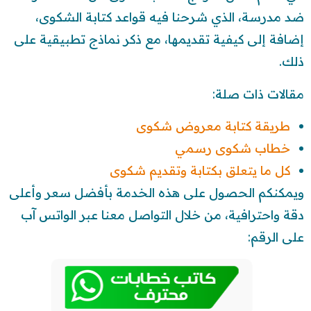
ضد مدرسة، الذي شرحنا فيه قواعد كتابة الشكوى،
إضافة إلى كيفية تقديمها، مع ذكر نماذج تطبيقية على
ذلك.
مقالات ذات صلة:
طريقة كتابة معروض شكوى
خطاب شكوى رسمي
كل ما يتعلق بكتابة وتقديم شكوى
ويمكنكم الحصول على هذه الخدمة بأفضل سعر وأعلى
دقة واحترافية، من خلال التواصل معنا عبر الواتس آب
على الرقم: