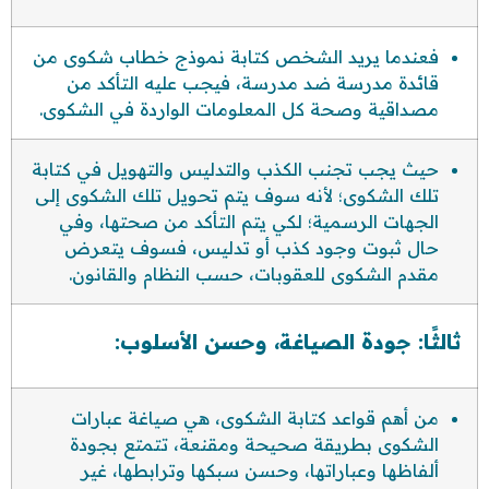
فعندما يريد الشخص كتابة نموذج خطاب شكوى من
قائدة مدرسة ضد مدرسة، فيجب عليه التأكد من
مصداقية وصحة كل المعلومات الواردة في الشكوى.
حيث يجب تجنب الكذب والتدليس والتهويل في كتابة
تلك الشكوى؛ لأنه سوف يتم تحويل تلك الشكوى إلى
الجهات الرسمية؛ لكي يتم التأكد من صحتها، وفي
حال ثبوت وجود كذب أو تدليس، فسوف يتعرض
مقدم الشكوى للعقوبات، حسب النظام والقانون.
ثالثًا: جودة الصياغة، وحسن الأسلوب:
من أهم قواعد كتابة الشكوى، هي صياغة عبارات
الشكوى بطريقة صحيحة ومقنعة، تتمتع بجودة
ألفاظها وعباراتها، وحسن سبكها وترابطها، غير