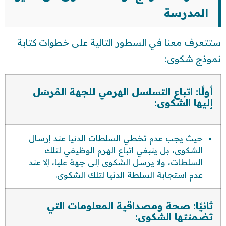
المدرسة
ستتعرف معنا في السطور التالية على خطوات كتابة
نموذج شكوى:
أولًا: اتباع التسلسل الهرمي للجهة المُرسَل
إليها الشكوى:
حيث يجب عدم تخطي السلطات الدنيا عند إرسال
الشكوى، بل ينبغي اتباع الهرم الوظيفي لتلك
السلطات، ولا يرسل الشكوى إلى جهة عليا، إلا عند
عدم استجابة السلطة الدنيا لتلك الشكوى.
ثانيًا: صحة ومصداقية المعلومات التي
تضمنتها الشكوى: