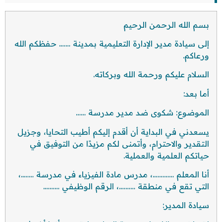
بسم الله الرحمن الرحيم
إلى سيادة مدير الإدارة التعليمية بمدينة ……. حفظكم الله
ورعاكم.
السلام عليكم ورحمة الله وبركاته.
أما بعد:
الموضوع: شكوى ضد مدير مدرسة ……
يسعدني في البداية أن أقدم إليكم أطيب التحايا، وجزيل
التقدير والاحترام، وأتمنى لكم مزيدًا من التوفيق في
حياتكم العلمية والعملية.
أنا المعلم ………….، مدرس مادة الفيزياء في مدرسة ……..،
التي تقع في منطقة ……….، الرقم الوظيفي ……….
سيادة المدير: