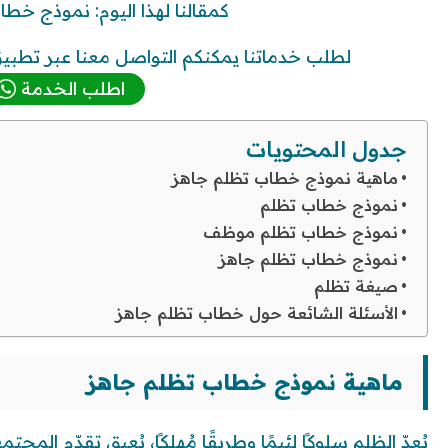
كمقالنا لهذا اليوم: نموذج خط
لطلب خدماتنا يمكنكم التواصل معنا عبر تطبيق 
اطلب الخدمة
جدول المحتويات
ماهية نموذج خطاب تظلم جاهز
نموذج خطاب تظلم
نموذج خطاب تظلم موظف
نموذج خطاب تظلم جاهز
صيغة تظلم
الأسئلة الشائعة حول خطاب تظلم جاهز
ماهية نموذج خطاب تظلم جاهز
يُعدّ الظلم سلوكًا لئيمًا وطريقًا مُهلكًا، يُعيق تقدّم الم