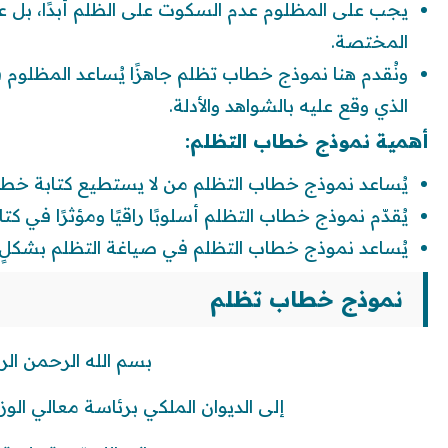
يجب على المظلوم عدم السكوت على الظلم أبدًا، بل علي
المختصة.
ونُقدم هنا نموذج خطاب تظلم جاهزًا يُساعد المظلوم
الذي وقع عليه بالشواهد والأدلة.
أهمية نموذج خطاب التظلم:
يُساعد نموذج خطاب التظلم من لا يستطيع كتابة خطا
يُقدّم نموذج خطاب التظلم أسلوبًا راقيًا ومؤثرًا في كت
يُساعد نموذج خطاب التظلم في صياغة التظلم بشكلٍ قا
نموذج خطاب تظلم
بسم الله الرحمن الر
إلى الديوان الملكي برئاسة معالي الو