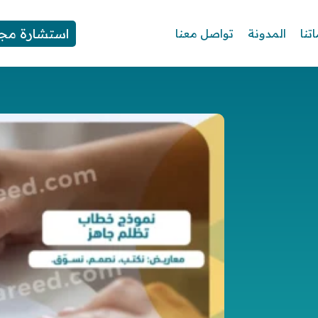
استشارة مجا
تنا
المدونة
تواصل معنا