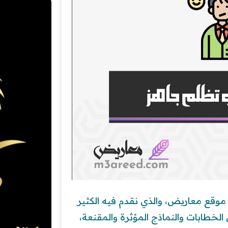
 موقع معاريض، والذي نقدم فيه الكثير
ن الخطابات والنماذج المؤثرة والمقنعة،