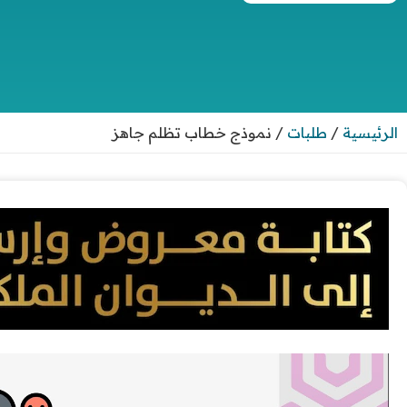
الرئيسية
/
طلبات
/
نموذج خطاب تظلم جاهز