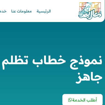
الرئيسية
معلومات عنا
خدما
نموذج خطاب تظلم
جاهز
أطلب الخدمة