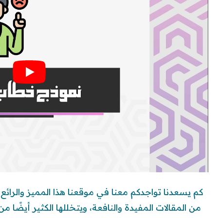
كم يسعدنا تواجدكم معنا في موقعنا هذا المميز والرائع
من المقالات المفيدة والنافعة، ويتخللها الكثير أيضًا م