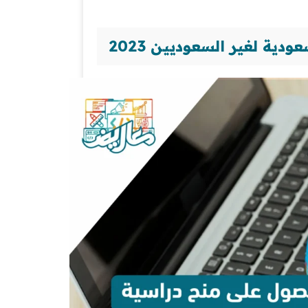
ة لغير السعوديين 2023