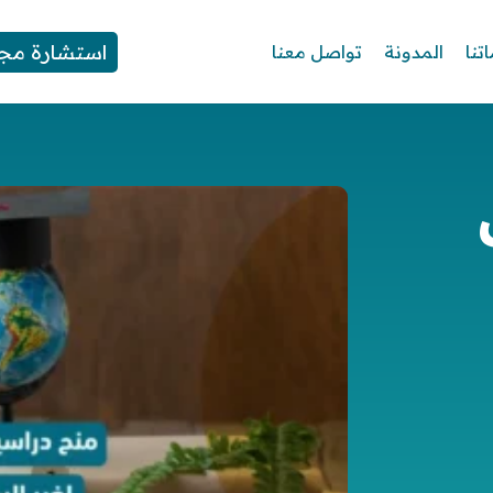
استشارة مجا
تنا
المدونة
تواصل معنا