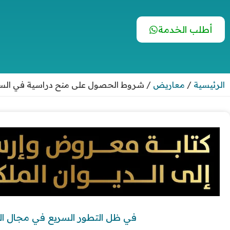
أطلب الخدمة
الرئيسية
/
معاريض
/
شروط الحصول على منح دراسية في السعودي
في ظل التطور السريع في مجال التع