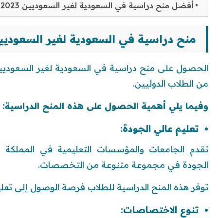
أفضل منح دراسية في السعودية لغير السعوديين 2023
منح دراسية في السعودية لغير السعوديين 23
من الطلاب الدوليين.
وفيما يلي أهمية الحصول على هذه المنح الدراسية:
تعليم عالي الجودة:
تقدم الجامعات والمؤسسات التعليمية في المملكة ال
الجودة في مجموعة متنوعة من التخصصات.
توفر هذه المنح الدراسية للطلاب فرصة الوصول إلى ت
تنوع الاختصاصات: