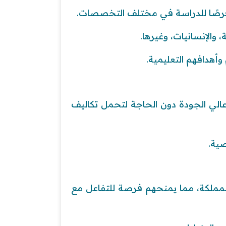
 والإنسانيات، وغيرها.
وأهدافهم التعليمية.
الي الجودة دون الحاجة لتحمل تكاليف
ية.
لمملكة، مما يمنحهم فرصة للتفاعل مع