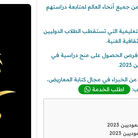
جميع أنحاء العالم لمتابعة دراستهم
لتعليمية التي تستقطب الطلاب الدوليين
قافية الغنية.
ل فرص الحصول على منح دراسية في
2.
ن الخبراء في مجال كتابة المعاريض،
ب:
اطلب الخدمة
ين 2023
ين 2023