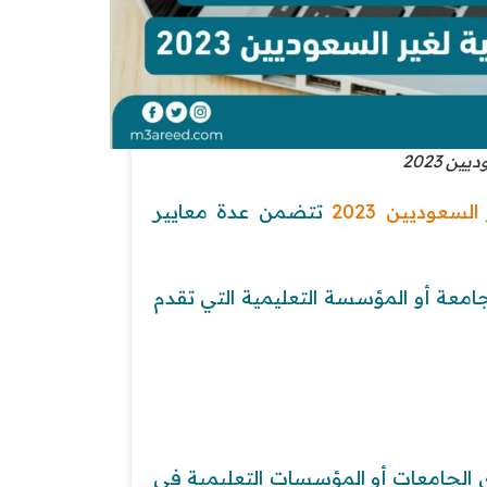
 2023
سعوديين 2023
تتضمن عدة معايير
جامعة أو المؤسسة التعليمية التي تقدم
 الجامعات أو المؤسسات التعليمية في