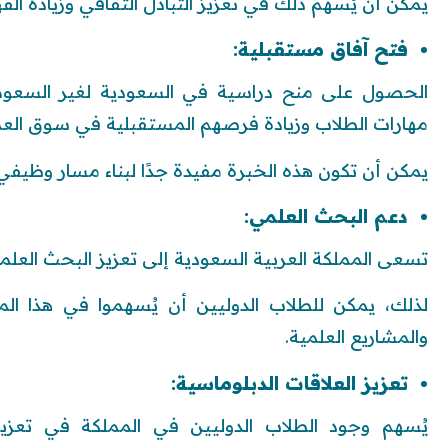
يمكن أن يُسهم ذلك في تعزيز التبادل الثقافي وزيادة الفه
فتح آفاق مستقبلية:
مهارات الطلاب وزيادة فرصهم المستقبلية في سوق الع
يمكن أن تكون هذه الخبرة مفيدة جدًا لبناء مسار وظيفي
دعم البحث العلمي:
تسعى المملكة العربية السعودية إلى تعزيز البحث العلمي
لذلك، يمكن للطلاب الدوليين أن يُسهموا في هذا ا
والمشاريع العلمية.
تعزيز العلاقات الدبلوماسية:
يُسهم وجود الطلاب الدوليين في المملكة في تعزيز ا