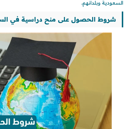
السعودية وبلدانهم.
شروط الحصول على منح دراسية في السعودي