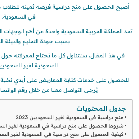
أصبح الحصول على منح دراسية فرصة ثمينة للطلاب من 
في السعودية.
تعد المملكة العربية السعودية واحدة من أهم الوجهات ا
بسبب جودة التعليم والبيئة الث
في هذا المقال، سنتناول كل ما تحتاج لمعرفته حو
السعودية لغير السعوديين 023
للحصول على خدمات كتابة المعاريض على أيدي نخبة م
يُرجى التواصل معنا من خلال رقم الواتسا
جدول المحتويات
منح دراسية في السعودية لغير السعوديين 2023
شروط الحصول على منح دراسية في السعودية لغير السعودي
كيفية الحصول على منح دراسية في السعودية لغير السعودي