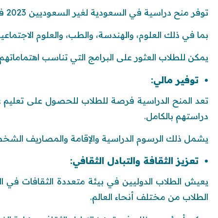
توفر منح دراسية في السعودية لغير السعوديين 2023 فرصًا للدراسة في مختلف التخصصات.
بما في ذلك العلوم، والهندسة، والطب، والعلوم الاجتماعية،
يمكن للطلاب العثور على البرامج التي تناسب اهتماماتهم 
توفير مالي:
تعد المنح الدراسية فرصة للطلاب للحصول على تعليم ع
دراستهم بالكامل.
يشمل ذلك الرسوم الدراسية والإقامة والمصاريف الشخص
تعزيز الثقافة والتبادل الثقافي:
يعيش الطلاب الدوليين في بيئة متعددة الثقافات في ا
الطلاب من مختلف أنحاء العالم.