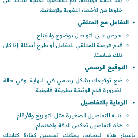
بعد كتابة الوثيقة، قم بفحصها بعناية للتأكد من
خلوها من الأخطاء اللغوية والإملائية.
التفاعل مع المتلقي
احرص على التواصل بوضوح وانفتاح.
قدم فرصة للمتلقي للتفاعل أو طرح أسئلة إذا كان
ذلك مناسبًا.
التوقيع الرسمي
ضع توقيعك بشكل رسمي في النهاية، وفي حالة
الضرورة قدم الوثيقة بطريقة قانونية.
الرعاية بالتفاصيل
انتبه للتفاصيل الصغيرة مثل التواريخ والأرقام.
هذه التفاصيل تعكس الدقة والاهتمام.
باعتبار هذه النصائح، يمكنك تحسين كفاءة كتابتك