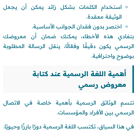
استخدام الكلمات بشكل زائد يمكن أن يجعل
الوثيقة معقدة.
اختصر بدون فقدان الجوانب الأساسية.
بتفادي هذه الأخطاء، يمكنك ضمان أن معروضك
الرسمي يكون دقيقًا وفعّالًا، ينقل الرسالة المطلوبة
بوضوح واحترافية.
أهمية اللغة الرسمية عند كتابة
معروض رسمي
تتسم الوثائق الرسمية بأهمية خاصة في الاتصال
الرسمي بين الأفراد والمؤسسات.
في هذا السياق، تكتسب اللغة الرسمية دورًا بارزًا وحيويًا.