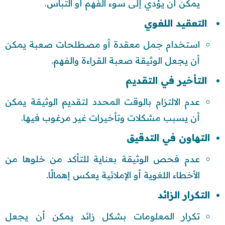
يمكن أن يؤدي إلى سوء الفهم أو التباس.
التعقيد اللغوي
استخدام جمل معقدة أو مصطلحات صعبة يمكن
أن يجعل الوثيقة صعبة القراءة والفهم.
التأخير في التقديم
عدم الالتزام بالوقت المحدد لتقديم الوثيقة يمكن
أن يسبب مشكلات وتأخيرات غير مرغوب فيها.
التهاون في التدقيق
عدم فحص الوثيقة بعناية للتأكد من خلوها من
الأخطاء اللغوية أو الإملائية يعكس إهمالًا.
التكرار الزائد
تكرار المعلومات بشكل زائد يمكن أن يجعل