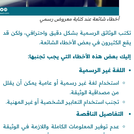
أخطاء شائعة عند كتابة معروض رسمي
تكتب الوثائق الرسمية بشكل دقيق واحترافي، ولكن قد
يقع الكثيرون في بعض الأخطاء الشائعة.
إليك بعض هذه الأخطاء التي يجب تجنبها:
اللغة غير الرسمية
استخدام لغة غير رسمية أو عامية يمكن أن يقلل
من مصداقية الوثيقة.
تجنب استخدام التعابير الشخصية أو غير المهنية.
التفاصيل الناقصة
عدم توفير المعلومات الكاملة واللازمة في الوثيقة