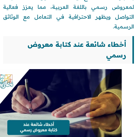
لمعروض رسمي باللغة العربية، مما يعزز فعالية
التواصل ويظهر الاحترافية في التعامل مع الوثائق
الرسمية.
أخطاء شائعة عند كتابة معروض
رسمي