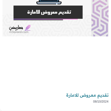
تقديم معروض للامارة
08/10/2024