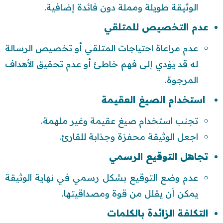
الوثيقة طويلة ومملة دون فائدة إضافية.
عدم التخصيص للمتلقي
عدم مراعاة احتياجات المتلقي أو تخصيص الرسالة
له قد يؤدي إلى فهم خاطئ أو عدم تحقيق الأهداف
المرجوة.
استخدام الصيغ العقيمة
تجنب استخدام صيغ عقيمة وغير ملهمة.
اجعل الوثيقة محفزة وجذابة للقارئ.
تجاهل التوقيع الرسمي
عدم وضع التوقيع بشكل رسمي في نهاية الوثيقة
يمكن أن يقلل من قوة ومصداقيتها.
التكلفة الزائدة بالكلمات