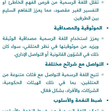
تقلل اللغة الرسمية من فرص الفهم الخاطئ أو
التفسير الغير مقصود، مما يعزز التفاهم السليم
بين الطرفين.
الموثوقية والمصداقية
يعزز استخدام اللغة الرسمية مصداقية الوثيقة
ويزيد من موثوقيتها في نظر المتلقي، سواء كان
ذلك في الشؤون القانونية أو التواصل الإداري.
التواصل مع شرائح مختلفة
تتيح اللغة الرسمية التواصل مع فئات متنوعة من
المتلقين، بما في ذلك الهيئات الحكومية،
الشركات، والأفراد، بشكل فعّال.
ضبط النغمة والأسلوب
تمكن اللغة الرسمية من ضبط النغمة والأسلوب