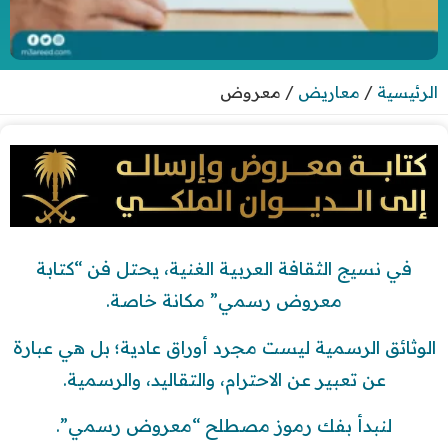
الرئيسية
/
معاريض
/
معروض
في نسيج الثقافة العربية الغنية، يحتل فن “كتابة
معروض رسمي” مكانة خاصة.
الوثائق الرسمية ليست مجرد أوراق عادية؛ بل هي عبارة
عن تعبير عن الاحترام، والتقاليد، والرسمية.
لنبدأ بفك رموز مصطلح “معروض رسمي”.