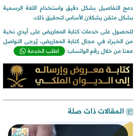
دمج التفاصيل بشكل دقيق واستخدام اللغة الرسمية
بشكل متقن يشكلان الأساس لتحقيق ذلك.
للحصول على خدمات كتابة المعاريض على أيدي نخبة
من الخبراء في مجال كتابة المعاريض، يُرجى التواصل
معنا من خلال رقم الواتساب:
اطلب الخدمة
المقالات ذات صلة