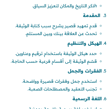
hذكر التاريخ والمكان لتعزيز السياق.
المقدمة
قدم تمهيد قصير يشرح سبب كتابة الوثيقة.
تحدث عن العلاقة بينك وبين المستلم.
الهيكل والتنظيم
حدد هيكل الوثيقة باستخدام ترقيم وعناوين.
قسّم الوثيقة إلى أقسام فرعية حسب الحاجة.
الفقرات والجمل
استخدم جمل وفقرات قصيرة وواضحة.
تجنب التعقيد والمصطلحات الصعبة.
اللغة الرسمية
استخدم لغة رسمية واضحة ومهذبة.