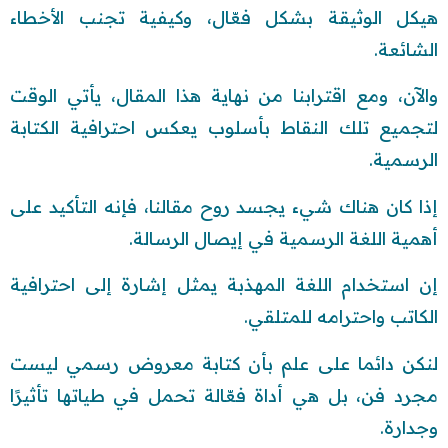
هيكل الوثيقة بشكل فعّال، وكيفية تجنب الأخطاء
الشائعة.
والآن، ومع اقترابنا من نهاية هذا المقال، يأتي الوقت
لتجميع تلك النقاط بأسلوب يعكس احترافية الكتابة
الرسمية.
إذا كان هناك شيء يجسد روح مقالنا، فإنه التأكيد على
أهمية اللغة الرسمية في إيصال الرسالة.
إن استخدام اللغة المهذبة يمثل إشارة إلى احترافية
الكاتب واحترامه للمتلقي.
لنكن دائما على علم بأن كتابة معروض رسمي ليست
مجرد فن، بل هي أداة فعّالة تحمل في طياتها تأثيرًا
وجدارة.