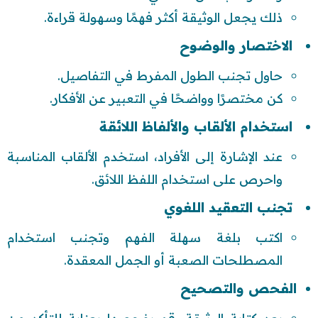
ذلك يجعل الوثيقة أكثر فهمًا وسهولة قراءة.
الاختصار والوضوح
حاول تجنب الطول المفرط في التفاصيل.
كن مختصرًا وواضحًا في التعبير عن الأفكار.
استخدام الألقاب والألفاظ اللائقة
عند الإشارة إلى الأفراد، استخدم الألقاب المناسبة
واحرص على استخدام اللفظ اللائق.
تجنب التعقيد اللغوي
اكتب بلغة سهلة الفهم وتجنب استخدام
المصطلحات الصعبة أو الجمل المعقدة.
الفحص والتصحيح