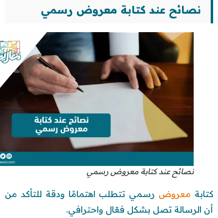
نصائح عند كتابة معروض رسمي
نصائح عند كتابة معروض رسمي
كتابة
معروض
رسمي تتطلب اهتمامًا ودقة للتأكد من
أن الرسالة تصل بشكل فعّال واحترافي.