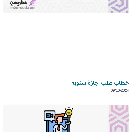
خطاب طلب اجازة سنوية
09/10/2024