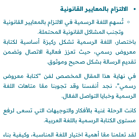
الالتزام بالمعايير القانونية
تُسهم اللغة الرسمية في الالتزام بالمعايير القانونية
وتجنب المشاكل القانونية المحتملة.
باختصار، اللغة الرسمية تشكل ركيزة أساسية لكتابة
معروض رسمي، حيث تعزز فعالية الاتصال وتضمن
تقديم الرسالة بشكل صحيح وموثوق.
في نهاية هذا المقال المخصص لفن “كتابة معروض
رسمي”، نجد أنفسنا وقد تجوبنا معًا متاهات اللغة
الرسمية وخبايا التواصل الفعّال.
كانت الرحلة غنية بالأفكار والتوجيهات التي تسعى لرفع
مستوى الكتابة الرسمية باللغة العربية.
لقد تعلمنا معًا أهمية اختيار اللغة المناسبة، وكيفية بناء