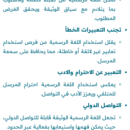
بما يتلاءم مع سياق الوثيقة ويحقق الغرض
المطلوب.
تجنب التعبيرات الخطأ
يقلل استخدام اللغة الرسمية من فرص استخدام
تعابير غير لائقة أو خاطئة، مما يحافظ على سمعة
المرسل.
التعبير عن الاحترام والادب
يعكس استخدام اللغة الرسمية احترام المرسل
للمتلقي ويعزز الأدب في التواصل.
التواصل الدولي
تجعل اللغة الرسمية الوثيقة قابلة للتواصل الدولي،
حيث يمكن فهمها واستيعابها بفعالية عبر الحدود.