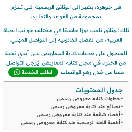
في جوهره، يشير إلى الوثائق الرسمية التي تلتزم
بمجموعة من القواعد والتقاليد.
تلك الوثائق تلعب دورًا حاسمًا في مختلف جوانب الحياة
العربية، من القضايا القانونية إلى التواصل المهني.
للحصول على خدمات كتابة المعاريض على أيدي نخبة
من الخبراء في مجال كتابة المعاريض، يُرجى التواصل
معنا من خلال رقم الواتساب:
اطلب الخدمة
جدول المحتويات
خطوات كتابة معروض رسمي
نصائح عند كتابة معروض رسمي
أخطاء شائعة عند كتابة معروض رسمي
أهمية اللغة الرسمية عند كتابة معروض رسمي