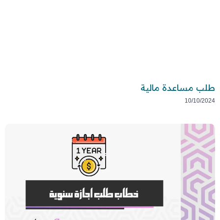
طلب مساعدة مالية
10/10/2024