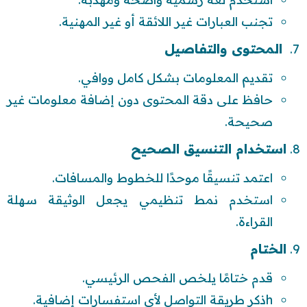
تجنب العبارات غير اللائقة أو غير المهنية.
المحتوى والتفاصيل
تقديم المعلومات بشكل كامل ووافي.
حافظ على دقة المحتوى دون إضافة معلومات غير
صحيحة.
استخدام التنسيق الصحيح
اعتمد تنسيقًا موحدًا للخطوط والمسافات.
استخدم نمط تنظيمي يجعل الوثيقة سهلة
القراءة.
الختام
قدم ختامًا يلخص الفحص الرئيسي.
hذكر طريقة التواصل لأي استفسارات إضافية.