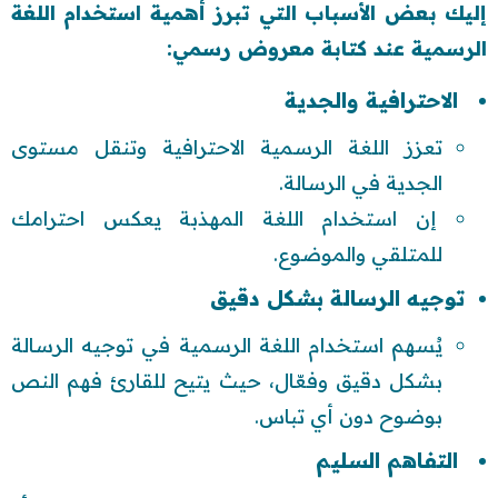
إليك بعض الأسباب التي تبرز أهمية استخدام اللغة
الرسمية عند كتابة معروض رسمي:
الاحترافية والجدية
تعزز اللغة الرسمية الاحترافية وتنقل مستوى
الجدية في الرسالة.
إن استخدام اللغة المهذبة يعكس احترامك
للمتلقي والموضوع.
توجيه الرسالة بشكل دقيق
يُسهم استخدام اللغة الرسمية في توجيه الرسالة
بشكل دقيق وفعّال، حيث يتيح للقارئ فهم النص
بوضوح دون أي تباس.
التفاهم السليم