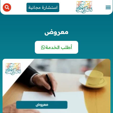
استشارة مجانية
معروض
أطلب الخدمة