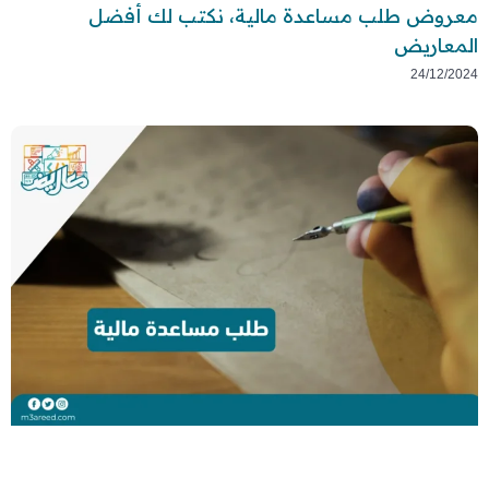
معروض طلب مساعدة مالية، نكتب لك أفضل
المعاريض
24/12/2024