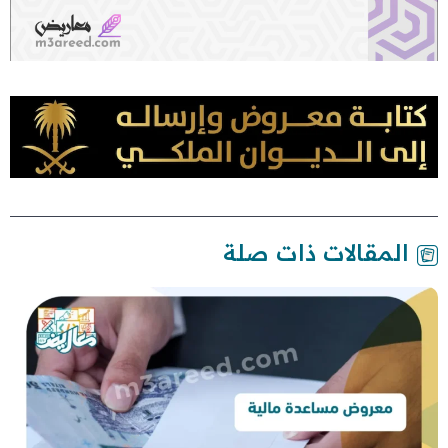
المقالات ذات صلة