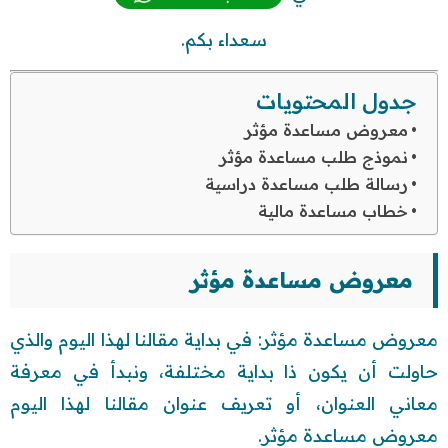
سعداء بكم.
جدول المحتويات
معروض مساعدة مؤثر
نموذج طلب مساعدة مؤثر
رسالة طلب مساعدة دراسية
خطاب مساعدة مالية
معروض مساعدة مؤثر
معروض مساعدة مؤثر: في بداية مقالنا لهذا اليوم والذي
حاولت أن يكون ذا بداية مختلفة، ونبدأ في معرفة
معاني العنوان، أو تعريف عنوان مقالنا لهذا اليوم
معروض مساعدة مؤثر.