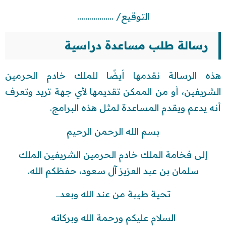
التوقيع/ ………………
رسالة طلب مساعدة دراسية
هذه الرسالة نقدمها أيضًا للملك خادم الحرمين
الشريفين، أو من الممكن تقديمها لأي جهة تريد وتعرف
أنه يدعم ويقدم المساعدة لمثل هذه البرامج.
بسم الله الرحمن الرحيم
إلى فخامة الملك خادم الحرمين الشريفين الملك
سلمان بن عبد العزيز آل سعود، حفظكم الله.
تحية طيبة من عند الله وبعد..
السلام عليكم ورحمة الله وبركاته