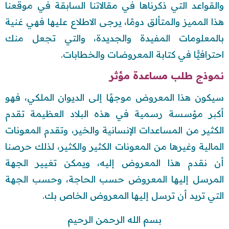
والقواعد التي ذكرناها في مقالاتنا السابقة في موقعنا
هذا المميز والمتألق دومًا، يرجى الاطلاع عليها فهي غنية
بالمعلومات المفيدة والجديدة، والتي تجعل منك
احترافيًّا في كتابة المعروضات والخطابات.
نموذج طلب مساعدة مؤثر
سيكون هذا المعروض موجهًا إلى الديوان الملكي، فهو
أكبر مؤسسة رسمية في هذه البلاد العظيمة تقدم
الكثير من المساعدات الإنسانية والخير، وتقدم المعونات
المالية وغيرها من المعونات الكثير والكثير، لذلك حرصنا
أن نقدم هذا المعروض إليه، ويمكن تغيير الجهة
المرسل إليها المعروض حسب الحاجة، وحسب الجهة
التي تريد أن ترسل إليها المعروض الخاص بك.
بسم الله الرحمن الرحيم