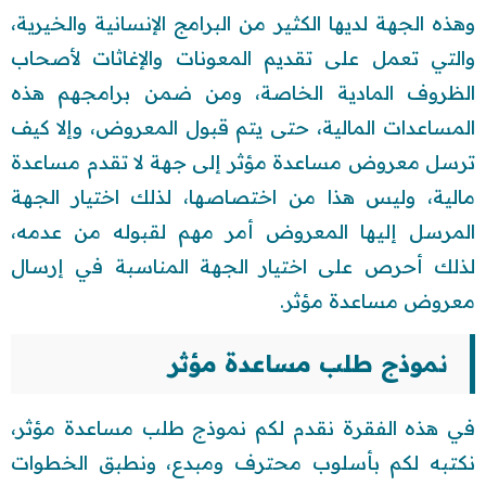
وهذه الجهة لديها الكثير من البرامج الإنسانية والخيرية،
والتي تعمل على تقديم المعونات والإغاثات لأصحاب
الظروف المادية الخاصة، ومن ضمن برامجهم هذه
المساعدات المالية، حتى يتم قبول المعروض، وإلا كيف
ترسل معروض مساعدة مؤثر إلى جهة لا تقدم مساعدة
مالية، وليس هذا من اختصاصها، لذلك اختيار الجهة
المرسل إليها المعروض أمر مهم لقبوله من عدمه،
لذلك أحرص على اختيار الجهة المناسبة في إرسال
معروض مساعدة مؤثر.
نموذج طلب مساعدة مؤثر
في هذه الفقرة نقدم لكم نموذج طلب مساعدة مؤثر،
نكتبه لكم بأسلوب محترف ومبدع، ونطبق الخطوات