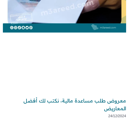
معروض طلب مساعدة مالية، نكتب لك أفضل
المعاريض
24/12/2024