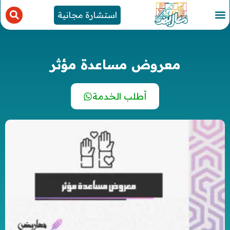
استشارة مجانية
معروض مساعدة مؤثر
أطلب الخدمة