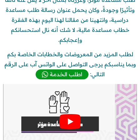
وتأثيرًا وجودةً، وكان يحمل عنوان رسالة طلب مساعدة
دراسية، وانتهينا من مقالنا لهذا اليوم بهذه الفقرة
خطاب مساعدة مالية، لا شك أنه نال استحسانكم
وإعجابكم.
لطلب المزيد من المعروضات والخطابات الخاصة بكم
وبما يناسبكم يرجى التواصل على الواتس آب على الرقم
التالي:
اطلب الخدمة