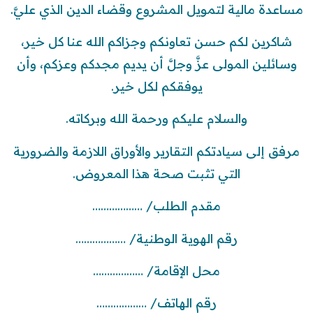
مساعدة مالية لتمويل المشروع وقضاء الدين الذي عليَّ.
شاكرين لكم حسن تعاونكم وجزاكم الله عنا كل خير،
وسائلين المولى عزَّ وجلَّ أن يديم مجدكم وعزكم، وأن
يوفقكم لكل خير.
والسلام عليكم ورحمة الله وبركاته.
مرفق إلى سيادتكم التقارير والأوراق اللازمة والضرورية
التي تثبت صحة هذا المعروض.
مقدم الطلب/ ………………
رقم الهوية الوطنية/ ………………
محل الإقامة/ ………………
رقم الهاتف/ ………………