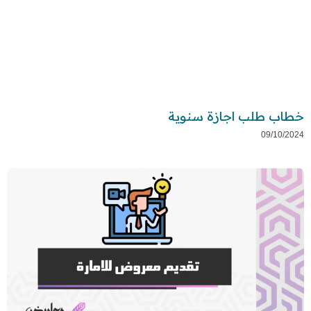
خطاب طلب اجازة سنوية
09/10/2024