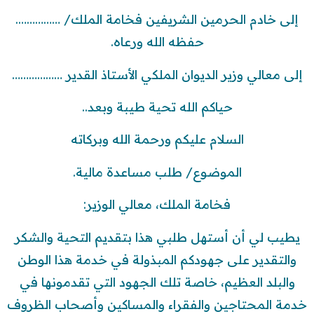
إلى خادم الحرمين الشريفين فخامة الملك/ …………….
حفظه الله ورعاه.
إلى معالي وزير الديوان الملكي الأستاذ القدير ………………
حياكم الله تحية طيبة وبعد..
السلام عليكم ورحمة الله وبركاته
الموضوع/ طلب مساعدة مالية.
فخامة الملك، معالي الوزير:
يطيب لي أن أستهل طلبي هذا بتقديم التحية والشكر
والتقدير على جهودكم المبذولة في خدمة هذا الوطن
والبلد العظيم، خاصة تلك الجهود التي تقدمونها في
خدمة المحتاجين والفقراء والمساكين وأصحاب الظروف