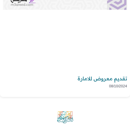
تقديم معروض للامارة
08/10/2024
موقع معاريض منصة متخصصة تقدم خدمات