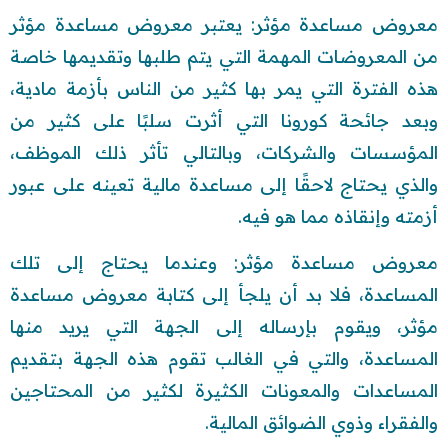
معروض مساعدة مؤثر: يعتبر معروض مساعدة مؤثر
من المعروضات المهمة التي يتم طلبها وتقديمها خاصة
هذه الفترة التي يمر بها كثير من الناس بأزمة مادية،
وبعد جائحة كورونا التي أثرت سلبًا على كثير من
المؤسسات والشركات، وبالتالي تأثر ذلك الموظف،
والذي يحتاج لاحقًا إلى مساعدة مالية تعينه على عبور
أزمته وإنقاذه مما هو فيه.
معروض مساعدة مؤثر: وعندما يحتاج إلى تلك
المساعدة، فلا بد أن يلجأ إلى كتابة معروض مساعدة
مؤثر، ويقوم بإرساله إلى الجهة التي يريد منها
المساعدة، والتي في الغالب تقوم هذه الجهة بتقديم
المساعدات والمعونات الكثيرة لكثير من المحتاجين
والفقراء وذوي الضوائق المالية.