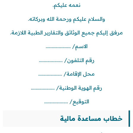
نعمه عليكم.
والسلام عليكم ورحمة الله وبركاته.
مرفق إليكم جميع الوثائق والتقارير الطبية اللازمة.
الاسم/ …………………
رقم التلفون/ ………………..
محل الإقامة/ ………………..
رقم الهوية الوطنية/ ………………..
التوقيع/ ………………..
خطاب مساعدة مالية