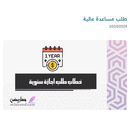
طلب مساعدة مالية
10/10/2024