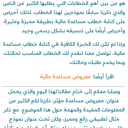
هو من بين أهم الخطابات التي يطلبها الكثير من الناس
والذي ذكرنا سابقًا نموذجين لهذا الخطاب، لذلك أحرص
على كتابة خطاب مساعدة مالية بطريقة مميزة ومثيرة،
وأحرض أيضًا على تنسيقه بشكل رسمي وجيد.
وإذا لم تكن لك الخبرة الكافية في كتابة خطاب مساعدة
مالية، تواصل معنا لنقدم لك الخطاب المناسب لحالتك،
وبما يخدم طلبك وحالتك.
اقرأ أيضًا:
معروض مساعدة مالية
وصلنا معكم إلى ختام مقالنا لهذا اليوم والذي يحمل
عنوان: معروض مساعدة مؤثر، ذكرنا لكم الكثير من
المعلومات المفيدة والمهمة حول هذا الموضوع، مع ذكر
مثال تطبيقي رائع ومميز، وكان تحت عنوان نموذج
طلب مساعدة مؤثر، وعززناه بمثال آخر لا يقل عنه تألقًا