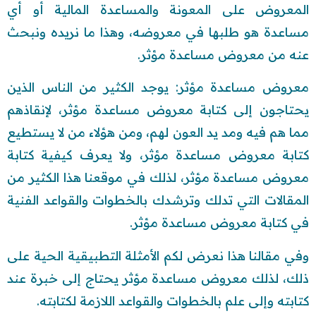
المعروض على المعونة والمساعدة المالية أو أي
مساعدة هو طلبها في معروضه، وهذا ما نريده ونبحث
عنه من معروض مساعدة مؤثر.
معروض مساعدة مؤثر: يوجد الكثير من الناس الذين
يحتاجون إلى كتابة معروض مساعدة مؤثر، لإنقاذهم
مما هم فيه ومد يد العون لهم، ومن هؤلاء من لا يستطيع
كتابة معروض مساعدة مؤثر، ولا يعرف كيفية كتابة
معروض مساعدة مؤثر، لذلك في موقعنا هذا الكثير من
المقالات التي تدلك وترشدك بالخطوات والقواعد الفنية
في كتابة معروض مساعدة مؤثر.
وفي مقالنا هذا نعرض لكم الأمثلة التطبيقية الحية على
ذلك، لذلك معروض مساعدة مؤثر يحتاج إلى خبرة عند
كتابته وإلى علم بالخطوات والقواعد اللازمة لكتابته.