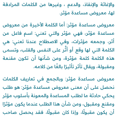
والإغاثة والإنقاذ، والدعم ، وغيرها من الكلمات المرادفة
لها، معروض مساعدة مؤثر.
معروض مساعدة مؤثر: أما الكلمة الأخيرة من معروض
مساعدة مؤثر، فهي مؤثر والتي تعني: اسم فاعل من
أثر، وجمعه مؤثرات، وفي الاصطلاح عندنا تعني: هي
الكلمة التي لها وقع أو أثَّر على النفس والقلب، وتسمى
هذه الكلمة كلمة مؤثرة، ومن شأنها أن تكون مقنعة
ومقبولة، ويقال تأثر تأثيرًا بالغًا من كلامه.
معروض مساعدة مؤثر: وبالجمع في تعاريف الكلمات
نحصل على أن معنى معروض مساعدة مؤثر: هو طلب
يحكي حادثة ما لطلب المساعدة والمعونة بأسلوب مؤثر
ومقنع ومقبول، ومن شأن هذا الطلب عندما يكون مؤثرًا
أن يكون مقبولًا، وإذا كان مقبولًا، فقد يحصل صاحب