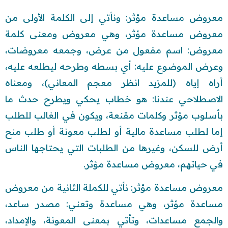
معروض مساعدة مؤثر: ونأتي إلى الكلمة الأولى من
معروض مساعدة مؤثر، وهي معروض ومعنى كلمة
معروض: اسم مفعول من عرض، وجمعه معروضات،
وعرض الموضوع عليه: أي بسطه وطرحه ليطلعه عليه،
أراه إياه (للمزيد انظر معجم المعاني)، ومعناه
الاصطلاحي عندنا: هو خطاب يحكي ويطرح حدث ما
بأسلوب مؤثر وكلمات مقنعة، ويكون في الغالب للطلب
إما لطلب مساعدة مالية أو لطلب معونة أو طلب منح
أرض للسكن، وغيرها من الطلبات التي يحتاجها الناس
في حياتهم، معروض مساعدة مؤثر.
معروض مساعدة مؤثر: نأتي للكملة الثانية من معروض
مساعدة مؤثر، وهي مساعدة وتعني: مصدر ساعد،
والجمع مساعدات، وتأتي بمعنى المعونة، والإمداد،