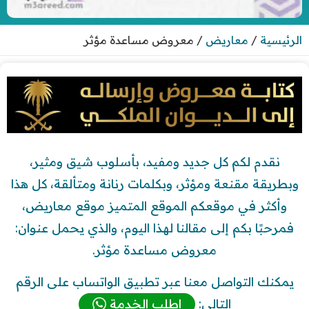
الرئيسية
/
معاريض
/
معروض مساعدة مؤثر
نقدم لكم كل جديد ومفيد، بأسلوب شيق ومثير،
وبطريقة مقنعة ومؤثر، وبكلمات رنانة ومتألقة، كل هذا
وأكثر في موقعكم الموقع المتميز موقع معاريض،
فمرحبًا بكم إلى مقالنا لهذا اليوم، والذي يحمل عنوان:
معروض مساعدة مؤثر.
يمكنك التواصل معنا عبر تطبيق الواتساب على الرقم
التالي:
اطلب الخدمة