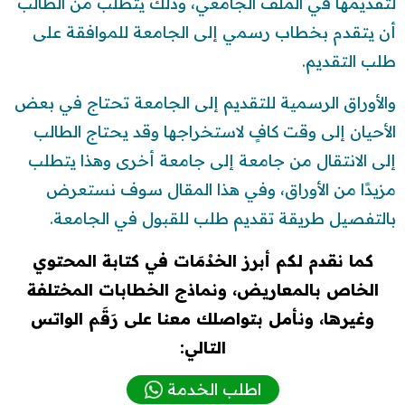
لتقديمها في الملف الجامعي، وذلك يتطلب من الطالب
أن يتقدم بخطاب رسمي إلى الجامعة للموافقة على
طلب التقديم.
والأوراق الرسمية للتقديم إلى الجامعة تحتاج في بعض
الأحيان إلى وقت كافٍ لاستخراجها وقد يحتاج الطالب
إلى الانتقال من جامعة إلى جامعة أخرى وهذا يتطلب
مزيدًا من الأوراق، وفي هذا المقال سوف نستعرض
بالتفصيل طريقة تقديم طلب للقبول في الجامعة.
كما نقدم لكم أبرز الخدْمَات في كتابة المحتوي
الخاص بالمعاريض، ونماذج الخطابات المختلفة
وغيرها، ونأمل بتواصلك معنا على رَقَم الواتس
التالي:
اطلب الخدمة