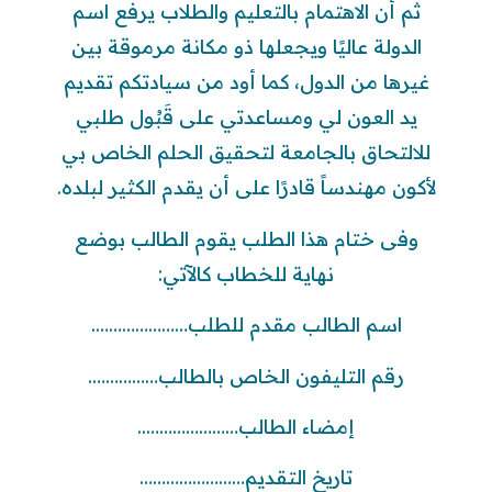
ثم أن الاهتمام بالتعليم والطلاب يرفع اسم
الدولة عاليًا ويجعلها ذو مكانة مرموقة بين
غيرها من الدول، كما أود من سيادتكم تقديم
يد العون لي ومساعدتي على قَبُول طلبي
للالتحاق بالجامعة لتحقيق الحلم الخاص بي
لأكون مهندساً قادرًا على أن يقدم الكثير لبلده.
وفى ختام هذا الطلب يقوم الطالب بوضع
نهاية للخطاب كالآتي:
اسم الطالب مقدم للطلب………………….
رقم التليفون الخاص بالطالب…………….
إمضاء الطالب…………………..
تاريخ التقديم……………………