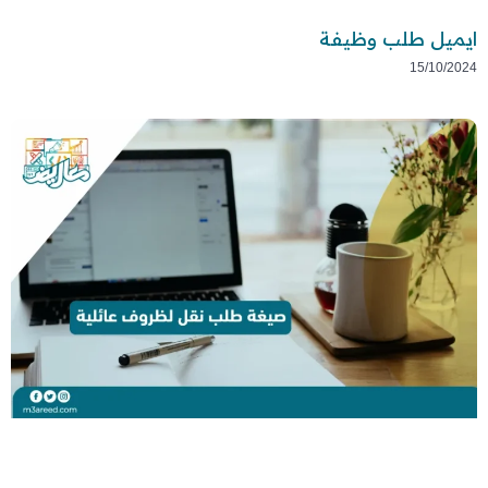
ايميل طلب وظيفة
15/10/2024