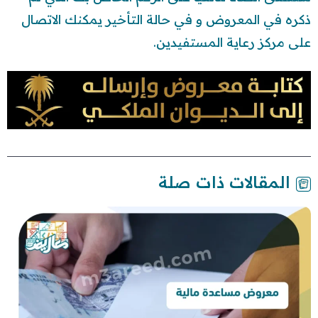
ذكره في المعروض و في حالة التأخير يمكنك الاتصال
على مركز رعاية المستفيدين.
المقالات ذات صلة