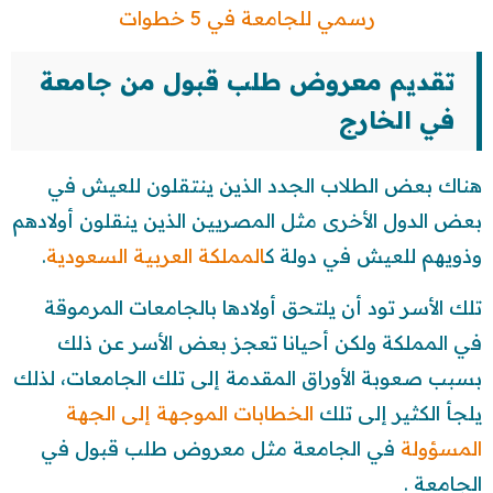
رسمي للجامعة في 5 خطوات
تقديم معروض طلب قبول من جامعة
في الخارج
هناك بعض الطلاب الجدد الذين ينتقلون للعيش في
بعض الدول الأخرى مثل المصريين الذين ينقلون أولادهم
وذويهم للعيش في دولة ك
المملكة العربية السعودية
.
تلك الأسر تود أن يلتحق أولادها بالجامعات المرموقة
في المملكة ولكن أحيانا تعجز بعض الأسر عن ذلك
بسبب صعوبة الأوراق المقدمة إلى تلك الجامعات، لذلك
يلجأ الكثير إلى تلك
الخطابات الموجهة إلى الجهة
المسؤولة
في الجامعة مثل معروض طلب قبول في
الجامعة .