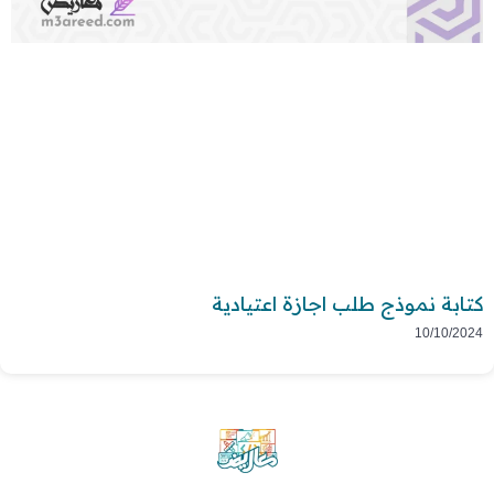
كتابة نموذج طلب اجازة اعتيادية
10/10/2024
موقع معاريض منصة متخصصة تقدم خدمات