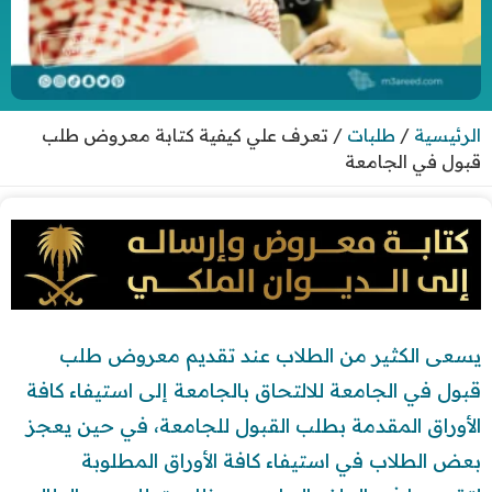
الرئيسية
/
طلبات
/
تعرف علي كيفية كتابة معروض طلب
قبول في الجامعة
يسعى الكثير من الطلاب عند تقديم معروض طلب
قبول في الجامعة للالتحاق بالجامعة إلى استيفاء كافة
الأوراق المقدمة بطلب القبول للجامعة، في حين يعجز
بعض الطلاب في استيفاء كافة الأوراق المطلوبة