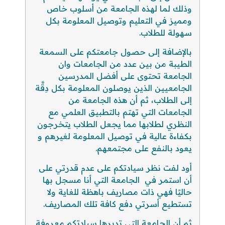
وذلك لما لهذه الجامعة من أسلوب خاص
ومميز في التعليم وتوصيل المعلومة بكل
سهولة للطلاب.
بالإضافة إلى حصول جامعتكم على السمعة
الطيبة من بين عدد من الجامعات وان
الجامعة تحتوى على أفضل المدرسين
الجامعيين الذين يوصلون المعلومة بكل دِقَّة
إلى الطلاب، ثم أن هذه الجامعة من
الجامعات التي تهتم بالتطبيق العلمي مع
النظري لطلابها مما يجعل الطلاب يتخرجون
بكفاءة عالية في توصيل المعلومة لغيرهم و
يعود بالنفع على مجتمعهم.
أود لفت نظر سيادتكم على عدم قدرتي على
أن استمر في الجامعة التي أنا مسجل بها
حاليًا فهي ذات مصاريف باهظة للغاية ولا
تستطيع أسرتي دفع كافة تلك المصاريف.
ثم أن الجامعة التي تديرها سيادتكم معروفة