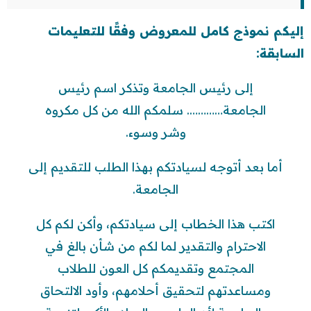
إليكم نموذج كامل للمعروض وفقًا للتعليمات
السابقة:
إلى رئيس الجامعة وتذكر اسم رئيس
الجامعة…………. سلمكم الله من كل مكروه
وشر وسوء.
أما بعد أتوجه لسيادتكم بهذا الطلب للتقديم إلى
الجامعة.
اكتب هذا الخطاب إلى سيادتكم، وأكن لكم كل
الاحترام والتقدير لما لكم من شأن بالغ في
المجتمع وتقديمكم كل العون للطلاب
ومساعدتهم لتحقيق أحلامهم، وأود الالتحاق