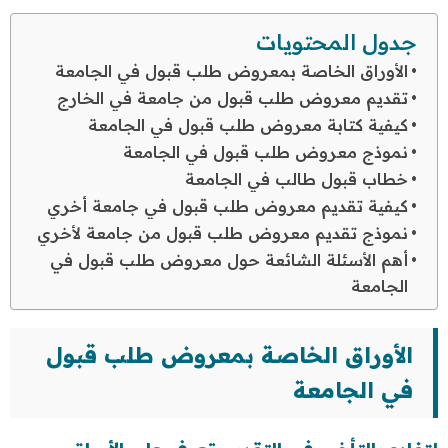
جدول المحتويات
الأوراق الخاصة بمعروض طلب قبول في الجامعة
تقديم معروض طلب قبول من جامعة في الخارج
كيفية كتابة معروض طلب قبول في الجامعة
نموذج معروض طلب قبول في الجامعة
خطاب قبول طالب في الجامعة
كيفية تقديم معروض طلب قبول في جامعة أخري
نموذج تقديم معروض طلب قبول من جامعة لأخري
أهم الأسئلة الشائعة حول معروض طلب قبول في
الجامعة
الأوراق الخاصة ب
معروض طلب قبول
في الجامعة