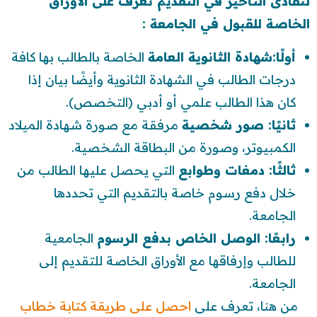
لتفادى التأخير في التقديم تعرف على الأوراق
الخاصة للقبول في الجامعة :
أولًا:شهادة الثانوية العامة
الخاصة بالطالب بها كافة
درجات الطالب في الشهادة الثانوية وأيضًا بيان إذا
كان هذا الطالب علمي أو أدبي (التخصص).
ثانيًا: صور شخصية
مرفقة مع صورة شهادة الميلاد
الكمبيوتر، وصورة من البطاقة الشخصية.
ثالثًا: دمغات وطوابع
التي يحصل عليها الطالب من
خلال دفع رسوم خاصة بالتقديم التي تحددها
الجامعة.
رابعًا: الوصل الخاص بدفع الرسوم
الجامعية
للطالب وإرفاقها مع الأوراق الخاصة للتقديم إلى
الجامعة.
من هنا، تعرف على
احصل على طريقة كتابة خطاب