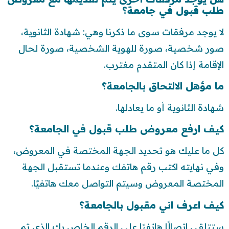
طلب قبول في جامعة؟
لا يوجد مرفقات سوى ما ذكرنا وهي: شهادة الثانوية،
صور شخصية، صورة للهوية الشخصية، صورة لحال
الإقامة إذا كان المتقدم مغترب.
ما مؤهل الالتحاق بالجامعة؟
شهادة الثانوية أو ما يعادلها.
كيف ارفع معروض طلب قبول في الجامعة؟
كل ما عليك هو تحديد الجهة المختصة في المعروض،
وفي نهايته اكتب رقم هاتفك وعندما تستقبل الجهة
المختصة المعروض وسيتم التواصل معك هاتفيًا.
كيف اعرف اني مقبول بالجامعة؟
ستتلقى اتصالًا هاتفيًا على الرقم الخاص بك الذي تم