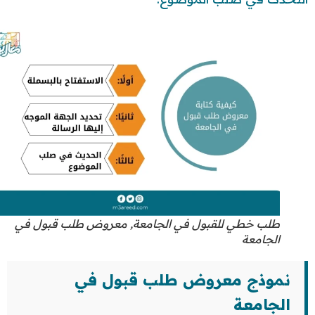
طلب خطي للقبول في الجامعة, معروض طلب قبول في
الجامعة
نموذج معروض طلب قبول في
الجامعة