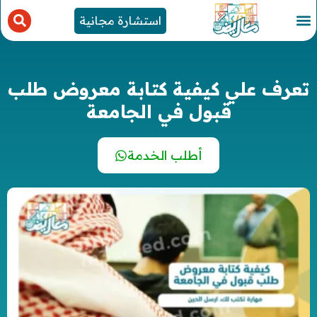
استشارة مجانية
تعرف علي كيفية كتابة معروض طلب
قبول في الجامعة
أطلب الخدمة