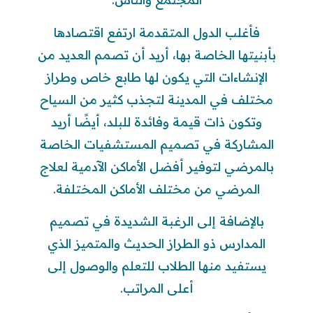
فأغلب الدول المتقدمة ارتفع اقتصادها
بأبنيتها الخاصة بها، أريد أن تصمم العديد من
الإنشاءات التي يكون لها طابع خاص وطراز
مختلف في المدينة لتجذب كثير من السياح
وتكون ذات قيمة وفائدة للبلد، أيضًا أريد
المشاركة في تصميم المستشفيات الخاصة
بالمرضي لتوفير أفضل الأماكن الآدمية لعلاج
المرضي من مختلف الأماكن المختلفة.
بالإضافة إلى الرغبة الشديدة في تصميم
المدارس ذو الطراز الحديث والمتميز الذي
يستفيد منها الطلاب للتعلم والوصول إلى
أعلى المراتب.