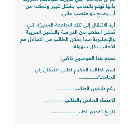
بأنها تهتم بالطالب بشكل كبير وتمكنه من
أن يصبح ذو منصب عالي.
أود الانتقال إلى تلك الجامعة المميزة التي
تمكن الطلاب من الدراسة باللغتين العربية
والإنجليزية مما يمكن الطالب من التعامل مع
الأجانب بكل سهولة.
تختم هذا الموضوع كالآتي:
اسم الطالب المقدم لطلب الانتقال إلى
الجامعة……………….
رقم تليفون الطالب……………….
الإمضاء الخاص بالطالب………………..
تاريخ تقديم الطلب…………………….