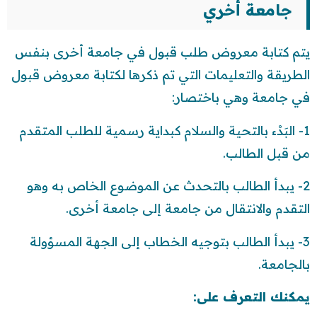
جامعة أخري
يتم كتابة معروض طلب قبول في جامعة أخرى بنفس
الطريقة والتعليمات التي تم ذكرها لكتابة معروض قبول
في جامعة وهي باختصار:
1- البَدْء بالتحية والسلام كبداية رسمية للطلب المتقدم
من قبل الطالب.
2- يبدأ الطالب بالتحدث عن الموضوع الخاص به وهو
التقدم والانتقال من جامعة إلى جامعة أخرى.
3- يبدأ الطالب بتوجيه الخطاب إلى الجهة المسؤولة
بالجامعة.
يمكنك التعرف على: