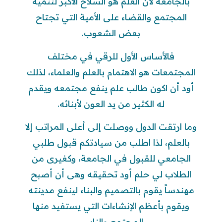
بالجامعة لأن العلم هو السلاح الأكبر لتنمية
المجتمع والقضاء على الأمية التي تجتاح
بعض الشعوب.
فالأساس الأول للرقي في مختلف
المجتمعات هو الاهتمام بالعلم والعلماء، لذلك
أود أن اكون طالب علم ينفع مجتمعه ويقدم
له الكثير من يد العون لأبنائه.
وما ارتقت الدول ووصلت إلى أعلى المراتب إلا
بالعلم، لذا اطلب من سيادتكم قبول طلبي
الجامعي للقبول في الجامعة، وكغيرى من
الطلاب لي حلم أود تحقيقه وهى أن أصبح
مهندساً يقوم بالتصميم والبناء لينفع مدينته
ويقوم بأعظم الإنشاءات التي يستفيد منها
المجتمع والناس.