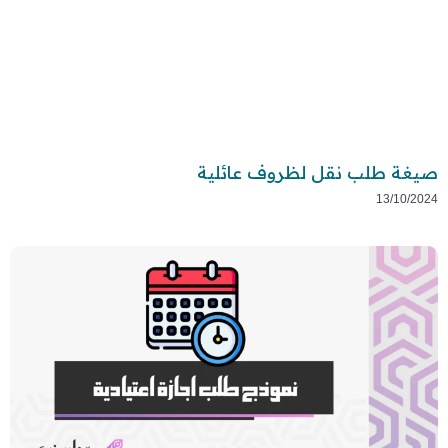
صيغة طلب نقل لظروف عائلية
13/10/2024