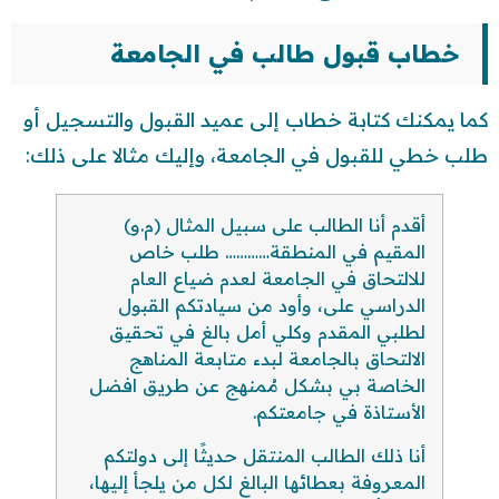
خطاب قبول طالب في الجامعة
كما يمكنك كتابة خطاب إلى عميد القبول والتسجيل أو
طلب خطي للقبول في الجامعة، وإليك مثالا على ذلك:
أقدم أنا الطالب على سبيل المثال (م.و)
المقيم في المنطقة………… طلب خاص
للالتحاق في الجامعة لعدم ضياع العام
الدراسي على، وأود من سيادتكم القبول
لطلبي المقدم وكلي أمل بالغ في تحقيق
الالتحاق بالجامعة لبدء متابعة المناهج
الخاصة بي بشكل مُمنهج عن طريق افضل
الأستاذة في جامعتكم.
أنا ذلك الطالب المنتقل حديثًا إلى دولتكم
المعروفة بعطائها البالغ لكل من يلجأ إليها،