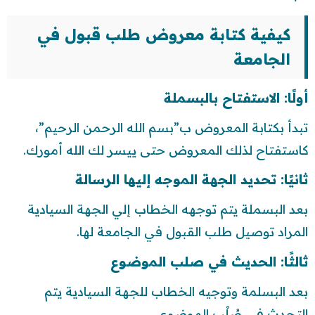
كيفية كتابة معروض طلب قبول في
الجامعة
أولًا: الاستفتاح بالبسملة
تبدأ بكتابة المعروض ب”بسم الله الرحمن الرحيم”،
كاستفتاح لذلك المعروض حتى ييسر لك الله أمورك.
ثانيًا: تحديد الجهة الموجه إليها الرسالة
بعد البسملة يتم توجهه الخطاب إلي الجهة السيادية
المراد توصيل طلب القبول في الجامعة لها.
ثالثًا: الحديث في صلب الموضوع
بعد البسلمة وتوجيه الخطاب للجهة السيادية يتم
التحدث في صُلْب الموضوع.