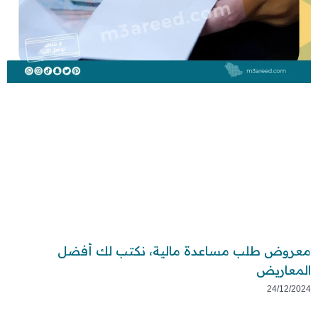
معروض طلب مساعدة مالية، نكتب لك أفضل
المعاريض
24/12/2024