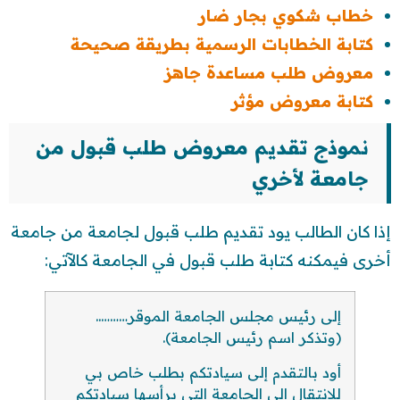
خطاب شكوي بجار ضار
كتابة الخطابات الرسمية بطريقة صحيحة
معروض طلب مساعدة جاهز
كتابة معروض مؤثر
نموذج تقديم معروض طلب قبول من
جامعة لأخري
إذا كان الطالب يود تقديم طلب قبول لجامعة من جامعة
أخرى فيمكنه كتابة طلب قبول في الجامعة كالآتي:
إلى رئيس مجلس الجامعة الموقر………..
(وتذكر اسم رئيس الجامعة).
أود بالتقدم إلى سيادتكم بطلب خاص بي
للانتقال إلى الجامعة التي يرأسها سيادتكم