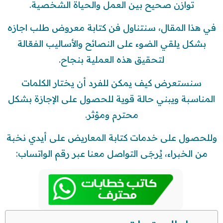
توازن صحيح بين العمل والحياة الشخصية.
في هذا المقال، سنتناول فن كتابة معروض طلب اجازه
بشكل يلقي الضوء على النصائح والأساليب الفعّالة
لتحقيق هذه العملية بنجاح.
سنستعرض كيف يمكن للفرد أن يختار الكلمات
المناسبة ويبني حالة قوية للحصول على الإجازة بشكل
محترم ومؤثر.
وللحصول على خدمات كتابة المعاريض على أيدي نخبة
من الخبراء، يُرجَى التواصل معنا عبر رقم الواتساب: