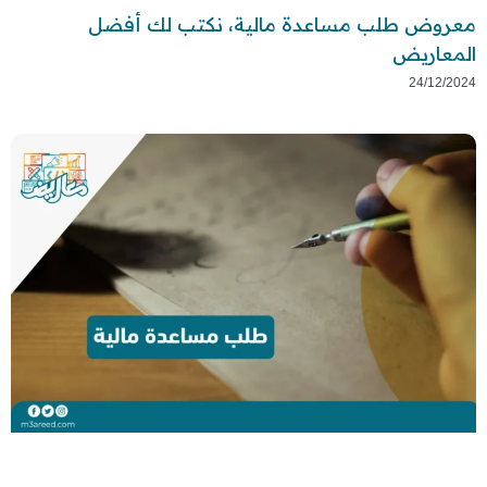
معروض طلب مساعدة مالية، نكتب لك أفضل
المعاريض
24/12/2024