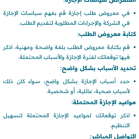
في معروض طلب إجازة قم بفهم سياسات الإجازة
في الشركة والإجراءات المطلوبة لتقديم الطلب.
كتابة معروض الطلب:
قم بكتابة معروض الطلب بلغة واضحة ومهنية، اذكر
فيها توقعاتك لفترة الإجازة والأسباب المحتملة.
تحديد الأسباب بشكل واضح:
حدد أسباب الإجازة بشكل واضح، سواء كان ذلك
لأسباب صحية، عائلية، أو شخصية.
مواعيد الإجازة المحتملة:
اذكر توقعاتك لمواعيد الإجازة المحتملة لتسهيل
التنظيم.
التواصل المباشر: