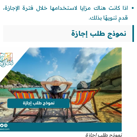
اذا كانت هناك مزايا لاستخدامها خلال فترة الإجازة،
قدم تنويهًا بذلك.
نموذج طلب إجازة
نموذج طلب إجازة