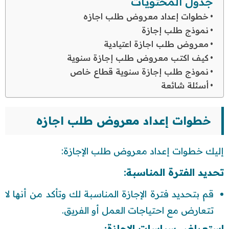
جدول المحتويات
خطوات إعداد معروض طلب اجازه
نموذج طلب إجازة
معروض طلب اجازة اعتيادية
كيف اكتب معروض طلب إجازة سنوية
نموذج طلب إجازة سنوية قطاع خاص
أسئلة شائعة
خطوات إعداد معروض طلب اجازه
إليك خطوات إعداد معروض طلب الإجازة:
تحديد الفترة المناسبة:
قم بتحديد فترة الإجازة المناسبة لك وتأكد من أنها لا
تتعارض مع احتياجات العمل أو الفريق.
استعراض سياسات الإجازة: