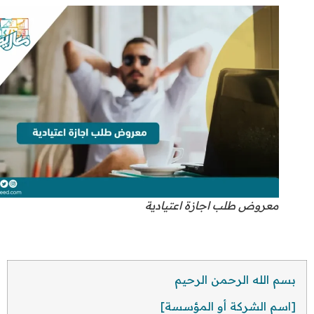
معروض طلب اجازة اعتيادية
بسم الله الرحمن الرحيم
[اسم الشركة أو المؤسسة]