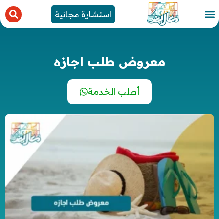
استشارة مجانية
معروض طلب اجازه
أطلب الخدمة