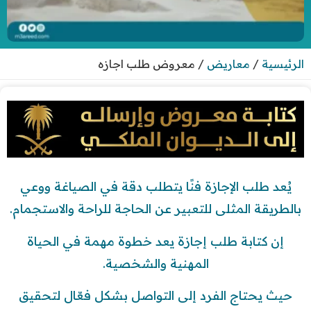
الرئيسية
/
معاريض
/
معروض طلب اجازه
يُعد طلب الإجازة فنًا يتطلب دقة في الصياغة ووعي
بالطريقة المثلى للتعبير عن الحاجة للراحة والاستجمام.
إن كتابة طلب إجازة يعد خطوة مهمة في الحياة
المهنية والشخصية.
حيث يحتاج الفرد إلى التواصل بشكل فعّال لتحقيق