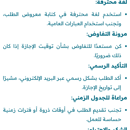
لغة محترفة:
استخدم لغة محترفة في كتابة معروض الطلب،
وتجنب استخدام العبارات العامية.
مرونة التفاوض:
كن مستعدًا للتفاوض بشأن توقيت الإجازة إذا كان
ذلك ضروريًا.
التأكيد الرسمي:
أكد الطلب بشكل رسمي عبر البريد الإلكتروني، مشيرًا
إلى تواريخ الإجازة.
مراعاة للجدول الزمني:
تجنب تقديم الطلب في أوقات ذروة أو فترات زمنية
حساسة للعمل.
الشكر والاحترام: