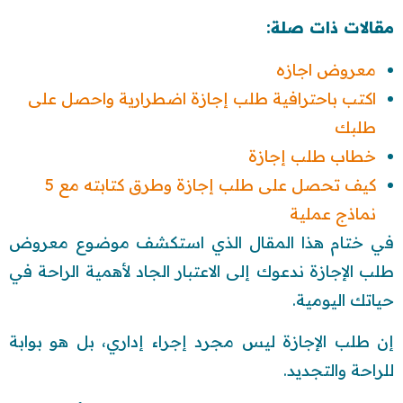
مقالات ذات صلة:
معروض اجازه
اكتب باحترافية طلب إجازة اضطرارية واحصل على
طلبك
خطاب طلب إجازة
كيف تحصل على طلب إجازة وطرق كتابته مع 5
نماذج عملية
في ختام هذا المقال الذي استكشف موضوع معروض
طلب الإجازة ندعوك إلى الاعتبار الجاد لأهمية الراحة في
حياتك اليومية.
إن طلب الإجازة ليس مجرد إجراء إداري، بل هو بوابة
للراحة والتجديد.