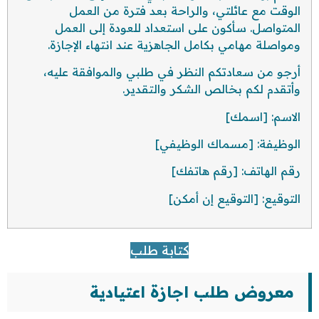
الوقت مع عائلتي، والراحة بعد فترة من العمل
المتواصل. سأكون على استعداد للعودة إلى العمل
ومواصلة مهامي بكامل الجاهزية عند انتهاء الإجازة.
أرجو من سعادتكم النظر في طلبي والموافقة عليه،
وأتقدم لكم بخالص الشكر والتقدير.
الاسم: [اسمك]
الوظيفة: [مسماك الوظيفي]
رقم الهاتف: [رقم هاتفك]
التوقيع: [التوقيع إن أمكن]
كتابة طلب
معروض طلب اجازة اعتيادية