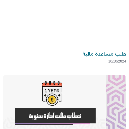
طلب مساعدة مالية
10/10/2024