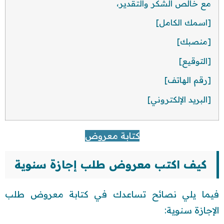
مع خالص الشكر والتقدير،
[اسمك الكامل]
[منصبك]
[التوقيع]
[رقم الهاتف]
[البريد الإلكتروني]
كتابة معروض
كيف اكتب معروض طلب إجازة سنوية
فيما يلي نصائح تساعدك في كتابة معروض طلب
الإجازة سنوية: