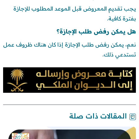
يجب تقديم المعروض قبل الموعد المطلوب للإجازة
بفترة كافية.
هل يمكن رفض طلب الإجازة؟
نعم، يمكن رفض طلب الإجازة إذا كان هناك ظروف عمل
تستدعي ذلك.
المقالات ذات صلة