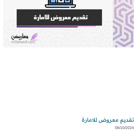
تقديم معروض للامارة
08/10/2024