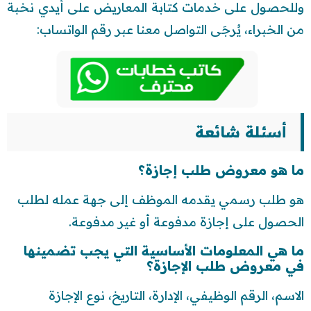
وللحصول على خدمات كتابة المعاريض على أيدي نخبة
من الخبراء، يُرجَى التواصل معنا عبر رقم الواتساب:
أسئلة شائعة
ما هو معروض طلب إجازة؟
هو طلب رسمي يقدمه الموظف إلى جهة عمله لطلب
الحصول على إجازة مدفوعة أو غير مدفوعة.
ما هي المعلومات الأساسية التي يجب تضمينها
في معروض طلب الإجازة؟
الاسم، الرقم الوظيفي، الإدارة، التاريخ، نوع الإجازة