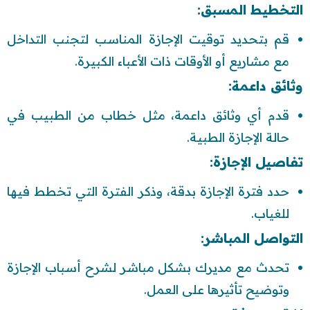
التخطيط المسبق:
قم بتحديد توقيت الإجازة المناسب لتجنب التداخل
مع مشاريع أو الأوقات ذات الأعباء الكبيرة.
وثائق داعمة:
قدم أي وثائق داعمة، مثل خطاب من الطبيب في
حالة الإجازة الطبية.
تفاصيل الإجازة:
حدد فترة الإجازة بدقة، وذكر الفترة التي تخطط فيها
للغياب.
التواصل المباشر:
تحدث مع مديرك بشكل مباشر لشرح أسباب الإجازة
وتوضيح تأثيرها على العمل.