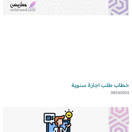
خطاب طلب اجازة سنوية
09/10/2024