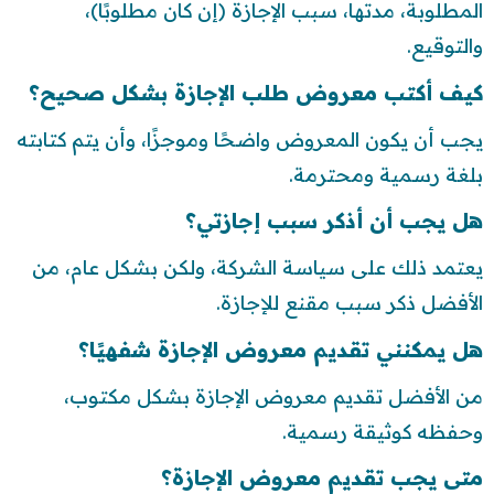
المطلوبة، مدتها، سبب الإجازة (إن كان مطلوبًا)،
والتوقيع.
كيف أكتب معروض طلب الإجازة بشكل صحيح؟
يجب أن يكون المعروض واضحًا وموجزًا، وأن يتم كتابته
بلغة رسمية ومحترمة.
هل يجب أن أذكر سبب إجازتي؟
يعتمد ذلك على سياسة الشركة، ولكن بشكل عام، من
الأفضل ذكر سبب مقنع للإجازة.
هل يمكنني تقديم معروض الإجازة شفهيًا؟
من الأفضل تقديم معروض الإجازة بشكل مكتوب،
وحفظه كوثيقة رسمية.
متى يجب تقديم معروض الإجازة؟