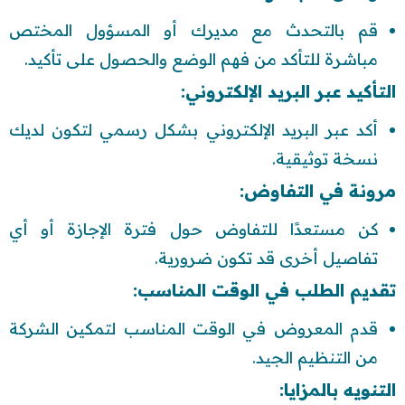
قم بالتحدث مع مديرك أو المسؤول المختص
مباشرة للتأكد من فهم الوضع والحصول على تأكيد.
التأكيد عبر البريد الإلكتروني:
أكد عبر البريد الإلكتروني بشكل رسمي لتكون لديك
نسخة توثيقية.
مرونة في التفاوض:
كن مستعدًا للتفاوض حول فترة الإجازة أو أي
تفاصيل أخرى قد تكون ضرورية.
تقديم الطلب في الوقت المناسب:
قدم المعروض في الوقت المناسب لتمكين الشركة
من التنظيم الجيد.
التنويه بالمزايا: