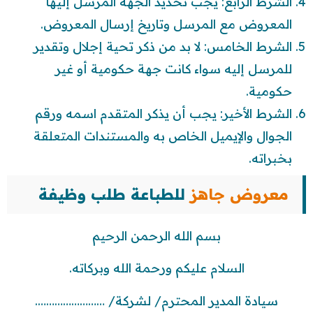
الشرط الرابع: يجب تحديد الجهة المرسل إليها
المعروض مع المرسل وتاريخ إرسال المعروض.
الشرط الخامس: لا بد من ذكر تحية إجلال وتقدير
للمرسل إليه سواء كانت جهة حكومية أو غير
حكومية.
الشرط الأخير: يجب أن يذكر المتقدم اسمه ورقم
الجوال والإيميل الخاص به والمستندات المتعلقة
بخبراته.
معروض جاهز
للطباعة طلب وظيفة
بسم الله الرحمن الرحيم
السلام عليكم ورحمة الله وبركاته.
سيادة المدير المحترم/ لشركة/ …………………….