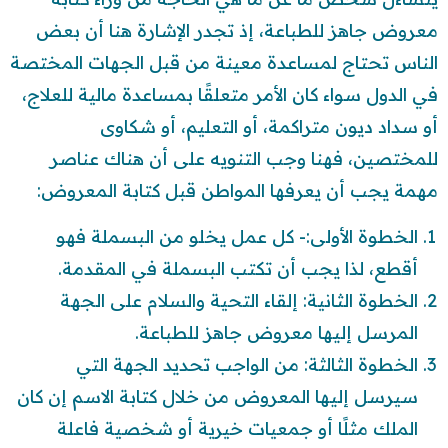
معروض جاهز للطباعة، إذ تجدر الإشارة هنا أن بعض
الناس تحتاج لمساعدة معينة من قبل الجهات المختصة
في الدول سواء كان الأمر متعلقًا بمساعدة مالية للعلاج،
أو سداد ديون متراكمة، أو التعليم، أو شكاوى
للمختصين، فهنا وجب التنويه على أن هناك عناصر
مهمة يجب أن يعرفها المواطن قبل كتابة المعروض:
الخطوة الأولى:- كل عمل يخلو من البسملة فهو
أقطع، لذا يجب أن تكتب البسملة في المقدمة.
الخطوة الثانية: إلقاء التحية والسلام على الجهة
المرسل إليها معروض جاهز للطباعة.
الخطوة الثالثة: من الواجب تحديد الجهة التي
سيرسل إليها المعروض من خلال كتابة الاسم إن كان
الملك مثلًا أو جمعيات خيرية أو شخصية فاعلة