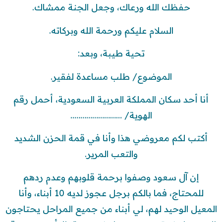
حفظك الله ورعاك، وجعل الجنة ممشاك.
السلام عليكم ورحمة الله وبركاته.
تحية طيبة، وبعد:
الموضوع/ طلب مساعدة لفقير.
أنا أحد سكان المملكة العربية السعودية، أحمل رقم
الهوية/ ……………………..
أكتب لكم معروضي هذا وأنا في قمة الحزن الشديد
والتعب المرير.
إن آل سعود وصفوا برحمة قلوبهم وعدم ردهم
للمحتاج، فما بالكم برجل عجوز لديه 10 أبناء، وأنا
المعيل الوحيد لهم، لي أبناء من جميع المراحل يحتاجون