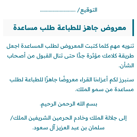
التوقيع/ ………………………..
معروض جاهز للطباعة طلب مساعدة
تنويه مهم كلما كتبت المعروض لطلب المساعدة اجعل
طريقة كلامك مؤثرة جدًّا حتى تنال القبول من أصحاب
الشأن.
سنبرز لكم أعزاءنا القراء معروضًا جاهزًا للطباعة لطلب
مساعدة من سمو الملك.
بسم الله الرحمن الرحيم.
إلى جلالة الملك وخادم الحرمين الشريفين الملك/
سلمان بن عبد العزيز آل سعود.