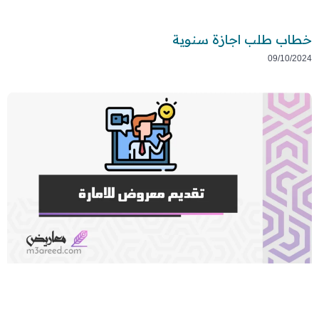
خطاب طلب اجازة سنوية
09/10/2024