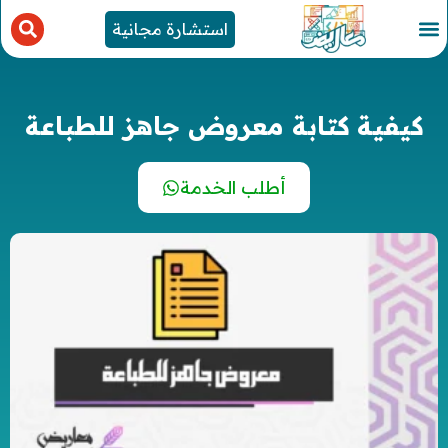
استشارة مجانية
كيفية كتابة معروض جاهز للطباعة
أطلب الخدمة