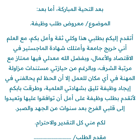
بعد التحية المباركة، أما بعد:
الموضوع/ معروض طلب وظيفة.
أتقدم إليكم بطلبي هذا وكلي ثقة وأمل بكم، مع العلم
أني خريج جامعة وأمتلك شهادة الماجستير في
الاقتصاد والأعمال، وبفضل الله معدلي فيها ممتاز مع
مرتبة الشرف، وبالرغم من حيازتي مستندات مزاولة
المهنة في أي مكان للعمل إلا أن الحظ لم يحالفني في
إيجاد وظيفة تليق بشهادتي العلمية، وطرقت بابكم
لأتقدم بطلب وظيفة على أمل أن توافقوا عليها وتعيدوا
إلى قلبي الفرح بعد سنوات من الجهد والصبر.
لكم مني كل التقدير والاحترام.
مقدم الطلب/ …………………………