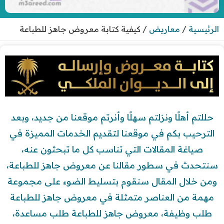
الرئيسية
/
معاريض
/
كيفية كتابة معروض جاهز للطباعة
حللتم أهلًا ونزلتم سهلًا وأنرتم موقعنا من جديد، وبعد
الترحيب بكم في موقعنا لتقديم الخدمات المميزة في
صياغة المقالات التي تناسب كل ما تبحثون عنه،
سنتحدث في سطور مقالنا عن معروض جاهز للطباعة،
ومن خلال المقال سنقوم بتسليط الضوء على مجموعة
مهمة من العناصر متمثلة في معروض جاهز للطباعة
طلب وظيفة، معروض جاهز للطباعة طلب مساعدة،