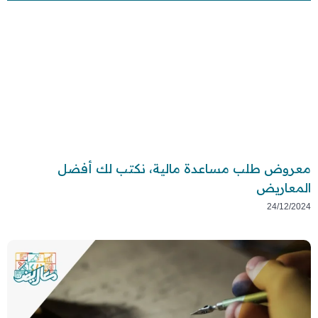
معروض طلب مساعدة مالية، نكتب لك أفضل
المعاريض
24/12/2024