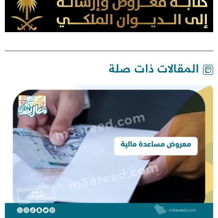
المقالات ذات صلة