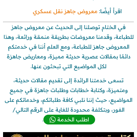
اقرأ أيضًا:
معروض جاهز نقل عسكري
في الختام توصلنا إلى الحديث عن معروض جاهز
للطباعة، وقدمنا معروضات بطريقة منمقة ورائعة، وهذا
المعروض جاهز للطباعة، ومع العلم أننا في خدمتكم
دائمًا بمقالات عصرية حديثة مميزة، ومعاريض جاهزة
لكل المواضيع التي تبحثون عنها.
تسعى خدمتنا الرائدة إلى تقديم مقالات حديثة،
ومتميزة، وكتابة خطابات وطلبات جاهزة في جميع
المواضيع، حيث إننا نلبي كافة طلباتكم، وخدماتكم على
الفور، وبتكلفة محدودة للغاية على الرقم التالي/
اطلب الخدمة
.