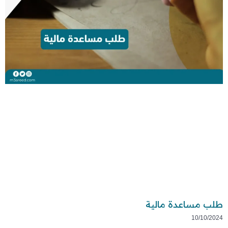
طلب مساعدة مالية
10/10/2024