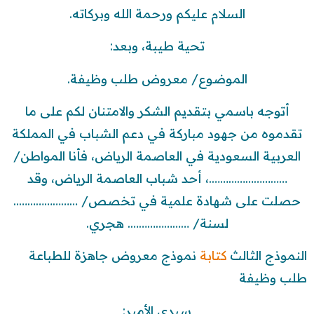
السلام عليكم ورحمة الله وبركاته.
تحية طيبة، وبعد:
الموضوع/ معروض طلب وظيفة.
أتوجه باسمي بتقديم الشكر والامتنان لكم على ما
تقدموه من جهود مباركة في دعم الشباب في المملكة
العربية السعودية في العاصمة الرياض، فأنا المواطن/
……………………….، أحد شباب العاصمة الرياض، وقد
حصلت على شهادة علمية في تخصص/ …………………..
لسنة/ …………………. هجري.
النموذج الثالث
كتابة
نموذج معروض جاهزة للطباعة
طلب وظيفة
سيدي الأمير: