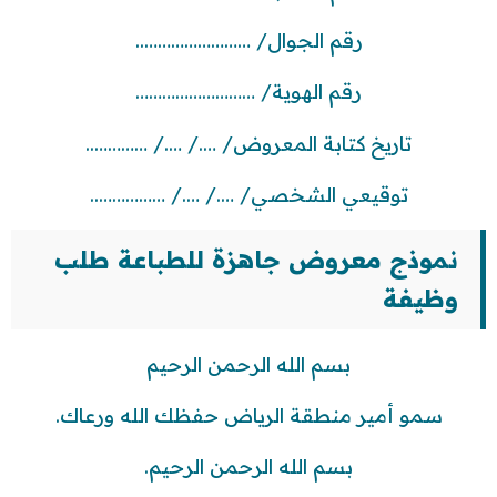
رقم الجوال/ ……………………..
رقم الهوية/ ………………………
تاريخ كتابة المعروض/ …./ …./ …………..
توقيعي الشخصي/ …./ …./ ……………..
نموذج معروض جاهزة للطباعة طلب
وظيفة
بسم الله الرحمن الرحيم
سمو أمير منطقة الرياض حفظك الله ورعاك.
بسم الله الرحمن الرحيم.