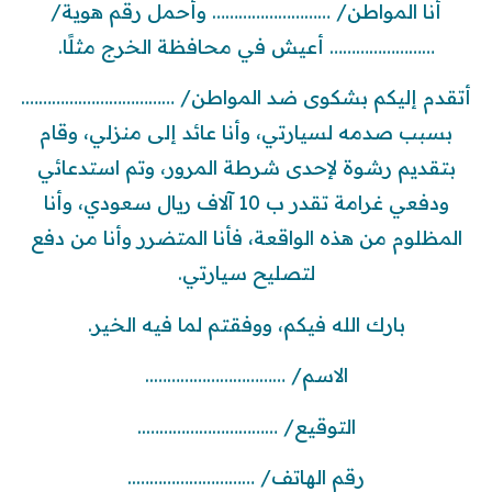
أنا المواطن/ ……………………… وأحمل رقم هوية/
…………………… أعيش في محافظة الخرج مثلًا.
أتقدم إليكم بشكوى ضد المواطن/ ………………….………….
بسبب صدمه لسيارتي، وأنا عائد إلى منزلي، وقام
بتقديم رشوة لإحدى شرطة المرور، وتم استدعائي
ودفعي غرامة تقدر ب 10 آلاف ريال سعودي، وأنا
المظلوم من هذه الواقعة، فأنا المتضرر وأنا من دفع
لتصليح سيارتي.
بارك الله فيكم، ووفقتم لما فيه الخير.
الاسم/ …………………………..
التوقيع/ …………………………..
رقم الهاتف/ ………………………..