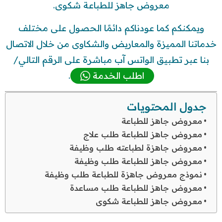
معروض جاهز للطباعة شكوى.
ويمكنكم كما عودناكم دائمًا الحصول على مختلف
خدماتنا المميزة والمعاريض والشكاوى من خلال الاتصال
بنا عبر تطبيق الواتس آب مباشرة على الرقم التالي/
اطلب الخدمة
.
جدول المحتويات
معروض جاهز للطباعة
معروض جاهز للطباعة طلب علاج
معروض جاهزة لطباعته طلب وظيفة
معروض جاهز للطباعة طلب وظيفة
نموذج معروض جاهزة للطباعة طلب وظيفة
معروض جاهز للطباعة طلب مساعدة
معروض جاهز للطباعة شكوى