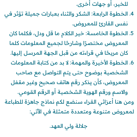
للخير، أو جهات أخرى.
الخطوة الرابعة: الشكر والثناء بعبارات جميلة تؤثر في
نفس القارئ للمعروض.
الخطوة الخامسة: خير الكلام ما قل ودل، فكلما كان
المعروض مختصرًا وشارحًا لجميع المعلومات كلما
كان مريحًا في قراءته من قبل الجهة المرسل إليها.
الخطوة الأخيرة والمهمة: لا بد من كتابة المعلومات
الشخصية بوضوح حتى يتم التواصل مع صاحب
المعروض، كأن يذكر رقم هاتف صحيح وغير مقفل
والاسم ورقم الهوية الشخصية أو الرقم القومي.
ومن هنا أعزائي القراء سنضع لكم نماذج جاهزة للطباعة
لمعروض متنوعة ومتعددة متمثلة في الآتي:
جلالة ولي العهد.