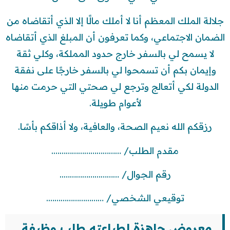
جلالة الملك المعظم أنا لا أملك مالًا إلا الذي أتقاضاه من
الضمان الاجتماعي، وكما تعرفون أن المبلغ الذي أتقاضاه
لا يسمح لي بالسفر خارج حدود المملكة، وكلي ثقة
وإيمان بكم أن تسمحوا لي بالسفر خارجًا على نفقة
الدولة لكي أتعالج وترجع لي صحتي التي حرمت منها
لأعوام طويلة.
رزقكم الله نعيم الصحة، والعافية، ولا أذاقكم بأسًا.
مقدم الطلب/ …………………………….
رقم الجوال/ ………………………..
توقيعي الشخصي/ ……………………….
معروض جاهزة لطباعته طلب وظيفة