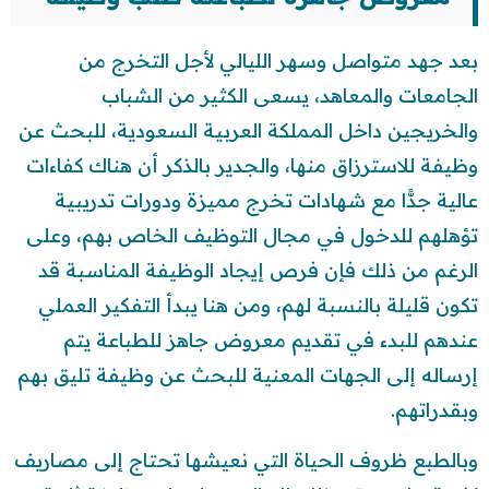
بعد جهد متواصل وسهر الليالي لأجل التخرج من
الجامعات والمعاهد، يسعى الكثير من الشباب
والخريجين داخل المملكة العربية السعودية، للبحث عن
وظيفة للاسترزاق منها، والجدير بالذكر أن هناك كفاءات
عالية جدًّا مع شهادات تخرج مميزة ودورات تدريبية
تؤهلهم للدخول في مجال التوظيف الخاص بهم، وعلى
الرغم من ذلك فإن فرص إيجاد الوظيفة المناسبة قد
تكون قليلة بالنسبة لهم، ومن هنا يبدأ التفكير العملي
عندهم للبدء في تقديم معروض جاهز للطباعة يتم
إرساله إلى الجهات المعنية للبحث عن وظيفة تليق بهم
وبقدراتهم.
وبالطبع ظروف الحياة التي نعيشها تحتاج إلى مصاريف