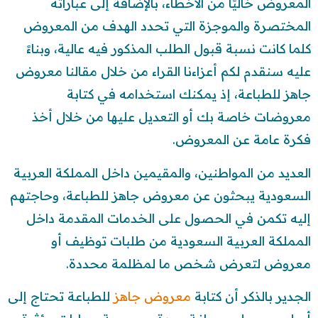
المعروض خاليًا من الأخطاء، بالإضافة إلى عباراته
المختصرة والموجزة التي تحدد الهدف من المعروض
كلما كانت نسبة قبول الطلب المذكور فيه عالية، وبناءً
عليه سنقدم لكم أعزاءنا القراء من خلال مقالنا معروض
جاهز للطباعة، إذ يمكنك استخدامه في كتابة
معروضات خاصة بك أو التعديل عليها من خلال أخذ
فكرة عامة عن المعروض.
العديد من المواطنين، والمقيمين داخل المملكة العربية
السعودية يبحثون عن معروض جاهز للطباعة، وحاجتهم
إليه تكمن في الحصول على الخدمات المقدمة داخل
المملكة العربية السعودية من طلبات توظيف أو
معروض لتعرض شخص ما لمظلمة محددة.
الجدير بالذكر أن كتابة
معروض جاهز
للطباعة تحتاج إلى