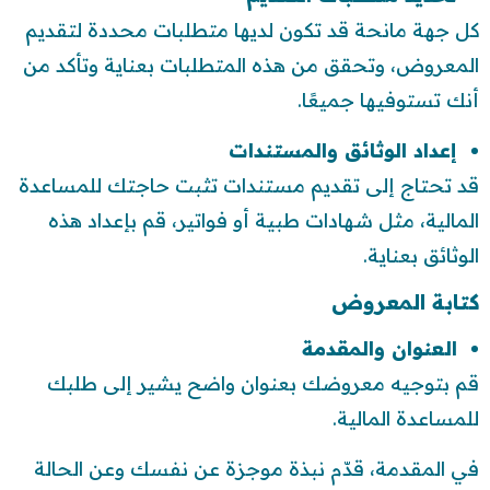
كل جهة مانحة قد تكون لديها متطلبات محددة لتقديم
المعروض، وتحقق من هذه المتطلبات بعناية وتأكد من
أنك تستوفيها جميعًا.
إعداد الوثائق والمستندات
قد تحتاج إلى تقديم مستندات تثبت حاجتك للمساعدة
المالية، مثل شهادات طبية أو فواتير، قم بإعداد هذه
الوثائق بعناية.
كتابة المعروض
العنوان والمقدمة
قم بتوجيه معروضك بعنوان واضح يشير إلى طلبك
للمساعدة المالية.
في المقدمة، قدّم نبذة موجزة عن نفسك وعن الحالة