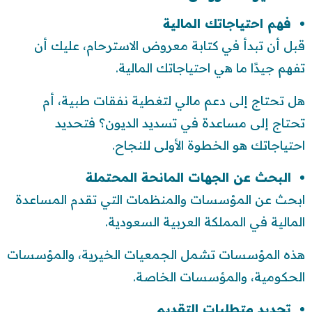
فهم احتياجاتك المالية
قبل أن تبدأ في كتابة معروض الاسترحام، عليك أن
تفهم جيدًا ما هي احتياجاتك المالية.
هل تحتاج إلى دعم مالي لتغطية نفقات طبية، أم
تحتاج إلى مساعدة في تسديد الديون؟ فتحديد
احتياجاتك هو الخطوة الأولى للنجاح.
البحث عن الجهات المانحة المحتملة
ابحث عن المؤسسات والمنظمات التي تقدم المساعدة
المالية في المملكة العربية السعودية.
هذه المؤسسات تشمل الجمعيات الخيرية، والمؤسسات
الحكومية، والمؤسسات الخاصة.
تحديد متطلبات التقديم