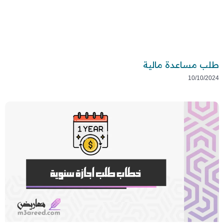
طلب مساعدة مالية
10/10/2024