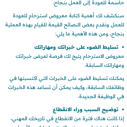
حاسمة للعودة إلى العمل بنجاح.
سنكشف لك أهمية كتابة معروض استرحام للعودة
للعمل ونقدم بعض النصائح القيمة للقيام بهذه العملية
بنجاح، ومن هذه الأهمية ما يلي:
تسليط الضوء على خبراتك ومهاراتك
معروض الاسترحام يتيح لك فرصة لعرض خبراتك
ومهاراتك السابقة.
يمكنك تسليط الضوء على الخبرات التي اكتسبتها في
وظائفك السابقة، وكيف يمكن أن تساعد هذه الخبرات
في الوظيفة الجديدة.
توضيح السبب وراء الانقطاع
إذا كانت هناك فترة من الانقطاع في تاريخك المهني،