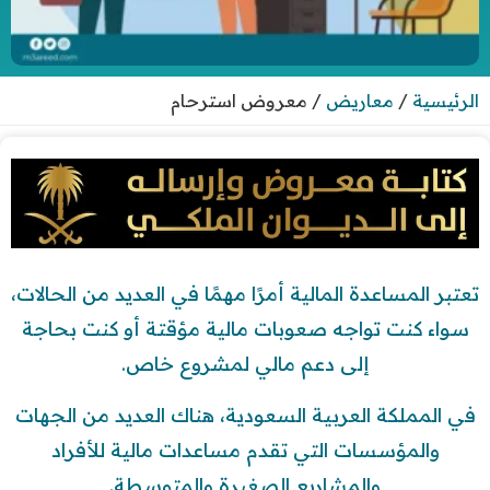
الرئيسية
/
معاريض
/
معروض استرحام
تعتبر المساعدة المالية أمرًا مهمًا في العديد من الحالات،
سواء كنت تواجه صعوبات مالية مؤقتة أو كنت بحاجة
إلى دعم مالي لمشروع خاص.
في المملكة العربية السعودية، هناك العديد من الجهات
والمؤسسات التي تقدم مساعدات مالية للأفراد
والمشاريع الصغيرة والمتوسطة.