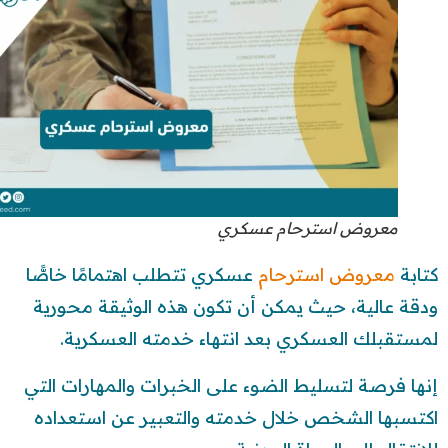
معروض استرحام عسكري
كتابة
معروض استرحام
عسكري تتطلب اهتمامًا خاصًّا
ودقة عالية، حيث يمكن أن تكون هذه الوثيقة محورية
لمستقبلك العسكري بعد انتهاء خدمته العسكرية.
إنها فرصة لتسليط الضوء على الخبرات والمهارات التي
اكتسبها الشخص خلال خدمته والتعبير عن استعداده