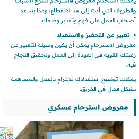
يمكنك استخدام معروض الاسترحام لشرح الأسباب
والظروف التي أدت إلى هذا الانقطاع، وهذا يساعد
أصحاب العمل على فهم وتقدير وضعك.
تعبير عن التحفيز والاستعداد
معروض الاسترحام يمكن أن يكون وسيلة للتعبير عن
رغبتك القوية في العودة إلى العمل وتحقيق النجاح
فيه.
يمكنك توضيح استعدادك للالتزام بالعمل والمساهمة
بشكل فعال في الفريق.
معروض استرحام عسكري