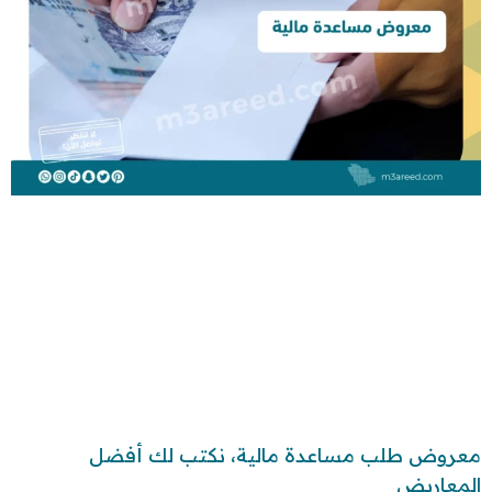
معروض طلب مساعدة مالية، نكتب لك أفضل
المعاريض