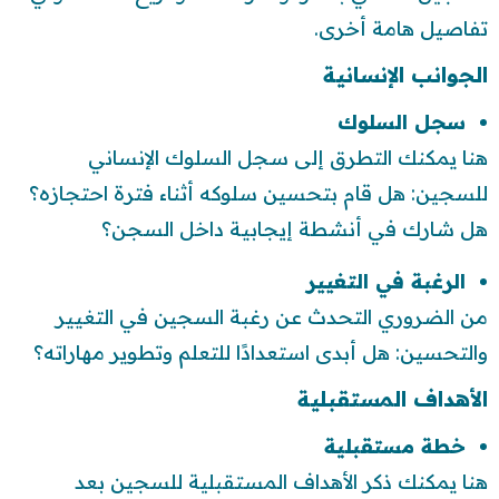
تفاصيل هامة أخرى.
الجوانب الإنسانية
سجل السلوك
هنا يمكنك التطرق إلى سجل السلوك الإنساني
للسجين: هل قام بتحسين سلوكه أثناء فترة احتجازه؟
هل شارك في أنشطة إيجابية داخل السجن؟
الرغبة في التغيير
من الضروري التحدث عن رغبة السجين في التغيير
والتحسين: هل أبدى استعدادًا للتعلم وتطوير مهاراته؟
الأهداف المستقبلية
خطة مستقبلية
هنا يمكنك ذكر الأهداف المستقبلية للسجين بعد