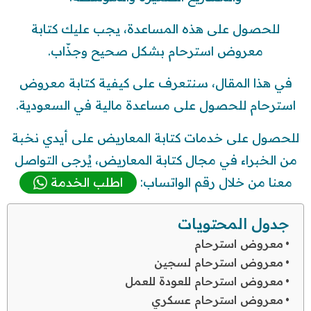
للحصول على هذه المساعدة، يجب عليك كتابة
معروض استرحام بشكل صحيح وجذّاب.
في هذا المقال، سنتعرف على كيفية كتابة معروض
استرحام للحصول على مساعدة مالية في السعودية.
للحصول على خدمات كتابة المعاريض على أيدي نخبة
من الخبراء في مجال كتابة المعاريض، يُرجى التواصل
معنا من خلال رقم الواتساب:
اطلب الخدمة
جدول المحتويات
معروض استرحام
معروض استرحام لسجين
معروض استرحام للعودة للعمل
معروض استرحام عسكري