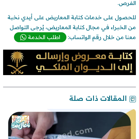
الفرص.
للحصول على خدمات كتابة المعاريض على أيدي نخبة
من الخبراء في مجال كتابة المعاريض، يُرجى التواصل
معنا من خلال رقم الواتساب:
اطلب الخدمة
المقالات ذات صلة