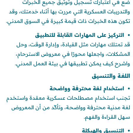
ضع في اعتبارك تسجيل وتوثيق جميع الخبرات
والتدريبات العسكرية التي مررت بها أثناء خدمتك، وقد
تكون هذه الخبرات ذات قيمة كبيرة في السوق المدني.
التركيز على المهارات القابلة للتطبيق
قد تمتلك مهارات مثل القيادة، وإدارة الوقت، وحل
المشكلات، واجعلها محورًا في معروض الاسترحام،
واشرح كيف يمكن تطبيقها في بيئة العمل المدني.
اللغة والتنسيق
استخدام لغة محترفة وواضحة
تجنب استخدام مصطلحات عسكرية معقدة واستخدم
لغة مدنية محترفة وواضحة، وتأكّد من أن المعروض
سهل القراءة والفهم.
التنسيق والهيكلة