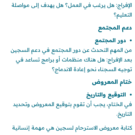
الإفراج: هل يرغب في العمل؟ هل يهدف إلى مواصلة
التعليم؟
دعم المجتمع
دور المجتمع
من المهم التحدث عن دور المجتمع في دعم السجين
بعد الإفراج: هل هناك منظمات أو برامج تساعد في
توجيه السجناء نحو إعادة الاندماج؟
ختام المعروض
التوقيع والتاريخ
في الختام، يجب أن تقوم بتوقيع المعروض وتحديد
التاريخ.
كتابة معروض الاسترحام لسجين هي مهمة إنسانية