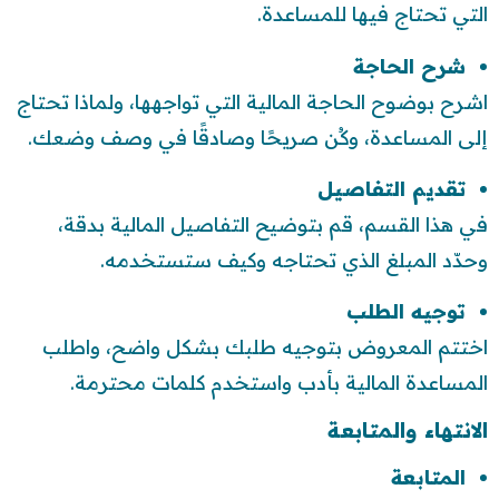
التي تحتاج فيها للمساعدة.
شرح الحاجة
اشرح بوضوح الحاجة المالية التي تواجهها، ولماذا تحتاج
إلى المساعدة، وكُن صريحًا وصادقًا في وصف وضعك.
تقديم التفاصيل
في هذا القسم، قم بتوضيح التفاصيل المالية بدقة،
وحدّد المبلغ الذي تحتاجه وكيف ستستخدمه.
توجيه الطلب
اختتم المعروض بتوجيه طلبك بشكل واضح، واطلب
المساعدة المالية بأدب واستخدم كلمات محترمة.
الانتهاء والمتابعة
المتابعة