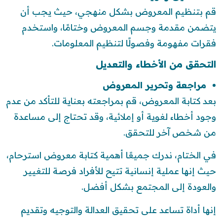
قم بتنظيم المعروض بشكل منهجي، حيث يجب أن
يتضمن مقدمة وجسم المعروض وختامًا، واستخدم
فقرات مفهومة وفصولًا لتنظيم المعلومات.
التحقق من الأخطاء والتعديل
مراجعة وتحرير المعروض
بعد كتابة المعروض، قم بمراجعته بعناية للتأكد من عدم
وجود أخطاء لغوية أو إملائية، وقد تحتاج إلى مساعدة
من شخص آخر للتحقق.
في الختام، ندرك جميعًا أهمية كتابة معروض استرحام،
حيث إنها عملية إنسانية تتيح للأفراد فرصة للتغيير
والعودة إلى المجتمع بشكل أفضل.
إنها أداة تساعد على تحقيق العدالة والتوجيه وتقديم