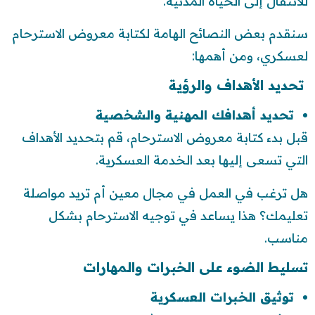
للانتقال إلى الحياة المدنية.
سنقدم بعض النصائح الهامة لكتابة معروض الاسترحام
لعسكري، ومن أهمها:
تحديد الأهداف والرؤية
تحديد أهدافك المهنية والشخصية
قبل بدء كتابة معروض الاسترحام، قم بتحديد الأهداف
التي تسعى إليها بعد الخدمة العسكرية.
هل ترغب في العمل في مجال معين أم تريد مواصلة
تعليمك؟ هذا يساعد في توجيه الاسترحام بشكل
مناسب.
تسليط الضوء على الخبرات والمهارات
توثيق الخبرات العسكرية