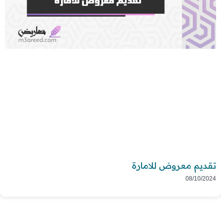
تقديم معروض للامارة
08/10/2024