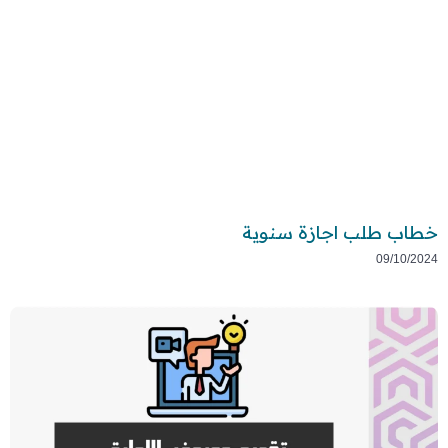
خطاب طلب اجازة سنوية
09/10/2024