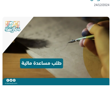
24/12/2024