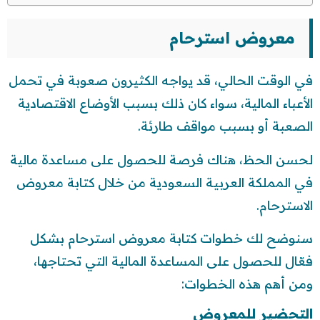
معروض استرحام
في الوقت الحالي، قد يواجه الكثيرون صعوبة في تحمل
الأعباء المالية، سواء كان ذلك بسبب الأوضاع الاقتصادية
الصعبة أو بسبب مواقف طارئة.
لحسن الحظ، هناك فرصة للحصول على مساعدة مالية
في المملكة العربية السعودية من خلال كتابة معروض
الاسترحام.
سنوضح لك خطوات كتابة معروض استرحام بشكل
فعّال للحصول على المساعدة المالية التي تحتاجها،
ومن أهم هذه الخطوات:
التحضير للمعروض