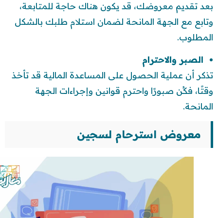
بعد تقديم معروضك، قد يكون هناك حاجة للمتابعة،
وتابع مع الجهة المانحة لضمان استلام طلبك بالشكل
المطلوب.
الصبر والاحترام
تذكر أن عملية الحصول على المساعدة المالية قد تأخذ
وقتًا، فكُن صبورًا واحترم قوانين وإجراءات الجهة
المانحة.
معروض استرحام لسجين