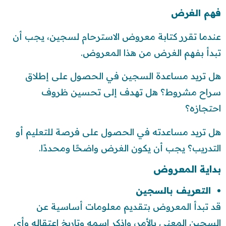
فهم الغرض
عندما تقرر كتابة معروض الاسترحام لسجين، يجب أن
تبدأ بفهم الغرض من هذا المعروض.
هل تريد مساعدة السجين في الحصول على إطلاق
سراح مشروط؟ هل تهدف إلى تحسين ظروف
احتجازه؟
هل تريد مساعدته في الحصول على فرصة للتعليم أو
التدريب؟ يجب أن يكون الغرض واضحًا ومحددًا.
بداية المعروض
التعريف بالسجين
قد تبدأ المعروض بتقديم معلومات أساسية عن
السجين المعني بالأمر، واذكر اسمه وتاريخ اعتقاله وأي