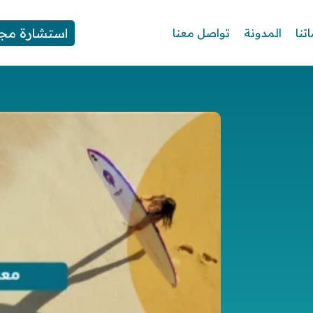
استشارة مجا
تنا
المدونة
تواصل معنا