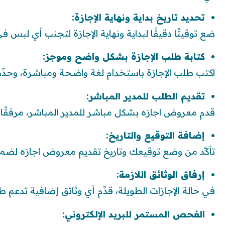
تحديد تاريخ بداية ونهاية الإجازة:
ضع توقيتًا دقيقًا لبداية ونهاية الإجازة لتجنب أي لبس في 
كتابة طلب الإجازة بشكل واضح وموجز:
اكتب طلب الإجازة باستخدام لغة واضحة ومباشرة، وحدِّ
تقديم الطلب للمدير المباشر:
قدم معروض اجازه بشكل مباشر للمدير المباشر، مرفقًا
إضافة التوقيع والتاريخ:
تأكَّد من وضع توقيعك وتاريخ تقديم معروض اجازه لضما
إرفاق الوثائق اللازمة:
في حالة الإجازات الطويلة، قدِّم أي وثائق إضافية تدعم ط
الفحص المستمر للبريد الإلكتروني: