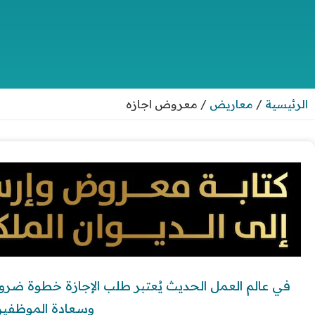
الرئيسية
/
معاريض
/
معروض اجازه
في عالم العمل الحديث يُعتبر طلب الإجازة خطوة ضروريَ
وسعادة الموظفين