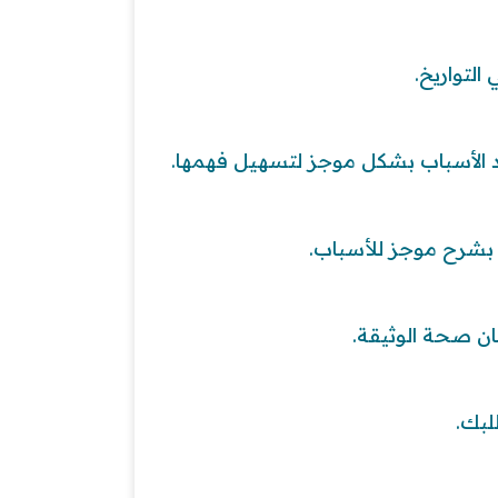
التواريخ.
د الأسباب بشكل موجز لتسهيل فهمها.
 بشرح موجز للأسباب.
ن صحة الوثيقة.
لبك.