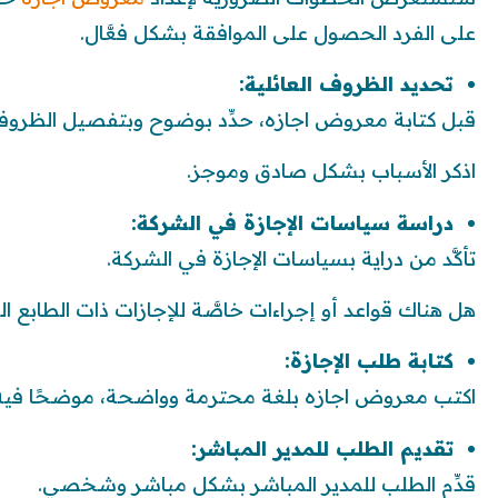
على الفرد الحصول على الموافقة بشكل فعَّال.
تحديد الظروف العائلية:
قبل كتابة معروض اجازه، حدِّد بوضوح وبتفصيل الظروف ا
اذكر الأسباب بشكل صادق وموجز.
دراسة سياسات الإجازة في الشركة:
تأكَّد من دراية بسياسات الإجازة في الشركة.
هل هناك قواعد أو إجراءات خاصَّة للإجازات ذات الطابع ال
كتابة طلب الإجازة:
اكتب معروض اجازه بلغة محترمة وواضحة، موضحًا في
تقديم الطلب للمدير المباشر:
قدِّم الطلب للمدير المباشر بشكل مباشر وشخصي.