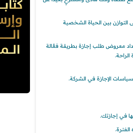
 التوازن بين الحياة الشخصية
اد معروض طلب إجازة بطريقة فعَّالة
لراحة.
سياسات الإجازة في الشركة.
ا في إجازتك.
الفترة.