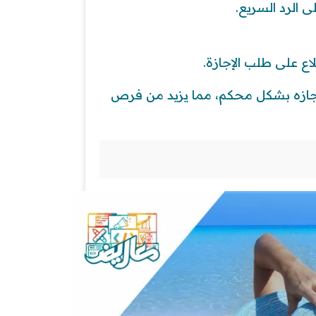
 الرد السريع.
لاع على طلب الإجازة.
اجازه بشكل محكم، مما يزيد من فرص