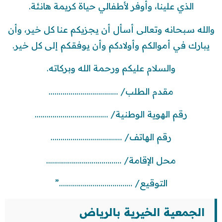
الذي علينا، وأوفر لأطفالي حياة كريمة هانئة.
والله سبحانه وتعالى أسأل أن يجزيكم عنا كل خير، وأن
يبارك في أموالكم وأولادكم وأن يوفقكم إلى كل خير.
والسلام عليكم ورحمة الله وبركاته.
مقدم الطلب/ ……………………………..
رقم الهوية الوطنية/ ……………………………….
رقم الهاتف/ ………………………………
محل الإقامة/ ………………………………..
التوقيع/ ……………………………….”
الجمعية الخيرية بالرياض