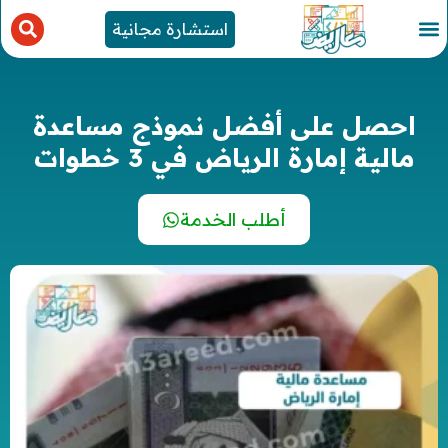
استشارة مجانية
احصل على أفضل نموذج مساعدة
مالية إمارة الرياض في 3 خطوات
أطلب الخدمة