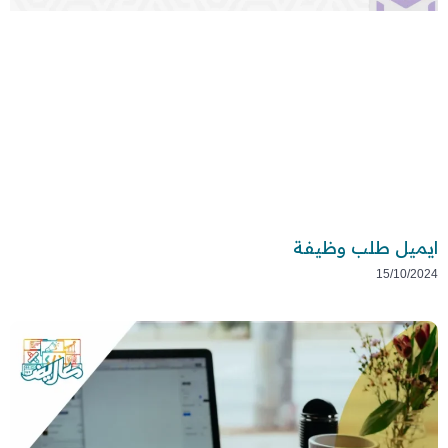
ايميل طلب وظيفة
15/10/2024