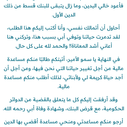
فأعود خالي اليدين، وما زال يتبقى للبنك قسط من ذلك
الدين الأول.
أحاول أن أتمالك نفسي، وأنا أكتب إليكم هذا الطلب،
لقد تدمرت حياتنا وتوفي أبي بسبب هذا، وتركني هنا
أعاني أشد المعاناة!! والحمد لله على كل حال.
في النهاية يا سمو الأمير، أتيتكم طالبًا منكم مساعدة
مالية من أجل تغيير حياتنا التي نحن فيها، ومن أجل أن
أجد حياة كريمة لي ولأبنائي، لذلك أطلب منكم مساعدة
مالية.
وقد أرفقت إليكم كل ما يتعلق بالقضية من الدوائر
الحكومية، مع قرض البنك، وشهادة وفاة أبي رحمه الله.
أرجو منكم مساعدتي ومنحي مساعدة أقضي بها الدين