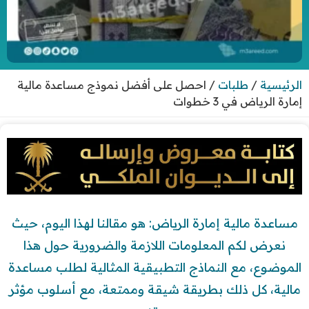
الرئيسية
/
طلبات
/
احصل على أفضل نموذج مساعدة مالية
إمارة الرياض في 3 خطوات
مساعدة مالية إمارة الرياض: هو مقالنا لهذا اليوم، حيث
نعرض لكم المعلومات اللازمة والضرورية حول هذا
الموضوع، مع النماذج التطبيقية المثالية لطلب مساعدة
مالية، كل ذلك بطريقة شيقة وممتعة، مع أسلوب مؤثر