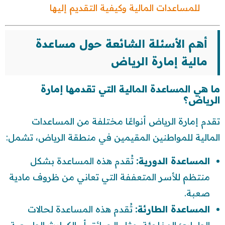
للمساعدات المالية وكيفية التقديم إليها
أهم الأسئلة الشائعة حول مساعدة
مالية إمارة الرياض
ما هي المساعدة المالية التي تقدمها إمارة
الرياض؟
تقدم إمارة الرياض أنواعًا مختلفة من المساعدات
المالية للمواطنين المقيمين في منطقة الرياض، تشمل:
المساعدة الدورية:
تُقدم هذه المساعدة بشكل
منتظم للأسر المتعففة التي تعاني من ظروف مادية
صعبة.
المساعدة الطارئة:
تُقدم هذه المساعدة لحالات