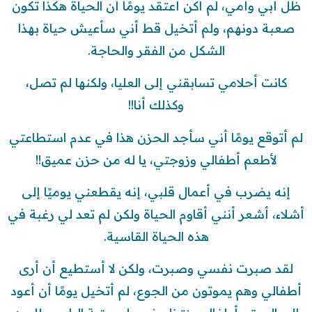
ظل أبي وأمي، لم أكن أعتقد يومًا أن الحياة هكذا تكون
صعبة دونهم، ولم أتخيل قط أني سأعيش حياة بهذا
الشكل من الفقر والحاجة.
كانت أحلامي تسابقني إلى العليا، ولكنها لم تصل،
وكذلك أنا!!
لم أتوقع يومًا أني سأجد الحزن هذا في عدم استطاعتي
لأطعم أطفالي وزوجتي، يا له من حزن عميق!!
إنه يضرب في أعمال قلبي، إنه يقطعني يوميًا إلى
أشلاء، أشعر أنني أقاوم الحياة ولكن لم تعد لي رغبة في
هذه الحياة القاسية.
لقد صبرت نفسي وصبرت، ولكن لا أستطيع أن أرى
أطفالي وهم يموتون من الجوع، لم أتخيل يومًا أن أعود