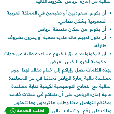
المالية من إمارة الرياض الشروط التالية:
أن يكونوا سعوديين أو مقيمين في المملكة العربية
السعودية بشكل نظامي.
أن يكونوا من سكان منطقة الرياض.
أن تكون لديهم حالة مادية صعبة أو يمرون بظروف
طارئة.
أن لا يكونوا قد سبق تلقيهم مساعدة مالية من جهات
حكومية أخرى لنفس الغرض.
بهذه الكلمات نصل وإياكم إلى ختام مقالنا لهذا اليوم
مساعدة مالية إمارة الرياض تحدثنا في عن المساعدة
المالية مع النماذج التوضيحية لكيفية كتابة مساعدة
مالية إمارة الرياض، على أن نلقاكم في مقالات قادمة
يمكنكم التواصل معنا وطلب ما تريدون وما تتمنون
وذلك على رقم الواتساب التالي:
اطلب الخدمة
.