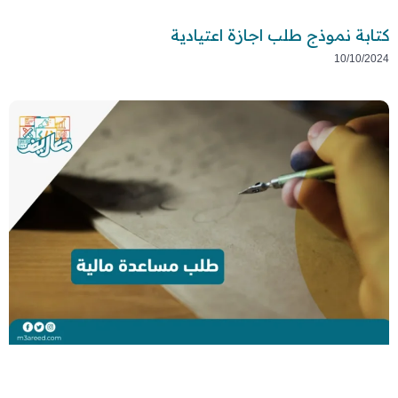
كتابة نموذج طلب اجازة اعتيادية
10/10/2024