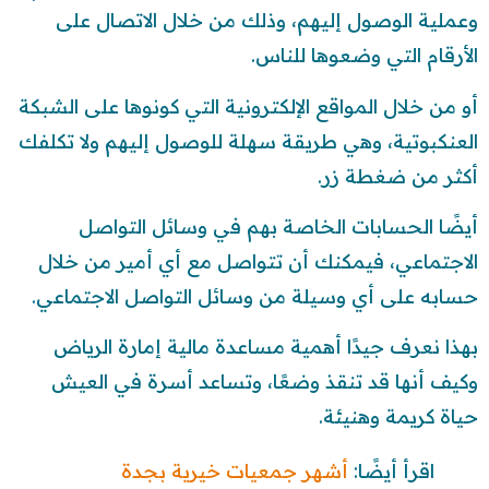
وعملية الوصول إليهم، وذلك من خلال الاتصال على
الأرقام التي وضعوها للناس.
أو من خلال المواقع الإلكترونية التي كونوها على الشبكة
العنكبوتية، وهي طريقة سهلة للوصول إليهم ولا تكلفك
أكثر من ضغطة زر.
أيضًا الحسابات الخاصة بهم في وسائل التواصل
الاجتماعي، فيمكنك أن تتواصل مع أي أمير من خلال
حسابه على أي وسيلة من وسائل التواصل الاجتماعي.
بهذا نعرف جيدًا أهمية مساعدة مالية إمارة الرياض
وكيف أنها قد تنقذ وضعًا، وتساعد أسرة في العيش
حياة كريمة وهنيئة.
اقرأ أيضًا:
أشهر جمعيات خيرية بجدة