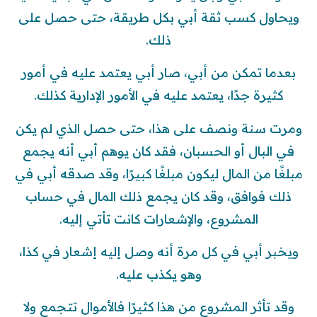
ويحاول كسب ثقة أبي بكل طريقة، حتى حصل على
ذلك.
بعدما تمكن من أبي، صار أبي يعتمد عليه في أمور
كثيرة جدًا، يعتمد عليه في الأمور الإدارية كذلك.
ومرت سنة ونصف على هذا، حتى حصل الذي لم يكن
في البال أو الحسبان، فقد كان يوهم أبي أنه يجمع
مبلغًا من المال ليكون مبلغًا كبيرًا، وقد صدقه أبي في
ذلك فوافق، وقد كان يجمع ذلك المال في حساب
المشروع، والإشعارات كانت تأتي إليه.
ويخبر أبي في كل مرة أنه وصل إليه إشعار في كذا،
وهو يكذب عليه.
وقد تأثر المشروع من هذا كثيرًا فالأموال تتجمع ولا