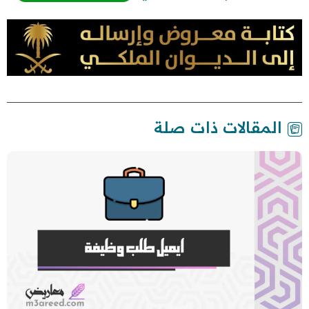
المقالات ذات صلة