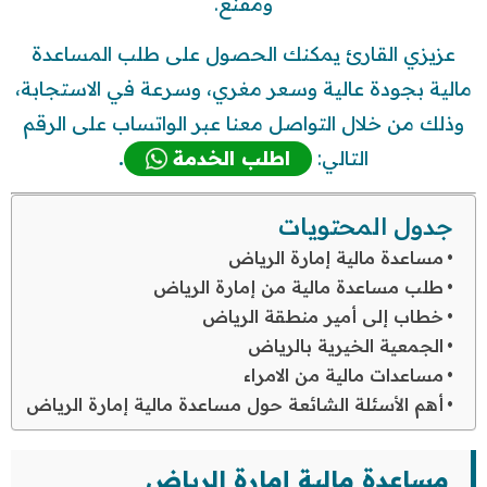
ومقنع.
عزيزي القارئ يمكنك الحصول على طلب المساعدة
مالية بجودة عالية وسعر مغري، وسرعة في الاستجابة،
وذلك من خلال التواصل معنا عبر الواتساب على الرقم
التالي:
اطلب الخدمة
.
جدول المحتويات
مساعدة مالية إمارة الرياض
طلب مساعدة مالية من إمارة الرياض
خطاب إلى أمير منطقة الرياض
الجمعية الخيرية بالرياض
مساعدات مالية من الامراء
أهم الأسئلة الشائعة حول مساعدة مالية إمارة الرياض
مساعدة مالية إمارة الرياض