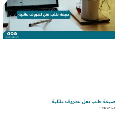
صيغة طلب نقل لظروف عائلية
13/10/2024