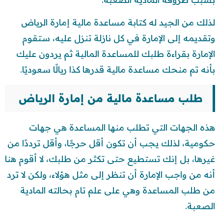
لذلك من الجيد له كتابة مساعدة مالية إمارة الرياض
وتقديمه إلى الإمارة في كل نازلة تنزل عليه، ستقوم
الإمارة بقراءة طلبك للمساعدة المالية ثم يردون عليك
بأنه تم منحك مساعدة مالية قدرها كذا ريالًا سعوديًا.
طلب مساعدة مالية من إمارة الرياض
هذه الجهات التي تطلب منها المساعدة هي جهات
حكومية، لذلك يجب أن تكون أقل حرجًا، وأقل ترددًا من
غيرها، بل إنك تستطيع حتى تكثر من طلبك، لا أقوم هنا
أنه من واجب الإمارة أن تنظر إلى مثل هؤلاء، ولكن لا ترد
من طلب المساعدة وهي على علم تام بحالته المادية
الصعبة.