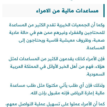
مساعدات مالية من الامراء
وكما أن الجمعيات الخيرية تقدم الكثير من المساعدة
للمحتاجين والفقراء وغيرهم ممن هم في حالة مادية
صعبة، وظروف معيشية قاسية ويحتاجون إلى
المساعدة.
فإن الأمراء كذلك يقدمون الكثير من المساعدات لمثل
هؤلاء، فهم من أهل الخير الأوائل في المملكة العربية
السعودية.
ولذلك فإن أي طلب يأتي مكتوبًا مثل طلب مساعدة
مالية إمارة الرياض فإنه مقبول بإذن الله.
كما أن الأمراء عملوا على تسهيل عملية التواصل معهم،