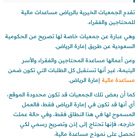
تقدم الجمعيات الخيرية بالرياض مساعدات مالية
للمحتاجين والفقراء.
وهي عبارة عن جمعيات خاصة لها تصريح من الحكومية
السعودية عن طريق إمارة الرياض.
ومن أعمالها مساعدة المحتاجين والفقراء والأسر
اليتيمة، غير أنها تستقبل كل الطلبات التي تكون ضمن
مساعدة مالية
إمارة الرياض.
كما أن بعض تلك الجمعيات قد تكون محدودة الموقع،
أي أنها قد تكون في إمارة الرياض فقط، فالعمل
المسموح لها في هذا النطاق فقط، وفي حالة عملت
خارجه، فإنها تحتاج إلى إذن وتصريح رسمي لكي
تحصل على نموذج مساعدة مالية.