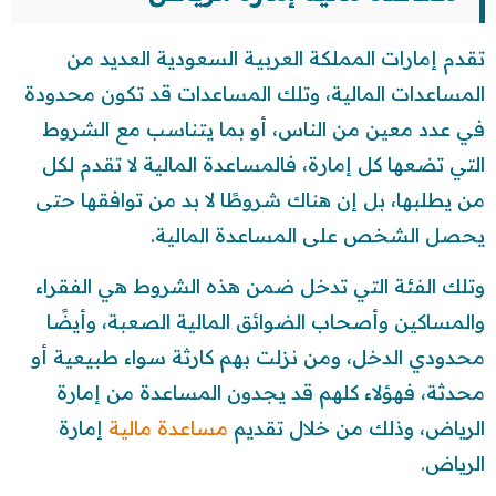
تقدم إمارات المملكة العربية السعودية العديد من
المساعدات المالية، وتلك المساعدات قد تكون محدودة
في عدد معين من الناس، أو بما يتناسب مع الشروط
التي تضعها كل إمارة، فالمساعدة المالية لا تقدم لكل
من يطلبها، بل إن هناك شروطًا لا بد من توافقها حتى
يحصل الشخص على المساعدة المالية.
وتلك الفئة التي تدخل ضمن هذه الشروط هي الفقراء
والمساكين وأصحاب الضوائق المالية الصعبة، وأيضًا
محدودي الدخل، ومن نزلت بهم كارثة سواء طبيعية أو
محدثة، فهؤلاء كلهم قد يجدون المساعدة من إمارة
الرياض، وذلك من خلال تقديم
مساعدة مالية
إمارة
الرياض.