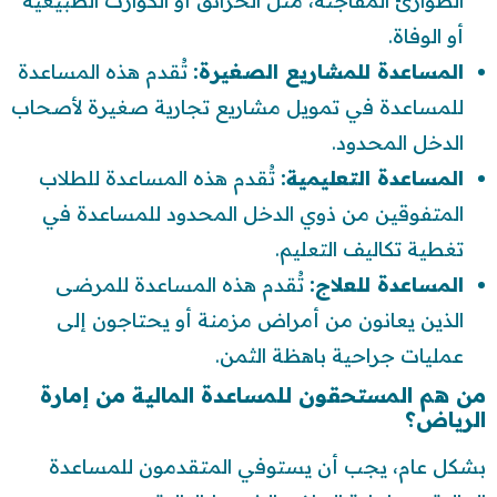
الطوارئ المفاجئة، مثل الحرائق أو الكوارث الطبيعية
أو الوفاة.
المساعدة للمشاريع الصغيرة:
تُقدم هذه المساعدة
للمساعدة في تمويل مشاريع تجارية صغيرة لأصحاب
الدخل المحدود.
المساعدة التعليمية:
تُقدم هذه المساعدة للطلاب
المتفوقين من ذوي الدخل المحدود للمساعدة في
تغطية تكاليف التعليم.
المساعدة للعلاج:
تُقدم هذه المساعدة للمرضى
الذين يعانون من أمراض مزمنة أو يحتاجون إلى
عمليات جراحية باهظة الثمن.
من هم المستحقون للمساعدة المالية من إمارة
الرياض؟
بشكل عام، يجب أن يستوفي المتقدمون للمساعدة