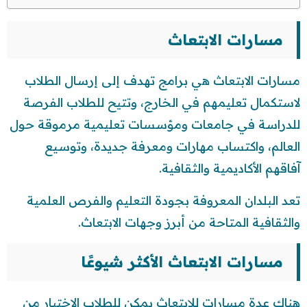
مسارات الابتعاث
مسارات الابتعاث هي برامج تهدف إلى إرسال الطلاب
لاستكمال تعليمهم في الخارج، وتتيح للطلاب الفرصة
للدراسة في جامعات ومؤسسات تعليمية مرموقة حول
العالم، واكتساب مهارات ومعرفة جديدة، وتوسيع
آفاقهم الأكاديمية والثقافية.
تعد البلدان المعروفة بجودة التعليم والفرص العلمية
والثقافية المتاحة من أبرز وجهات الابتعاث.
مسارات الابتعاث الأكثر شيوعًا
هناك عدة مسارات للابتعاث يمكن للطلاب الاختيار من