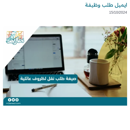
ايميل طلب وظيفة
15/10/2024