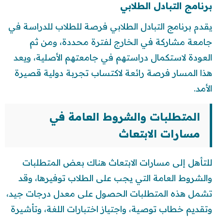
برنامج التبادل الطلابي
يقدم برنامج التبادل الطلابي فرصة للطلاب للدراسة في
جامعة مشاركة في الخارج لفترة محددة، ومن ثم
العودة لاستكمال دراستهم في جامعتهم الأصلية، ويعد
هذا المسار فرصة رائعة لاكتساب تجربة دولية قصيرة
الأمد.
المتطلبات والشروط العامة في
مسارات الابتعاث
للتأهل إلى مسارات الابتعاث هناك بعض المتطلبات
والشروط العامة التي يجب على الطلاب توفيرها، وقد
تشمل هذه المتطلبات الحصول على معدل درجات جيد،
وتقديم خطاب توصية، واجتياز اختبارات اللغة، وتأشيرة