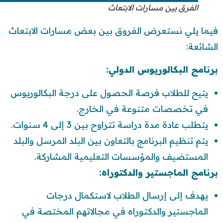
الفرق بين مسارات الابتعاث
فيما يلي نستعرض الفروق بين بعض مسارات الابتعاث
الشائعة:
برنامج البكالوريوس الدولي:
يتيح للطلاب فرصة الحصول على درجة البكالوريوس
في تخصصات متنوعة في الخارج.
يتطلب عادة مدة دراسة تتراوح بين 3 إلى 4 سنوات.
يتم تنظيم البرنامج بالتعاون بين البلد المرسل والبلد
المستضيف والمؤسسات التعليمية المشاركة.
برنامج الماجستير والدكتوراه:
يهدف إلى إرسال الطلاب لاستكمال درجات
الماجستير والدكتوراه في مجالاتهم المختصة في