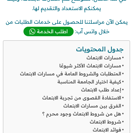
يمكنكم الاستعداد والتقديم لها.
يمكن الآن مراسلتنا للحصول على خدمات الطلبات من
خلال واتس آب:
اطلب الخدمة
جدول المحتويات
مسارات الابتعاث
مسارات الابتعاث الأكثر شيوعًا
المتطلبات والشروط العامة في مسارات الابتعاث
كيفية اختيار الجامعة المناسبة
إعداد طلب الابتعاث
الاستفادة القصوى من تجربة الابتعاث
الفرق بين مسارات الابتعاث
هل من شروط الابتعاث وجود محرم ؟
شروط الابتعاث
فوائد الابتعاث