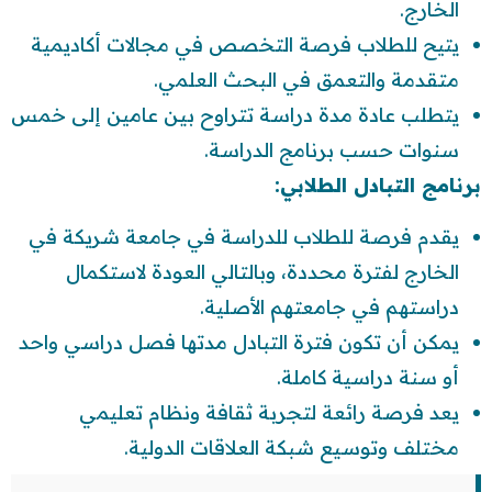
الخارج.
يتيح للطلاب فرصة التخصص في مجالات أكاديمية
متقدمة والتعمق في البحث العلمي.
يتطلب عادة مدة دراسة تتراوح بين عامين إلى خمس
سنوات حسب برنامج الدراسة.
برنامج التبادل الطلابي:
يقدم فرصة للطلاب للدراسة في جامعة شريكة في
الخارج لفترة محددة، وبالتالي العودة لاستكمال
دراستهم في جامعتهم الأصلية.
يمكن أن تكون فترة التبادل مدتها فصل دراسي واحد
أو سنة دراسية كاملة.
يعد فرصة رائعة لتجربة ثقافة ونظام تعليمي
مختلف وتوسيع شبكة العلاقات الدولية.