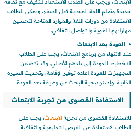
الابتعاث، ويجب على الطلاب الاستعداد للتكيف مع ثقافة
جديدة وتعلم اللغة المحلية قبل السفر، ويمكن للطلاب
الاستفادة من دورات اللغة والموارد المتاحة لتحسين
مهاراتهم اللغوية والتواصل الثقافي.
العودة بعد الابتعاث
عند الانتهاء من برنامج الابتعاث، يجب على الطلاب
التخطيط للعودة إلى بلدهم الأصلي، وقد تتضمن
التجهيزات للعودة إعادة توفير الإقامة، وتحديث السيرة
الذاتية، وإستراتيجية البحث عن وظيفة بعد العودة.
الاستفادة القصوى من تجربة الابتعاث
للاستفادة القصوى من تجربة
الابتعاث
، يجب على
الطلاب الاستفادة من الفرص التعليمية والثقافية