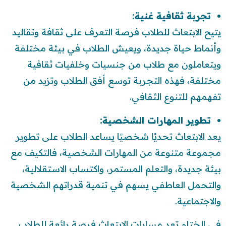
تجربة ثقافية غنية:
يتيح الابتعاث للطلاب فرصة التعرف على ثقافة وتقاليد
وأنماط حياة جديدة، ويعيش الطلاب في بيئة مختلفة
ويتعاملون مع طلاب من جنسيات وخلفيات ثقافية
مختلفة، فهذه التجربة توسع أفق الطلاب وتزيد من
تفهمهم للتنوع الثقافي.
تطوير المهارات الشخصية:
يعد الابتعاث تحديًا شخصيًا يساعد الطلاب على تطوير
مجموعة متنوعة من المهارات الشخصية، فالتكيف مع
بيئة جديدة، والتعلم المستمر، واكتساب الاستقلالية،
والتحمل العاطفي يسهم في تنمية قدراتهم الشخصية
والاجتماعية.
في الختام تعد مسارات الابتعاث فرصة رائعة للطلاب