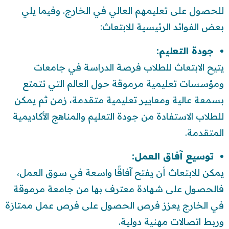
للحصول على تعليمهم العالي في الخارج. وفيما يلي
بعض الفوائد الرئيسية للابتعاث:
جودة التعليم:
يتيح الابتعاث للطلاب فرصة الدراسة في جامعات
ومؤسسات تعليمية مرموقة حول العالم التي تتمتع
بسمعة عالية ومعايير تعليمية متقدمة، زمن ثم يمكن
للطلاب الاستفادة من جودة التعليم والمناهج الأكاديمية
المتقدمة.
توسيع آفاق العمل:
يمكن للابتعاث أن يفتح آفاقًا واسعة في سوق العمل،
فالحصول على شهادة معترف بها من جامعة مرموقة
في الخارج يعزز فرص الحصول على فرص عمل ممتازة
وربط اتصالات مهنية دولية.