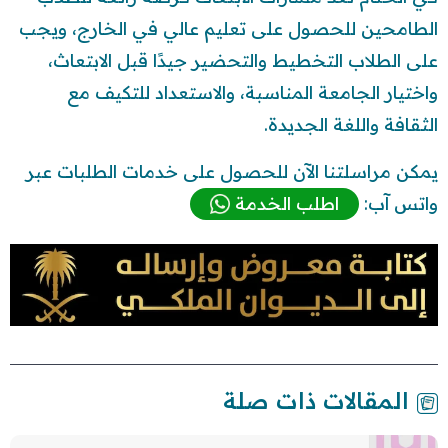
الطامحين للحصول على تعليم عالي في الخارج، ويجب
على الطلاب التخطيط والتحضير جيدًا قبل الابتعاث،
واختيار الجامعة المناسبة، والاستعداد للتكيف مع
الثقافة واللغة الجديدة.
يمكن مراسلتنا الآن للحصول على خدمات الطلبات عبر
واتس آب:
اطلب الخدمة
المقالات ذات صلة