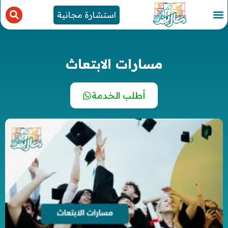
استشارة مجانية
مسارات الابتعاث
أطلب الخدمة