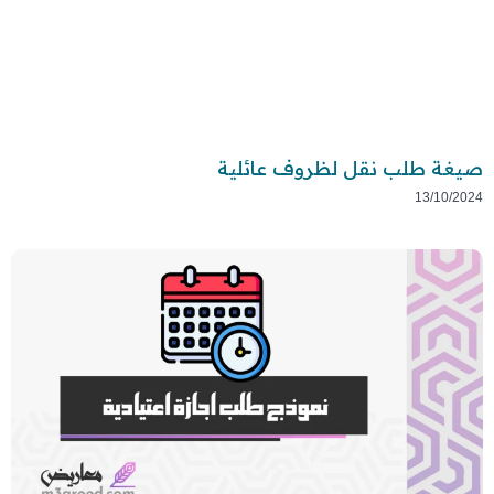
صيغة طلب نقل لظروف عائلية
13/10/2024