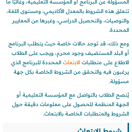
المسؤولة عن البرنامج أو المؤسسة التعليمية، وغالبًا ما
تتعلق هذه الشروط بالمعدل الأكاديمي، ومستوى اللغة،
والتوصيات، والتحصيل الدراسي، وغيرها من المعايير
المحددة.
ومع ذلك، قد توجد حالات خاصة حيث يتطلب البرنامج
أو البلد المستضيف وجود محرم، ويجب على الطلاب
الاطلاع على متطلبات
الابتعاث
المحددة للبرنامج الذي
يرغبون فيه والتحقق من الشروط الخاصة بكل جهة
مسؤولة.
يُنصح الطلاب بالتواصل مع المؤسسة التعليمية أو
الجهة المنظمة للحصول على معلومات دقيقة حول
الشروط والمتطلبات الخاصة بالابتعاث.
شروط الابتعاث