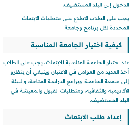
الدخول إلى البلد المستضيف.
يجب على الطلاب الاطلاع على متطلبات الابتعاث
المحددة لكل برنامج وجامعة.
كيفية اختيار الجامعة المناسبة
عند اختيار الجامعة المناسبة للابتعاث، يجب على الطلاب
أخذ العديد من العوامل في الاعتبار، وينبغي أن ينظروا
إلى سمعة الجامعة، وبرامج الدراسة المتاحة، والبيئة
الأكاديمية والثقافية، ومتطلبات القبول والمعيشة في
البلد المستضيف.
إعداد طلب الابتعاث