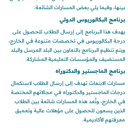
بينها، وفيما يلي بعض المسارات الشائعة:
برنامج البكالوريوس الدولي
يهدف هذا البرنامج إلى إرسال الطلاب للحصول على
درجة البكالوريوس في تخصصات متنوعة في الخارج،
ويتم تنظيم البرنامج بالتعاون بين البلد المرسل والبلد
المستضيف والمؤسسات التعليمية المشاركة.
برنامج الماجستير والدكتوراه
مسارات الابتعاث تهدف إلى إرسال الطلاب لاستكمال
درجات الماجستير والدكتوراه في مجالاتهم المختصة
في الخارج، وتُعد هذه المسارات شائعة بين الطلاب
الذين يسعون للحصول على مؤهلات عالية وتعميق
معرفتهم الأكاديمية.