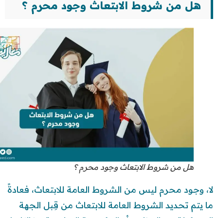
هل من شروط الابتعاث وجود محرم ؟
هل من شروط الابتعاث وجود محرم ؟
لا، وجود محرم ليس من الشروط العامة للابتعاث، فعادةً
ما يتم تحديد الشروط العامة للابتعاث من قِبل الجهة