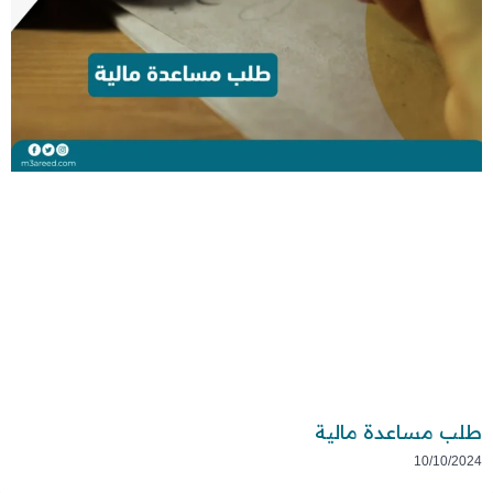
طلب مساعدة مالية
10/10/2024