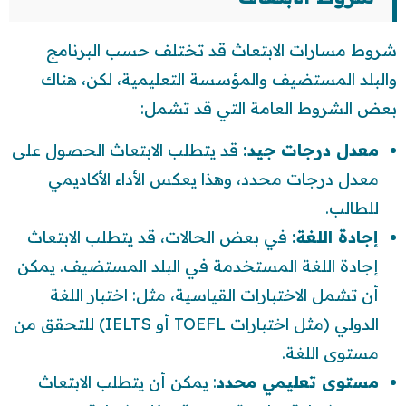
شروط مسارات الابتعاث قد تختلف حسب البرنامج
والبلد المستضيف والمؤسسة التعليمية، لكن، هناك
بعض الشروط العامة التي قد تشمل:
معدل درجات جيد:
قد يتطلب الابتعاث الحصول على
معدل درجات محدد، وهذا يعكس الأداء الأكاديمي
للطالب.
إجادة اللغة:
في بعض الحالات، قد يتطلب الابتعاث
إجادة اللغة المستخدمة في البلد المستضيف. يمكن
أن تشمل الاختبارات القياسية، مثل: اختبار اللغة
الدولي (مثل اختبارات TOEFL أو IELTS) للتحقق من
مستوى اللغة.
مستوى تعليمي محدد
: يمكن أن يتطلب الابتعاث