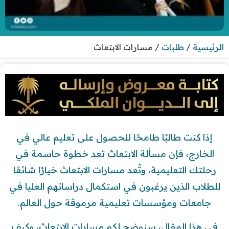
الرئيسية
/
طلبات
/
مسارات الابتعاث
إذا كنت طالبًا طامحًا للحصول على تعليم عالي في
الخارج، فإن مسألة الابتعاث تعد خطوة حاسمة في
رحلتك التعليمية، وتُعد مسارات الابتعاث خيارًا شائعًا
للطلاب الذين يرغبون في استكمال دراساتهم العليا في
جامعات ومؤسسات تعليمية مرموقة حول العالم.
في هذا المقال، سنوضح لكم مسارات الابتعاث، وكيف