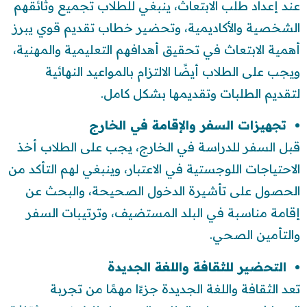
عند إعداد طلب الابتعاث، ينبغي للطلاب تجميع وثائقهم
الشخصية والأكاديمية، وتحضير خطاب تقديم قوي يبرز
أهمية الابتعاث في تحقيق أهدافهم التعليمية والمهنية،
ويجب على الطلاب أيضًا الالتزام بالمواعيد النهائية
لتقديم الطلبات وتقديمها بشكل كامل.
تجهيزات السفر والإقامة في الخارج
قبل السفر للدراسة في الخارج، يجب على الطلاب أخذ
الاحتياجات اللوجستية في الاعتبار، وينبغي لهم التأكد من
الحصول على تأشيرة الدخول الصحيحة، والبحث عن
إقامة مناسبة في البلد المستضيف، وترتيبات السفر
والتأمين الصحي.
التحضير للثقافة واللغة الجديدة
تعد الثقافة واللغة الجديدة جزءًا مهمًا من تجربة