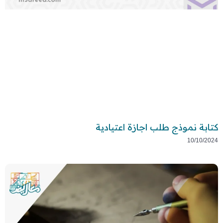
كتابة نموذج طلب اجازة اعتيادية
10/10/2024