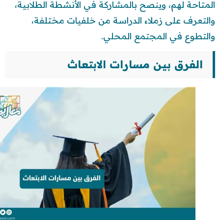
المتاحة لهم، وينصح بالمشاركة في الأنشطة الطلابية،
والتعرف على زملاء الدراسة من خلفيات مختلفة،
والتطوع في المجتمع المحلي.
الفرق بين مسارات الابتعاث