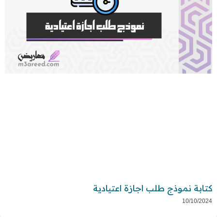
كتابة نموذج طلب اجازة اعتيادية
10/10/2024