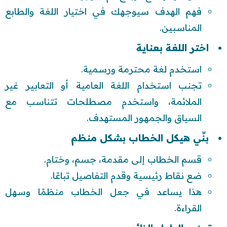
فهم الهدف سيوجهك في اختيار اللغة والطابع
المناسبين.
اختر اللغة بعناية
استخدم لغة محترمة ورسمية.
تجنب استخدام اللغة العامية أو التعابير غير
الملائمة، واستخدم مصطلحات تتناسب مع
السياق والجمهور المستهدف.
بنِّي هيكل الخطاب بشكل منظم
قسم الخطاب إلى مقدمة، جسم، وختام.
ضع نقاط رئيسية وقدم التفاصيل تباعًا.
هذا يساعد في جعل الخطاب منظمًا وسهل
القراءة.