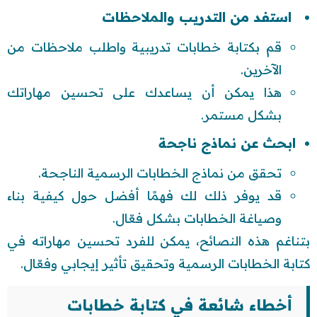
استفد من التدريب والملاحظات
قم بكتابة خطابات تدريبية واطلب ملاحظات من
الآخرين.
هذا يمكن أن يساعدك على تحسين مهاراتك
بشكل مستمر.
ابحث عن نماذج ناجحة
تحقق من نماذج الخطابات الرسمية الناجحة.
قد يوفر ذلك لك فهمًا أفضل حول كيفية بناء
وصياغة الخطابات بشكل فعّال.
بتناغم هذه النصائح، يمكن للفرد تحسين مهاراته في
كتابة الخطابات الرسمية وتحقيق تأثير إيجابي وفعّال.
أخطاء شائعة في كتابة خطابات