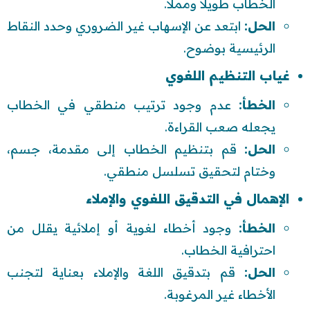
الخطاب طويلاً ومملاً.
الحل:
ابتعد عن الإسهاب غير الضروري وحدد النقاط
الرئيسية بوضوح.
غياب التنظيم اللغوي
الخطأ:
عدم وجود ترتيب منطقي في الخطاب
يجعله صعب القراءة.
الحل:
قم بتنظيم الخطاب إلى مقدمة، جسم،
وختام لتحقيق تسلسل منطقي.
الإهمال في التدقيق اللغوي والإملاء
الخطأ:
وجود أخطاء لغوية أو إملائية يقلل من
احترافية الخطاب.
الحل:
قم بتدقيق اللغة والإملاء بعناية لتجنب
الأخطاء غير المرغوبة.