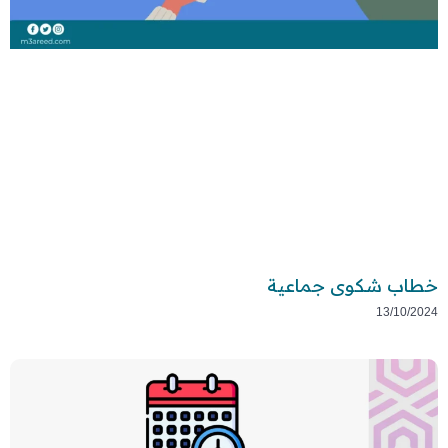
خطاب شكوى جماعية
13/10/2024