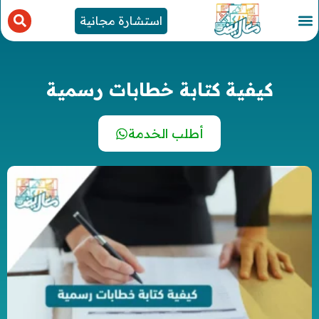
استشارة مجانية
كيفية كتابة خطابات رسمية
أطلب الخدمة