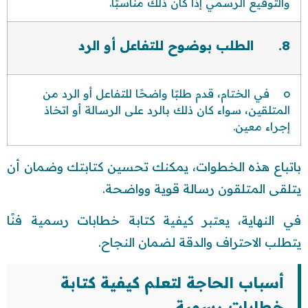
والتوقيع الرسمي إذا كان ذلك مناسبًا.
8. الطلب بوضوح للتفاعل أو الرد
o في الختام، قدم طلبًا واضحًا للتفاعل أو الرد من
المتلقين، سواء كان ذلك بالرد على الرسالة أو اتخاذ
إجراء معين.
باتباع هذه الخطوات، يمكنك تحسين كتابتك وضمان أن
يتلقى المتلقون رسالة قوية وواضحة.
في النهاية، يعتبر كيفية كتابة خطابات رسمية فنًا
يتطلب الاحتراف والدقة لضمان النجاح.
أسباب الحاجة لتعلم كيفية كتابة
خطابات رسمية