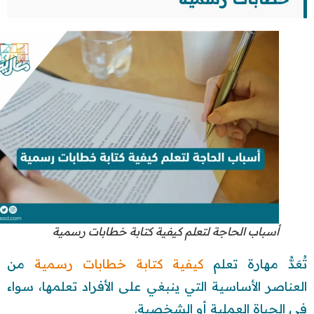
أسباب الحاجة لتعلم كيفية كتابة خطابات رسمية
تُعَدُّ مهارة تعلم
كيفية كتابة خطابات رسمية
من
العناصر الأساسية التي ينبغي على الأفراد تعلمها، سواء
في الحياة العملية أو الشخصية.