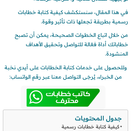
في هذا المقال، سنستكشف كيفية كتابة خطابات
رسمية بطريقة تجعلها ذات تأثير وقوة.
من خلال اتباع الخطوات الصحيحة، يمكن أن تصبح
خطاباتك أداة فعّالة للتواصل وتحقيق الأهداف
المنشودة.
وللحصول على خدمات كتابة الخطابات على أيدي نخبة
من الخبراء، يُرجَى التواصل معنا عبر رقم الواتساب:
جدول المحتويات
كيفية كتابة خطابات رسمية