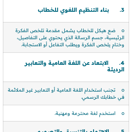
3. بناء التنظيم اللغوي للخطاب
o ضع هيكل للخطاب يشمل مقدمة تلخص الفكرة
الرئيسية، جسم الرسالة الذي يحتوي على التفاصيل،
وختام يلخص الفكرة ويطلب التفاعل أو الاستجابة.
4. الابتعاد عن اللغة العامية والتعابير
الرديئة
o تجنب استخدام اللغة العامية أو التعابير غير الملائمة
في خطابك الرسمي.
o استخدم لغة محترمة ومهنية.
5. الاهتمام بالتنسيق والتصميم