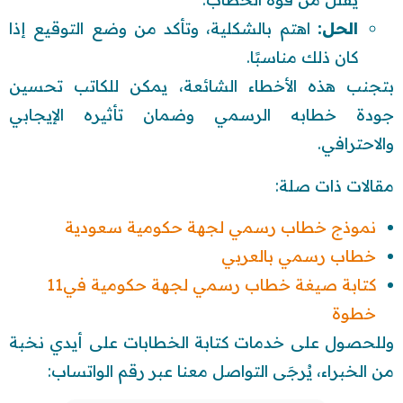
الحل:
اهتم بالشكلية، وتأكد من وضع التوقيع إذا
كان ذلك مناسبًا.
بتجنب هذه الأخطاء الشائعة، يمكن للكاتب تحسين
جودة خطابه الرسمي وضمان تأثيره الإيجابي
والاحترافي.
مقالات ذات صلة:
نموذج خطاب رسمي لجهة حكومية سعودية
خطاب رسمي بالعربي
كتابة صيغة خطاب رسمي لجهة حكومية في11
خطوة
وللحصول على خدمات كتابة الخطابات على أيدي نخبة
من الخبراء، يُرجَى التواصل معنا عبر رقم الواتساب: