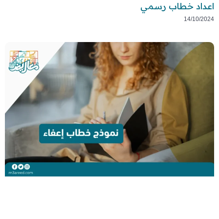
اعداد خطاب رسمي
14/10/2024