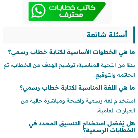
أسئلة شائعة
ما هي الخطوات الأساسية لكتابة خطاب رسمي؟
بدءًا من التحية المناسبة، توضيح الهدف من الخطاب، ثم
الخاتمة والتوقيع.
ما هي اللغة المناسبة لكتابة خطاب رسمي؟
استخدام لغة رسمية واضحة ومباشرة خالية من
العبارات العامية.
هل يُفضل استخدام التنسيق المحدد في
الخطابات الرسمية؟