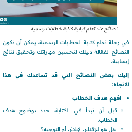
نصائح عند تعلم كيفية كتابة خطابات رسمية
في رحلة تعلم كتابة الخطابات الرسمية، يمكن أن تكون
النصائح الفعّالة دليلك لتحسين مهاراتك وتحقيق نتائج
إيجابية.
إليك بعض النصائح التي قد تساعدك في هذا
الاتجاه:
افهم هدف الخطاب
قبل أن تبدأ في الكتابة، حدد بوضوح هدف
الخطاب.
هل هو للإقناع، الإبلاغ، أم التوجيه؟