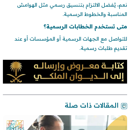
نعم، يُفضل الالتزام بتنسيق رسمي مثل الهوامش
المناسبة والخطوط الرسمية.
متى تستخدم الخطابات الرسمية؟
للتواصل مع الجهات الرسمية أو المؤسسات أو عند
تقديم طلبات رسمية.
المقالات ذات صلة