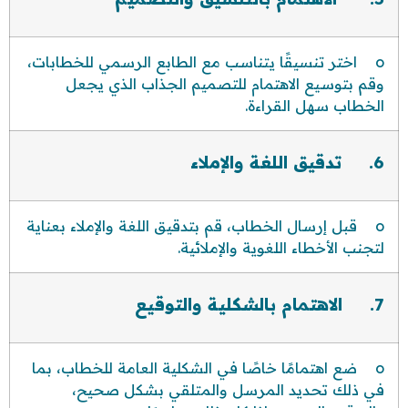
o اختر تنسيقًا يتناسب مع الطابع الرسمي للخطابات،
وقم بتوسيع الاهتمام للتصميم الجذاب الذي يجعل
الخطاب سهل القراءة.
6. تدقيق اللغة والإملاء
o قبل إرسال الخطاب، قم بتدقيق اللغة والإملاء بعناية
لتجنب الأخطاء اللغوية والإملائية.
7. الاهتمام بالشكلية والتوقيع
o ضع اهتمامًا خاصًا في الشكلية العامة للخطاب، بما
في ذلك تحديد المرسل والمتلقي بشكل صحيح،