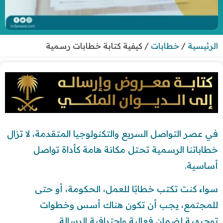
الرئيسية
/
خطابات
/
كيفية كتابة خطابات رسمية
في عصر التواصل السريع والتكنولوجيا المتقدمة، لا تزال
خطاباتنا الرسمية تحتل مكانة هامة كأداة تواصل
أساسية.
سواء كنت تكتب خطابًا للعمل، الحكومة، أو حتى
للمجتمع، يجب أن تكون هناك أسس وخطوات
توجيهية لضمان فعالية واحترافية الرسالة.