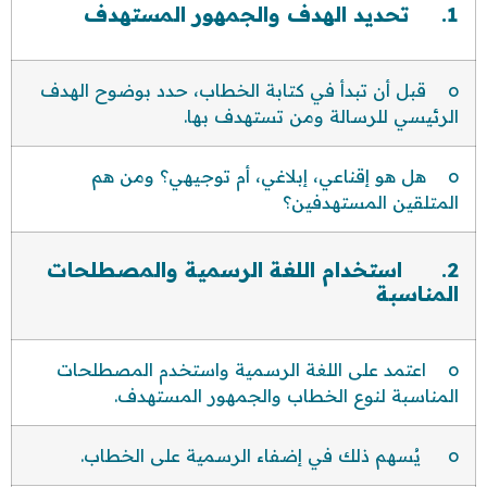
1. تحديد الهدف والجمهور المستهدف
o قبل أن تبدأ في كتابة الخطاب، حدد بوضوح الهدف
الرئيسي للرسالة ومن تستهدف بها.
o هل هو إقناعي، إبلاغي، أم توجيهي؟ ومن هم
المتلقين المستهدفين؟
2. استخدام اللغة الرسمية والمصطلحات
المناسبة
o اعتمد على اللغة الرسمية واستخدم المصطلحات
المناسبة لنوع الخطاب والجمهور المستهدف.
o يُسهم ذلك في إضفاء الرسمية على الخطاب.