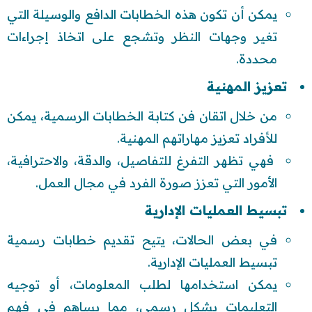
يمكن أن تكون هذه الخطابات الدافع والوسيلة التي
تغير وجهات النظر وتشجع على اتخاذ إجراءات
محددة.
تعزيز المهنية
من خلال اتقان فن كتابة الخطابات الرسمية، يمكن
للأفراد تعزيز مهاراتهم المهنية.
فهي تظهر التفرغ للتفاصيل، والدقة، والاحترافية،
الأمور التي تعزز صورة الفرد في مجال العمل.
تبسيط العمليات الإدارية
في بعض الحالات، يتيح تقديم خطابات رسمية
تبسيط العمليات الإدارية.
يمكن استخدامها لطلب المعلومات، أو توجيه
التعليمات بشكل رسمي، مما يساهم في فهم