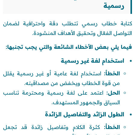
رسمية
كتابة خطاب رسمي تتطلب دقة واحترافية لضمان
التواصل الفعّال وتحقيق الأهداف المنشودة.
فيما يلي بعض الأخطاء الشائعة والتي يجب تجنبها:
استخدام لغة غير رسمية
الخطأ:
استخدام لغة عامية أو غير رسمية يقلل
من قوة الخطاب ويخفض من مصداقيته.
الحل:
اعتمد على لغة رسمية ومحترمة تناسب
السياق والجمهور المستهدف.
الطول الزائد والتفاصيل الزائدة
الخطأ:
كثرة الكلام وتفاصيل زائدة قد تجعل