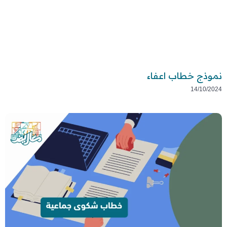
نموذج خطاب اعفاء
14/10/2024