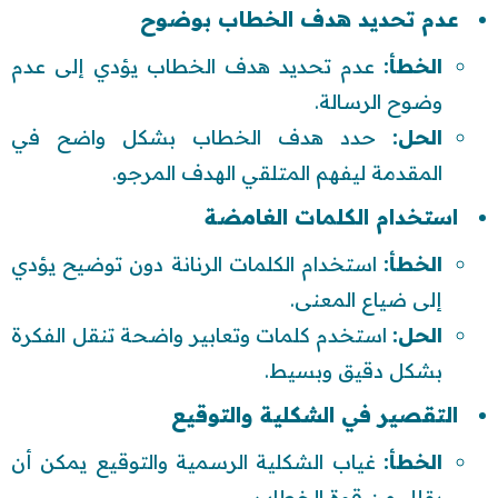
عدم تحديد هدف الخطاب بوضوح
الخطأ:
عدم تحديد هدف الخطاب يؤدي إلى عدم
وضوح الرسالة.
الحل:
حدد هدف الخطاب بشكل واضح في
المقدمة ليفهم المتلقي الهدف المرجو.
استخدام الكلمات الغامضة
الخطأ:
استخدام الكلمات الرنانة دون توضيح يؤدي
إلى ضياع المعنى.
الحل:
استخدم كلمات وتعابير واضحة تنقل الفكرة
بشكل دقيق وبسيط.
التقصير في الشكلية والتوقيع
الخطأ:
غياب الشكلية الرسمية والتوقيع يمكن أن
يقلل من قوة الخطاب.