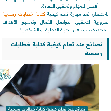
أفضل للمهام وتحقيق الكفاءة.
باختصار، تعد مهارة تعلم كيفية
كتابة خطابات رسمية
ضرورية لتحقيق التواصل الفعّال وتحقيق الأهداف
المحددة، سواء في الحياة العملية أو الشخصية.
نصائح عند تعلم كيفية كتابة خطابات
رسمية