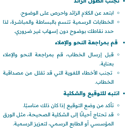
تجنب الطول الزائد
ابتعد عن الكلام الزائد واحرص على الوضوح.
الخطابات الرسمية تتسم بالبساطة والمباشرة، لذا
حدد نقاطك بوضوح دون إسهاب غير ضروري.
قم بمراجعة النحو والإملاء
قبل إرسال الخطاب، قم بمراجعة النحو والإملاء
بعناية.
تجنب الأخطاء اللغوية التي قد تقلل من مصداقية
الخطاب.
انتبه للتوقيع والشكلية
تأكد من وضع التوقيع إذا كان ذلك مناسبًا.
قد تحتاج أحيانًا إلى الشكلية الصحيحة، مثل الورق
المؤسسي أو الطابع الرسمي، لتعزيز الرسمية.