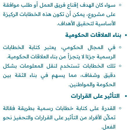
سواء كان الهدف إقناع فريق العمل أو طلب موافقة
على مشروع، يمكن أن تكون هذه الخطابات الركيزة
الأساسية لتحقيق الأهداف.
بناء العلاقات الحكومية
في المجال الحكومي، يعتبر كتابة الخطابات
الرسمية جزءًا لا يتجزأ من بناء العلاقات الحكومية.
تلك الخطابات تستخدم لنقل المعلومات بشكل
دقيق وشفاف، مما يسهم في بناء الثقة بين
الحكومة والمواطنين.
التأثير على القرارات
القدرة على كتابة خطابات رسمية بطريقة فعّالة
تمكِّن الأفراد من التأثير على القرارات والتحفيز نحو
الفعل.