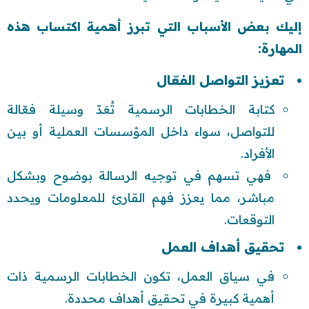
إليك بعض الأسباب التي تبرز أهمية اكتساب هذه
المهارة:
تعزيز التواصل الفعّال
كتابة الخطابات الرسمية تُعَدّ وسيلة فعّالة
للتواصل، سواء داخل المؤسسات العملية أو بين
الأفراد.
فهي تسهم في توجيه الرسالة بوضوح وبشكل
مباشر، مما يعزز فهم القارئ للمعلومات ويحدد
التوقعات.
تحقيق أهداف العمل
في سياق العمل، تكون الخطابات الرسمية ذات
أهمية كبيرة في تحقيق أهداف محددة.