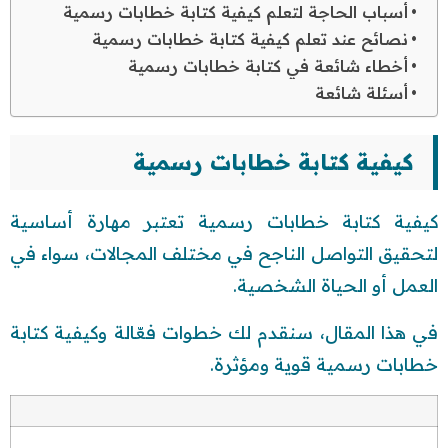
أسباب الحاجة لتعلم كيفية كتابة خطابات رسمية
نصائح عند تعلم كيفية كتابة خطابات رسمية
أخطاء شائعة في كتابة خطابات رسمية
أسئلة شائعة
كيفية كتابة خطابات رسمية
كيفية كتابة خطابات رسمية تعتبر مهارة أساسية
لتحقيق التواصل الناجح في مختلف المجالات، سواء في
العمل أو الحياة الشخصية.
في هذا المقال، سنقدم لك خطوات فعّالة وكيفية كتابة
خطابات رسمية قوية ومؤثرة.