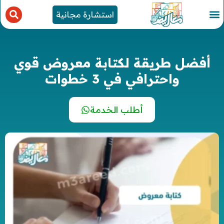
استشارة مجانية
أفضل طريقة لكتابة معروض قوي
واحترافي في 3 خطوات
أطلب الخدمة