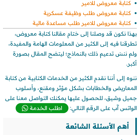
كتابة معروض للامير
كتابة معروض طلب وظيفة عسكرية
كتابة معروض للامير طلب مساعدة مالية
بهذا نكون قد وصلنا إلى ختام مقالنا كتابة معروض،
تطرقنا فيه إلى الكثير من المعلومات الهامة والمفيدة،
ولم ننسَ تدعيم ذلك بالنماذج؛ ليتضح المقال بصورة
أكبر.
ننوه إلى أننا نقدم الكثير من الخدمات الكتابية من كتابة
المعاريض والخطابات بشكل مؤثر ومقنع، وأسلوب
جميل وشيق، للحصول عليها يمكنك التواصل معنا على
الواتس آب على الرقم التالي:
اطلب الخدمة
أهم الأسئلة الشائعة