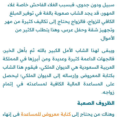
سبيل ودون جدوى، فبسبب الغلاء الفاحش خاصة غلاء
المهور، قد يجد الشاب صعوبة بالغة في توفير المبلغ
الكافي للزواج، فالزواج يحتاج إلى تكاليف كثيرة من مهر
وتجهيز شقة وحفل عرس، وهذا يتطلب الكثير من
الأموال.
ويبقى لهذا الشاب الأمل الكبير بالله ثم بأهل الخير،
فالجهات الداعمة كثيرة وعديدة ومن أبرزها في المملكة
العربية السعودية هي الديوان الملكي، فيقوم هذا الشاب
بكتابة المعروض وإرساله إلى الديوان الملكي؛ ليحصل
على المساعدة المالية الكافية لمساعدته في إتمام
زواجه.
الظروف الصعبة
وهناك من يحتاج إلى
كتابة معروض للمساعدة
في إنهاء