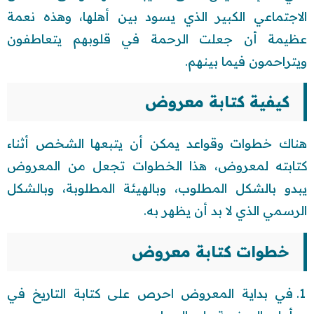
الاجتماعي الكبير الذي يسود بين أهلها، وهذه نعمة
عظيمة أن جعلت الرحمة في قلوبهم يتعاطفون
ويتراحمون فيما بينهم.
كيفية كتابة معروض
هناك خطوات وقواعد يمكن أن يتبعها الشخص أثناء
كتابته لمعروض، هذا الخطوات تجعل من المعروض
يبدو بالشكل المطلوب، وبالهيئة المطلوبة، وبالشكل
الرسمي الذي لا بد أن يظهر به.
خطوات كتابة معروض
في بداية المعروض احرص على كتابة التاريخ في