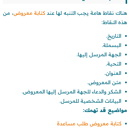
هناك نقاط هامة يجب التنبه لها عند
كتابة معروض
، من
هذه النقاط:
التاريخ.
البسملة.
الجهة المرسل إليها.
التحية.
العنوان.
متن المعروض.
الشكر والدعاء للجهة المرسل إليها المعروض.
البيانات الشخصية للمرسل.
مواضيع قد تهمك:
كتابة معروض طلب مساعدة