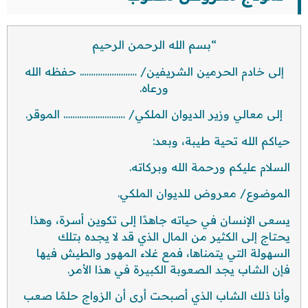
“بسم الله الرحمن الرحيم
إلى خادم الحرمين الشريفين/ ……………………. حفظه الله
ورعاه.
إلى معالي وزير الديوان الملكي/ ……………………… الموقر.
حياكم الله تحية طيبة، وبعد:
السلام عليكم ورحمة الله وبركاته.
الموضوع/ معروض للديوان الملكي.
يسعى الإنسان في حياته جاهدًا إلى تكوين أسرة، وهذا
يحتاج إلى الكثير من المال الذي قد لا يجده بتلك
السهولة التي يتمناها، فمع غلاء المهور والطيش فيها
فإن الشاب يجد الصعوبة الكبيرة في هذا الأمر.
وأنا ذلك الشاب الذي أصبحت أرى أن الزواج حلمًا صعب