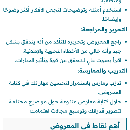
ومنطقيًا.
استخدم أمثلة وتوضيحات لتجعل الأفكار أكثر وضوحًا
وإيضاحًا.
التحرير والمراجعة:
راجع المعروض وتحريره للتأكد من أنه يتدفق بشكل
جيد وأنه خالي من الأخطاء النحوية والإملائية.
اقرأ بصوت عالٍ للتحقق من قوة وتأثير العبارات.
التدريب والممارسة:
تدرَّب ومارس باستمرار لتحسين مهاراتك في كتابة
المعروض.
حاول كتابة معارض متنوعة حول مواضيع مختلفة
لتطوير قدراتك وتوسيع مجالات اهتمامك.
أهم نقاط في المعروض