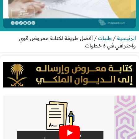
الرئيسية
/
طلبات
/
أفضل طريقة لكتابة معروض قوي
واحترافي في 3 خطوات