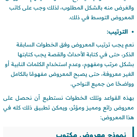
والغرض منه بالشكل المطلوب، لذلك وجب على كاتب
المعروض التوسط في ذلك.
الترتيب:
نعم يجب ترتيب المعروض وفق الخطوات السابقة
الذكر، حتى في كتابة الأحداث والقصة يجب كتابتها
بشكل مرتب ومفهوم، وعدم استخدام الكلمات النابية أو
الغير معروفة، حتى يصبح المعروض مفهومًا بالكامل
وواضحًا من جميع النواحي.
بهذه القواعد وتلك الخطوات نستطيع أن نحصل على
معروض رائع ومميز ومؤثر، ويمكن تطبيق ذلك كله في
هذا المعروض:
نموذج معروض مكتوب