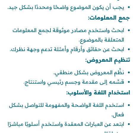
يجب أن يكون الموضوع واضحًا ومحددًا بشكل جيد.
جمع المعلومات:
ابحث واستخدم مصادر موثوقة لجمع المعلومات
المتعلقة بالموضوع.
ابحث عن حقائق وأرقام وأمثلة تدعم وجهة نظرك.
تنظيم المعروض:
نظِّم المعروض بشكل منطقي.
قسِّمه إلى مقدمة وجسم رئيسي واستنتاج.
استخدام اللغة والأسلوب:
استخدم اللغة الواضحة والمفهومة للتواصل بشكل
فعال.
ابتعد عن العبارات المعقدة واستخدم أسلوبًا مباشرًا