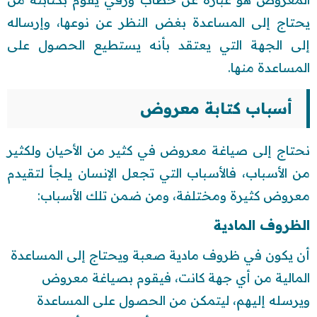
يحتاج إلى المساعدة بغض النظر عن نوعها، وإرساله
إلى الجهة التي يعتقد بأنه يستطيع الحصول على
المساعدة منها.
أسباب كتابة معروض
نحتاج إلى صياغة معروض في كثير من الأحيان ولكثير
من الأسباب، فالأسباب التي تجعل الإنسان يلجأ لتقيدم
معروض كثيرة ومختلفة، ومن ضمن تلك الأسباب:
الظروف المادية
أن يكون في ظروف مادية صعبة ويحتاج إلى المساعدة
المالية من أي جهة كانت، فيقوم بصياغة معروض
ويرسله إليهم، ليتمكن من الحصول على المساعدة