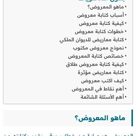
ماهو المعروض؟
أسباب كتابة معروض
كيفية كتابة معروض
خطوات كتابة معروض
كتابة معاريض للديوان الملكي
نموذج معروض مكتوب
خصائص كتابة المعروض
كيفية كتابة معروض طلاق
كتابة معاريض مؤثرة
كيف اكتب معروض
أهم نقاط في المعروض
أهم الأسئلة الشائعة
ماهو المعروض؟
المعروض هو عبارة عن خطاب ورقي يقوم بكتابته من