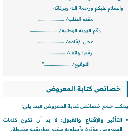
والسلام عليكم ورحمة الله وبركاته.
مقدم الطلب/ ………………………
رقم الهوية الوطنية/ ……………………….
محل الإقامة/ ………………………
رقم الهاتف/ ………………………
التوقيع/ ………………………”
خصائص كتابة المعروض
يمكننا جمع خصائص كتابة المعروض فيما يلي:
التأثير والإقناع والقبول:
لا بد أن تكون كلمات
المعروض مؤثرة وأسلوبه مقنع وطريقته مقبولة.