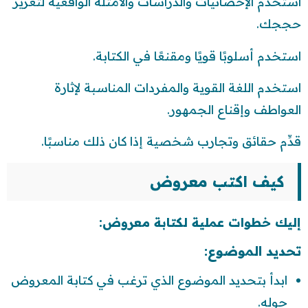
استخدم الإحصائيات والدراسات والأمثلة الواقعية لتعزيز
حججك.
استخدم أسلوبًا قويًا ومقنعًا في الكتابة.
استخدم اللغة القوية والمفردات المناسبة لإثارة
العواطف وإقناع الجمهور.
قدِّم حقائق وتجارب شخصية إذا كان ذلك مناسبًا.
كيف اكتب معروض
إليك خطوات عملية لكتابة معروض:
تحديد الموضوع:
ابدأ بتحديد الموضوع الذي ترغب في كتابة المعروض
حوله.