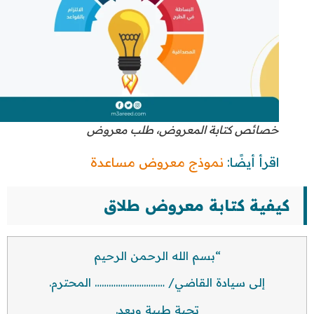
خصائص كتابة المعروض، طلب معروض
اقرأ أيضًا:
نموذج معروض مساعدة
كيفية كتابة معروض طلاق
“بسم الله الرحمن الرحيم
إلى سيادة القاضي/ ………………………… المحترم.
تحية طيبة وبعد.