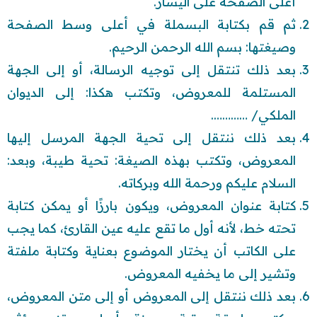
أعلى الصفحة على اليسار.
ثم قم بكتابة البسملة في أعلى وسط الصفحة
وصيغتها: بسم الله الرحمن الرحيم.
بعد ذلك تنتقل إلى توجيه الرسالة، أو إلى الجهة
المستلمة للمعروض، وتكتب هكذا: إلى الديوان
الملكي/ ………….
بعد ذلك ننتقل إلى تحية الجهة المرسل إليها
المعروض، وتكتب بهذه الصيغة: تحية طيبة، وبعد:
السلام عليكم ورحمة الله وبركاته.
كتابة عنوان المعروض، ويكون بارزًا أو يمكن كتابة
تحته خط، لأنه أول ما تقع عليه عين القارئ، كما يجب
على الكاتب أن يختار الموضوع بعناية وكتابة ملفتة
وتشير إلى ما يخفيه المعروض.
بعد ذلك ننتقل إلى المعروض أو إلى متن المعروض،