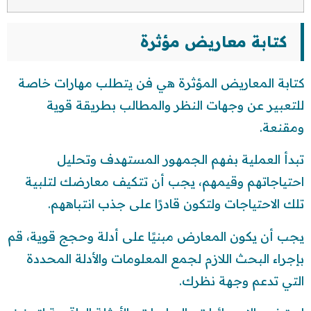
كتابة معاريض مؤثرة
كتابة المعاريض المؤثرة هي فن يتطلب مهارات خاصة
للتعبير عن وجهات النظر والمطالب بطريقة قوية
ومقنعة.
تبدأ العملية بفهم الجمهور المستهدف وتحليل
احتياجاتهم وقيمهم، يجب أن تتكيف معارضك لتلبية
تلك الاحتياجات ولتكون قادرًا على جذب انتباههم.
يجب أن يكون المعارض مبنيًا على أدلة وحجج قوية، قم
بإجراء البحث اللازم لجمع المعلومات والأدلة المحددة
التي تدعم وجهة نظرك.