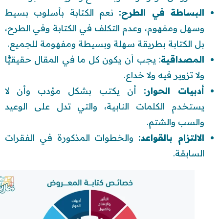
البساطة في الطرح:
نعم الكتابة بأسلوب بسيط
وسهل ومفهوم، وعدم التكلف في الكتابة وفي الطرح،
بل الكتابة بطريقة سهلة وبسيطة ومفهومة للجميع.
المصداقية
: يجب أن يكون كل ما في المقال حقيقيًّا
ولا تزوير فيه ولا خداع.
أدبيات الحوار:
أن يكتب بشكل مؤدب وأن لا
يستخدم الكلمات النابية، والتي تدل على الوعيد
والسب والشتم.
الالتزام بالقواعد:
والخطوات المذكورة في الفقرات
السابقة.