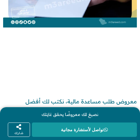
معروض طلب مساعدة مالية، نكتب لك أفضل
المعاريض
نصيغ لك معروضًا يحقق غايتك
24/12/2024
تواصل لأستشارة مجانية
شارك