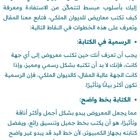
إليك بأسلوب مبسط لتتمكَّن من الاستفادة ومعرفة
كيف تكتب معاريض للديوان الملكي، فتابع معنا المقال
وتعرف على هذه الخطوات في النقاط التالية:
الرسمية في الكتابة:
يجب أن تعرف أنك حين تكتب معروض إلى أي جهة
كانت، فإنك لا بد أن تكتبه بشكل رسمي ومميز، وإذا
كانت الجهة عالية المقال، كالديوان الملكي، فإن الرسمية
تكون أكثر بيانًا وتأثيرًا.
الكتابة بخط واضح:
مما يجعل المعروض يبدو بشكل أجمل وأكثر أناقة
وتأثيرًا، هو أن يكتب بخط جميل وتنسيق رائع، ويفضل
كتابته بجهاز الكمبيوتر، لأن خط اليد قد يبدو غير واضح