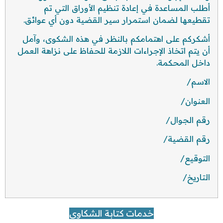
أطلب المساعدة في إعادة تنظيم الأوراق التي تم
تقطيعها لضمان استمرار سير القضية دون أي عوائق.
أشكركم على اهتمامكم بالنظر في هذه الشكوى، وآمل
أن يتم اتخاذ الإجراءات اللازمة للحفاظ على نزاهة العمل
داخل المحكمة.
الاسم/
العنوان/
رقم الجوال/
رقم القضية/
التوقيع/
التاريخ/
خدمات كتابة الشكاوى