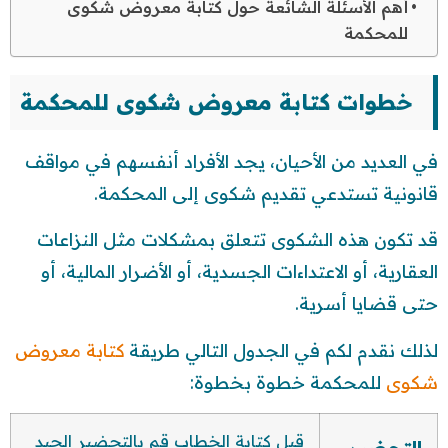
أهم الأسئلة الشائعة حول كتابة معروض شكوى
للمحكمة
خطوات كتابة معروض شكوى للمحكمة
في العديد من الأحيان، يجد الأفراد أنفسهم في مواقف
قانونية تستدعي تقديم شكوى إلى المحكمة.
قد تكون هذه الشكوى تتعلق بمشكلات مثل النزاعات
العقارية، أو الاعتداءات الجسدية، أو الأضرار المالية، أو
حتى قضايا أسرية.
لذلك نقدم لكم في الجدول التالي طريقة
كتابة معروض
شكوى
للمحكمة خطوة بخطوة:
قبل كتابة الخطاب قم بالتحضير الجيد