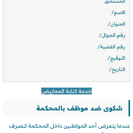
المستحق.
الاسم/
العنوان/
رقم الجوال/
رقم القضية/
التوقيع/
التاريخ/
خدمة كتابة المعاريض
شكوى ضد موظف بالمحكمة
عندما يتعرض أحد المواطنين داخل المحكمة لتصرف