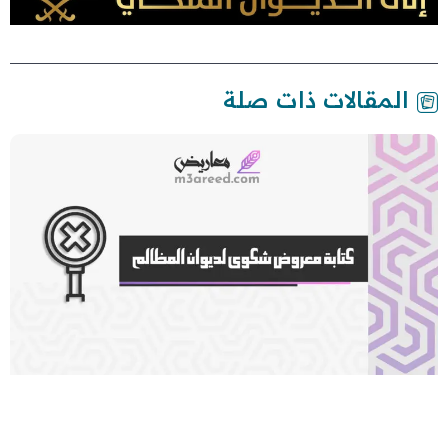
المقالات ذات صلة