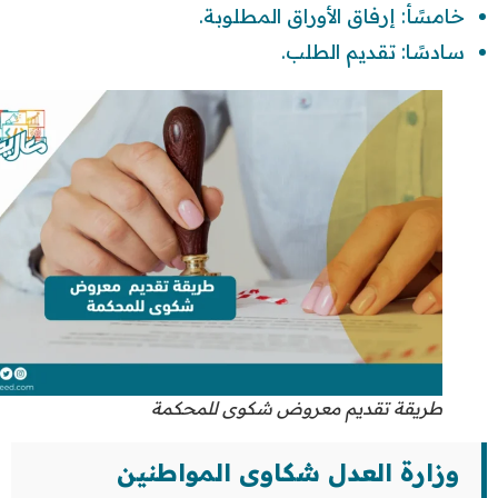
خامسًأ: إرفاق الأوراق المطلوبة.
سادسًا: تقديم الطلب.
طريقة تقديم معروض شكوى للمحكمة
وزارة العدل شكاوى المواطنين