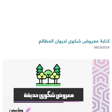
كتابة معروض شكوى لديوان المظالم
08/10/2024