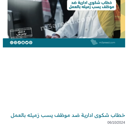
خطاب شكوى ادارية ضد موظف يسب زميله بالعمل
06/10/2024