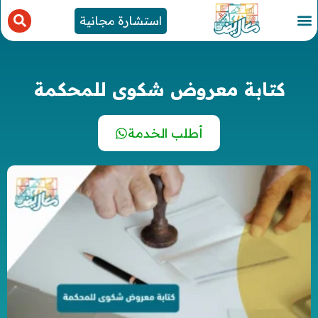
استشارة مجانية
كتابة معروض شكوى للمحكمة
أطلب الخدمة