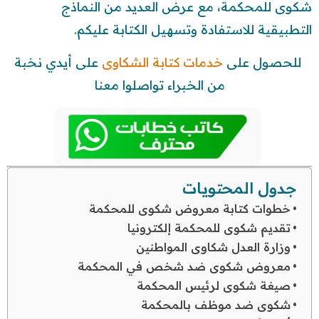
شكوى للمحكمة، مع عرض العديد من النماذج
التطبيقية للاستفادة وتسهيل الكتابة عليكم.
للحصول على
خدمات كتابة الشكاوى
على أيدي نخبة
من الخبراء تواصلوا معنا
جدول المحتويات
خطوات كتابة معروض شكوى للمحكمة
تقديم شكوى للمحكمة إلكترونيا
وزارة العدل شكاوى المواطنين
معروض شكوى ضد شخص في المحكمة
صيغة شكوى لرئيس المحكمة
شكوى ضد موظف بالمحكمة