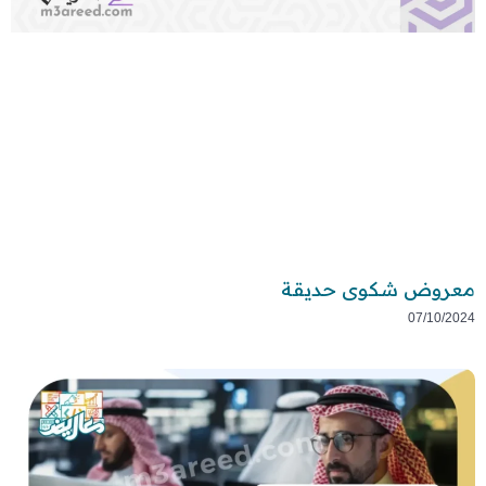
معروض شكوى حديقة
07/10/2024