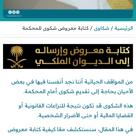
الرئيسية
/
شكاوى
/
كتابة معروض شكوى للمحكمة
من المواقف الحياتية أننا نجد أنفسنا فيها في بعض
الأحيان بحاجة إلى تقديم شكوى أمام المحكمة.
هذه الشكوى قد تكون نتيجة للنزاعات القانونية أو
القضايا المالية أو حتى الأضرار الشخصية.
في هذا المقال، سنستكشف معًا كيفية كتابة معروض