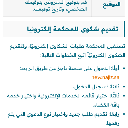
قم بتوقيع المعروض بتوقيعك
التوقيع
الشخصي، وتاريخ توقيعك.
تقديم شكوى للمحكمة إلكترونيا
تستقبل المحكمة طلبات الشكاوى إلكترونيًا، ولتقديم
الشكوى إلكترونيًأ اتبع الخطوات التالية:
أولًا: الدخول على منصة ناجز عن طريق الرابط:
new.najiz.sa
ثانيًا: تسجيل الدخول.
ثالثًا: اختيار قائمة الخدمات الإلكترونية واختيار خدمة
باقة القضاء.
رابعًا: تقديم طلب جديد واختيار نوع الدعوي التي يتم
رفعها.