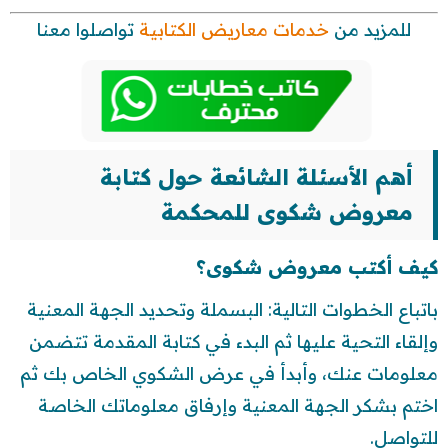
للمزيد من
خدمات معاريض الكتابية
تواصلوا معنا
أهم الأسئلة الشائعة حول كتابة
معروض شكوى للمحكمة
كيف أكتب معروض شكوى؟
باتباع الخطوات التالية: البسملة وتحديد الجهة المعنية
وإلقاء التحية عليها ثم البدء في كتابة المقدمة تتضمن
معلومات عنك، وأبدأ في عرض الشكوي الخاص بك ثم
اختم بشكر الجهة المعنية وإرفاق معلوماتك الخاصة
للتواصل.