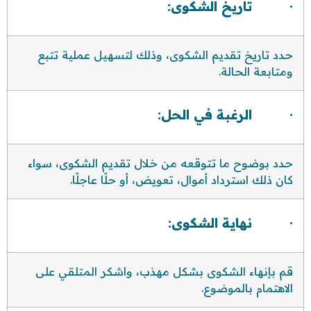
· تاريخ الشكوى:
حدد تاريخ تقديم الشكوى، وذلك لتسهيل عملية تتبع
ومتابعة الحالة.
· الرغبة في الحل:
حدد بوضوح ما تتوقعه من خلال تقديم الشكوى، سواء
كان ذلك استرداد أموال، تعويض، أو حلًا عاجلًا.
· نهاية الشكوى:
قم بإنهاء الشكوى بشكل مهذب، واشكر المتلقي على
الاهتمام بالموضوع.