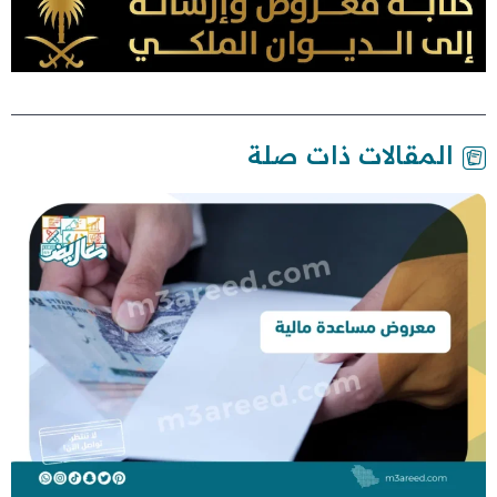
المقالات ذات صلة