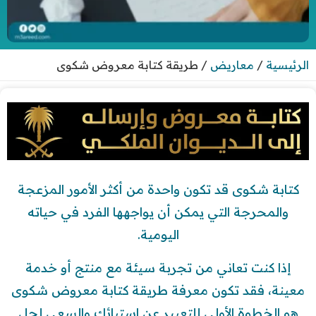
الرئيسية
/
معاريض
/
طريقة كتابة معروض شكوى
كتابة شكوى قد تكون واحدة من أكثر الأمور المزعجة
والمحرجة التي يمكن أن يواجهها الفرد في حياته
اليومية.
إذا كنت تعاني من تجربة سيئة مع منتج أو خدمة
معينة، فقد تكون معرفة طريقة كتابة معروض شكوى
هو الخطوة الأولى للتعبير عن استيائك والسعي لحل