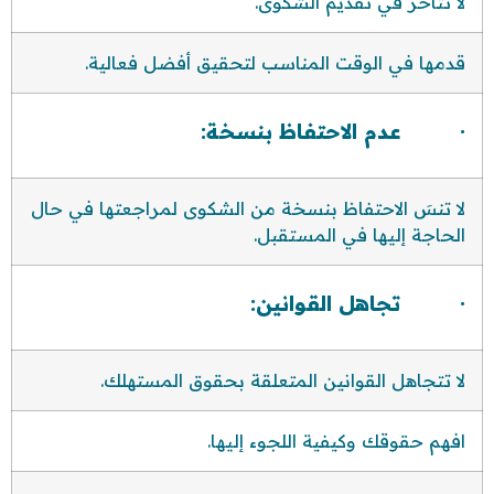
لا تتأخر في تقديم الشكوى.
قدمها في الوقت المناسب لتحقيق أفضل فعالية.
· عدم الاحتفاظ بنسخة:
لا تنسَ الاحتفاظ بنسخة من الشكوى لمراجعتها في حال
الحاجة إليها في المستقبل.
· تجاهل القوانين:
لا تتجاهل القوانين المتعلقة بحقوق المستهلك.
افهم حقوقك وكيفية اللجوء إليها.