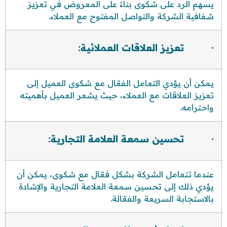
يسهم الرد على شكوى بناءً على المعروض في تعزيز
شفافية الشركة والتواصل المفتوح مع العملاء.
· تعزيز العلاقات العملائية:
يمكن أن يؤدي التعامل الفعّال مع شكوى العميل إلى
تعزيز العلاقات مع العملاء، حيث يشعر العميل بأهميته
واحترامه.
· تحسين سمعة العلامة التجارية:
عندما تتعامل الشركة بشكل فعّال مع شكوى، يمكن أن
يؤدي ذلك إلى تحسين سمعة العلامة التجارية والإشادة
بالاستجابة السريعة والفعّالة.