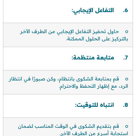
6. التفاعل الإيجابي:
o حاول تحفيز التفاعل الإيجابي من الطرف الآخر
بالتركيز على الحلول الممكنة.
7. متابعة منتظمة:
o قم بمتابعة الشكوى بانتظام، وكن صبورًا في انتظار
الرد، مع إظهار التحفظ والاحترام.
8. انتباه للتوقيت:
o قم بتقديم الشكوى في الوقت المناسب لضمان
استجابة أسرع من الطرف الآخر.