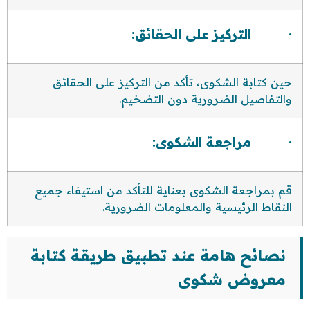
· التركيز على الحقائق:
حين كتابة الشكوى، تأكد من التركيز على الحقائق
والتفاصيل الضرورية دون التضخيم.
· مراجعة الشكوى:
قم بمراجعة الشكوى بعناية للتأكد من استيفاء جميع
النقاط الرئيسية والمعلومات الضرورية.
نصائح هامة عند تطبيق طريقة كتابة
معروض شكوى