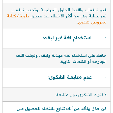
قدم توقعات واقعية للحلول المرغوبة، وتجنب توقعات
غير عملية وهو من أكثر الأخطاء عند تطبيق
طريقة كتابة
معروض شكوى
.
· استخدام لغة غير لبقة:
حافظ على استخدام لغة مهذبة ولبقة، وتجنب اللغة
الجارحة أو الكلمات النابية.
· عدم متابعة الشكوى:
لا تترك الشكوى دون متابعة.
كن حذرًا وتأكد من أنك تتابع بانتظام للحصول على