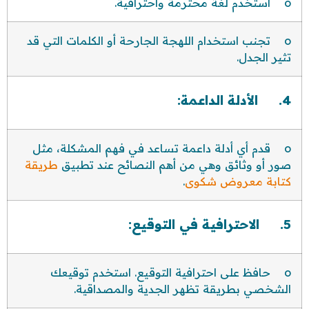
o استخدم لغة محترمة واحترافية.
o تجنب استخدام اللهجة الجارحة أو الكلمات التي قد
تثير الجدل.
4. الأدلة الداعمة:
o قدم أي أدلة داعمة تساعد في فهم المشكلة، مثل
صور أو وثائق وهي من أهم النصائح عند تطبيق
طريقة
كتابة معروض شكوى
.
5. الاحترافية في التوقيع:
o حافظ على احترافية التوقيع. استخدم توقيعك
الشخصي بطريقة تظهر الجدية والمصداقية.