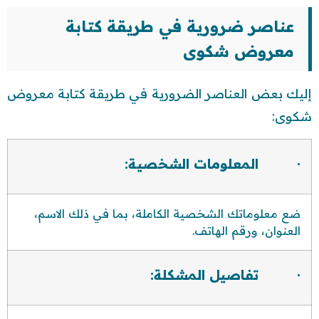
عناصر ضرورية في طريقة كتابة
معروض شكوى
إليك بعض العناصر الضرورية في طريقة كتابة معروض
شكوى:
· المعلومات الشخصية:
ضع معلوماتك الشخصية الكاملة، بما في ذلك الاسم،
العنوان، ورقم الهاتف.
· تفاصيل المشكلة: