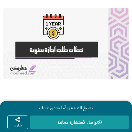
نصيغ لك معروضًا يحقق غايتك
تواصل لأستشارة مجانية
شارك