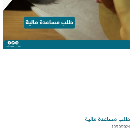
طلب مساعدة مالية
10/10/2024