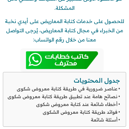
المشكلة.
للحصول على خدمات كتابة المعاريض على أيدي نخبة
من الخبراء في مجال كتابة المعاريض، يُرجى التواصل
معنا من خلال رقم الواتساب:
جدول المحتويات
عناصر ضرورية في طريقة كتابة معروض شكوى
نصائح هامة عند تطبيق طريقة كتابة معروض شكوى
أخطاء شائعة عند كتابة معروض شكوى
فوائد طريقة كتابة معروض الشكوى
أسئلة شائعة