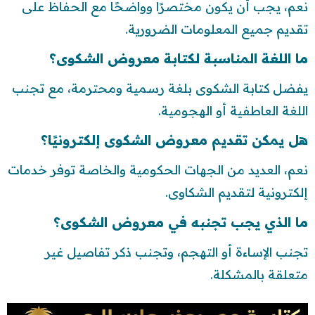
نعم، يجب أن يكون مختصرًا وواضحًا مع الحفاظ على
تقديم جميع المعلومات الضرورية.
ما اللغة المناسبة لكتابة معروض الشكوى؟
يفضل كتابة الشكوى بلغة رسمية ومحترمة، مع تجنب
اللغة العاطفية أو الهجومية.
هل يمكن تقديم معروض الشكوى إلكترونيًا؟
نعم، العديد من الجهات الحكومية والخاصة توفر خدمات
إلكترونية لتقديم الشكاوى.
ما الذي يجب تجنبه في معروض الشكوى؟
تجنب الإساءة أو التهجم، وتجنب ذكر تفاصيل غير
متعلقة بالمشكلة.