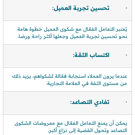
· تحسين تجربة العميل:
يُعتبر التعامل الفعّال مع شكوى العميل خطوة هامة
نحو تحسين تجربة العميل وجعلها أكثر راحة ورضا.
· اكتساب الثقة:
عندما يرون العملاء استجابة فعّالة لشكواهم، يزيد ذلك
من مستوى الثقة في العلامة التجارية.
· تفادي التصاعد:
يمكن أن يمنع التعامل الفعّال مع معروضات الشكوى
التصاعد وتحول القضية إلى نزاع أكبر.