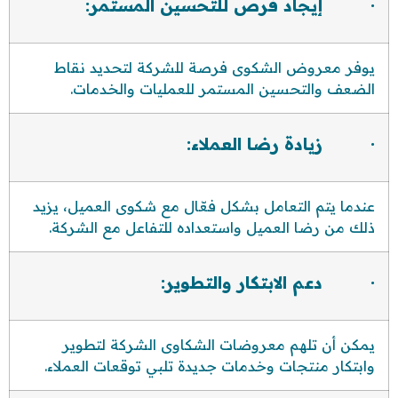
· إيجاد فرص للتحسين المستمر:
يوفر معروض الشكوى فرصة للشركة لتحديد نقاط
الضعف والتحسين المستمر للعمليات والخدمات.
· زيادة رضا العملاء:
عندما يتم التعامل بشكل فعّال مع شكوى العميل، يزيد
ذلك من رضا العميل واستعداده للتفاعل مع الشركة.
· دعم الابتكار والتطوير:
يمكن أن تلهم معروضات الشكاوى الشركة لتطوير
وابتكار منتجات وخدمات جديدة تلبي توقعات العملاء.