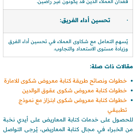
فقدان العملاء الذين قد يكونون غير راضين.
· تحسين أداء الفريق:
يُسهم التعامل مع شكاوى العملاء في تحسين أداء الفرق
وزيادة مستوى الاستعداد والتجاوب.
مقالات ذات صلة:
خطوات ونصائح طريقة كتابة معروض شكوى للامارة
خطوات كتابة معروض شكوى عقوق الوالدين
خطوات كتابة معروض شكوى ابتزاز مع نموذج
تطبيقي
للحصول على خدمات كتابة المعاريض على أيدي نخبة
من الخبراء في مجال كتابة المعاريض، يُرجى التواصل