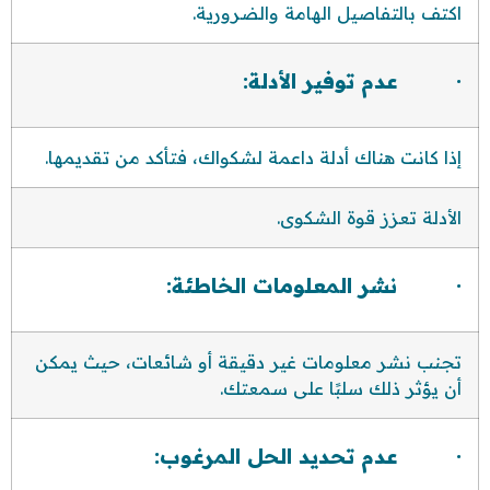
اكتف بالتفاصيل الهامة والضرورية.
· عدم توفير الأدلة:
إذا كانت هناك أدلة داعمة لشكواك، فتأكد من تقديمها.
الأدلة تعزز قوة الشكوى.
· نشر المعلومات الخاطئة:
تجنب نشر معلومات غير دقيقة أو شائعات، حيث يمكن
أن يؤثر ذلك سلبًا على سمعتك.
· عدم تحديد الحل المرغوب: