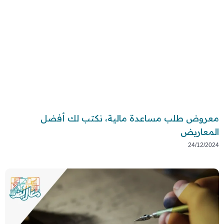
معروض طلب مساعدة مالية، نكتب لك أفضل
المعاريض
24/12/2024