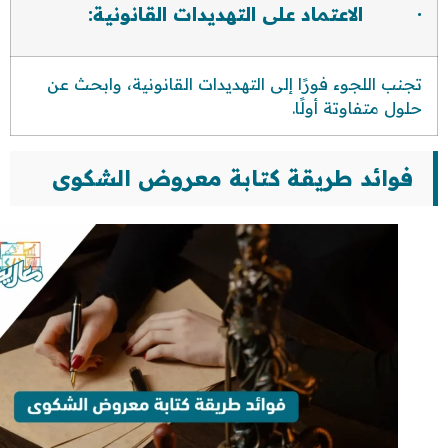
· الاعتماد على التهديدات القانونية:
تجنب اللجوء فورًا إلى التهديدات القانونية، وابحث عن
حلول متفاوتة أولًا.
فوائد طريقة كتابة معروض الشكوى