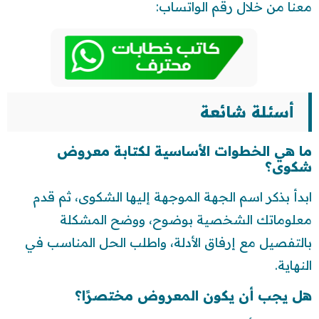
معنا من خلال رقم الواتساب:
أسئلة شائعة
ما هي الخطوات الأساسية لكتابة معروض
شكوى؟
ابدأ بذكر اسم الجهة الموجهة إليها الشكوى، ثم قدم
معلوماتك الشخصية بوضوح، ووضح المشكلة
بالتفصيل مع إرفاق الأدلة، واطلب الحل المناسب في
النهاية.
هل يجب أن يكون المعروض مختصرًا؟