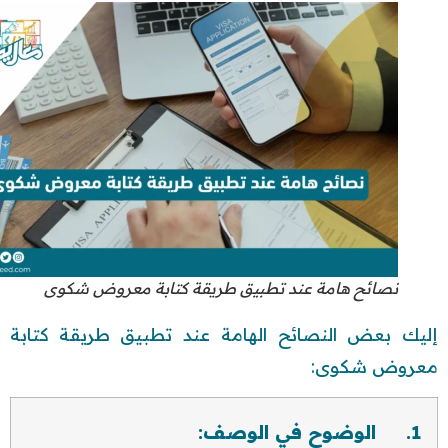
نصائح هامة عند تطبيق طريقة كتابة معروض شكوى
إليك بعض النصائح الهامة عند تطبيق طريقة كتابة
معروض شكوى:
1. الوضوح في الوصف: