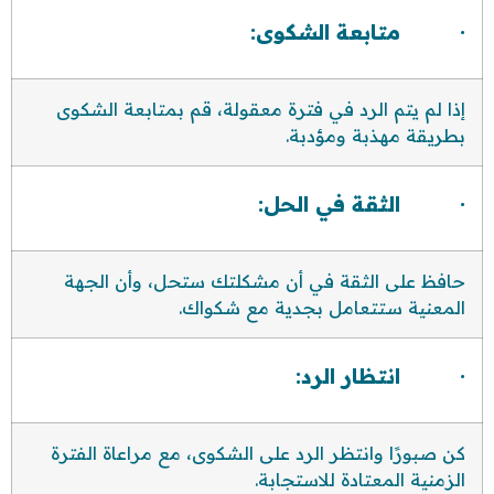
· متابعة الشكوى:
إذا لم يتم الرد في فترة معقولة، قم بمتابعة الشكوى
بطريقة مهذبة ومؤدبة.
· الثقة في الحل:
حافظ على الثقة في أن مشكلتك ستحل، وأن الجهة
المعنية ستتعامل بجدية مع شكواك.
· انتظار الرد:
كن صبورًا وانتظر الرد على الشكوى، مع مراعاة الفترة
الزمنية المعتادة للاستجابة.