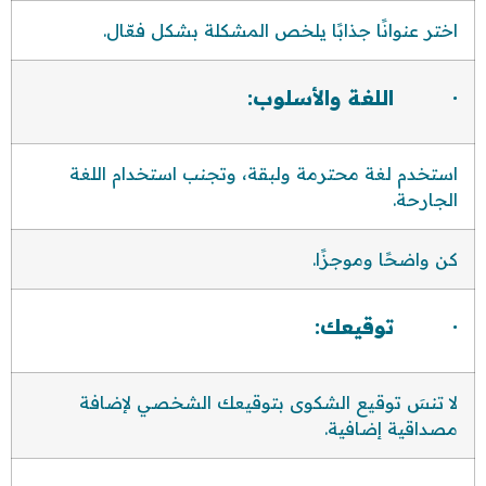
اختر عنوانًا جذابًا يلخص المشكلة بشكل فعّال.
· اللغة والأسلوب:
استخدم لغة محترمة ولبقة، وتجنب استخدام اللغة
الجارحة.
كن واضحًا وموجزًا.
· توقيعك:
لا تنسَ توقيع الشكوى بتوقيعك الشخصي لإضافة
مصداقية إضافية.