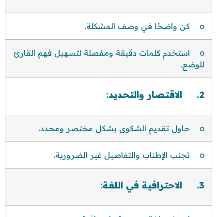
o كن واضحًا في وصف المشكلة.
o استخدم كلمات دقيقة ومفصلة لتسهيل فهم القارئ
للوضع.
2. الاقتصار والتحديد:
o حاول تقديم الشكوى بشكل مختصر ومحدد.
o تجنب الإطناب والتفاصيل غير الضرورية.
3. الاحترافية في اللغة: