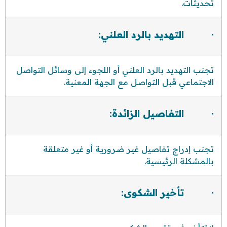
تحديثات.
· التهديد بالرد العلني:
تجنب التهديد بالرد العلني أو اللجوء إلى وسائل التواصل
الاجتماعي قبل التواصل مع الجهة المعنية.
· التفاصيل الزائدة:
تجنب إدراج تفاصيل غير ضرورية أو غير متعلقة
بالمشكلة الرئيسية.
· تأخير الشكوى: