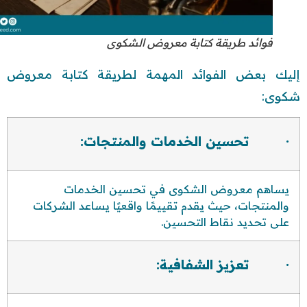
فوائد طريقة كتابة معروض الشكوى
إليك بعض الفوائد المهمة لطريقة كتابة معروض
شكوى:
· تحسين الخدمات والمنتجات:
يساهم معروض الشكوى في تحسين الخدمات
والمنتجات، حيث يقدم تقييمًا واقعيًا يساعد الشركات
على تحديد نقاط التحسين.
· تعزيز الشفافية: