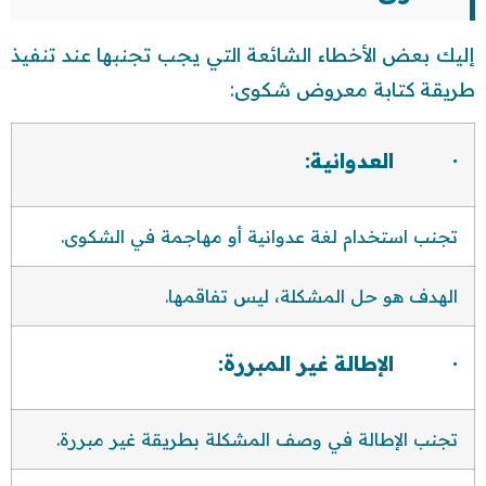
إليك بعض الأخطاء الشائعة التي يجب تجنبها عند تنفيذ
طريقة كتابة معروض شكوى:
· العدوانية:
تجنب استخدام لغة عدوانية أو مهاجمة في الشكوى.
الهدف هو حل المشكلة، ليس تفاقمها.
· الإطالة غير المبررة:
تجنب الإطالة في وصف المشكلة بطريقة غير مبررة.