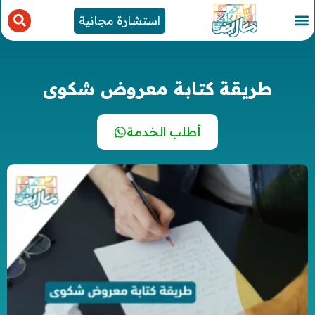
استشارة مجانية
طريقة كتابة معروض شكوى
أطلب الخدمة