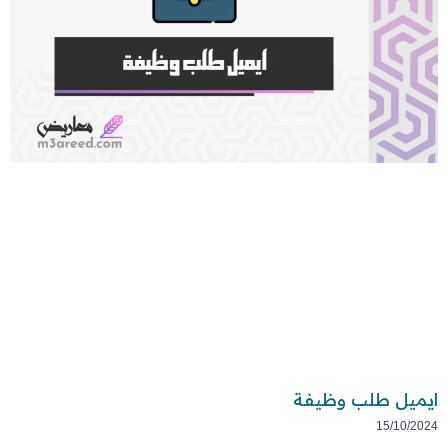
ايميل طلب وظيفة
15/10/2024