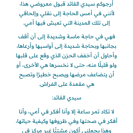
أرجوكم سيدي القائد قبول معروضي هذا،
لأنني في أمس الحاجة إلى نقلي وإلحاقي
إلى تلك المدينة التي تعيش فيها أمي.
فهي في حاجة ماسة وشديدة إلى أن أقف
بجانبها وبحاجة شديدة إلى أواسيها وأرعاها،
وأحاول أن أخفف الحزن الذي وقع على قلبها
ولو قليلًا منه، حتى لا نخسرها هي الأخرى، أو
أن يتضاعف مرضها ويصبح خطيرًا وتصبح
هي مقعدة على الفراش.
سيدي القائد:
لا تكاد تمر ساعة إلا وأنا أفكر في أمي، وأنا
أفكر في صحتها وفي ظروفها وكيفية حياتها،
وهذا يجعلني أكون مشتتًا غير مركز في