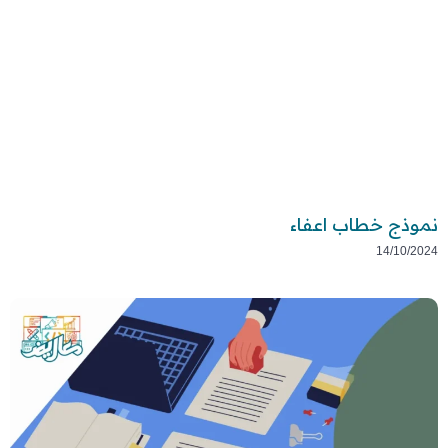
نموذج خطاب اعفاء
14/10/2024