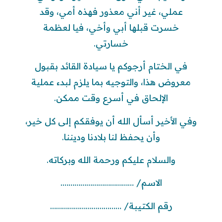
عملي، غير أني معذور فهذه أمي، وقد
خسرت قبلها أبي وأخي، فيا لعظمة
خسارتي.
في الختام أرجوكم يا سيادة القائد بقبول
معروض هذا، والتوجيه بما يلزم لبدء عملية
الإلحاق في أسرع وقت ممكن.
وفي الأخير أسأل الله أن يوفقكم إلى كل خير،
وأن يحفظ لنا بلادنا وديننا.
والسلام عليكم ورحمة الله وبركاته.
الاسم/ ……………………………….
رقم الكتيبة/ ………………………………