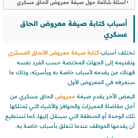
أسئلة شائعة حول صيغة معروض الحاق عسكري
أسباب كتابة صيغة معروض الحاق
عسكري
تختلف أسباب
كتابة صيغة معروض الالحاق العسكري
وتقديمه إلى الجهات المختصة حسب الفرد نفسه
فهناك من يقدمه لأسباب خاصة به وبأسرته، وذلك ما
سنعرفه في المعروض الأول.
البعض الآخر يقدم صيغة
معروض
الحاق عسكري من
أجل مقاضاة المميزات والحوافز والأشياء التي تمتلكها
تلك الوحدة أو المنطقة التي سينقل إليها، كما تستطيع
أن يقدمها الموظف عندما تتعلق بأسباب خاصة به.