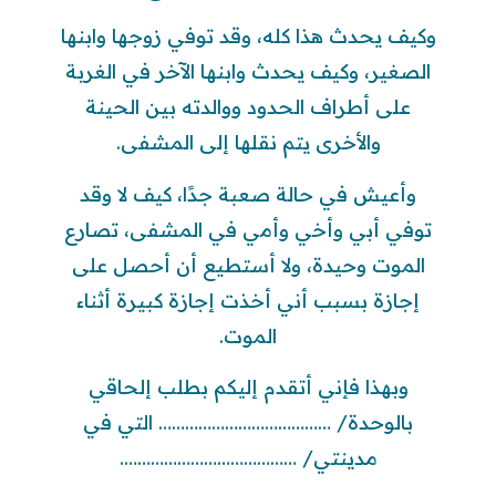
وكيف يحدث هذا كله، وقد توفي زوجها وابنها
الصغير، وكيف يحدث وابنها الآخر في الغربة
على أطراف الحدود ووالدته بين الحينة
والأخرى يتم نقلها إلى المشفى.
وأعيش في حالة صعبة جدًا، كيف لا وقد
توفي أبي وأخي وأمي في المشفى، تصارع
الموت وحيدة، ولا أستطيع أن أحصل على
إجازة بسبب أني أخذت إجازة كبيرة أثناء
الموت.
وبهذا فإني أتقدم إليكم بطلب إلحاقي
بالوحدة/ ………………………………… التي في
مدينتي/ ………………………………….