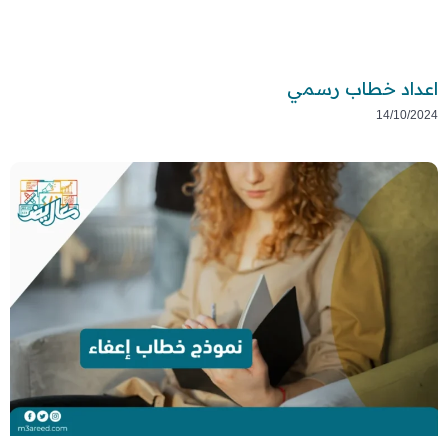
اعداد خطاب رسمي
14/10/2024