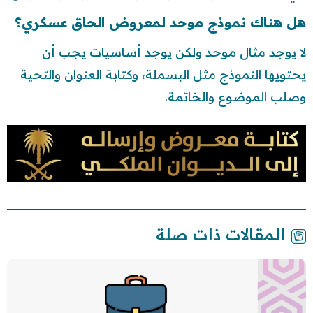
هل هناك نموذج موحد لمعروض الحاق عسكري؟
لا يوجد مثال موحد ولكن يوجد أساسيات يجب أن
يحتويها النموذج مثل البسملة، وكتابة العنوان والتحية
وصلب الموضوع والخاتمة.
المقالات ذات صلة