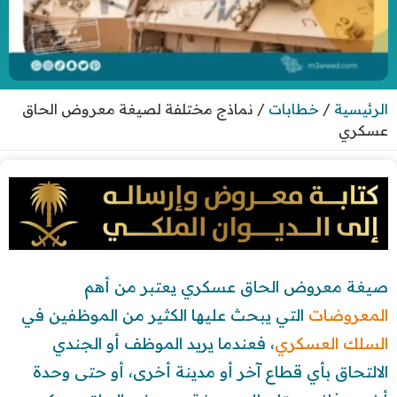
الرئيسية
/
خطابات
/
نماذج مختلفة لصيغة معروض الحاق
عسكري
صيغة معروض الحاق عسكري يعتبر من أهم
المعروضات
التي يبحث عليها الكثير من الموظفين في
السلك العسكري
، فعندما يريد الموظف أو الجندي
الالتحاق بأي قطاع آخر أو مدينة أخرى، أو حتى وحدة