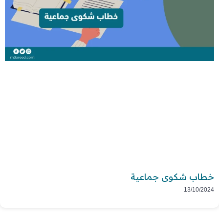
خطاب شكوى جماعية
13/10/2024