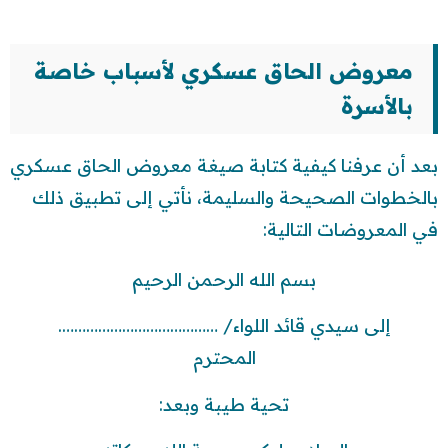
معروض الحاق عسكري لأسباب خاصة
بالأسرة
بعد أن عرفنا كيفية كتابة صيغة معروض الحاق عسكري
بالخطوات الصحيحة والسليمة، نأتي إلى تطبيق ذلك
في المعروضات التالية:
بسم الله الرحمن الرحيم
إلى سيدي قائد اللواء/ ………………………………….
المحترم
تحية طيبة وبعد: