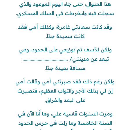
هذا المنوال، حتى جاء اليوم الموعود والذي
سجلت فيه وانخرطت في السلك العسكري.
وقد كانت سعادتي غامرة، وكذلك أمي فقد
كانت سعيدة جدًا.
ولكن للأسف تم توزيعي على الحدود، وهي
تبعد عن مدينتي/ ………………………………….
مسافة بعيدة جدًا.
ولكن رغم ذلك فقد صبرتني أمي وقالت أمي
إن لي بذلك الأجر والثواب العظيم، فتصبرت
على البعد والفراق.
ومرت السنوات قاسية علي، وها أنا الآن في
السنة الخامسة وما زلت في حرس الحدود