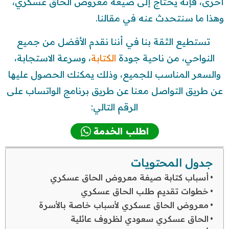
أخرى، فإنه يحتاج إلى صيغة معروض الحاق عسكري،
وهذا ما سنتحدث عنه في مقالنا.
تستطيع الثقة بنا في أننا نقدم الأفضل من جميع
النواحي، من ناحية جودة
الكتابة
، وسرعة الاستجابة،
والسعر المناسب للجميع، وذلك يمكنك الحصول عليها
عن طريق التواصل معنا عن طريق برنامج الواتساب على
الرقم التالي:
اطلب الخدمة
جدول المحتويات
أسباب كتابة صيغة معروض الحاق عسكري
خطوات تقديم طلب الحاق عسكري
معروض الحاق عسكري لأسباب خاصة بالأسرة
الحاق عسكري سعودي لظروف عائلية