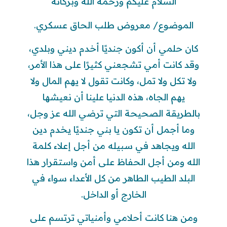
السلام عليكم ورحمة الله وبركاته
الموضوع/ معروض طلب الحاق عسكري.
كان حلمي أن أكون جنديًا أخدم ديني وبلدي،
وقد كانت أمي تشجعني كثيرًا على هذا الأمر،
ولا تكل ولا تمل، وكانت تقول لا يهم المال ولا
يهم الجاه، هذه الدنيا علينا أن نعيشها
بالطريقة الصحيحة التي ترضي الله عز وجل،
وما أجمل أن تكون يا بني جنديًا يخدم دين
الله ويجاهد في سبيله من أجل إعلاء كلمة
الله ومن أجل الحفاظ على أمن واستقرار هذا
البلد الطيب الطاهر من كل الأعداء سواء في
الخارج أو الداخل.
ومن هنا كانت أحلامي وأمنياتي ترتسم على