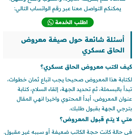
يمكنكم التواصل معنا عبر رقم الواتساب التالي:
اطلب الخدمة
أسئلة شائعة حول صيغة معروض
الحاق عسكري
كيف اكتب معروض الحاق عسكري؟
لكتابة هذا المعروض صحيحا يجب اتباع ثمان خطوات،
تبدأ بالبسملة، ثم تحديد الجهة، إلقاء السلام، كتابة
عنوان المعروض، أبدأ المحتوي واخيرا انهي المقال
بترجي الجهة بقبول طلبك.
متي لا يتم قبول المعروض؟
في حالة كانت حجة الكاتب ضعيفة أو سببه غير مقبول.