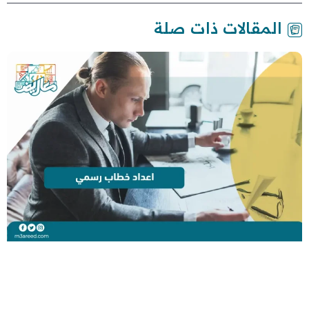
المقالات ذات صلة