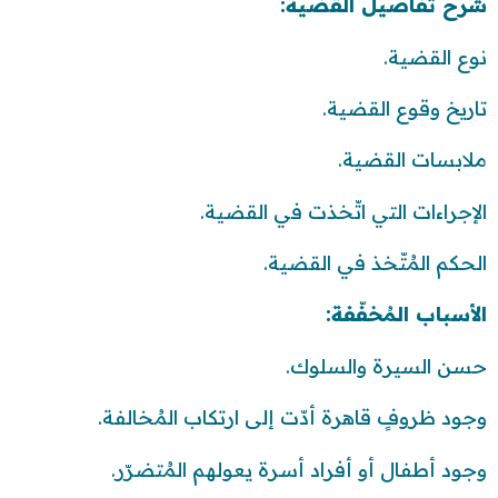
شرح تفاصيل القضية:
نوع القضية.
تاريخ وقوع القضية.
ملابسات القضية.
الإجراءات التي اتّخذت في القضية.
الحكم المُتّخذ في القضية.
الأسباب المُخفّفة:
حسن السيرة والسلوك.
وجود ظروفٍ قاهرة أدّت إلى ارتكاب المُخالفة.
وجود أطفال أو أفراد أسرة يعولهم المُتضرّر.