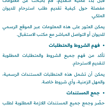
قبل بدء عملية التقديم، قم بالبحث عن معلومات
مفصلة حول كيفية تقديم طلب استرحام للديوان
الملكي.
يمكن العثور على هذه المعلومات عبر الموقع الرسمي
للديوان أو التواصل المباشر مع مكتب الاستقبال.
فهم الشروط والمتطلبات
تأكد من فهم جميع الشروط والمتطلبات المطلوبة
لتقديم الاسترحام.
يمكن أن تشمل هذه المتطلبات المستندات الرسمية،
والمهل الزمنية، وأي شروط خاصة.
جمع المستندات
حضّر وجمع جميع المستندات اللازمة المطلوبة لطلب