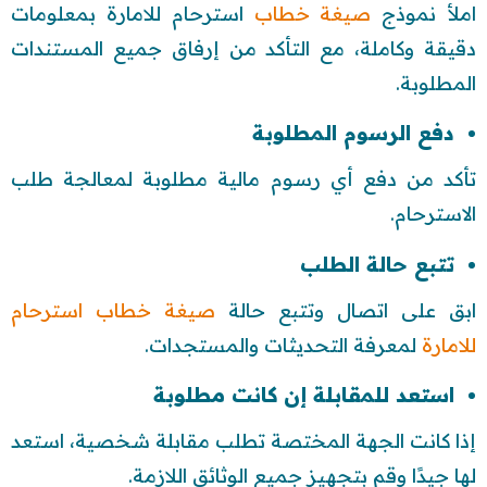
املأ نموذج
صيغة خطاب
استرحام للامارة بمعلومات
دقيقة وكاملة، مع التأكد من إرفاق جميع المستندات
المطلوبة.
دفع الرسوم المطلوبة
تأكد من دفع أي رسوم مالية مطلوبة لمعالجة طلب
الاسترحام.
تتبع حالة الطلب
ابق على اتصال وتتبع حالة
صيغة خطاب استرحام
للامارة
لمعرفة التحديثات والمستجدات.
استعد للمقابلة إن كانت مطلوبة
إذا كانت الجهة المختصة تطلب مقابلة شخصية، استعد
لها جيدًا وقم بتجهيز جميع الوثائق اللازمة.