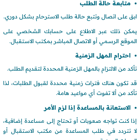
متابعة حالة الطلب
ابق على اتصال وتتبع حالة طلب الاسترحام بشكل دوري.
يمكن ذلك عبر الاطلاع على حسابك الشخصي على
الموقع الرسمي أو الاتصال المباشر بمكتب الاستقبال.
احترام المهل الزمنية
تأكد من الالتزام بالمهل الزمنية المحددة لتقديم الطلب.
قد تكون هناك فترات زمنية محددة لقبول الطلبات، لذا
تأكد من ألا تفوت أي مواعيد هامة.
الاستعانة بالمساعدة إذا لزم الأمر
إذا كنت تواجه صعوبات أو تحتاج إلى مساعدة إضافية،
لا تتردد في طلب المساعدة من مكتب الاستقبال أو