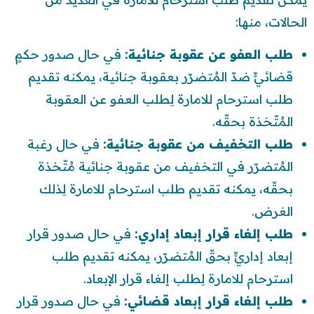
الحالات، منها:
طلب العفو عن عقوبة جنائية:
في حال صدور حكمٍ
قضائيٍّ ضدّ المُتضرّر بعقوبة جنائية، يمكنه تقديم
طلب استرحام للامارة لِطلب العفو عن العقوبة
المُتّخذة بحقّه.
طلب التخفيف من عقوبة جنائية:
في حال رغبة
المُتضرّر في التخفيف من عقوبة جنائية مُتّخذة
بحقّه، يمكنه تقديم طلب استرحام للامارة لِذلك
الغرض.
طلب إلغاء قرار إبعاد إداري:
في حال صدور قرار
إبعاد إداريٍّ بحقّ المُتضرّر، يمكنه تقديم طلب
استرحام للامارة لِطلب إلغاء قرار الإبعاد.
طلب إلغاء قرار إبعاد قضائي:
في حال صدور قرار