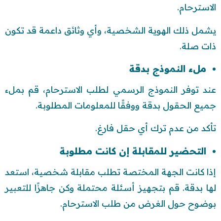
الاسترحام.
يشمل ذلك الهوية الشخصية، وأي وثائق داعمة قد تكون
ذات صلة.
ملء النموذج بدقة
عند توفر النموذج الرسمي لطلب الاسترحام، قم بملء
جميع الحقول بدقة ووفقًا للمعلومات المطلوبة.
تأكد من عدم ترك أي حقل فارغ.
التحضير للمقابلة إن كانت مطلوبة
إذا كانت الجهة المختصة تطلب مقابلة شخصية، استعد
لها بدقة. قم بتجهيز أسئلة محتملة وكن جاهزًا للتعبير
بوضوح حول الغرض من طلب الاسترحام.