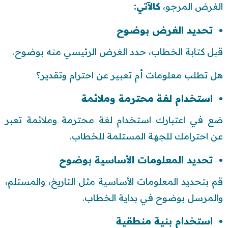
الغرض المرجو،
كالآتي:
تحديد الغرض بوضوح
قبل كتابة الخطاب، حدد الغرض الرئيسي منه بوضوح.
هل تطلب معلومات أم تعبير عن احترام وتقدير؟
استخدام لغة محترمة وملائمة
ضع في اعتبارك استخدام لغة محترمة وملائمة تعبر
عن احترامك للجهة المستلمة للخطاب.
تحديد المعلومات الأساسية بوضوح
قم بتحديد المعلومات الأساسية مثل التاريخ، والمستلم،
والمرسل بوضوح في بداية الخطاب.
استخدام بنية منطقية