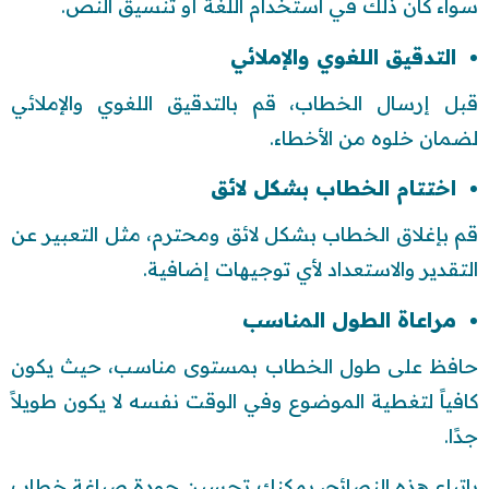
سواء كان ذلك في استخدام اللغة أو تنسيق النص.
التدقيق اللغوي والإملائي
قبل إرسال الخطاب، قم بالتدقيق اللغوي والإملائي
لضمان خلوه من الأخطاء.
اختتام الخطاب بشكل لائق
قم بإغلاق الخطاب بشكل لائق ومحترم، مثل التعبير عن
التقدير والاستعداد لأي توجيهات إضافية.
مراعاة الطول المناسب
حافظ على طول الخطاب بمستوى مناسب، حيث يكون
كافياً لتغطية الموضوع وفي الوقت نفسه لا يكون طويلاً
جدًا.
باتباع هذه النصائح، يمكنك تحسين جودة صياغة خطاب