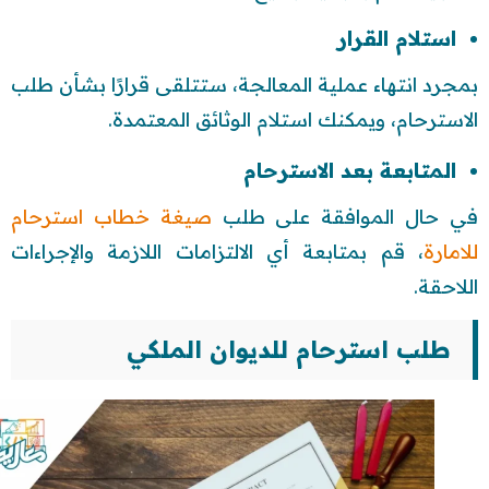
استلام القرار
بمجرد انتهاء عملية المعالجة، ستتلقى قرارًا بشأن طلب
الاسترحام، ويمكنك استلام الوثائق المعتمدة.
المتابعة بعد الاسترحام
في حال الموافقة على طلب
صيغة خطاب استرحام
للامارة
، قم بمتابعة أي الالتزامات اللازمة والإجراءات
اللاحقة.
طلب استرحام للديوان الملكي