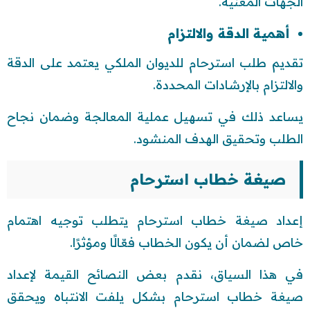
الجهات المعنية.
أهمية الدقة والالتزام
تقديم طلب استرحام للديوان الملكي يعتمد على الدقة
والالتزام بالإرشادات المحددة.
يساعد ذلك في تسهيل عملية المعالجة وضمان نجاح
الطلب وتحقيق الهدف المنشود.
صيغة خطاب استرحام
إعداد صيغة خطاب استرحام يتطلب توجيه اهتمام
خاص لضمان أن يكون الخطاب فعّالًا ومؤثرًا.
في هذا السياق، نقدم بعض النصائح القيمة لإعداد
صيغة خطاب استرحام بشكل يلفت الانتباه ويحقق