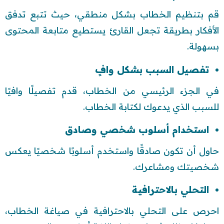
قم بتنظيم الخطاب بشكل منطقي، حيث تتبع تدفق
الأفكار بطريقة تجعل القارئ يستطيع متابعة المحتوى
بسهولة.
تفصيل السبب بشكل وافٍ
في الجزء الرئيسي من الخطاب، قدم تفصيلًا وافيًا
للسبب الذي يدعوك لكتابة الخطاب.
استخدام أسلوب شخصي وصادق
حاول أن تكون صادقًا واستخدم أسلوبًا شخصيًا يعكس
شخصيتك ومشاعرك.
التحلي بالاحترافية
احرص على التحلي بالاحترافية في صياغة الخطاب،