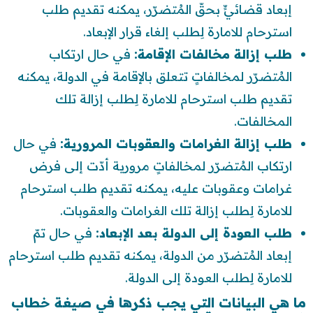
إبعاد قضائيٍّ بحقّ المُتضرّر، يمكنه تقديم طلب
استرحام للامارة لِطلب إلغاء قرار الإبعاد.
طلب إزالة مخالفات الإقامة:
في حال ارتكاب
المُتضرّر لمخالفاتٍ تتعلق بالإقامة في الدولة، يمكنه
تقديم طلب استرحام للامارة لِطلب إزالة تلك
المخالفات.
طلب إزالة الغرامات والعقوبات المرورية:
في حال
ارتكاب المُتضرّر لمخالفاتٍ مرورية أدّت إلى فرض
غرامات وعقوبات عليه، يمكنه تقديم طلب استرحام
للامارة لِطلب إزالة تلك الغرامات والعقوبات.
طلب العودة إلى الدولة بعد الإبعاد:
في حال تمّ
إبعاد المُتضرّر من الدولة، يمكنه تقديم طلب استرحام
للامارة لِطلب العودة إلى الدولة.
ما هي البيانات التي يجب ذكرها في صيغة خطاب