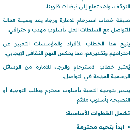
التوقف، والاستماع إلى نبضات قلوبنا.
صيغة خطاب استرحام للامارة ورجاء يعد وسيلة فعالة
للتواصل مع السلطات العليا بأسلوب مهذب واحترافي.
يتيح هذا الخطاب للأفراد والمؤسسات التعبير عن
احترامهم وتقديرهم، مما يعكس النهج الثقافي الإيجابي.
يُعتبر خطاب الاسترحام والرجاء للامارة من الوسائل
الرسمية المهمة في التواصل.
يتميز بتوجيه التحية بأسلوب محترم وطلب التوجيه أو
النصيحة بأسلوب ملائم.
تشمل الخطوات الأساسية:
ابدأ بتحية محترمة