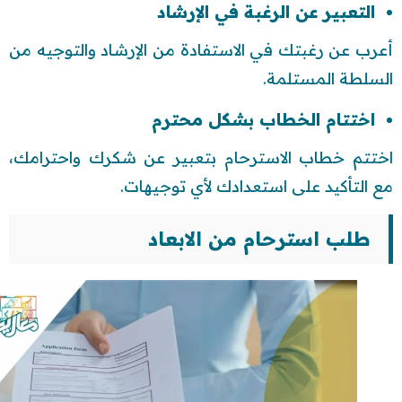
التعبير عن الرغبة في الإرشاد
أعرب عن رغبتك في الاستفادة من الإرشاد والتوجيه من
السلطة المستلمة.
اختتام الخطاب بشكل محترم
اختتم خطاب الاسترحام بتعبير عن شكرك واحترامك،
مع التأكيد على استعدادك لأي توجيهات.
طلب استرحام من الابعاد