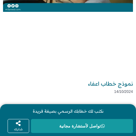
نموذج خطاب اعفاء
14/10/2024
نكتب لك خطابك الرسمي بصيغة فريدة
تواصل لأستشارة مجانية
شارك