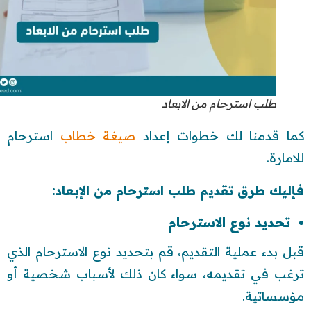
طلب استرحام من الابعاد
كما قدمنا لك خطوات إعداد
صيغة خطاب
استرحام
للامارة.
فإليك طرق تقديم طلب استرحام من الإبعاد:
تحديد نوع الاسترحام
قبل بدء عملية التقديم، قم بتحديد نوع الاسترحام الذي
ترغب في تقديمه، سواء كان ذلك لأسباب شخصية أو
مؤسساتية.