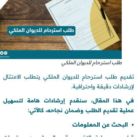
طلب استرحام للديوان الملكي
تقديم طلب استرحام للديوان الملكي يتطلب الامتثال
لإرشادات دقيقة واحترافية.
في هذا المقال، سنقدم إرشادات هامة لتسهيل
عملية تقديم الطلب وضمان نجاحه، كالآتي:
البحث عن المعلومات