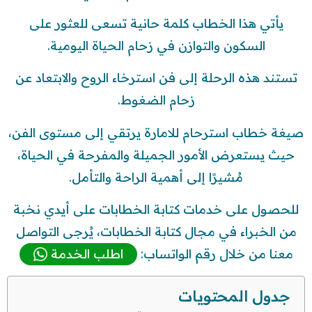
يأتي هذا الخطاب كلمة حانية تسعى للعثور على
السكون والتوازن في زحام الحياة اليومية.
تستند هذه الرحلة إلى فن استرخاء الروح والابتعاد عن
زحام الضغوط.
صيغة خطاب استرحام للامارة يرتقي إلى مستوى الفن،
حيث يستعرض الأمور الجميلة والمفرحة في الحياة،
مُشيرًا إلى أهمية الراحة والتأمل.
للحصول على خدمات كتابة الخطابات على أيدي نخبة
من الخبراء في مجال كتابة الخطابات، يُرجى التواصل
معنا من خلال رقم الواتساب:
اطلب الخدمة
جدول المحتويات