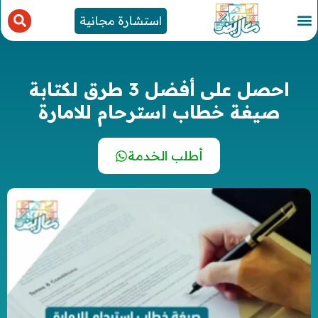
استشارة مجانية
احصل على أفضل 3 طرق لكتابة
صيغة خطاب استرحام للامارة
أطلب الخدمة