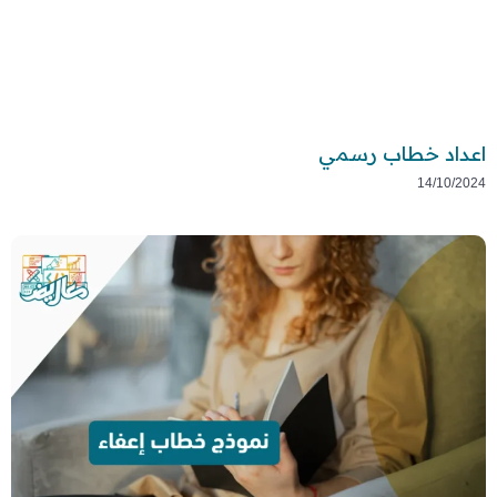
اعداد خطاب رسمي
14/10/2024