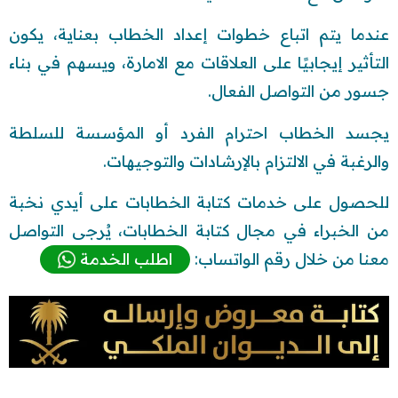
عندما يتم اتباع خطوات إعداد الخطاب بعناية، يكون
التأثير إيجابيًا على العلاقات مع الامارة، ويسهم في بناء
جسور من التواصل الفعال.
يجسد الخطاب احترام الفرد أو المؤسسة للسلطة
والرغبة في الالتزام بالإرشادات والتوجيهات.
للحصول على خدمات كتابة الخطابات على أيدي نخبة
من الخبراء في مجال كتابة الخطابات، يُرجى التواصل
معنا من خلال رقم الواتساب:
اطلب الخدمة