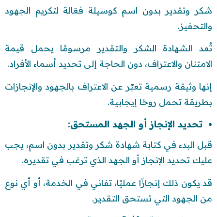
شكر وتقدير بدون اسم كوسيلة فعّالة لتكريم الجهود
والتحفيز.
تُعد الشهادة الشكر والتقدير مرسومًا يحمل قيمة
الامتنان والاعتراف، دون الحاجة إلى تحديد أسماء الأفراد.
إنها وثيقة رسمية تعبّر عن الاعتراف بالجهود والإنجازات
بطريقة تحمل روحًا إيجابية.
تحديد الإنجاز أو الجهد المستحق:
قبل البدء في كتابة شهادة شكر وتقدير بدون اسم، يجب
عليك تحديد الإنجاز أو الجهد الذي ترغب في تقديره.
قد يكون ذلك إنجازًا عمليًا، تفاني في الخدمة، أو أي نوع
من الجهود التي تستحق التقدير.