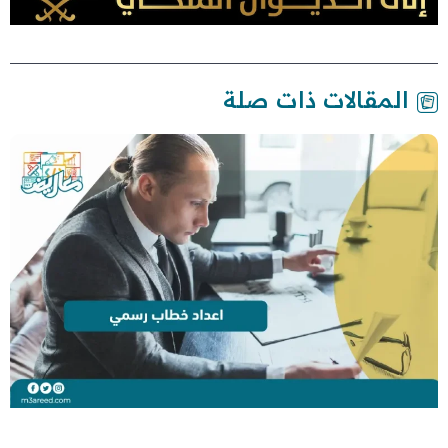
المقالات ذات صلة