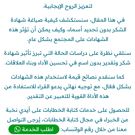
لتعزيز الروح الإيجابية.
في هذا المقال، سنستكشف كيفية صياغة شهادة
الشكر بدون تحديد أسماء، وكيف يمكن أن تؤثر هذه
الشهادات على المجتمع بشكل عام.
سنلقي نظرة على دراسات الحالة التي تبرز تأثير شهادة
شكر وتقدير بدون اسم في تحسين الأداء وبناء العلاقات.
كما سنقدم نصائح قيمة لاستخدام هذه الشهادات
بشكل فعّال، مع توجيه نهائي يدعو القراء للاستفادة من
هذه الأداة القوية للتعبير عن التقدير.
للحصول على خدمات كتابة الخطابات على أيدي نخبة
من الخبراء في مجال كتابة الخطابات، يُرجى التواصل
معنا من خلال رقم الواتساب:
اطلب الخدمة