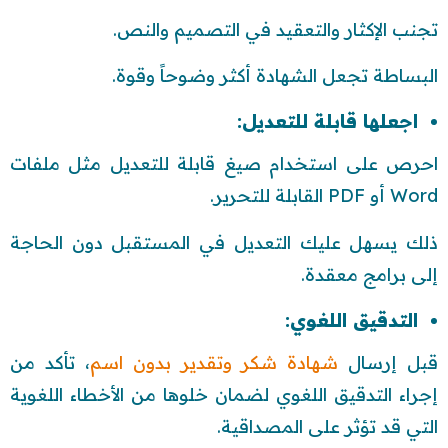
تجنب الإكثار والتعقيد في التصميم والنص.
البساطة تجعل الشهادة أكثر وضوحاً وقوة.
اجعلها قابلة للتعديل:
احرص على استخدام صيغ قابلة للتعديل مثل ملفات
Word أو PDF القابلة للتحرير.
ذلك يسهل عليك التعديل في المستقبل دون الحاجة
إلى برامج معقدة.
التدقيق اللغوي:
قبل إرسال
شهادة شكر وتقدير بدون اسم
، تأكد من
إجراء التدقيق اللغوي لضمان خلوها من الأخطاء اللغوية
التي قد تؤثر على المصداقية.