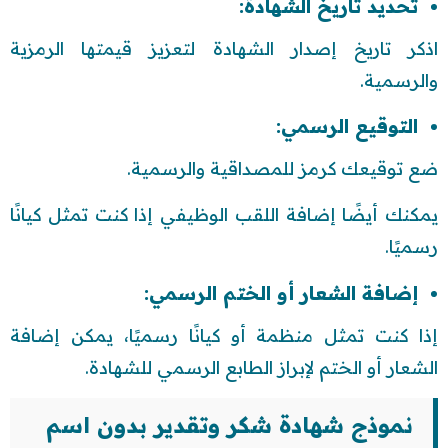
تحديد تاريخ الشهادة:
اذكر تاريخ إصدار الشهادة لتعزيز قيمتها الرمزية
والرسمية.
التوقيع الرسمي:
ضع توقيعك كرمز للمصداقية والرسمية.
يمكنك أيضًا إضافة اللقب الوظيفي إذا كنت تمثل كيانًا
رسميًا.
إضافة الشعار أو الختم الرسمي:
إذا كنت تمثل منظمة أو كيانًا رسميًا، يمكن إضافة
الشعار أو الختم لإبراز الطابع الرسمي للشهادة.
نموذج شهادة شكر وتقدير بدون اسم