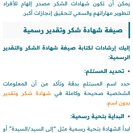
يمكن أن تكون شهادات الشكر مصدر إلهام للأفراد
لتطوير مهاراتهم والسعي لتحقيق إنجازات أكبر.
صيغة شهادة شكر وتقدير رسمية
إليك إرشادات لكتابة صيغة شهادة الشكر والتقدير
الرسمية:
تحديد المستلم:
حدد اسم المستلم بدقة وتأكد من أن المعلومات
الشخصية صحيحة وكاملة في
شهادة شكر وتقدير
بدون اسم
.
البداية بتحية رسمية:
ابدأ الشهادة بتحية رسمية مثل “إلى السيد/السيدة” أو