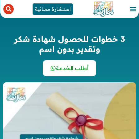
استشارة مجانية
3 خطوات للحصول شهادة شكر
وتقدير بدون اسم
أطلب الخدمة