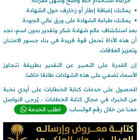
مراعاة استخدام خط واضح وسهل القراءة.
يمكنك إضافة إطار أو زخارف حول الشهادة.
يمكنك طباعة الشهادة على ورق عالي الجودة.
بعد استكشاف عالم شهادة شكر وتقدير بدون اسم، نجد
أن هذه الأداة تحمل قوة فريدة في بناء جسور الامتنان
وتعزيز العلاقات.
إن القدرة على التعبير عن التقدير بطريقة تتجاوز
الأسماء تضفي على هذه الشهادات طابعًا خاصًا.
للحصول على خدمات كتابة الخطابات على أيدي نخبة
من الخبراء في مجال كتابة الخطابات ، يُرجى التواصل
معنا من خلال رقم الواتساب:
اطلب الخدمة