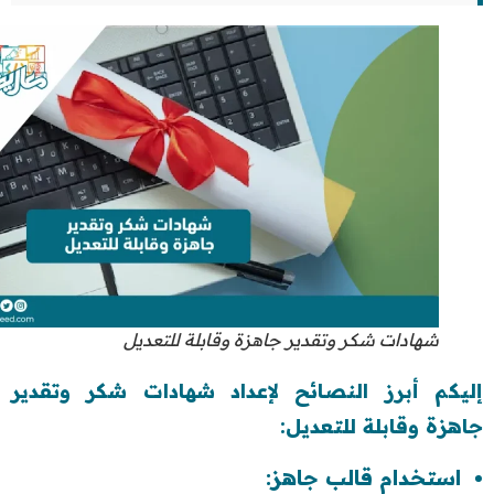
شهادات شكر وتقدير جاهزة وقابلة للتعديل
إليكم أبرز النصائح لإعداد شهادات شكر وتقدير
جاهزة وقابلة للتعديل:
استخدام قالب جاهز: