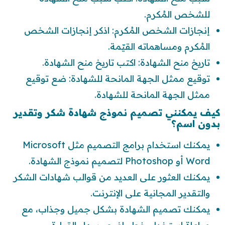
للشخص المُكرم.
إنجازات الشخص المُكرم: اذكر إنجازات الشخص
المُكرم ومساهماته القيّمة.
تاريخ منح الشهادة: اكتب تاريخ منح الشهادة.
توقيع ممثل الجهة المانحة للشهادة: ضع توقيع
ممثل الجهة المانحة للشهادة.
كيف يمكنني تصميم نموذج شهادة شكر وتقدير
بدون اسم؟
يمكنك استخدام برامج التصميم مثل Microsoft
Word أو Photoshop لتصميم نموذج الشهادة.
يمكنك العثور على العديد من قوالب شهادات الشكر
والتقدير المجانية على الإنترنت.
يمكنك تصميم الشهادة بشكل جميل وجذاب، مع