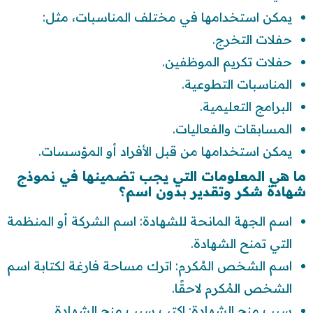
يمكن استخدامها في مختلف المناسبات، مثل:
حفلات التخرج.
حفلات تكريم الموظفين.
المناسبات التطوعية.
البرامج التعليمية.
المسابقات والفعاليات.
يمكن استخدامها من قبل الأفراد أو المؤسسات.
ما هي المعلومات التي يجب تضمينها في نموذج
شهادة شكر وتقدير بدون اسم؟
اسم الجهة المانحة للشهادة: اسم الشركة أو المنظمة
التي تمنح الشهادة.
اسم الشخص المُكرم: اترك مساحة فارغة لكتابة اسم
الشخص المُكرم لاحقًا.
سبب منح الشهادة: اكتب سبب منح الشهادة