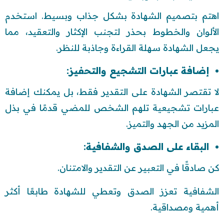
اهتم بتصميم الشهادة بشكل جذاب وبسيط. استخدم
الألوان والخطوط بحذر لتجنب الإكثار والتعقيد، مما
يجعل الشهادة سهلة القراءة وجاذبة للنظر.
إضافة عبارات التشجيع والتحفيز:
لا تقتصر الشهادة على التقدير فقط، بل يمكنك إضافة
عبارات تشجيعية تلهم الشخص للمضي قدمًا في بذل
المزيد من الجهد والتميز.
البقاء على الصدق والشفافية:
كن صادقًا في التعبير عن التقدير والامتنان.
الشفافية تعزز الصدق وتعطي للشهادة طابعًا أكثر
أهمية ومصداقية.