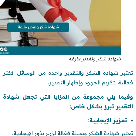
شهادة شكر وتقدير فارغة
تعتبر شهادة الشكر والتقدير واحدة من الوسائل الأكثر
فعالية لتكريم الجهود وإظهار التقدير.
وفيما يلي مجموعة من المزايا التي تجعل شهادة
التقدير تبرز بشكل خاص:
تعزيز الإيجابية:
تعتبر شهادة الشكر وسيلة فعّالة لزرع بذور الإيجابية.