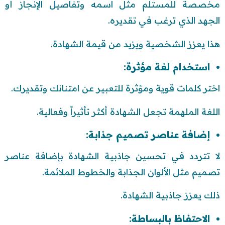
مخصصة للمستلم مثل اسمه وتفاصيل الإنجاز أو
الجهد الذي ترغب في تقديره.
هذا يعزز الشخصية ويزيد من قيمة الشهادة.
استخدام لغة مؤثرة:
اختر كلمات قوية ومؤثرة للتعبير عن امتنانك وتقديرك.
اللغة الملهمة تجعل الشهادة أكثر تأثيراً وفعالية.
إضافة عناصر تصميم جذابة:
لا تتردد في تحسين جاذبية الشهادة بإضافة عناصر
تصميم مثل الألوان الجذابة والخطوط الملائمة.
ذلك يعزز جاذبية الشهادة.
الاحتفاظ بالبساطة: