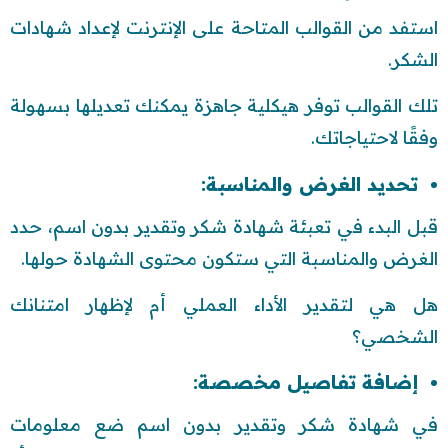
استفد من القوالب المتاحة على الإنترنت لإعداد شهادات
الشكر.
تلك القوالب توفر هيكلية جاهزة يمكنك تعديلها بسهولة
وفقًا لاحتياجاتك.
تحديد الغرض والمناسبة:
قبل البدء في تعبئة شهادة شكر وتقدير بدون اسم، حدد
الغرض والمناسبة التي ستكون محتوى الشهادة حولها.
هل هي لتقدير الأداء العملي أم لإظهار امتنانك
الشخصي؟
إضافة تفاصيل مخصصة:
في شهادة شكر وتقدير بدون اسم ضع معلومات