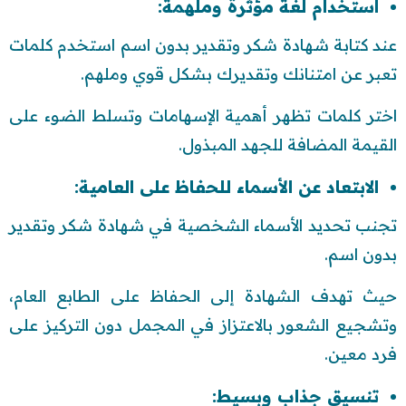
استخدام لغة مؤثرة وملهمة:
عند كتابة شهادة شكر وتقدير بدون اسم استخدم كلمات
تعبر عن امتنانك وتقديرك بشكل قوي وملهم.
اختر كلمات تظهر أهمية الإسهامات وتسلط الضوء على
القيمة المضافة للجهد المبذول.
الابتعاد عن الأسماء للحفاظ على العامية:
تجنب تحديد الأسماء الشخصية في شهادة شكر وتقدير
بدون اسم.
حيث تهدف الشهادة إلى الحفاظ على الطابع العام،
وتشجيع الشعور بالاعتزاز في المجمل دون التركيز على
فرد معين.
تنسيق جذاب وبسيط: