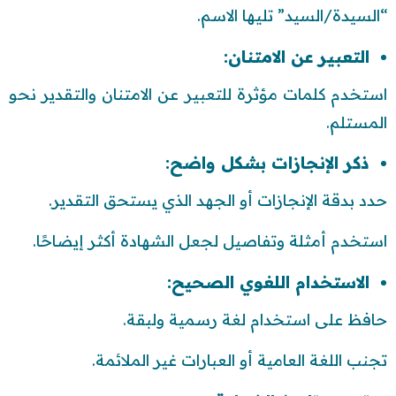
“السيدة/السيد” تليها الاسم.
التعبير عن الامتنان:
استخدم كلمات مؤثرة للتعبير عن الامتنان والتقدير نحو
المستلم.
ذكر الإنجازات بشكل واضح:
حدد بدقة الإنجازات أو الجهد الذي يستحق التقدير.
استخدم أمثلة وتفاصيل لجعل الشهادة أكثر إيضاحًا.
الاستخدام اللغوي الصحيح:
حافظ على استخدام لغة رسمية ولبقة.
تجنب اللغة العامية أو العبارات غير الملائمة.