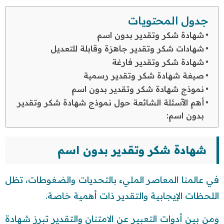
جدول المحتويات
شهادة شكر وتقدير بدون اسم
شهادات شكر وتقدير جاهزة وقابلة للتعديل
شهادة شكر وتقدير فارغة
صيغة شهادة شكر وتقدير رسمية
نموذج شهادة شكر وتقدير بدون اسم
أهم الآسئلة الشائعة حول نموذج شهادة شكر وتقدير
بدون اسم:
شهادة شكر وتقدير بدون اسم
في عالمنا المعاصر المليء بالتحديات والضغوطات، تظل
اللحظات الإيجابية والتقدير ذات أهمية خاصة.
ومن بين أدوات التعبير عن الامتنان والتقدير تبرز شهادة