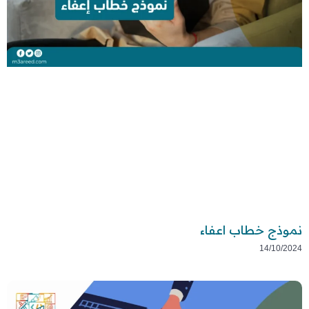
نموذج خطاب اعفاء
14/10/2024