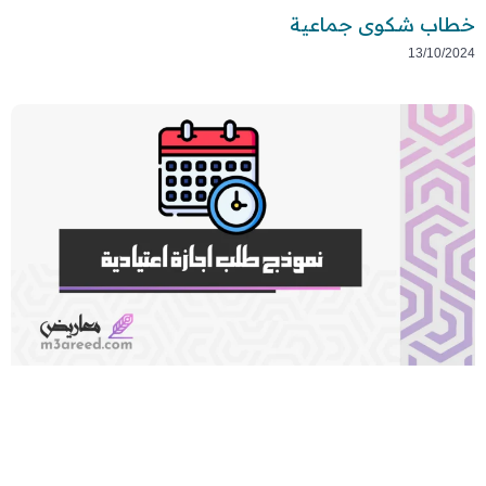
خطاب شكوى جماعية
13/10/2024