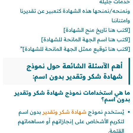
خدمات جليلة
ونمنحه/نمنحها هذه الشهادة كتعبير عن تقديرنا
وامتناننا
[اكتب هنا تاريخ منح الشهادة]
[اكتب هنا اسم الجهة المانحة للشهادة]
[اكتب هنا توقيع ممثل الجهة المانحة للشهادة]”
أهم الآسئلة الشائعة حول نموذج
شهادة شكر وتقدير بدون اسم:
ما هي استخدامات نموذج شهادة شكر وتقدير
بدون اسم؟
يُستخدم نموذج
شهادة شكر وتقدير
بدون اسم
لتكريم الأشخاص على إنجازاتهم أو مساهماتهم
القيّمة.