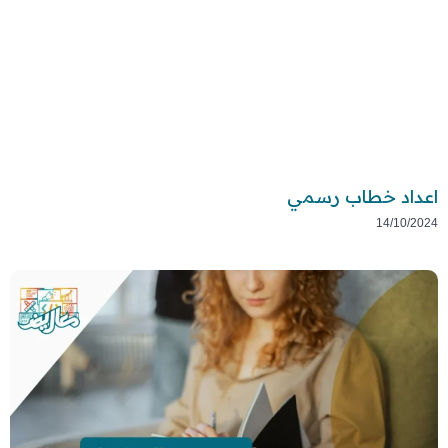
اعداد خطاب رسمي
14/10/2024