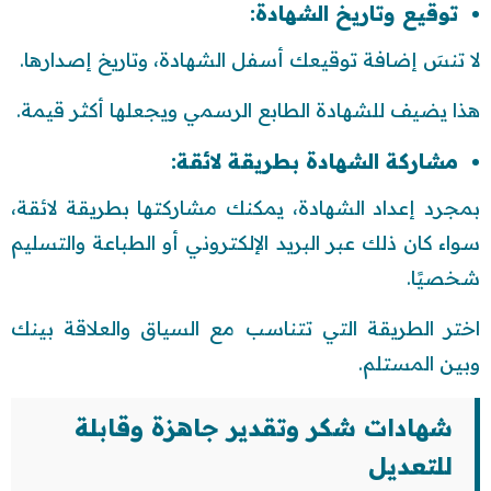
توقيع وتاريخ الشهادة:
لا تنسَ إضافة توقيعك أسفل الشهادة، وتاريخ إصدارها.
هذا يضيف للشهادة الطابع الرسمي ويجعلها أكثر قيمة.
مشاركة الشهادة بطريقة لائقة:
بمجرد إعداد الشهادة، يمكنك مشاركتها بطريقة لائقة،
سواء كان ذلك عبر البريد الإلكتروني أو الطباعة والتسليم
شخصيًا.
اختر الطريقة التي تتناسب مع السياق والعلاقة بينك
وبين المستلم.
شهادات شكر وتقدير جاهزة وقابلة
للتعديل