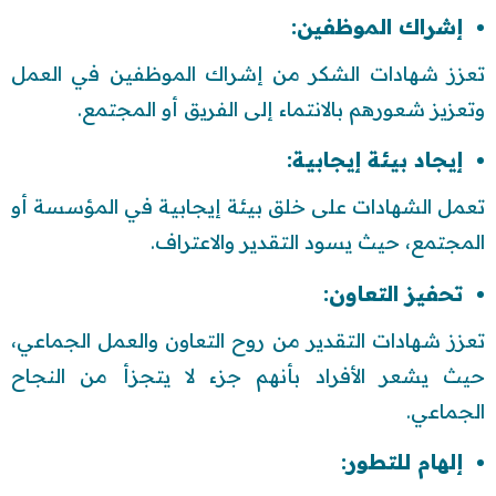
إشراك الموظفين:
تعزز شهادات الشكر من إشراك الموظفين في العمل
وتعزيز شعورهم بالانتماء إلى الفريق أو المجتمع.
إيجاد بيئة إيجابية:
تعمل الشهادات على خلق بيئة إيجابية في المؤسسة أو
المجتمع، حيث يسود التقدير والاعتراف.
تحفيز التعاون:
تعزز شهادات التقدير من روح التعاون والعمل الجماعي،
حيث يشعر الأفراد بأنهم جزء لا يتجزأ من النجاح
الجماعي.
إلهام للتطور: