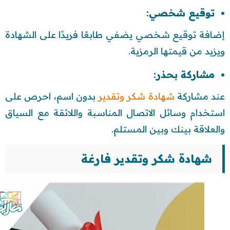
توقيع شخصي:
إضافة توقيع شخصي يضفي طابعًا فريدًا على الشهادة
ويزيد من قيمتها الرمزية.
مشاركة بحذر:
عند مشاركة
شهادة شكر وتقدير
بدون اسم، احرص على
استخدام وسائل الاتصال المناسبة واللائقة مع السياق
والعلاقة بينك وبين المستلم.
شهادة شكر وتقدير فارغة