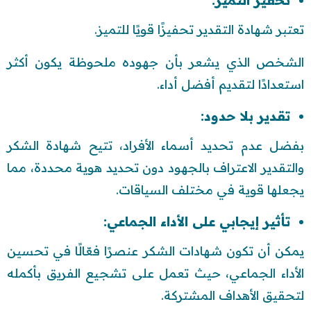
تحفيز التميز:
تعتبر شهادة التقدير تحفيزًا قويًا للتميز.
الشخص الذي يشعر بأن جهوده ملحوظة يكون أكثر
استعدادًا لتقديم أفضل أداء.
تقدير بلا حدود:
بفضل عدم تحديد أسماء الأفراد، تتيح شهادة الشكر
والتقدير الاعتراف بالجهود دون تحديد هوية محددة، مما
يجعلها قوية في مختلف السياقات.
تأثير إيجابي على الأداء الجماعي:
يمكن أن تكون شهادات الشكر عنصرًا فعّالًا في تحسين
الأداء الجماعي، حيث تعمل على تشجيع الفريق بأكمله
لتحقيق الأهداف المشتركة.