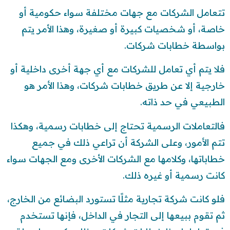
تتعامل الشركات مع جهات مختلفة سواء حكومية أو
خاصة، أو شخصيات كبيرة أو صغيرة، وهذا الأمر يتم
بواسطة خطابات شركات.
فلا يتم أي تعامل للشركات مع أي جهة أخرى داخلية أو
خارجية إلا عن طريق خطابات شركات، وهذا الأمر هو
الطبيعي في حد ذاته.
فالتعاملات الرسمية تحتاج إلى خطابات رسمية، وهكذا
تتم الأمور، وعلى الشركة أن تراعي ذلك في جميع
خطاباتها، وكلامها مع الشركات الأخرى ومع الجهات سواء
كانت رسمية أو غيره ذلك.
فلو كانت شركة تجارية مثلًا تستورد البضائع من الخارج،
ثم تقوم ببيعها إلى التجار في الداخل، فإنها تستخدم