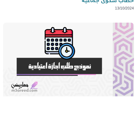
خطاب شكوى جماعية
13/10/2024