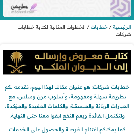
الرئيسية
/
خطابات
/
الخطوات المثالية لكتابة خطابات
شركات
خطابات شركات: هو عنوان مقالنا لهذا اليوم، نقدمه لكم
بطريقة سهلة ومفهومة، وأسلوب مرن وسلس، مع
العبارات الرنانة والمنسقة، والكلمات المفيدة والمؤكدة،
ولتكتمل الفائدة ويعم النفع ابقوا معنا حتى النهاية.
كما يمكنكم اغتنام الفرصة والحصول على الخدمات