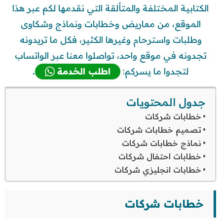
الكتابية المختلفة والمتألقة التي نقدمها لكم عبر هذا
الموقع، من معاريض وخطابات ونماذج وشكاوى
وطلبات واسترحام وغيرها الكثير، فكل ما تريدونه
تجدونه في موقع واحد، تواصلوا معنا عبر الواتساب
لتجدوا ما يسركم:
اطلب الخدمة
.
جدول المحتويات
خطابات شركات
تصميم خطابات شركات
نماذج خطابات شركات
خطابات احتفال شركات
خطابات انجليزي شركات
خطابات
شر
كات