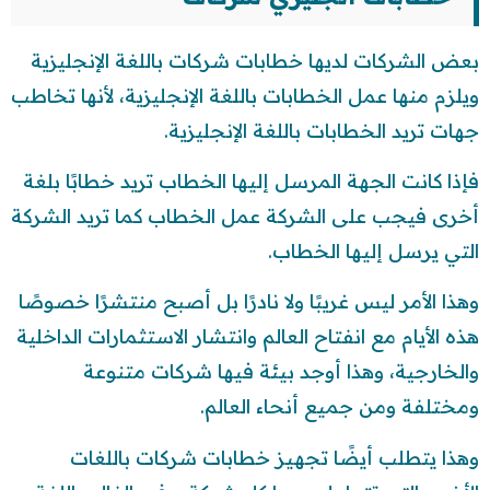
بعض الشركات لديها خطابات شركات باللغة الإنجليزية
ويلزم منها عمل الخطابات باللغة الإنجليزية، لأنها تخاطب
جهات تريد الخطابات باللغة الإنجليزية.
فإذا كانت الجهة المرسل إليها الخطاب تريد خطابًا بلغة
أخرى فيجب على الشركة عمل الخطاب كما تريد الشركة
التي يرسل إليها الخطاب.
وهذا الأمر ليس غريبًا ولا نادرًا بل أصبح منتشرًا خصوصًا
هذه الأيام مع انفتاح العالم وانتشار الاستثمارات الداخلية
والخارجية، وهذا أوجد بيئة فيها شركات متنوعة
ومختلفة ومن جميع أنحاء العالم.
وهذا يتطلب أيضًا تجهيز خطابات شركات باللغات