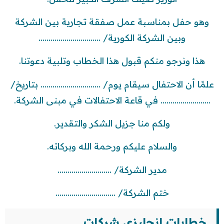
وهو حفل بمناسبة عمل صفقة تجارية بين الشركة
وبين الشركة الكورية/ ………………………….
هذا ونرجو منكم قبول هذا الخطاب وتلبية دعوتنا.
علمًا أن الاحتفال سيقام يوم/ ………………………… بتاريخ/
……………………. في قاعة الاحتفالات في مبنى الشركة.
ولكم منا جزيل الشكر والتقدير.
والسلام عليكم ورحمة الله وبركاته.
مدير الشركة/ ………………………
ختم الشركة/ …………………………
خطابات انجليزي شركات