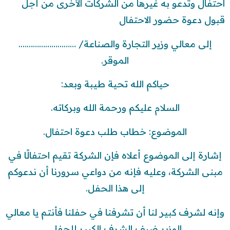
احتفال وتدعو به غيرها من الشركات الأخرى من أجل
قبول دعوة حضور الاحتفال
إلى معالي وزير التجارة والصناعة/ ……………………….
الموقر.
حياكم الله تحية طيبة وبعد:
السلام عليكم ورحمة الله وبركاته.
الموضوع: خطاب طلب دعوة احتفال.
إشارة إلى الموضوع أعلاه فإن الشركة تقيم احتفالًا في
مبنى الشركة، وعليه فإنه من دواعي سرورنا أن ندعوكم
إلى هذا الحفل.
وإنه لشرف كبير لنا أن تشرفنا في حفلنا فأنتم يا معالي
الوزير ضيف الشرف الكبير للحفل.