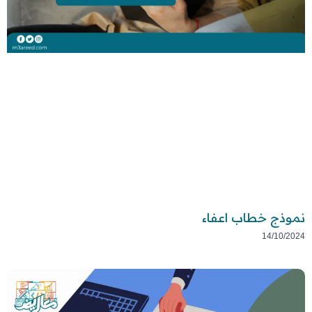
نموذج خطاب اعفاء
14/10/2024