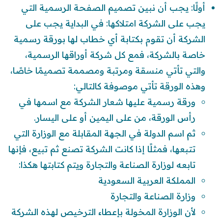
أولًا: يجب أن نبين تصميم الصفحة الرسمية التي
يجب على الشركة امتلاكها: في البداية يجب على
الشركة أن تقوم بكتابة أي خطاب لها بورقة رسمية
خاصة بالشركة، فمع كل شركة أوراقها الرسمية،
والتي تأتي منسقة ومرتبة ومصممة تصميمًا خاصًا،
وهذه الورقة تأتي موصوفة كالتالي:
ورقة رسمية عليها شعار الشركة مع اسمها في
رأس الورقة، من على اليمين أو على اليسار.
ثم اسم الدولة في الجهة المقابلة مع الوزارة التي
تتبعها، فمثلًا إذا كانت الشركة تصنع ثم تبيع، فإنها
تابعه لوزارة الصناعة والتجارة ويتم كتابتها هكذا:
المملكة العربية السعودية
وزارة الصناعة والتجارة
لأن الوزارة المخولة بإعطاء الترخيص لهذه الشركة