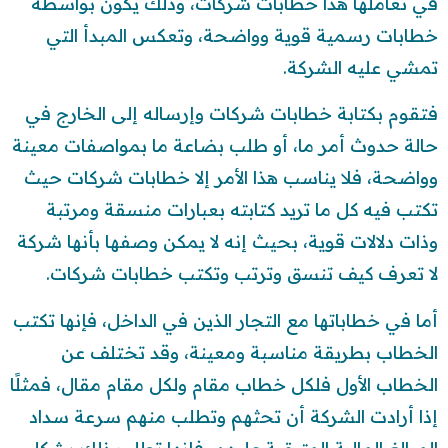
في تعاملها هذا خطابات شركات، وذلك يكون بواسطة
خطابات رسمية قوية وواضحة، وتعكس المبدأ التي
تمشي عليه الشركة.
فتقوم بكتابة خطابات شركات وإرساله إلى الخارج في
حالة حدوث أمر ما، أو طلب بضاعة ما بمواصفات معينة
وواضحة، فلا يناسب هذا الأمر إلا خطابات شركات حيث
تكتب فيه كل ما تريد كتابته بعبارات منسقة ومرتبة
وذات دلالات قوية، بحيث إنه لا يمكن وصفها بأنها شركة
لا تعرف كيف تنسق وترتب وتكتب خطابات شركات.
أما في خطاباتها مع التجار الذين في الداخل، فإنها تكتب
الخطاب بطريقة مناسبة ومعينة، وقد تختلف عن
الخطاب الأول فلكل خطاب مقام ولكل مقام مقال، فمثلًا
إذا أرادت الشركة أن تحثهم وتطلب منهم سرعة سداد