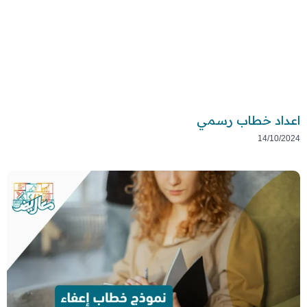
اعداد خطاب رسمي
14/10/2024