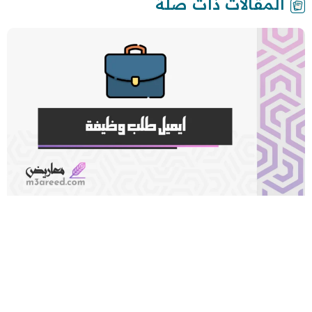
المقالات ذات صلة