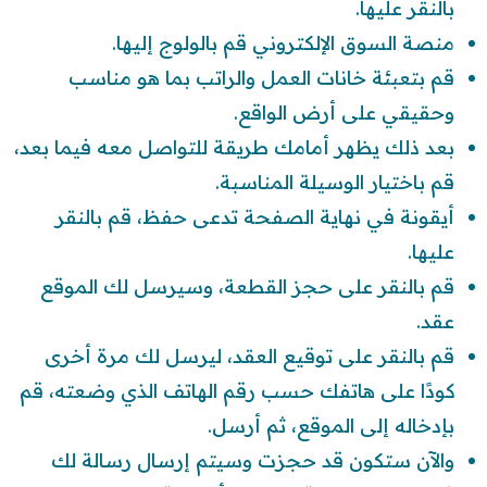
بالنقر عليها.
منصة السوق الإلكتروني قم بالولوج إليها.
قم بتعبئة خانات العمل والراتب بما هو مناسب
وحقيقي على أرض الواقع.
بعد ذلك يظهر أمامك طريقة للتواصل معه فيما بعد،
قم باختيار الوسيلة المناسبة.
أيقونة في نهاية الصفحة تدعى حفظ، قم بالنقر
عليها.
قم بالنقر على حجز القطعة، وسيرسل لك الموقع
عقد.
قم بالنقر على توقيع العقد، ليرسل لك مرة أخرى
كودًا على هاتفك حسب رقم الهاتف الذي وضعته، قم
بإدخاله إلى الموقع، ثم أرسل.
والآن ستكون قد حجزت وسيتم إرسال رسالة لك