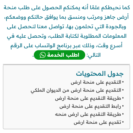
كما نحيطكم علمًا أنه يمكنكم الحصول على طلب منحة
أرض جاهز ومرتب ومنسق بما يوافق حالتكم ووضعكم،
وبالجودة التي تحلمون بها، تواصل معنا لنحصل على
المعلومات المطلوبة لكتابة الطلب، وتحصل عليه في
أسرع وقت، وذلك عبر برنامج الواتساب على الرقم
التالي:
اطلب الخدمة
.
جدول المحتويات
التقديم على منحة ارض
التقديم على منحة ارض من الديوان الملكي
طريقة التقديم على منحة ارض
رابط التقديم على منحة ارض
طريقة التقديم على ارض منحه
تقديم على منحة ارض