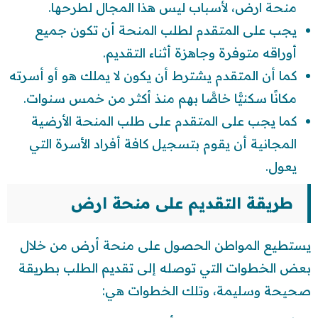
منحة ارض، لأسباب ليس هذا المجال لطرحها.
يجب على المتقدم لطلب المنحة أن تكون جميع
أوراقه متوفرة وجاهزة أثناء التقديم.
كما أن المتقدم يشترط أن يكون لا يملك هو أو أسرته
مكانًا سكنيًّا خاصًّا بهم منذ أكثر من خمس سنوات.
كما يجب على المتقدم على طلب المنحة الأرضية
المجانية أن يقوم بتسجيل كافة أفراد الأسرة التي
يعول.
طريقة التقديم على منحة ارض
يستطيع المواطن الحصول على منحة أرض من خلال
بعض الخطوات التي توصله إلى تقديم الطلب بطريقة
صحيحة وسليمة، وتلك الخطوات هي: