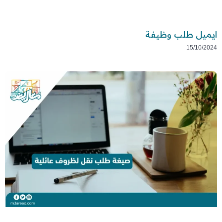
ايميل طلب وظيفة
15/10/2024