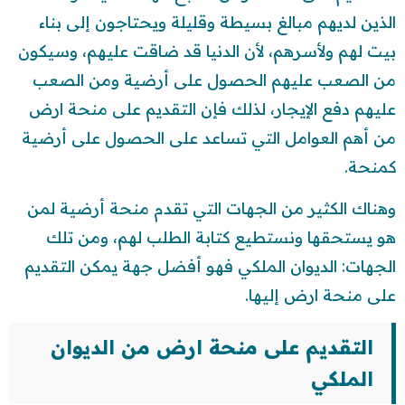
الذين لديهم مبالغ بسيطة وقليلة ويحتاجون إلى بناء
بيت لهم ولأسرهم، لأن الدنيا قد ضاقت عليهم، وسيكون
من الصعب عليهم الحصول على أرضية ومن الصعب
عليهم دفع الإيجار، لذلك فإن التقديم على منحة ارض
من أهم العوامل التي تساعد على الحصول على أرضية
كمنحة.
وهناك الكثير من الجهات التي تقدم منحة أرضية لمن
هو يستحقها ونستطيع كتابة الطلب لهم، ومن تلك
الجهات: الديوان الملكي فهو أفضل جهة يمكن التقديم
على منحة ارض إليها.
التقديم على منحة ارض من الديوان
الملكي