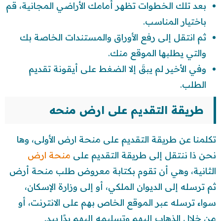
بعد تلك الخطوات تظهر أمامك الأراضي المجانية، قم
باختيار المناسب.
ثم انتقل إلى رفع الأوراق والمستندات الخاصة بك
والتي يطلبها الموقع منك.
وفي الأخير لم يبقَ إلا الضغط على أيقونة تقديم
الطلب.
طريقة التقديم على ارض منحه
تكلمنا عن طريقة التقديم على منحة ارض الأولى، وها
نحن ذا ننتقل إلى طريقة التقديم على
منحة ارض
الثانية، وهي أن تقوم بكتابة معروض طلب منحة أرض
ثم ترسله إلى الديوان الملكي، أو إلى وزارة الإسكان،
سواء ترسله عبر الموقع الخاص بهم على الانترنت، أو
من خلال الذهاب إليهم وتسليمه إليهم يدًا بيد.