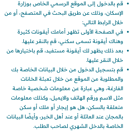
قم بالدخول إلى الموقع الرسمي الخاص بوزارة
الإسكان، وذلك عن طريق البحث في المتصفح، أو من
خلال الرابط التالي:
في الصفحة الأولى تظهر أمامك أيقونات كثيرة
وهناك أيقونة تسمى سكني، قم بالنقر عليها.
بعد ذلك يظهر لك أيقونة مستفيد، قم باختيارها من
خلال النقر عليها.
قم بتسجيل الدخول من خلال البيانات الخاصة بك
والمطلوبة من الموقع من خلال تعبئة الخانات
الفارغة، وهي عبارة عن معلومات شخصية خاصة
مثل الاسم ورقم الهاتف والايميل، وكذلك معلومات
متعلقة بالسكن، هل هو إيجار أو ملك أو سكن
بالمجان عند العائلة أو عند أهل الخير، وأيضًا البيانات
الخاصة بالدخل الشهري لصاحب الطلب.