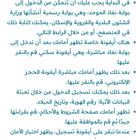
في البداية يجب عليك أن تتمكن من الدخول إلى
بوابة نفاذ الموحد، وهي بوابة رسمية أنشأتها وزارة
الشئون البلدية والقروية والإسكان، يمكنك كتابة ذلك
في المتصفح، أو من خلال الرابط التالي.
هناك أيقونة خاصة تظهر أمامك بعد أن تدخل إلى
بوابة نفاذ مباشرة، وهي أيقونة سكني قم بالنقر
عليها.
بعد ذلك يظهر أمامك مباشرة أيقونة الحجز
الإلكتروني، قم بالنقر عليها.
بعد ذلك يمكنك تسجيل الدخول من خلال تعبئة
البيانات الآتية: رقم الهوية، وتاريخ الميلاد.
تظهر أمامك صفحة الشروط والأحكام، قم بقراءتها
جيدًا ثم قم بالموافقة عليها.
عندما تنقر على أيقونة تسجيل، يظهر اختبار الأمان