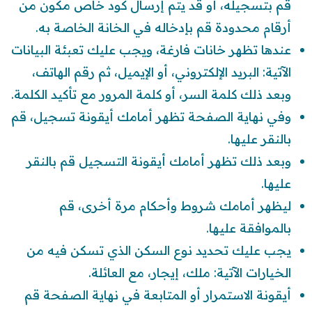
قم بتسجيله، أو قد يتم إرسال كود خاص مكون من
أرقام محدودة قم بإدخاله في الخانة الخاصة به.
عندها تظهر خانات فارغة، ويجب عليك تعبئة البيانات
الآتية: البريد الإلكتروني، أو الإيميل، ثم رقم الهاتف،
وبعد ذلك كلمة السر، أو كلمة المرور مع تأكيد الكلمة.
وفي نهاية الصفحة تظهر أمامك أيقونة تسجيل، قم
بالنقر عليها.
وبعد ذلك تظهر أمامك أيقونة التسجيل قم بالنقر
عليها.
ليظهر أمامك شروط وأحكام مرة أخرى، قم
بالموافقة عليها.
يجب عليك تحديد نوع السكن الذي تسكن فيه من
الخيارات الآتية: ملك، إيجار، مع العائلة.
أيقونة الاستمرار أو المتابعة في نهاية الصفحة قم