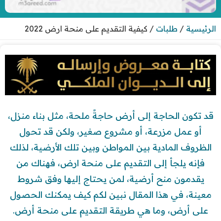
الرئيسية
/
طلبات
/
كيفية التقديم على منحة ارض 2022
قد تكون الحاجة إلى أرض حاجةً ملحة، مثل بناء منزل،
أو عمل مزرعة، أو مشروع صغير، ولكن قد تحول
الظروف المادية بين المواطن وبين تلك الأرضية، لذلك
فإنه يلجأ إلى التقديم على منحة ارض، فهناك من
يقدمون منح أرضية، لمن يحتاج إليها وفق شروط
معينة، في هذا المقال نبين لكم كيف يمكنك الحصول
على أرض، وما هي طريقة التقديم على منحة أرض.