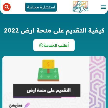
استشارة مجانية
كيفية التقديم على منحة ارض 2022
أطلب الخدمة