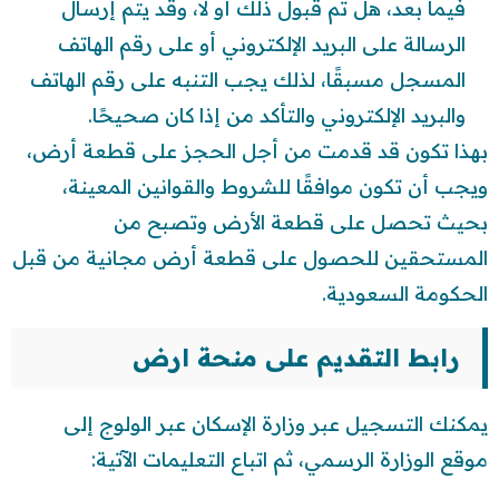
فيما بعد، هل تم قبول ذلك أو لا، وقد يتم إرسال
الرسالة على البريد الإلكتروني أو على رقم الهاتف
المسجل مسبقًا، لذلك يجب التنبه على رقم الهاتف
والبريد الإلكتروني والتأكد من إذا كان صحيحًا.
بهذا تكون قد قدمت من أجل الحجز على قطعة أرض،
ويجب أن تكون موافقًا للشروط والقوانين المعينة،
بحيث تحصل على قطعة الأرض وتصبح من
المستحقين للحصول على قطعة أرض مجانية من قبل
الحكومة السعودية.
رابط التقديم على منحة ارض
يمكنك التسجيل عبر وزارة الإسكان عبر الولوج إلى
موقع الوزارة الرسمي، ثم اتباع التعليمات الآتية: