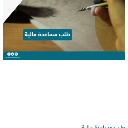
طلب مساعدة مالية