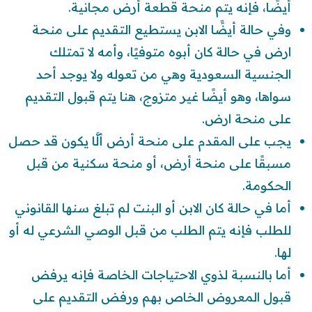
أيضًا، فإنه يتم منحة قطعة أرض مجانية.
وفي حالة أيضًَا الابن يستطيع التقديم على منحة
ارض في حالة كان أبوه متوفيًا، وأمه لا تمتلك
الجنسية السعودية وهي من تعوله ولا يوجد أحد
سواها، وهو أيضًا غير متزوج، هنا يتم قبول التقديم
على منحة ارض.
يجب على المقدم على منحة أرض ألَّا يكون قد حصل
مسبقًا على منحة أرض، أو منحة سكنية من قبل
الحكومة.
أما في حالة كان الابن أو البنت لم تبلغ سنها القانوني
للطلب فإنه يتم الطلب من قبل الوصي الشرعي له أو
لها.
أما بالنسبة لذوي الاحتياجات الخاصة فإنه يرفض
قبول المعروض الخاص بهم ورفض التقديم على