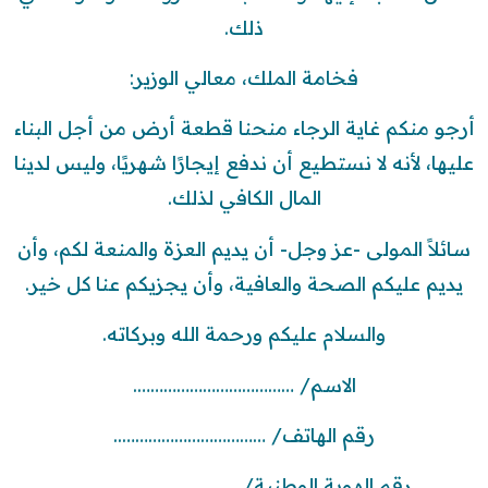
ذلك.
فخامة الملك، معالي الوزير:
أرجو منكم غاية الرجاء منحنا قطعة أرض من أجل البناء
عليها، لأنه لا نستطيع أن ندفع إيجارًا شهريًا، وليس لدينا
المال الكافي لذلك.
سائلاً المولى -عز وجل- أن يديم العزة والمنعة لكم، وأن
يديم عليكم الصحة والعافية، وأن يجزيكم عنا كل خير.
والسلام عليكم ورحمة الله وبركاته.
الاسم/ ……………………………….
رقم الهاتف/ ……………………………..
رقم الهوية الوطنية/ ……………………………….