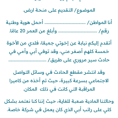
الموضوع/ التقديم على منحة ارض.
أنا المواطن/ ………………………………… أحمل هوية وطنية
رقم/ ………………………………. وأبلغ من العمر 20 عامًا.
أتقدم إليكم نيابة عن إخوتي جميعًا، فلدي من الأخوة
خمسة كلهم أصغر مني، وقد توفي أبي وأمي في
حادث سير مروري على طريق/ ………………………………
وقد انتشر مقطع الحادث في وسائل التواصل
الاجتماعي بسرعة كبيرة، حيث تم أخذه من كاميرا
المراقبة التي كانت في ذلك المكان.
وحالتنا المادية صعبة للغاية، حيث إننا كنا نعتمد بشكل
كلي على راتب أبي الذي كان يعمل في شركة خاصة.