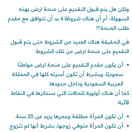
ولكن هل يتم قبول التقديم على منحة ارض بهذه
السهولة، أم أن هناك شروطًا لا بد أن تتوافق مع مقدم
طلب المنحة؟!
في الحقيقة هناك العديد من الشروط حتى يتم قبول
التقديم على منحة ارض من تلك الشروط:
أن يكون مقدم التقديم على منحة ارض مواطنًا
سعوديًا، وبشرط أن تكون أسرته كلها في المملكة
العربية السعودية وداخل حدودها.
كما أن هناك أولوية للحالات التي سنذكرها في النقاط
الآتية:
أن تكون المرأة مطلقة وعمرها يزيد عن 25 سنة.
أن تكون المرأة متوفي زوجها، بشرط أنها لم تتزوج