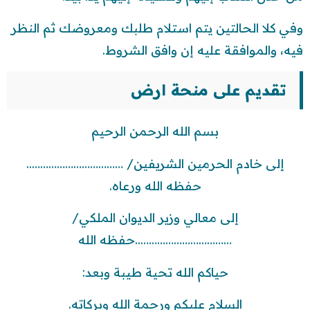
وفي كلا الحالتين يتم استلام طلبك ومعروضك ثم النظر
فيه، والموافقة عليه إن وافق الشروط.
تقديم على منحة ارض
بسم الله الرحمن الرحيم
إلى خادم الحرمين الشريفين/ ……………………………..
حفظه الله ورعاه.
إلى معالي وزير الديوان الملكي/
……………………………..حفظه الله
حياكم الله تحية طيبة وبعد:
السلام عليكم ورحمة الله وبركاته.