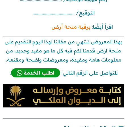
التوقيع/ ……………………………….
اقرأ أيضًا:
برقية منحة أرض
بهذا المعروض ننتهي من مقالنا لهذا اليوم التقديم على
منحة ارض قدمنا لكم فيه كل ما هو مفيد وجديد، من
معلومات هامة ومفيدة، ومعروضات واضحة ومقنعة.
للتواصل على الرقم التالي:
اطلب الخدمة
.