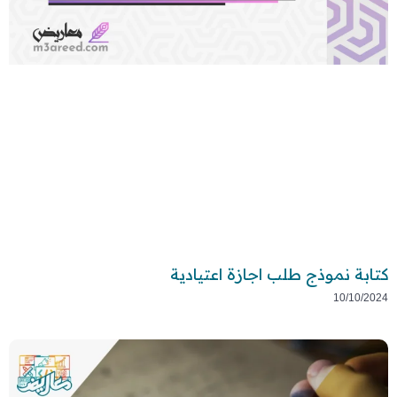
كتابة نموذج طلب اجازة اعتيادية
10/10/2024