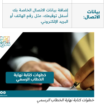
إضافة بيانات الاتصال الخاصة بك
بيانات
أسفل توقيعك، مثل رقم الهاتف أو
الاتصال:
البريد الإلكتروني.
خطوات كتابة نهاية الخطاب الرسمي