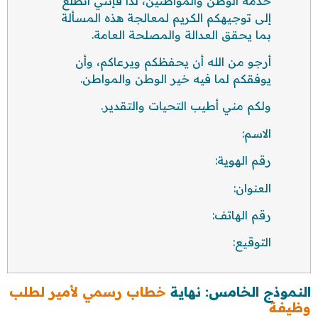
خدمة الوطن والمواطنين، لذا فإنني أتطلع
إلى توجيهكم الكريم لمعالجة هذه المسألة
بما يحقق العدالة والمصلحة العامة.
أرجو من الله أن يحفظكم ويرعاكم، وأن
يوفقكم لما فيه خير الوطن والمواطن.
ولكم مني أطيب التحيات والتقدير.
الاسم:
رقم الهوية:
العنوان:
رقم الهاتف:
التوقيع:
النموذج الخامس: نهاية
خطاب رسمي لأمير لطلب
وظيفة