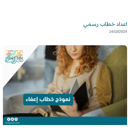
اعداد خطاب رسمي
14/10/2024