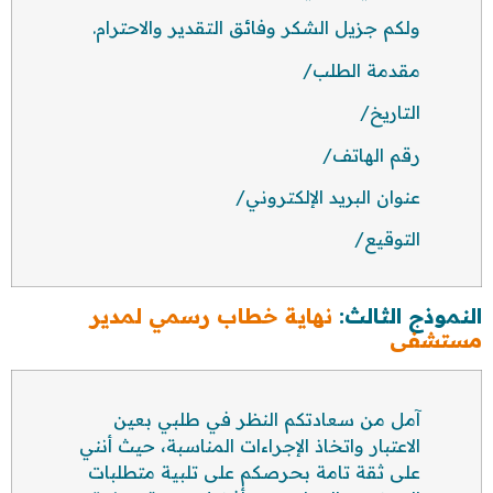
ولكم جزيل الشكر وفائق التقدير والاحترام.
مقدمة الطلب/
التاريخ/
رقم الهاتف/
عنوان البريد الإلكتروني/
التوقيع/
النموذج الثالث:
نهاية خطاب رسمي لمدير
مستشفى
آمل من سعادتكم النظر في طلبي بعين
الاعتبار واتخاذ الإجراءات المناسبة، حيث أنني
على ثقة تامة بحرصكم على تلبية متطلبات