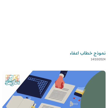
نموذج خطاب اعفاء
14/10/2024