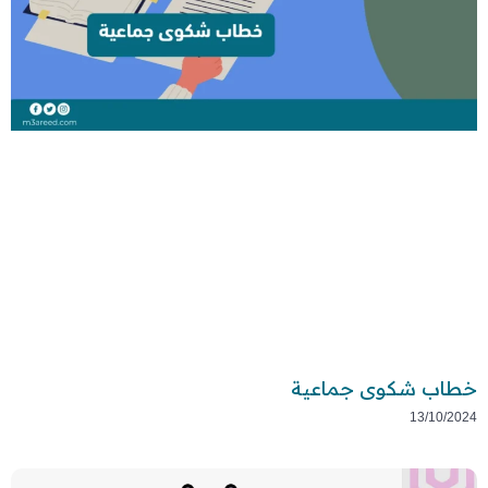
خطاب شكوى جماعية
13/10/2024