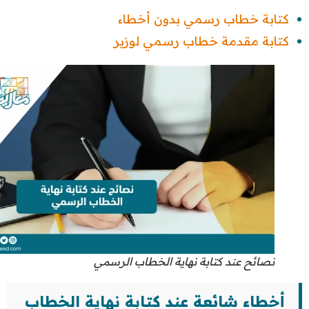
كتابة خطاب رسمي بدون أخطاء
كتابة مقدمة خطاب رسمي لوزير
نصائح عند كتابة نهاية الخطاب الرسمي
أخطاء شائعة عند كتابة نهاية الخطاب