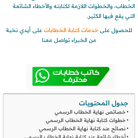
الخطاب، والخطوات اللازمة لكتابته والأخطاء الشائعة
التي يقع فيها الكثير.
للحصول على
خدمات كتابة الخطابات
على أيدي نخبة
من الخبراء تواصل معنا
جدول المحتويات
خصائص نهاية الخطاب الرسمي
خطوات كتابة نهاية الخطاب الرسمي
نصائح عند كتابة نهاية الخطاب الرسمي
أخطاء شائعة عند كتابة نهاية الخطاب الرسمي