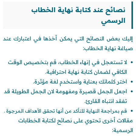
نصائح عند كتابة نهاية الخطاب
الرسمي
إ
ليك بعض النصائح التي يمكن أخذها في اعتبارك عند
صياغة نهاية الخطاب:
لا تستعجل في إنهاء الخطاب، قم بتخصيص الوقت
الكافي لضمان كتابة نهاية احترافية.
اختر كلماتك بعناية واستخدم لغة مؤثرة.
اجعل الجمل قصيرة ومفهومة لان الجمل الطويلة قد
تفقد انتباه القارئ.
قم بمراجعة النهاية للتأكد من أنها تحقق الأهداف المرجوة .
مقالات أخرى تحتوي على نصائح لكتابة الخطابات
الرسمية: