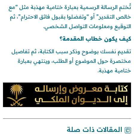
تُختم الرسالة الرسمية بعبارة ختامية مهذبة مثل “مع
خالص التقدير” أو “وتفضلوا بقبول فائق الاحترام”، ثم
التوقيع ومعلومات التواصل الشخصي.
كيف يكون خطاب المقدمة؟
تقديم نفسك بوضوح وذكر سبب الكتابة، ثم تفاصيل
مختصرة حول الموضوع أو الطلب، وينتهي بعبارة
ختامية مهذبة.
المقالات ذات صلة