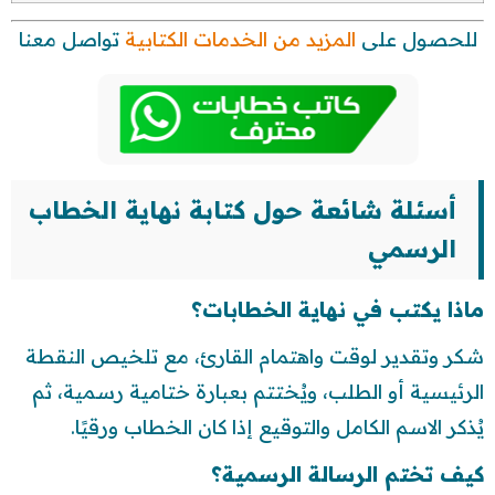
للحصول على
المزيد من الخدمات الكتابية
تواصل معنا
أسئلة شائعة حول كتابة نهاية الخطاب
الرسمي
ماذا يكتب في نهاية الخطابات؟
شكر وتقدير لوقت واهتمام القارئ، مع تلخيص النقطة
الرئيسية أو الطلب، ويُختتم بعبارة ختامية رسمية، ثم
يُذكر الاسم الكامل والتوقيع إذا كان الخطاب ورقيًا.
كيف تختم الرسالة الرسمية؟