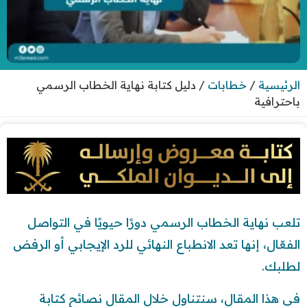
الرئيسية
/
خطابات
/
دليل كتابة نهاية الخطاب الرسمي
باحترافية
تلعب نهاية الخطاب الرسمي دورًا حيويًا في التواصل
الفعّال، إنها تعد الانطباع النهائي للرد الإيجابي أو الرفض
لطلبك.
في هذا المقال، سنتناول خلال المقال نصائح كتابة