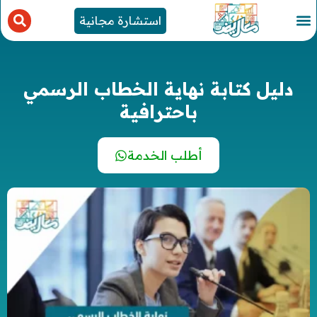
استشارة مجانية
دليل كتابة نهاية الخطاب الرسمي
باحترافية
أطلب الخدمة