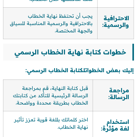
يجب أن تحتفظ نهاية الخطاب
الاحترافية
بالاحترافية والرسمية المناسبة للسياق
والرسمية:
والجهة المختصة.
خطوات كتابة نهاية الخطاب الرسمي
إليك بعض الخطواتلكتابة الخطاب الرسمي:
قبل كتابة النهاية، قم بمراجعة
مراجعة
الرسالة الرئيسية للتأكد من كتابتك
الرسالة:
الخطاب بطريقة محددة وواضحة.
اختر كلماتك بللغة قوية تعزز تأثير
استخدام
نهاية الخطاب.
لغة مؤثرة: