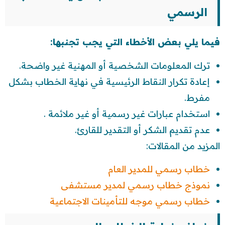
الرسمي
فيما يلي بعض الأخطاء التي يجب تجنبها:
ترك المعلومات الشخصية أو المهنية غير واضحة.
إعادة تكرار النقاط الرئيسية في نهاية الخطاب بشكل
مفرط.
استخدام عبارات غير رسمية أو غير ملائمة .
عدم تقديم الشكر أو التقدير للقارئ.
المزيد من المقالات:
خطاب رسمي للمدير العام
نموذج خطاب رسمي لمدير مستشفى
خطاب رسمي موجه للتأمينات الاجتماعية