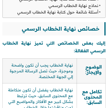
نماذج نهاية الخطاب الرسمي
أسئلة شائعة حول كتابة نهاية الخطاب الرسمي
خصائص نهاية الخطاب الرسمي
إليك بعض الخصائص التي تميز نهاية الخطاب
الرسمي الفعّالة:
نهاية الخطاب يجب أن تكون واضحة
الوضوح
وموجزة، حيث تصل الرسالة المرجوة
والإيجاز:
إلي الجهة المختصة.
نهاية الخطاب يفضل أن تكون متكاملة
تكامل مع
مع المحتوى السابق، حيث ترتبط
المحتوى
بشكل كبير مع الأفكار والمواضيع التي
السابق:
تمت مناقشتها خلال الخطاب.