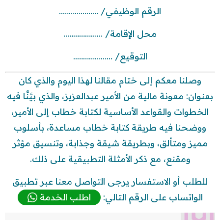
الرقم الوظيفي/ ………………..
محل الإقامة/ ………………..
التوقيع/ ………………..
وصلنا معكم إلى ختام مقالنا لهذا اليوم والذي كان
بعنوان: معونة مالية من الأمير عبدالعزيز، والذي بيَّنَّا فيه
الخطوات والقواعد الأساسية لكتابة خطاب إلى الأمير،
ووضحنا فيه طريقة كتابة خطاب مساعدة، بأسلوب
مميز ومتألق، وبطريقة شيقة وجذابة، وتنسيق مؤثر
ومقنع، مع ذكر الأمثلة التطبيقية على ذلك.
للطلب أو الاستفسار يرجى التواصل معنا عبر تطبيق
الواتساب على الرقم التالي:
اطلب الخدمة