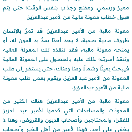
مميز ورسمي، ومقنع وجذاب بنفس الوقت؛ حتى يتم
قبول خطاب معونة مالية من الأمير عبدالعزيز.
معونة مالية من الأمير عبدالعزيز: قد تمرُّ بالإنسان
ظروف مادية صعبة، لا يجد أحدًا يمدُّ يد العون له، أو
يمنحه معونة مالية، فقد تنقذه تلك المعونة المالية
وتنقذ أسرته؛ لذلك عليه بالحصول على المعونة المالية
فيبحث يمينًا وشمالًا وهنا وهناك، حتى يستقر إلى طلب
المعونة من الأمير عبد العزيز، ويقوم بعمل طلب معونة
مالية من الأمير عبدالعزيز.
معونة مالية من الأمير عبدالعزيز: هناك الكثير من
المعونات والمساعدات التي قدمها الأمير عبد العزيز
للفقراء والمحتاجين وأصحاب الديون والقروض، وهذا لا
يخفى على أحد، فهذا الأمير من أهل الخير وأصحاب