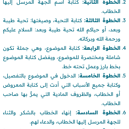
الخطوة الثانية:
كتابة اسم الجهة المرسل إليها
الخطاب.
الخطوة الثالثة:
كتابة التحية، وصيغتها: تحية طيبة
وبعد، أو حياكم الله تحية طيبة وبعد: السلام عليكم
ورحمة الله وبركاته.
الخطوة الرابعة:
كتابة الموضوع، وهي جملة تكون
شاملة ومختصرة للموضوع، ويفضل كتابة الموضوع
بخط بارز وعمل تحته خط.
الخطوة الخامسة:
الدخول في الموضوع بالتفصيل،
وكتابة جميع الأسباب التي أدت إلى كتابة المعروض
أو الخطاب، والظروف المادية التي يمرُّ بها صاحب
الخطاب.
الخطوة السادسة:
إنهاء الخطاب بالشكر والثناء
للجهة المرسل إليها الخطاب، والدعاء لهم.