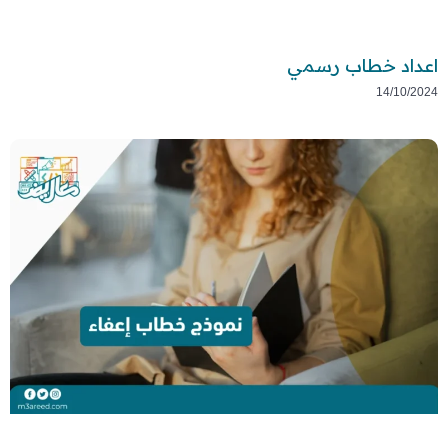
اعداد خطاب رسمي
14/10/2024