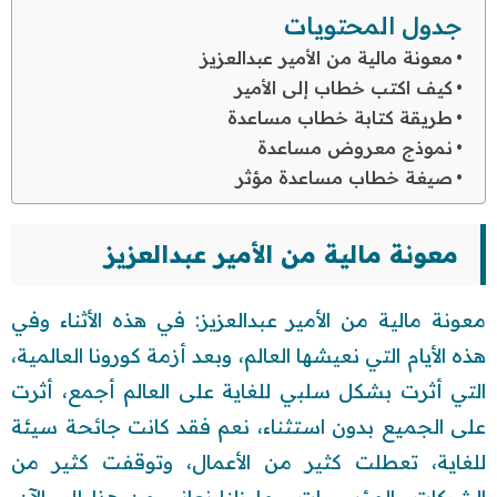
جدول المحتويات
معونة مالية من الأمير عبدالعزيز
كيف اكتب خطاب إلى الأمير
طريقة كتابة خطاب مساعدة
نموذج معروض مساعدة
صيغة خطاب مساعدة مؤثر
معونة مالية من الأمير عبدالعزيز
معونة مالية من الأمير عبدالعزيز: في هذه الأثناء وفي
هذه الأيام التي نعيشها العالم، وبعد أزمة كورونا العالمية،
التي أثرت بشكل سلبي للغاية على العالم أجمع، أثرت
على الجميع بدون استثناء، نعم فقد كانت جائحة سيئة
للغاية، تعطلت كثير من الأعمال، وتوقفت كثير من