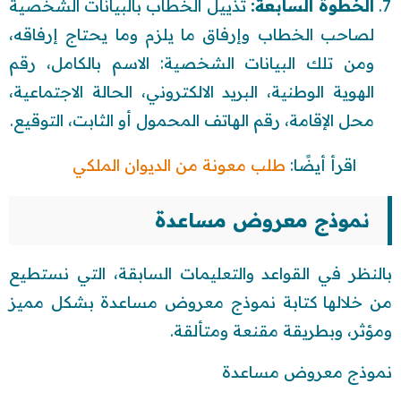
الخطوة السابعة:
تذييل الخطاب بالبيانات الشخصية
لصاحب الخطاب وإرفاق ما يلزم وما يحتاج إرفاقه،
ومن تلك البيانات الشخصية: الاسم بالكامل، رقم
الهوية الوطنية، البريد الالكتروني، الحالة الاجتماعية،
محل الإقامة، رقم الهاتف المحمول أو الثابت، التوقيع.
اقرأ أيضًا:
طلب معونة من الديوان الملكي
نموذج معروض مساعدة
بالنظر في القواعد والتعليمات السابقة، التي نستطيع
من خلالها كتابة نموذج معروض مساعدة بشكل مميز
ومؤثر، وبطريقة مقنعة ومتألقة.
نموذج معروض مساعدة