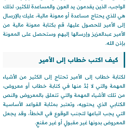
الواجب، الذين يقدمون يد العون والمساعدة للكثير، لذلك
هي للذي يحتاج مساعدة أو معونة مالية، عليك بالإرسال
إلى الأمير للحصول عليها، قم بكتابة معونة مالية من
الأمير عبدالعزيز وإرسالها إليهم وستحصل على المعونة
بإذن الله.
كيف اكتب خطاب إلى الأمير
لكتابة خطاب إلى الأمير تحتاج إلى الكثير من الأشياء
المهمة والتي لا بُدَّ منها في كتابة خطاب أو معروض،
من تلك الأشياء المهمة والتي تتعلق بالمعروض والنص
الكتابي الذي يحتويه، وتعتبر بمثابة القواعد الأساسية
التي يجب اتباعها لتجنب الوقوع في الخطأ، وقد يجعل
المعروض بدونها غير مقبولٍ أو غير مقنعٍ.