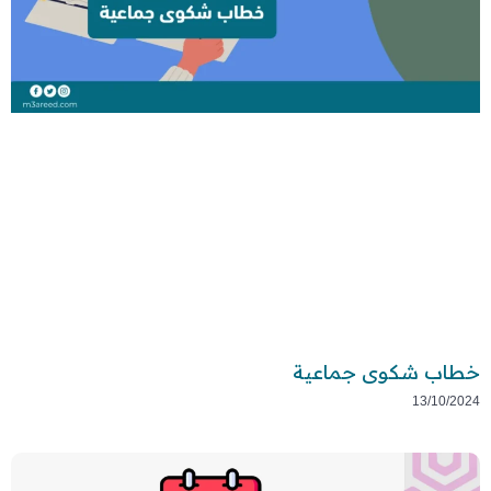
خطاب شكوى جماعية
13/10/2024