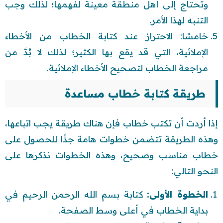
وتحتاج إلى أهل منطقة معينة لفهمها؛ لذلك وجب
التنبه لهذا الأمر.
خامسًا: الاحتراز عند كتابة الخطاب من الأخطاء
الإملائية، التي قد يقع بها الكثير؛ لذلك لا بُدَّ من
مراجعة الخطاب لتصحيح الأخطاء الإملائية.
طريقة كتابة خطاب مساعدة
إذا أردت أن تكتب خطاب فإن هناك طريقة يجب اتباعها،
وهذه الطريقة تتضمن خطوات هامة جدًّا للحصول على
خطاب مناسب وصحيح، وهذه الخطوات نذكرها على
النحو التالي:
الخطوة الأولى:
كتابة بسم الله الرحمن الرحيم في
بداية الخطاب في أعلى وسط الصفحة.