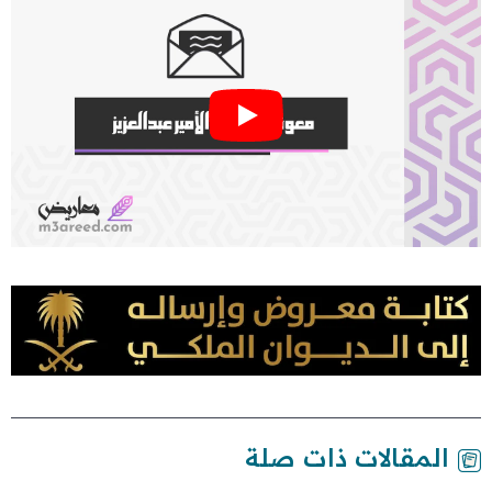
المقالات ذات صلة