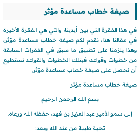
صيغة خطاب مساعدة مؤثر
في هذا الفقرة التي بين أيدينا، والتي هي الفقرة الأخيرة
في مقالنا هذا، نقدم لكم صيغة خطاب مساعدة مؤثر،
وهذا يلزمنا على تطبيق ما سبق في الفقرات السابقة
من خطوات وقواعد، فبتلك الخطوات والقواعد نستطيع
أن نحصل على صيغة خطاب مساعدة مؤثر.
صيغة خطاب مساعدة مؤثر
بسم الله الرحمن الرحيم
إلى سمو الأمير عبد العزيز بن فهد، حفظه الله ورعاه.
تحية طيبة من عند الله وبعد: