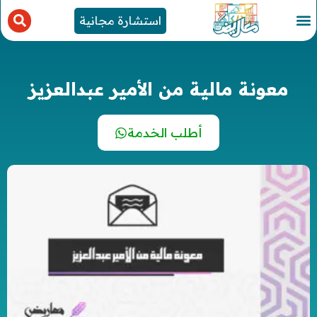
استشارة مجانية
معونة مالية من الأمير عبدالعزيز
أطلب الخدمة