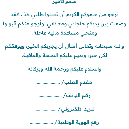
سمو الأمير
نرجو من سموكم الكريم أن تقبلوا طلبي هذا، فقد
وضعت بين يديكم حاجاتي ومعاناتي، وأرجو منكم قبولها
ومنحي مساعدة مالية عاجلة.
والله سبحانه وتعالى أسأل أن يجزيكم الخير، ويوفقكم
لكل خير، ويديم عليكم الصحة والعافية.
والسلام عليكم ورحمة الله وبركاته
مقدم الطلب/ ………………..
رقم الهاتف/ ………………..
البريد الالكتروني/ ………………..
رقم الهوية الوطنية/ ………………..