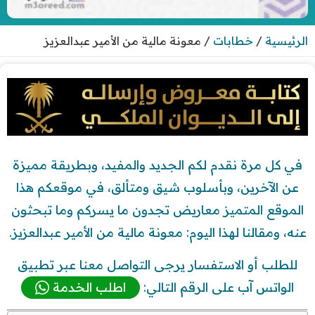
الرئيسية
/
خطابات
/
معونة مالية من الأمير عبدالعزيز
في كل مرة نقدم لكم الجديد والمفيد، وبطريقة مميزة
عن الآخرين، وبأسلوب شيق ومتألق، في موقعكم هذا
الموقع المتميز معاريض تجدون ما يسركم وما تبحثون
عنه، ومقالنا لهذا اليوم: معونة مالية من الأمير عبدالعزيز.
للطلب أو الاستفسار يرجى التواصل معنا عبر تطبيق
الواتس آب على الرقم التالي:
اطلب الخدمة