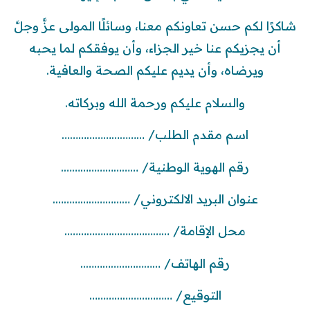
شاكرًا لكم حسن تعاونكم معنا، وسائلًا المولى عزَّ وجلَّ
أن يجزيكم عنا خير الجزاء، وأن يوفقكم لما يحبه
ويرضاه، وأن يديم عليكم الصحة والعافية.
والسلام عليكم ورحمة الله وبركاته.
اسم مقدم الطلب/ …………………………
رقم الهوية الوطنية/ ……………………….
عنوان البريد الالكتروني/ ……………………….
محل الإقامة/ ………………………………..
رقم الهاتف/ ………………………..
التوقيع/ …………………………