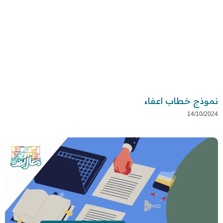
نموذج خطاب اعفاء
14/10/2024