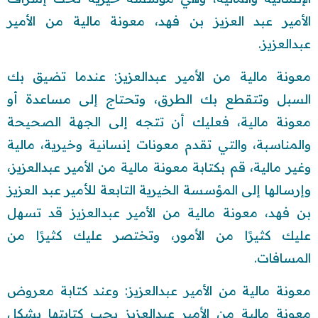
الأمير عبد العزيز بن فهد، معونة مالية من الأمير
عبدالعزيز.
معونة مالية من الأمير عبدالعزيز: عندما تضيق بك
السبل وتتقطع بك الطرق، وتحتاج إلى مساعدة أو
معونة مالية، فعليك أن تتجه إلى الجهة الصحيحة
والمناسبة، والتي تقدم معونات إنسانية وخيرية، مالية
وغير مالية، قم بكتابة معونة مالية من الأمير عبدالعزيز،
وإرسالها إلى المؤسسة الخيرية التابعة للأمير عبد العزيز
بن فهد، معونة مالية من الأمير عبدالعزيز قد تسهل
عليك كثيرًا من الأمور، وتختصر عليك كثيرًا من
المسافات.
معونة مالية من الأمير عبدالعزيز: وعند كتابة معروض
معونة مالية من الأمير عبدالعزيز يجب كتابتها بشكل